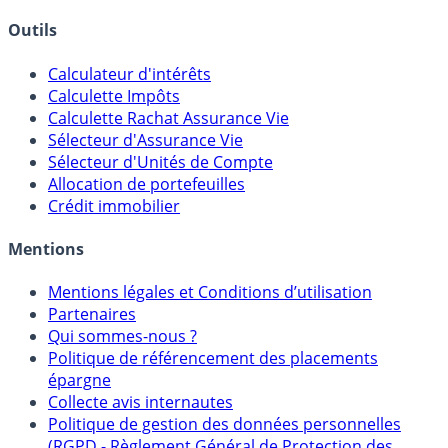
Courtiers bourse & PEA
Banques & Comptes rémunérés
Outils
Calculateur d'intérêts
Calculette Impôts
Calculette Rachat Assurance Vie
Sélecteur d'Assurance Vie
Sélecteur d'Unités de Compte
Allocation de portefeuilles
Crédit immobilier
Mentions
Mentions légales et Conditions d’utilisation
Partenaires
Qui sommes-nous ?
Politique de référencement des placements
épargne
Collecte avis internautes