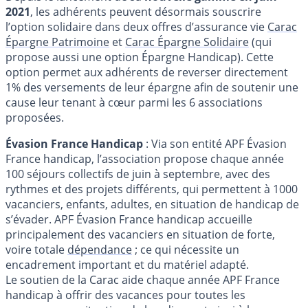
2021
, les adhérents peuvent désormais souscrire
l’option solidaire dans deux offres d’assurance vie
Carac
Épargne Patrimoine
et
Carac Épargne Solidaire
(qui
propose aussi une option Épargne Handicap). Cette
option permet aux adhérents de reverser directement
1% des versements de leur épargne afin de soutenir une
cause leur tenant à cœur parmi les 6 associations
proposées.
Évasion France Handicap
: Via son entité APF Évasion
France handicap, l’association propose chaque année
100 séjours collectifs de juin à septembre, avec des
rythmes et des projets différents, qui permettent à 1000
vacanciers, enfants, adultes, en situation de handicap de
s’évader. APF Évasion France handicap accueille
principalement des vacanciers en situation de forte,
voire totale
dépendance
; ce qui nécessite un
encadrement important et du matériel adapté.
Le soutien de la Carac aide chaque année APF France
handicap à offrir des vacances pour toutes les