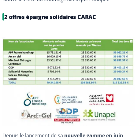
2 offres épargne solidaires CARAC
Depuis le lancement de sa
nouvelle gamme en juin