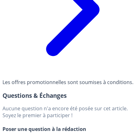
Les offres promotionnelles sont soumises à conditions.
Questions & Échanges
Aucune question n'a encore été posée sur cet article.
Soyez le premier à participer !
Poser une question à la rédaction