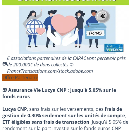
6 associations partenaires de la CARAC vont percevoir près
de 200.000€ de dons collectés ©
FranceTransactions.com/stock.adobe.com
Offre Partenaire
🎁 Assurance Vie Lucya CNP :
Jusqu'à 5.05% sur le
fonds euros
Lucya CNP
, sans frais sur les versements, des
frais de
gestion de 0.30% seulement sur les unités de compte
,
ETF éligibles sans frais de transaction
. Jusqu’à 5.05% de
rendement sur la part investie sur le fonds euros CNP