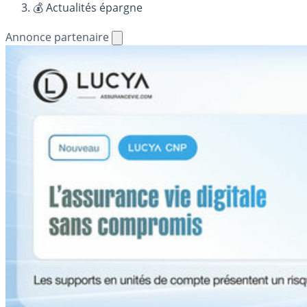
💰 Actualités épargne
Annonce partenaire