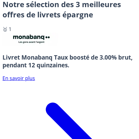
Notre sélection des 3 meilleures
offres de livrets épargne
🥇 1
Livret Monabanq
Taux boosté de 3.00% brut,
pendant 12 quinzaines.
En savoir plus