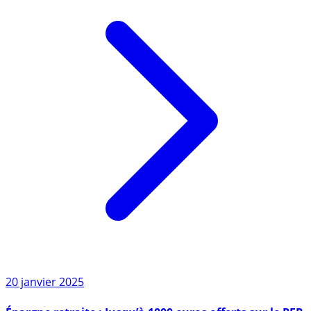
20 janvier 2025