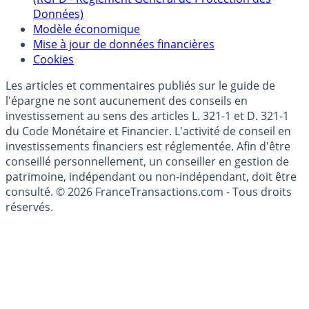
Politique de gestion des données personnelles
(RGPD - Règlement Général de Protection des
Données)
Modèle économique
Mise à jour de données financières
Cookies
Les articles et commentaires publiés sur le guide de
l'épargne ne sont aucunement des conseils en
investissement au sens des articles L. 321-1 et D. 321-1
du Code Monétaire et Financier. L'activité de conseil en
investissements financiers est réglementée. Afin d'être
conseillé personnellement, un conseiller en gestion de
patrimoine, indépendant ou non-indépendant, doit être
consulté. © 2026 FranceTransactions.com - Tous droits
réservés.