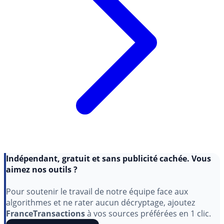
Indépendant, gratuit et sans publicité cachée. Vous
aimez nos outils ?
Pour soutenir le travail de notre équipe face aux
algorithmes et ne rater aucun décryptage, ajoutez