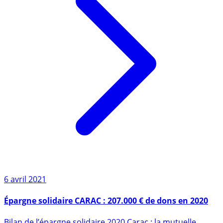
6 avril 2021
Épargne solidaire CARAC : 207.000 € de dons en 2020