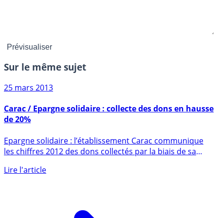
Sur le même sujet
25 mars 2013
Carac / Epargne solidaire : collecte des dons en hausse
de 20%
Epargne solidaire : l’établissement Carac communique
les chiffres 2012 des dons collectés par la biais de sa
gamme de (...)
Lire l'article