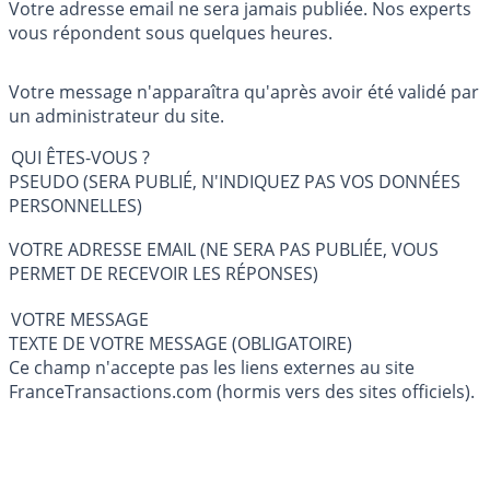
Votre adresse email ne sera jamais publiée. Nos experts
vous répondent sous quelques heures.
Votre message n'apparaîtra qu'après avoir été validé par
un administrateur du site.
QUI ÊTES-VOUS ?
PSEUDO (SERA PUBLIÉ, N'INDIQUEZ PAS VOS DONNÉES
PERSONNELLES)
VOTRE ADRESSE EMAIL (NE SERA PAS PUBLIÉE, VOUS
PERMET DE RECEVOIR LES RÉPONSES)
VOTRE MESSAGE
TEXTE DE VOTRE MESSAGE (OBLIGATOIRE)
Ce champ n'accepte pas les liens externes au site
FranceTransactions.com (hormis vers des sites officiels).