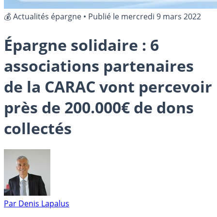
💰 Actualités épargne
•
Publié le
mercredi 9 mars 2022
Épargne solidaire : 6
associations partenaires
de la CARAC vont percevoir
près de 200.000€ de dons
collectés
Par
Denis Lapalus