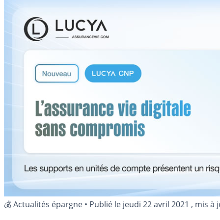
💰 Actualités épargne
•
Publié le
jeudi 22 avril 2021
, mis à 