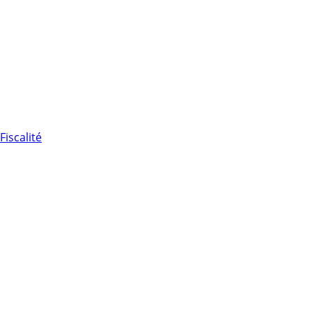
Fiscalité