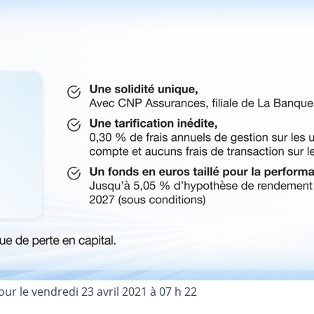
jour le
vendredi 23 avril 2021 à 07 h 22