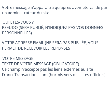
Votre message n'apparaîtra qu'après avoir été validé par
un administrateur du site.
QUI ÊTES-VOUS ?
PSEUDO (SERA PUBLIÉ, N'INDIQUEZ PAS VOS DONNÉES
PERSONNELLES)
VOTRE ADRESSE EMAIL (NE SERA PAS PUBLIÉE, VOUS
PERMET DE RECEVOIR LES RÉPONSES)
VOTRE MESSAGE
TEXTE DE VOTRE MESSAGE (OBLIGATOIRE)
Ce champ n'accepte pas les liens externes au site
FranceTransactions.com (hormis vers des sites officiels).