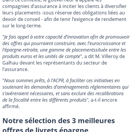
compagnies d’assurance à inciter les clients à diversifier
leurs placements -sous réserve des obligations liées au
devoir de conseil - afin de tenir l’exigence de rendement
sur le long-terme.
"
Je fais appel à votre capacité d’innovation afin de promouvoir
des offres qui pourraient construire, avec l’eurocroissance et
l’épargne-retraite, une gamme de placementssituée entre les
produits euros et les unités de compte
", a dit M. Villeroy de
Galhau devant les représentants du secteur de
l’assurance.
"
Nous sommes prêts, à l’ACPR, à faciliter ces initiatives en
soutenant les demandes d’aménagements réglementaires qui
s’avéreraient nécessaires, et sans exclure des recalibrations
de la fiscalité entre les différents produits
", a-t-il encore
affirmé.
Notre sélection des 3 meilleures
offres de livrets épargne