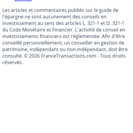
Mise à jour de données financières
Cookies
Les articles et commentaires publiés sur le guide de
l'épargne ne sont aucunement des conseils en
investissement au sens des articles L. 321-1 et D. 321-1
du Code Monétaire et Financier. L'activité de conseil en
investissements financiers est réglementée. Afin d'être
conseillé personnellement, un conseiller en gestion de
patrimoine, indépendant ou non-indépendant, doit être
consulté. © 2026 FranceTransactions.com - Tous droits
réservés.