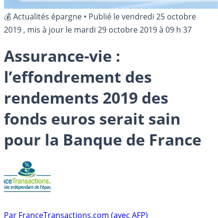
💰 Actualités épargne
•
Publié le
vendredi 25 octobre
2019
, mis à jour le
mardi 29 octobre 2019 à 09 h 37
Assurance-vie :
l’effondrement des
rendements 2019 des
fonds euros serait sain
pour la Banque de France
Par
FranceTransactions.com (avec AFP)