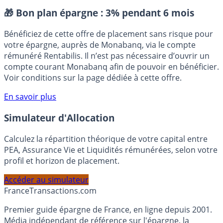
Placement sans risque
🎁 Bon plan épargne :
3% pendant 6 mois
Bénéficiez de cette offre de placement sans risque pour
votre épargne, auprès de Monabanq, via le compte
rémunéré Rentabilis. Il n’est pas nécessaire d’ouvrir un
compte courant Monabanq afin de pouvoir en bénéficier.
Voir conditions sur la page dédiée à cette offre.
En savoir plus
Simulateur d'Allocation
Calculez la répartition théorique de votre capital entre
PEA, Assurance Vie et Liquidités rémunérées, selon votre
profil et horizon de placement.
Accéder au simulateur
France
Transactions.com