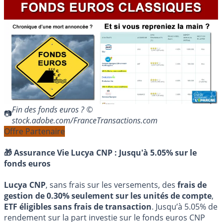
Fin des fonds euros ? ©
stock.adobe.com/FranceTransactions.com
Offre Partenaire
🎁 Assurance Vie Lucya CNP :
Jusqu'à 5.05% sur le
fonds euros
Lucya CNP
, sans frais sur les versements, des
frais de
gestion de 0.30% seulement sur les unités de compte
,
ETF éligibles sans frais de transaction
. Jusqu’à 5.05% de
rendement sur la part investie sur le fonds euros CNP