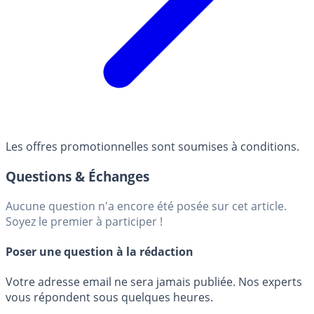
Les offres promotionnelles sont soumises à conditions.
Questions & Échanges
Aucune question n'a encore été posée sur cet article.
Soyez le premier à participer !
Poser une question à la rédaction
Votre adresse email ne sera jamais publiée. Nos experts
vous répondent sous quelques heures.