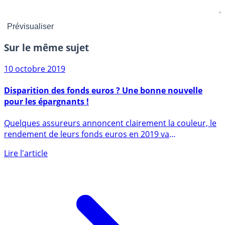
Sur le même sujet
10 octobre 2019
Disparition des fonds euros ? Une bonne nouvelle
pour les épargnants !
Quelques assureurs annoncent clairement la couleur, le
rendement de leurs fonds euros en 2019 va
sérieusement (...)
Lire l'article