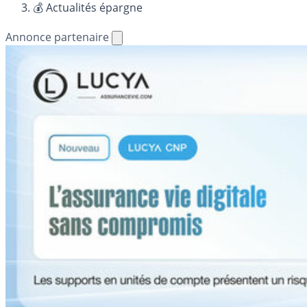
💰 Actualités épargne
Annonce partenaire