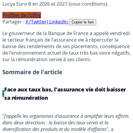
Lucya Euro B en 2026 et 2027 (sous conditions).
Profiter de l'offre
Partager :
X (Twitter)
LinkedIn
Copier le lien
Le gouverneur de la Banque de France a appelé vendredi
le secteur français de l’assurance vie à répercuter la
baisse des rendements de ses placements, conséquence
de l’environnement actuel de taux très bas voire négatifs,
sur la rémunération servie à ses clients.
Sommaire de l'article
Face aux taux bas, l’assurance vie doit baisser
sa rémunération
"
J’appelle les organismes d’assurance à amplifier leurs efforts
dans deux directions : la baisse des taux servis et la
diversification des produits et du modèle d’affaires
", a