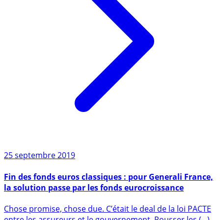
25 septembre 2019
Fin des fonds euros classiques : pour Generali France,
la solution passe par les fonds eurocroissance