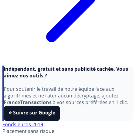
Indépendant, gratuit et sans publicité cachée. Vous
aimez nos outils ?
Pour soutenir le travail de notre équipe face aux
algorithmes et ne rater aucun décryptage, ajoutez
FranceTransactions
à vos sources préférées en 1 clic.
⭐️ Suivre sur Google
Fonds euros 2019