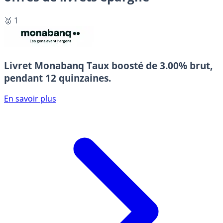
🥇 1
Livret Monabanq
Taux boosté de 3.00% brut,
pendant 12 quinzaines.
En savoir plus