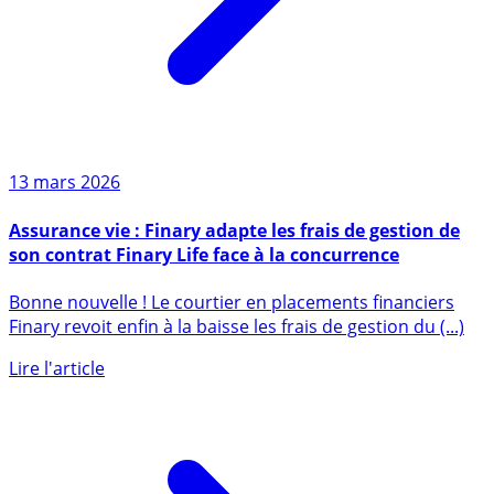
13 mars 2026
Assurance vie : Finary adapte les frais de gestion de
son contrat Finary Life face à la concurrence
Bonne nouvelle ! Le courtier en placements financiers
Finary revoit enfin à la baisse les frais de gestion du (...)
Lire l'article