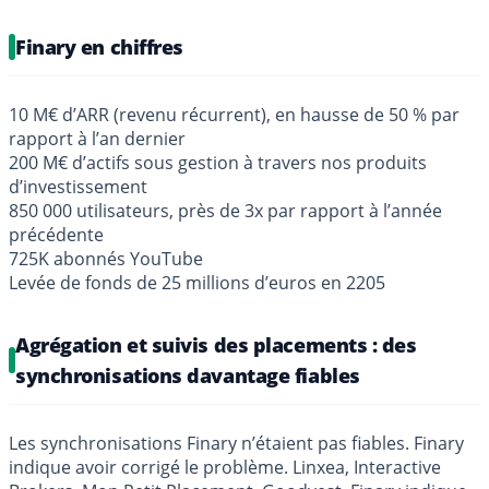
Finary en chiffres
10 M€ d’ARR (revenu récurrent), en hausse de 50 % par
rapport à l’an dernier
200 M€ d’actifs sous gestion à travers nos produits
d’investissement
850 000 utilisateurs, près de 3x par rapport à l’année
précédente
725K abonnés YouTube
Levée de fonds de 25 millions d’euros en 2205
Agrégation et suivis des placements : des
synchronisations davantage fiables
Les synchronisations Finary n’étaient pas fiables. Finary
indique avoir corrigé le problème. Linxea, Interactive