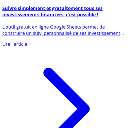
26 février 2025
Suivre simplement et gratuitement tous ses
investissements financiers, c’est possible !
L’outil gratuit en ligne Google Sheets permet de
construire un suivi personnalisé de ses investissements.
Mais (...)
Lire l'article