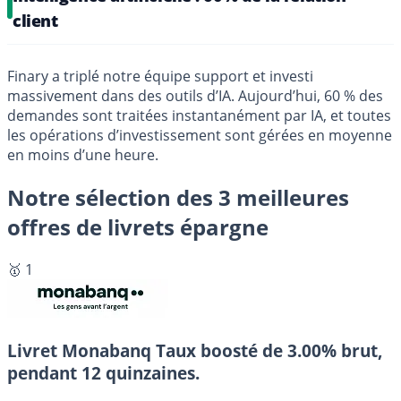
client
Finary a triplé notre équipe support et investi
massivement dans des outils d’IA. Aujourd’hui, 60 % des
demandes sont traitées instantanément par IA, et toutes
les opérations d’investissement sont gérées en moyenne
en moins d’une heure.
Notre sélection des 3 meilleures
offres de livrets épargne
🥇 1
Livret Monabanq
Taux boosté de 3.00% brut,
pendant 12 quinzaines.