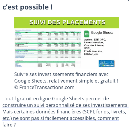
c’est possible !
Suivre ses investissements financiers avec
Google Sheets, relativement simple et gratuit !
© FranceTransactions.com
L’outil gratuit en ligne Google Sheets permet de
construire un suivi personnalisé de ses investissements.
Mais certaines données financières (SCPI, fonds, livrets,
etc.) ne sont pas si facilement accessibles, comment
faire ?