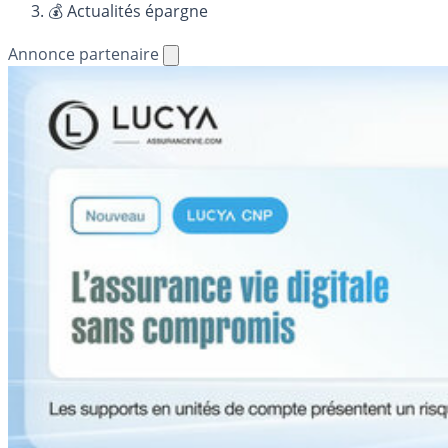
💰 Actualités épargne
Annonce partenaire