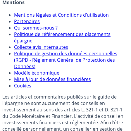
Crédit immobilier
Mentions
Mentions légales et Conditions d’utilisation
Partenaires
Qui sommes-nous ?
Politique de référencement des placements
épargne
Collecte avis internautes
Politique de gestion des données personnelles
(RGPD - Règlement Général de Protection des
Données)
Modèle économique
Mise à jour de données financières
Cookies
Les articles et commentaires publiés sur le guide de
l'épargne ne sont aucunement des conseils en
investissement au sens des articles L. 321-1 et D. 321-1
du Code Monétaire et Financier. L'activité de conseil en