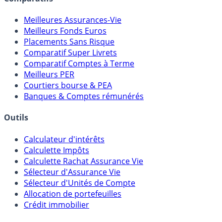
Comparatifs
Meilleures Assurances-Vie
Meilleurs Fonds Euros
Placements Sans Risque
Comparatif Super Livrets
Comparatif Comptes à Terme
Meilleurs PER
Courtiers bourse & PEA
Banques & Comptes rémunérés
Outils
Calculateur d'intérêts
Calculette Impôts
Calculette Rachat Assurance Vie
Sélecteur d'Assurance Vie
Sélecteur d'Unités de Compte
Allocation de portefeuilles