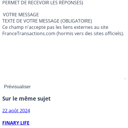
PERMET DE RECEVOIR LES RÉPONSES)
VOTRE MESSAGE
TEXTE DE VOTRE MESSAGE (OBLIGATOIRE)
Ce champ n'accepte pas les liens externes au site
FranceTransactions.com (hormis vers des sites officiels).
Sur le même sujet
22 août 2024