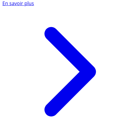
En savoir plus