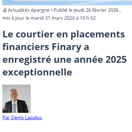
💰 Actualités épargne
•
Publié le
jeudi 26 février 2026
,
mis à jour le
mardi 31 mars 2026 à 10 h 02
Le courtier en placements
financiers Finary a
enregistré une année 2025
exceptionnelle
Par
Denis Lapalus