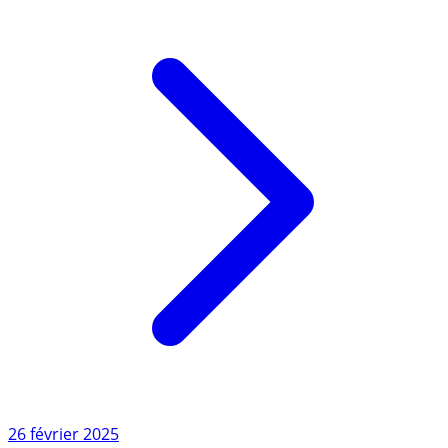
Lire l'article