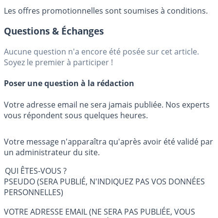
Les offres promotionnelles sont soumises à conditions.
Questions & Échanges
Aucune question n'a encore été posée sur cet article.
Soyez le premier à participer !
Poser une question à la rédaction
Votre adresse email ne sera jamais publiée. Nos experts
vous répondent sous quelques heures.
Votre message n'apparaîtra qu'après avoir été validé par
un administrateur du site.
QUI ÊTES-VOUS ?
PSEUDO (SERA PUBLIÉ, N'INDIQUEZ PAS VOS DONNÉES
PERSONNELLES)
VOTRE ADRESSE EMAIL (NE SERA PAS PUBLIÉE, VOUS