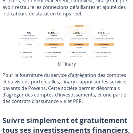
Brokers, Mon Petit Placement, Goodvest, Finary indique
avoir restauré les connexions défaillantes et ajouté des
indicateurs de statut en temps réel.
© Finary
Pour la fourniture du service d’agrégation des comptes
et suivis des portefeuilles, Finary s’appui sur les services
payants de Powens. Cette société permet désormais
d’agréger des comptes d’investissements, et une partie
des contrats d’assurance vie et PER.
Suivre simplement et gratuitement
tous ses investissements financiers,