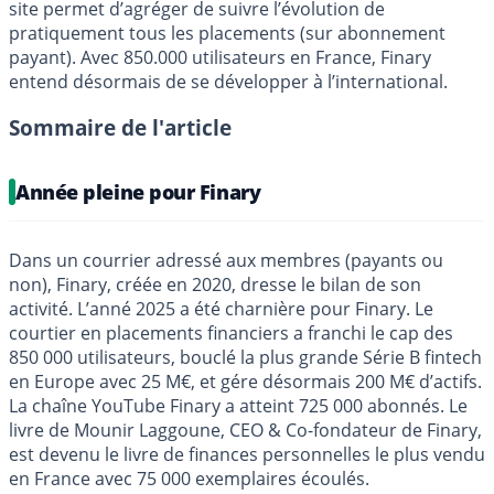
site permet d’agréger de suivre l’évolution de
pratiquement tous les placements (sur abonnement
payant). Avec 850.000 utilisateurs en France, Finary
entend désormais de se développer à l’international.
Sommaire de l'article
Année pleine pour Finary
Dans un courrier adressé aux membres (payants ou
non), Finary, créée en 2020, dresse le bilan de son
activité. L’anné 2025 a été charnière pour Finary. Le
courtier en placements financiers a franchi le cap des
850 000 utilisateurs, bouclé la plus grande Série B fintech
en Europe avec 25 M€, et gére désormais 200 M€ d’actifs.
La chaîne YouTube Finary a atteint 725 000 abonnés. Le
livre de Mounir Laggoune, CEO & Co-fondateur de Finary,
est devenu le livre de finances personnelles le plus vendu
en France avec 75 000 exemplaires écoulés.