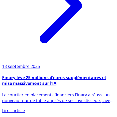
18 septembre 2025
Finary lève 25 millions d’euros supplémentaires et
mise massivement sur l’IA
Le courtier en placements financiers Finary a réussi un
nouveau tour de table auprès de ses investisseurs, avec
pas (...)