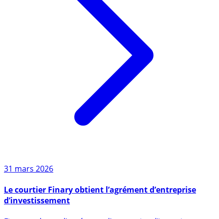
31 mars 2026
Le courtier Finary obtient l’agrément d’entreprise