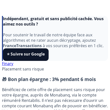
Indépendant, gratuit et sans publicité cachée. Vous
aimez nos outils ?
Pour soutenir le travail de notre équipe face aux
algorithmes et ne rater aucun décryptage, ajoutez
FranceTransactions
à vos sources préférées en 1 clic.
⭐️ Suivre sur Google
Finary
Placement sans risque
🎁 Bon plan épargne :
3% pendant 6 mois
Bénéficiez de cette offre de placement sans risque pour
votre épargne, auprès de Monabanq, via le compte