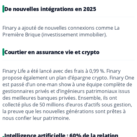
De nouvelles intégrations en 2025
Finary a ajouté de nouvelles connexions comme La
Première Brique (investissement immobilier).
Courtier en assurance vie et crypto
Finary Life a été lancé avec des frais à 0,99 %. Finary
propose également un plan d’épargne crypto. Finary One
est passé d’un one-man show à une équipe complète de
gestionnaires privés et d’ingénieurs patrimoniaux issus
des meilleures banques privées. Ensemble, ils ont
collecté plus de 50 millions d’euros d’actifs sous gestion,
la preuve que les nouvelles générations sont prêtes à
nous confier leur patrimoine.
Intelligence artificielle : 60% de la relation