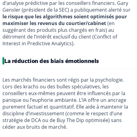
d’analyse prédictive par les conseillers financiers. Gary
Gensler (président de la SEC) a publiquement alerté sur
le risque que les algorithmes soient optimisés pour
maximiser les revenus du courtier/cabinet
(en
suggérant des produits plus chargés en frais) au
détriment de l’intérêt exclusif du client (Conflict of
Interest in Predictive Analytics).
La réduction des biais émotionnels
Les marchés financiers sont régis par la psychologie.
Lors des krachs ou des bulles spéculatives, les
conseillers eux-mêmes peuvent être influencés par la
panique ou l’euphorie ambiante. L’IA offre un ancrage
purement factuel et quantitatif. Elle aide à maintenir la
discipline d’investissement (comme le respect d’une
stratégie de DCA ou de Buy The Dip optimisée) sans
céder aux bruits de marché.