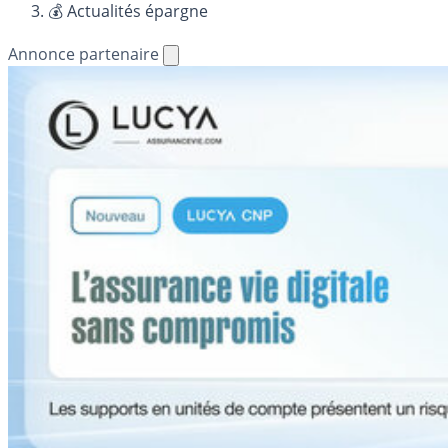
💰 Actualités épargne
Annonce partenaire