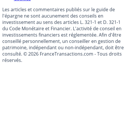
Mise à jour de données financières
Cookies
Les articles et commentaires publiés sur le guide de
l'épargne ne sont aucunement des conseils en
investissement au sens des articles L. 321-1 et D. 321-1
du Code Monétaire et Financier. L'activité de conseil en
investissements financiers est réglementée. Afin d'être
conseillé personnellement, un conseiller en gestion de
patrimoine, indépendant ou non-indépendant, doit être
consulté. © 2026 FranceTransactions.com - Tous droits
réservés.