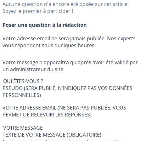
Aucune question n'a encore été posée sur cet article.
Soyez le premier à participer !
Poser une question à la rédaction
Votre adresse email ne sera jamais publiée. Nos experts
vous répondent sous quelques heures.
Votre message n'apparaîtra qu'après avoir été validé par
un administrateur du site.
QUI ÊTES-VOUS ?
PSEUDO (SERA PUBLIÉ, N'INDIQUEZ PAS VOS DONNÉES
PERSONNELLES)
VOTRE ADRESSE EMAIL (NE SERA PAS PUBLIÉE, VOUS
PERMET DE RECEVOIR LES RÉPONSES)
VOTRE MESSAGE
TEXTE DE VOTRE MESSAGE (OBLIGATOIRE)