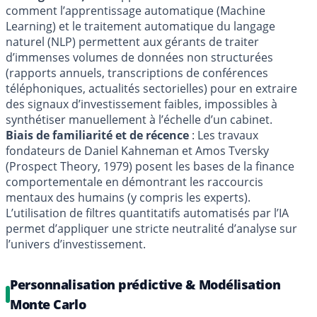
comment l’apprentissage automatique (Machine
Learning) et le traitement automatique du langage
naturel (NLP) permettent aux gérants de traiter
d’immenses volumes de données non structurées
(rapports annuels, transcriptions de conférences
téléphoniques, actualités sectorielles) pour en extraire
des signaux d’investissement faibles, impossibles à
synthétiser manuellement à l’échelle d’un cabinet.
Biais de familiarité et de récence
: Les travaux
fondateurs de Daniel Kahneman et Amos Tversky
(Prospect Theory, 1979) posent les bases de la finance
comportementale en démontrant les raccourcis
mentaux des humains (y compris les experts).
L’utilisation de filtres quantitatifs automatisés par l’IA
permet d’appliquer une stricte neutralité d’analyse sur
l’univers d’investissement.
Personnalisation prédictive & Modélisation
Monte Carlo