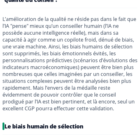
L’amélioration de la qualité ne réside pas dans le fait que
l’IA "pense" mieux qu’un conseiller humain (l’IA ne
possède aucune intelligence réelle), mais dans sa
capacité à agir comme un copilote froid, dénué de biais,
une vraie machine. Ainsi, les biais humains de sélection
sont supprimés, les biais émotionnels évités, les
personnalisations prédictives (scénarios d’évolutions des
indicateurs macroéconomiques) peuvent être bien plus
nombreuses que celles imaginées par un conseiller, les
situations complexes peuvent être analysées bien plus
rapidement. Mais l’envers de la médaille reste
évidemment de pouvoir contrôler que le conseil
prodigué par l’IA est bien pertinent, et là encore, seul un
excellent CGP pourra effectuer cette validation.
Le biais humain de sélection