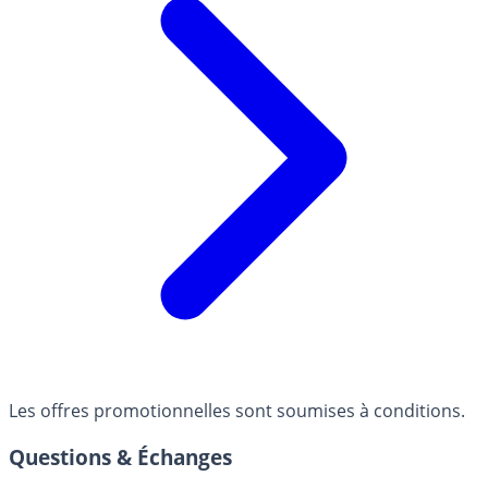
Les offres promotionnelles sont soumises à conditions.
Questions & Échanges