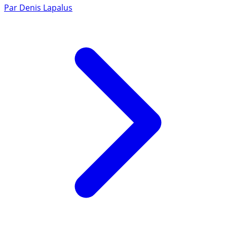
Par
Denis Lapalus