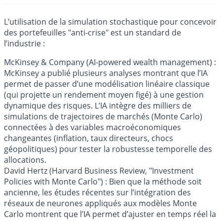
L’utilisation de la simulation stochastique pour concevoir
des portefeuilles "anti-crise" est un standard de
l’industrie :
McKinsey & Company (AI-powered wealth management) :
McKinsey a publié plusieurs analyses montrant que l’IA
permet de passer d’une modélisation linéaire classique
(qui projette un rendement moyen figé) à une gestion
dynamique des risques. L’IA intègre des milliers de
simulations de trajectoires de marchés (Monte Carlo)
connectées à des variables macroéconomiques
changeantes (inflation, taux directeurs, chocs
géopolitiques) pour tester la robustesse temporelle des
allocations.
David Hertz (Harvard Business Review, "Investment
Policies with Monte Carlo") : Bien que la méthode soit
ancienne, les études récentes sur l’intégration des
réseaux de neurones appliqués aux modèles Monte
Carlo montrent que l’IA permet d’ajuster en temps réel la