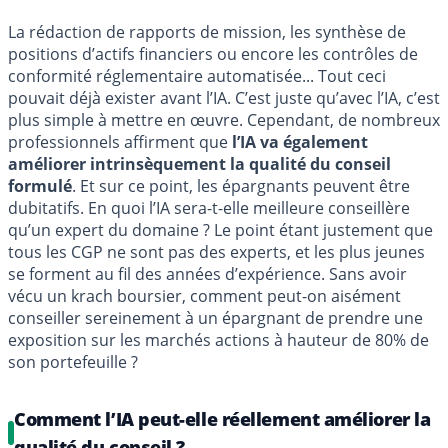
La rédaction de rapports de mission, les synthèse de
positions d’actifs financiers ou encore les contrôles de
conformité réglementaire automatisée... Tout ceci
pouvait déjà exister avant l’IA. C’est juste qu’avec l’IA, c’est
plus simple à mettre en œuvre. Cependant, de nombreux
professionnels affirment que
l’IA va également
améliorer intrinsèquement la qualité du conseil
formulé
. Et sur ce point, les épargnants peuvent être
dubitatifs. En quoi l’IA sera-t-elle meilleure conseillère
qu’un expert du domaine ? Le point étant justement que
tous les CGP ne sont pas des experts, et les plus jeunes
se forment au fil des années d’expérience. Sans avoir
vécu un krach boursier, comment peut-on aisément
conseiller sereinement à un épargnant de prendre une
exposition sur les marchés actions à hauteur de 80% de
son portefeuille ?
Comment l’IA peut-elle réellement améliorer la
qualité du conseil ?