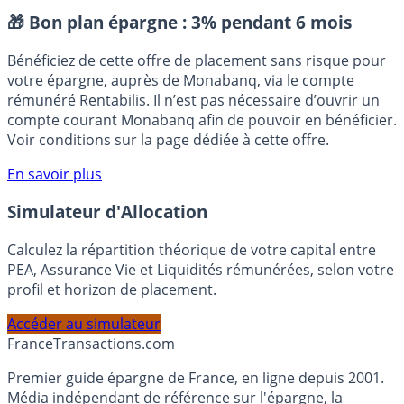
Placement sans risque
🎁 Bon plan épargne :
3% pendant 6 mois
Bénéficiez de cette offre de placement sans risque pour
votre épargne, auprès de Monabanq, via le compte
rémunéré Rentabilis. Il n’est pas nécessaire d’ouvrir un
compte courant Monabanq afin de pouvoir en bénéficier.
Voir conditions sur la page dédiée à cette offre.
En savoir plus
Simulateur d'Allocation
Calculez la répartition théorique de votre capital entre
PEA, Assurance Vie et Liquidités rémunérées, selon votre
profil et horizon de placement.
Accéder au simulateur
France
Transactions.com