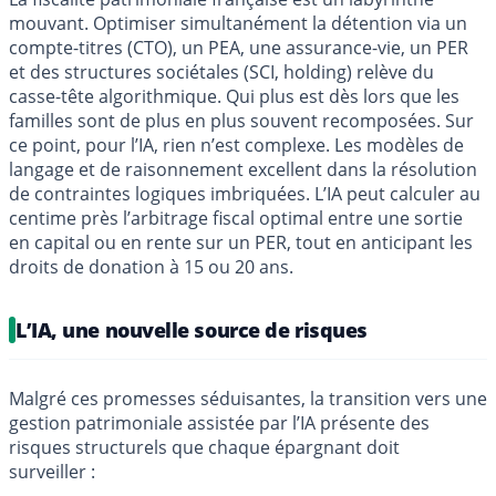
mouvant. Optimiser simultanément la détention via un
compte-titres (CTO), un PEA, une assurance-vie, un PER
et des structures sociétales (SCI, holding) relève du
casse-tête algorithmique. Qui plus est dès lors que les
familles sont de plus en plus souvent recomposées. Sur
ce point, pour l’IA, rien n’est complexe. Les modèles de
langage et de raisonnement excellent dans la résolution
de contraintes logiques imbriquées. L’IA peut calculer au
centime près l’arbitrage fiscal optimal entre une sortie
en capital ou en rente sur un PER, tout en anticipant les
droits de donation à 15 ou 20 ans.
L’IA, une nouvelle source de risques
Malgré ces promesses séduisantes, la transition vers une
gestion patrimoniale assistée par l’IA présente des
risques structurels que chaque épargnant doit
surveiller :