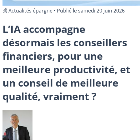
💰 Actualités épargne
•
Publié le
samedi 20 juin 2026
L’IA accompagne
désormais les conseillers
financiers, pour une
meilleure productivité, et
un conseil de meilleure
qualité, vraiment ?