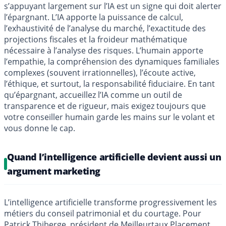
s’appuyant largement sur l’IA est un signe qui doit alerter
l’épargnant. L’IA apporte la puissance de calcul,
l’exhaustivité de l’analyse du marché, l’exactitude des
projections fiscales et la froideur mathématique
nécessaire à l’analyse des risques. L’humain apporte
l’empathie, la compréhension des dynamiques familiales
complexes (souvent irrationnelles), l’écoute active,
l’éthique, et surtout, la responsabilité fiduciaire. En tant
qu’épargnant, accueillez l’IA comme un outil de
transparence et de rigueur, mais exigez toujours que
votre conseiller humain garde les mains sur le volant et
vous donne le cap.
Quand l’intelligence artificielle devient aussi un
argument marketing
L’intelligence artificielle transforme progressivement les
métiers du conseil patrimonial et du courtage. Pour
Patrick Thiberge, président de Meilleurtaux Placement,