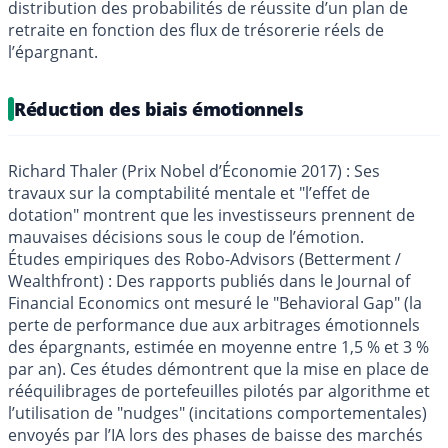
distribution des probabilités de réussite d’un plan de
retraite en fonction des flux de trésorerie réels de
l’épargnant.
Réduction des biais émotionnels
Richard Thaler (Prix Nobel d’Économie 2017) : Ses
travaux sur la comptabilité mentale et "l’effet de
dotation" montrent que les investisseurs prennent de
mauvaises décisions sous le coup de l’émotion.
Études empiriques des Robo-Advisors (Betterment /
Wealthfront) : Des rapports publiés dans le Journal of
Financial Economics ont mesuré le "Behavioral Gap" (la
perte de performance due aux arbitrages émotionnels
des épargnants, estimée en moyenne entre 1,5 % et 3 %
par an). Ces études démontrent que la mise en place de
rééquilibrages de portefeuilles pilotés par algorithme et
l’utilisation de "nudges" (incitations comportementales)
envoyés par l’IA lors des phases de baisse des marchés