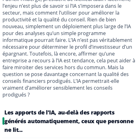
l’enjeu n’est plus de savoir si l’IA s’imposera dans le
secteur, mais comment l’utiliser pour améliorer la
productivité et la qualité du conseil. Rien de bien
nouveau, simplement un déploiement plus large de l’IA
pour des analyses qu’un simple programme
informatique pourrait faire. L’IA n’est pas véritablement
nécessaire pour déterminer le profil d’investisseur d’un
épargnant. Toutefois, là encore, affirmer qu’une
entreprise a recours à l’IA est tendance, cela peut aider à
faire miroiter des services hors du commun. Mais la
question se pose davantage concernant la qualité des
conseils financiers prodigués. L’IA permettrait-elle
vraiment d’améliorer sensiblement les conseils
prodigués ?
Les apports de l’IA, au-delà des rapports
générés automatiquement, ceux que personne
ne lit...