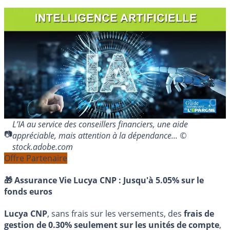
L’IA au service des conseillers financiers, une aide
appréciable, mais attention à la dépendance... ©
stock.adobe.com
Offre Partenaire
🎁 Assurance Vie Lucya CNP :
Jusqu'à 5.05% sur le
fonds euros
Lucya CNP
, sans frais sur les versements, des
frais de
gestion de 0.30% seulement sur les unités de compte
,