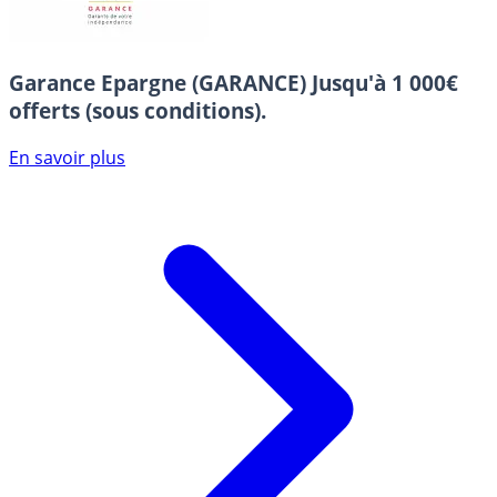
Garance Epargne (GARANCE)
Jusqu'à 1 000€
offerts (sous conditions).
En savoir plus