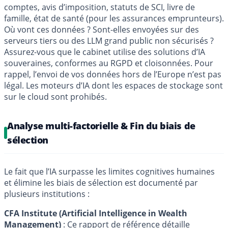
comptes, avis d’imposition, statuts de SCI, livre de
famille, état de santé (pour les assurances emprunteurs).
Où vont ces données ? Sont-elles envoyées sur des
serveurs tiers ou des LLM grand public non sécurisés ?
Assurez-vous que le cabinet utilise des solutions d’IA
souveraines, conformes au RGPD et cloisonnées. Pour
rappel, l’envoi de vos données hors de l’Europe n’est pas
légal. Les moteurs d’IA dont les espaces de stockage sont
sur le cloud sont prohibés.
Analyse multi-factorielle & Fin du biais de
sélection
Le fait que l’IA surpasse les limites cognitives humaines
et élimine les biais de sélection est documenté par
plusieurs institutions :
CFA Institute (Artificial Intelligence in Wealth
Management)
: Ce rapport de référence détaille