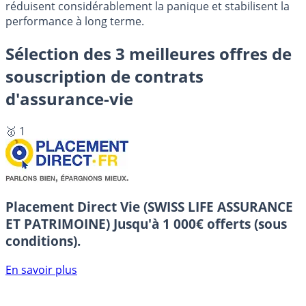
réduisent considérablement la panique et stabilisent la
performance à long terme.
Sélection des 3 meilleures offres de
souscription de contrats
d'assurance-vie
🥇 1
Placement Direct Vie (SWISS LIFE ASSURANCE
ET PATRIMOINE)
Jusqu'à 1 000€ offerts (sous
conditions).
En savoir plus