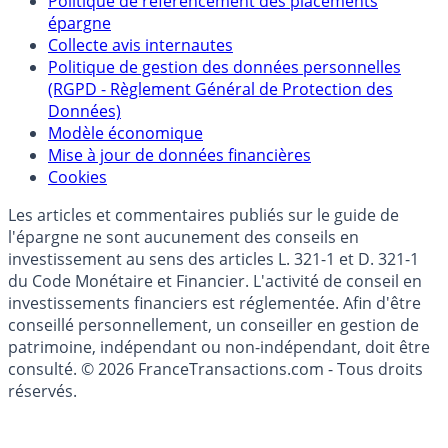
Qui sommes-nous ?
Politique de référencement des placements
épargne
Collecte avis internautes
Politique de gestion des données personnelles
(RGPD - Règlement Général de Protection des
Données)
Modèle économique
Mise à jour de données financières
Cookies
Les articles et commentaires publiés sur le guide de
l'épargne ne sont aucunement des conseils en
investissement au sens des articles L. 321-1 et D. 321-1
du Code Monétaire et Financier. L'activité de conseil en
investissements financiers est réglementée. Afin d'être
conseillé personnellement, un conseiller en gestion de
patrimoine, indépendant ou non-indépendant, doit être
consulté. © 2026 FranceTransactions.com - Tous droits
réservés.