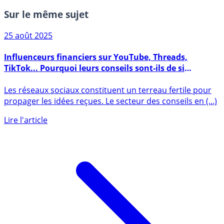
Sur le même sujet
25 août 2025
Influenceurs financiers sur YouTube, Threads,
TikTok... Pourquoi leurs conseils sont-ils de si
mauvaise qualité ?
Les réseaux sociaux constituent un terreau fertile pour
propager les idées reçues. Le secteur des conseils en (...)
Lire l'article