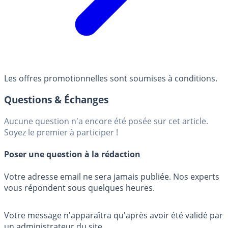
Les offres promotionnelles sont soumises à conditions.
Questions & Échanges
Aucune question n'a encore été posée sur cet article.
Soyez le premier à participer !
Poser une question à la rédaction
Votre adresse email ne sera jamais publiée. Nos experts
vous répondent sous quelques heures.
Votre message n'apparaîtra qu'après avoir été validé par
un administrateur du site.