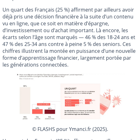
Un quart des Français (25 %) affirment par ailleurs avoir
déjà pris une décision financière à la suite d’un contenu
vu en ligne, que ce soit en matière d’épargne,
d’investissement ou d’achat important. Là encore, les
écarts selon l’âge sont marqués — 46 % des 18-24 ans et
47 % des 25-34 ans contre à peine 5 % des seniors. Ces
chiffres illustrent la montée en puissance d’une nouvelle
forme d’apprentissage financier, largement portée par
les générations connectées.
© FLASHS pour Ymanci.fr (2025).