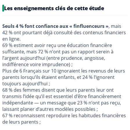
Les enseignements clés de cette étude
Seuls 4 % font confiance aux « finfluenceurs »
, mais
42 % ont pourtant déjà consulté des contenus financiers
en ligne.
69 % estiment avoir reçu une éducation financière
suffisante, mais 72 % n’ont pas un rapport serein à
l’argent aujourd’hui (entre prudence, angoisse,
indifférence voire imprudence) ;
Plus de 6 Français sur 10 ignoraient les revenus de leurs
parents lorsqu’ils étaient enfants, et 24 % l’ignorent
toujours aujourd’hui ;
68 % des femmes disent que leurs parents leur ont
transmis l’idée qu’il est essentiel d’être financièrement
indépendante — un message que 23 % n’ont pas reçu,
laissant planer d’autres modèles possibles ;
67 % reconnaissent reproduire les habitudes financières
de leurs parents ;