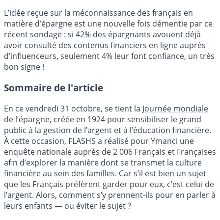
L’idée reçue sur la méconnaissance des français en
matière d’épargne est une nouvelle fois démentie par ce
récent sondage : si 42% des épargnants avouent déjà
avoir consulté des contenus financiers en ligne auprès
d’influenceurs, seulement 4% leur font confiance, un très
bon signe !
Sommaire de l'article
En ce vendredi 31 octobre, se tient la
Journée mondiale
de l’épargne
, créée en 1924 pour sensibiliser le grand
public à la gestion de l’argent et à l’éducation financière.
À cette occasion, FLASHS a réalisé pour Ymanci une
enquête nationale auprès de 2 006 Français et Françaises
afin d’explorer la manière dont se transmet la culture
financière au sein des familles. Car s’il est bien un sujet
que les Français préfèrent garder pour eux, c’est celui de
l’argent. Alors, comment s’y prennent-ils pour en parler à
leurs enfants — ou éviter le sujet ?