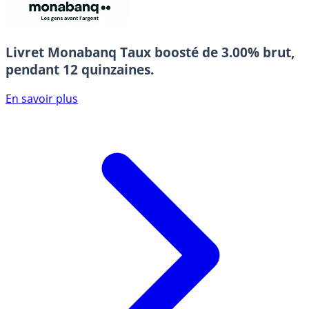
Livret Monabanq
Taux boosté de 3.00% brut,
pendant 12 quinzaines.
En savoir plus