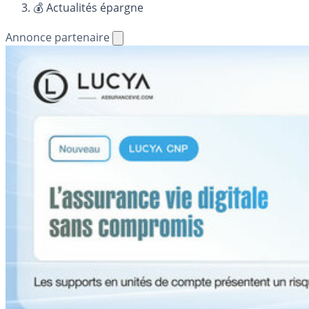
💰 Actualités épargne
Annonce partenaire