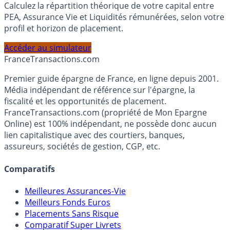
Simulateur d'Allocation
Calculez la répartition théorique de votre capital entre
PEA, Assurance Vie et Liquidités rémunérées, selon votre
profil et horizon de placement.
Accéder au simulateur
France
Transactions.com
Premier guide épargne de France, en ligne depuis 2001.
Média indépendant de référence sur l'épargne, la
fiscalité et les opportunités de placement.
FranceTransactions.com (propriété de Mon Epargne
Online) est 100% indépendant, ne possède donc aucun
lien capitalistique avec des courtiers, banques,
assureurs, sociétés de gestion, CGP, etc.
Comparatifs
Meilleures Assurances-Vie
Meilleurs Fonds Euros