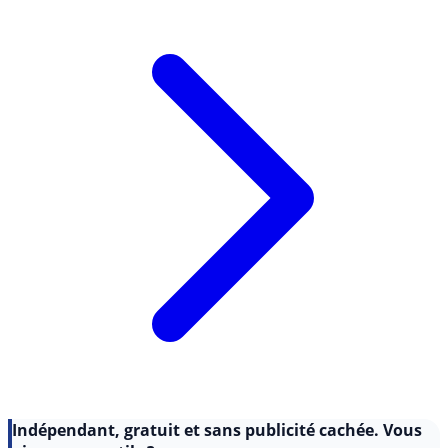
Lire l'article