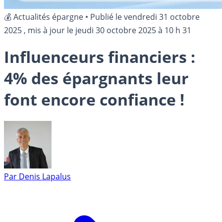
💰 Actualités épargne
•
Publié le
vendredi 31 octobre
2025
, mis à jour le
jeudi 30 octobre 2025 à 10 h 31
Influenceurs financiers :
4% des épargnants leur
font encore confiance !
Par
Denis Lapalus