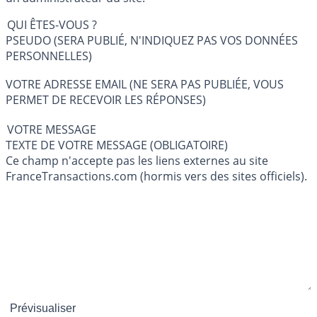
QUI ÊTES-VOUS ?
PSEUDO (SERA PUBLIÉ, N'INDIQUEZ PAS VOS DONNÉES
PERSONNELLES)
VOTRE ADRESSE EMAIL (NE SERA PAS PUBLIÉE, VOUS
PERMET DE RECEVOIR LES RÉPONSES)
VOTRE MESSAGE
TEXTE DE VOTRE MESSAGE (OBLIGATOIRE)
Ce champ n'accepte pas les liens externes au site
FranceTransactions.com (hormis vers des sites officiels).