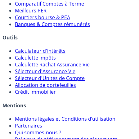
Placements Sans Risque
Comparatif Super Livrets
Comparatif Comptes à Terme
Meilleurs PER
Courtiers bourse & PEA
Banques & Comptes rémunérés
Outils
Calculateur d'intérêts
Calculette Impôts
Calculette Rachat Assurance Vie
Sélecteur d'Assurance Vie
Sélecteur d'Unités de Compte
Allocation de portefeuilles
Crédit immobilier
Mentions
Mentions légales et Conditions d’utilisation
Partenaires