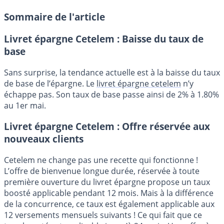
Sommaire de l'article
Livret épargne Cetelem : Baisse du taux de
base
Sans surprise, la tendance actuelle est à la baisse du taux
de base de l’épargne. Le
livret épargne cetelem
n’y
échappe pas. Son taux de base passe ainsi de 2% à 1.80%
au 1er mai.
Livret épargne Cetelem : Offre réservée aux
nouveaux clients
Cetelem ne change pas une recette qui fonctionne !
L’offre de bienvenue longue durée, réservée à toute
première ouverture du livret épargne propose un taux
boosté applicable pendant 12 mois. Mais à la différence
de la concurrence, ce taux est également applicable aux
12 versements mensuels suivants ! Ce qui fait que ce