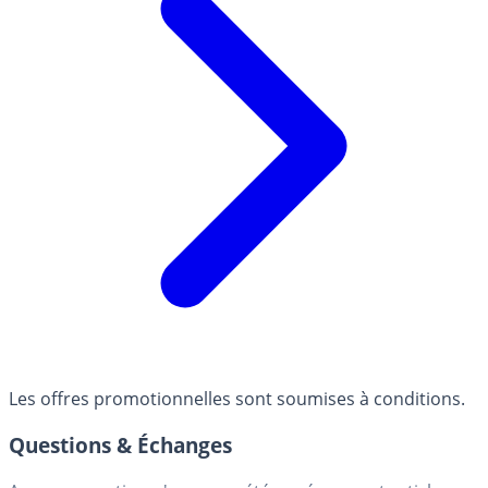
Les offres promotionnelles sont soumises à conditions.
Questions & Échanges