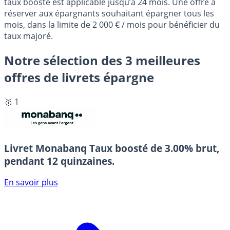
taux boosté est applicable jusqu’à 24 mois. Une offre à
réserver aux épargnants souhaitant épargner tous les
mois, dans la limite de 2 000 € / mois pour bénéficier du
taux majoré.
Notre sélection des 3 meilleures
offres de livrets épargne
🥇 1
Livret Monabanq
Taux boosté de 3.00% brut,
pendant 12 quinzaines.
En savoir plus