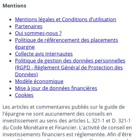
Crédit immobilier
Mentions
Mentions légales et Conditions d’utilisation
Partenaires
Qui sommes-nous ?
Politique de référencement des placements
épargne
Collecte avis internautes
Politique de gestion des données personnelles
(RGPD - Règlement Général de Protection des
Données)
Modèle économique
Mise à jour de données financières
Cookies
Les articles et commentaires publiés sur le guide de
l'épargne ne sont aucunement des conseils en
investissement au sens des articles L. 321-1 et D. 321-1
du Code Monétaire et Financier. L'activité de conseil en