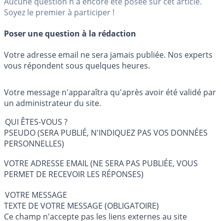
Aucune question n'a encore été posée sur cet article.
Soyez le premier à participer !
Poser une question à la rédaction
Votre adresse email ne sera jamais publiée. Nos experts
vous répondent sous quelques heures.
Votre message n'apparaîtra qu'après avoir été validé par
un administrateur du site.
QUI ÊTES-VOUS ?
PSEUDO (SERA PUBLIÉ, N'INDIQUEZ PAS VOS DONNÉES
PERSONNELLES)
VOTRE ADRESSE EMAIL (NE SERA PAS PUBLIÉE, VOUS
PERMET DE RECEVOIR LES RÉPONSES)
VOTRE MESSAGE
TEXTE DE VOTRE MESSAGE (OBLIGATOIRE)
Ce champ n'accepte pas les liens externes au site