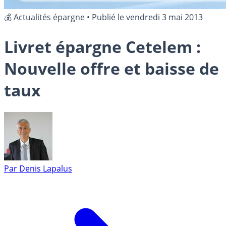
💰 Actualités épargne
•
Publié le
vendredi 3 mai 2013
Livret épargne Cetelem :
Nouvelle offre et baisse de
taux
Par
Denis Lapalus