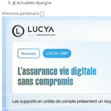
💰 Actualités épargne
Annonce partenaire