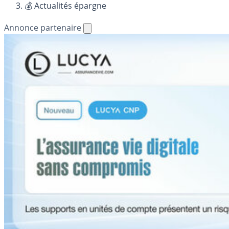
💰 Actualités épargne
Annonce partenaire