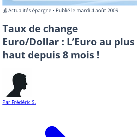
💰 Actualités épargne
•
Publié le
mardi 4 août 2009
Taux de change
Euro/Dollar : L’Euro au plus
haut depuis 8 mois !
Par
Frédéric S.