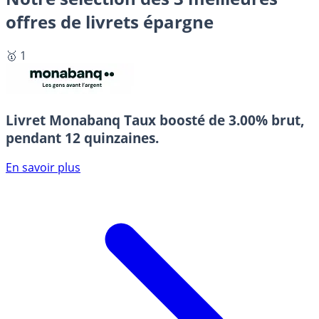
offres de livrets épargne
🥇 1
Livret Monabanq
Taux boosté de 3.00% brut,
pendant 12 quinzaines.
En savoir plus