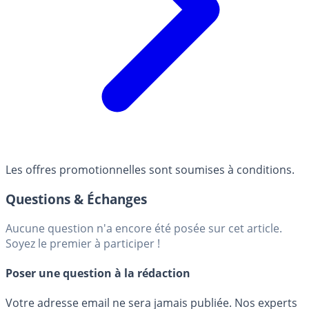
Les offres promotionnelles sont soumises à conditions.
Questions & Échanges
Aucune question n'a encore été posée sur cet article.
Soyez le premier à participer !
Poser une question à la rédaction
Votre adresse email ne sera jamais publiée. Nos experts