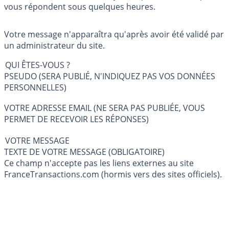
vous répondent sous quelques heures.
Votre message n'apparaîtra qu'après avoir été validé par
un administrateur du site.
QUI ÊTES-VOUS ?
PSEUDO (SERA PUBLIÉ, N'INDIQUEZ PAS VOS DONNÉES
PERSONNELLES)
VOTRE ADRESSE EMAIL (NE SERA PAS PUBLIÉE, VOUS
PERMET DE RECEVOIR LES RÉPONSES)
VOTRE MESSAGE
TEXTE DE VOTRE MESSAGE (OBLIGATOIRE)
Ce champ n'accepte pas les liens externes au site
FranceTransactions.com (hormis vers des sites officiels).