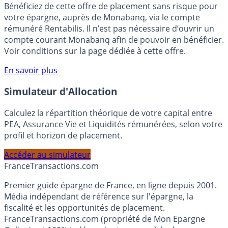
Bénéficiez de cette offre de placement sans risque pour
votre épargne, auprès de Monabanq, via le compte
rémunéré Rentabilis. Il n’est pas nécessaire d’ouvrir un
compte courant Monabanq afin de pouvoir en bénéficier.
Voir conditions sur la page dédiée à cette offre.
En savoir plus
Simulateur d'Allocation
Calculez la répartition théorique de votre capital entre
PEA, Assurance Vie et Liquidités rémunérées, selon votre
profil et horizon de placement.
Accéder au simulateur
France
Transactions.com
Premier guide épargne de France, en ligne depuis 2001.
Média indépendant de référence sur l'épargne, la
fiscalité et les opportunités de placement.