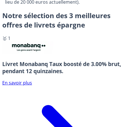
lieu de 20 000 euros actuellement).
Notre sélection des 3 meilleures
offres de livrets épargne
🥇 1
Livret Monabanq
Taux boosté de 3.00% brut,
pendant 12 quinzaines.
En savoir plus