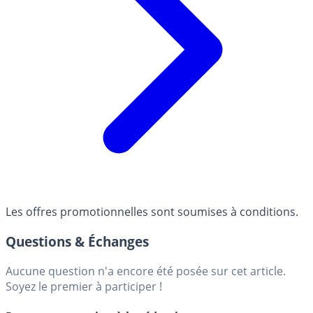
Les offres promotionnelles sont soumises à conditions.
Questions & Échanges
Aucune question n'a encore été posée sur cet article.
Soyez le premier à participer !