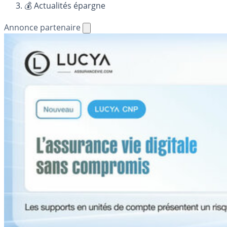
💰 Actualités épargne
Annonce partenaire