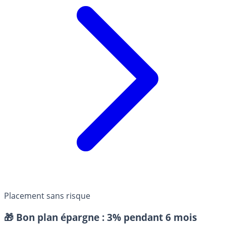
Placement sans risque