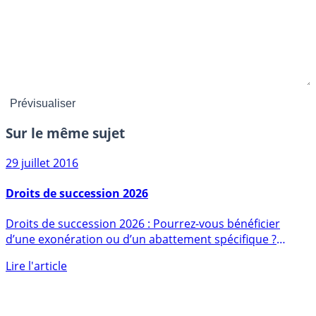
Sur le même sujet
29 juillet 2016
Droits de succession 2026
Droits de succession 2026 : Pourrez-vous bénéficier
d’une exonération ou d’un abattement spécifique ?
Explications sur (...)
Lire l'article