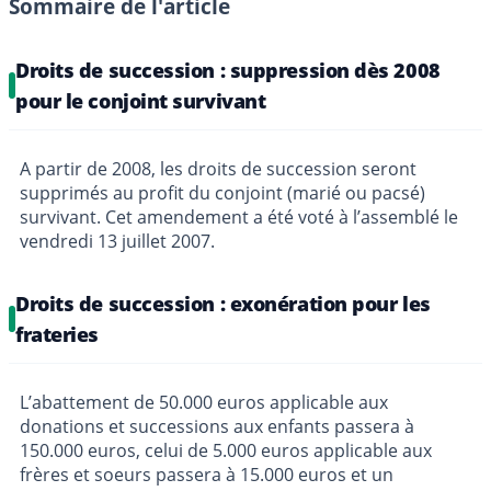
Sommaire de l'article
Droits de succession : suppression dès 2008
pour le conjoint survivant
A partir de 2008, les droits de succession seront
supprimés au profit du conjoint (marié ou pacsé)
survivant. Cet amendement a été voté à l’assemblé le
vendredi 13 juillet 2007.
Droits de succession : exonération pour les
frateries
L’abattement de 50.000 euros applicable aux
donations et successions aux enfants passera à
150.000 euros, celui de 5.000 euros applicable aux
frères et soeurs passera à 15.000 euros et un