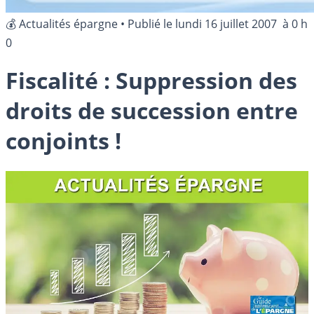
💰 Actualités épargne
•
Publié le
lundi 16 juillet 2007
à 0 h
0
Fiscalité : Suppression des
droits de succession entre
conjoints !