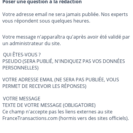
Poser une question à la rédaction
Votre adresse email ne sera jamais publiée. Nos experts
vous répondent sous quelques heures.
Votre message n'apparaîtra qu'après avoir été validé par
un administrateur du site.
QUI ÊTES-VOUS ?
PSEUDO (SERA PUBLIÉ, N'INDIQUEZ PAS VOS DONNÉES
PERSONNELLES)
VOTRE ADRESSE EMAIL (NE SERA PAS PUBLIÉE, VOUS
PERMET DE RECEVOIR LES RÉPONSES)
VOTRE MESSAGE
TEXTE DE VOTRE MESSAGE (OBLIGATOIRE)
Ce champ n'accepte pas les liens externes au site
FranceTransactions.com (hormis vers des sites officiels).