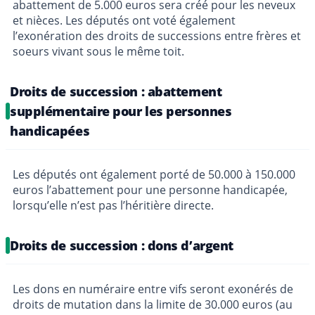
abattement de 5.000 euros sera créé pour les neveux
et nièces. Les députés ont voté également
l’exonération des droits de successions entre frères et
soeurs vivant sous le même toit.
Droits de succession : abattement
supplémentaire pour les personnes
handicapées
Les députés ont également porté de 50.000 à 150.000
euros l’abattement pour une personne handicapée,
lorsqu’elle n’est pas l’héritière directe.
Droits de succession : dons d’argent
Les dons en numéraire entre vifs seront exonérés de
droits de mutation dans la limite de 30.000 euros (au