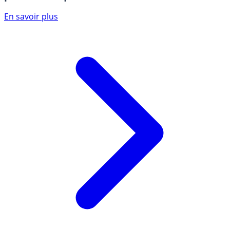
En savoir plus