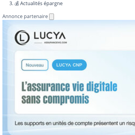
💰 Actualités épargne
Annonce partenaire