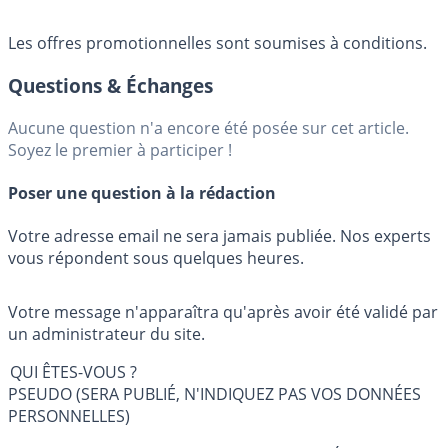
Les offres promotionnelles sont soumises à conditions.
Questions & Échanges
Aucune question n'a encore été posée sur cet article.
Soyez le premier à participer !
Poser une question à la rédaction
Votre adresse email ne sera jamais publiée. Nos experts
vous répondent sous quelques heures.
Votre message n'apparaîtra qu'après avoir été validé par
un administrateur du site.
QUI ÊTES-VOUS ?
PSEUDO (SERA PUBLIÉ, N'INDIQUEZ PAS VOS DONNÉES
PERSONNELLES)