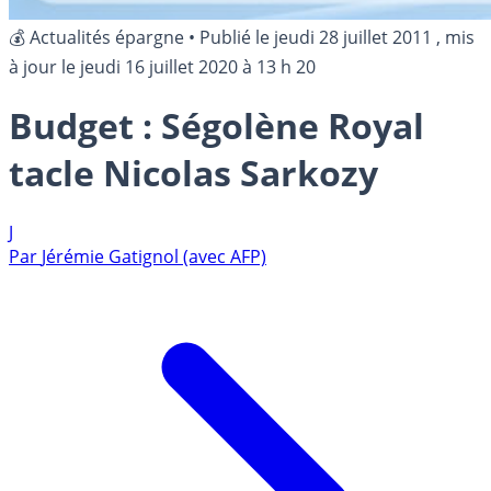
💰 Actualités épargne
•
Publié le
jeudi 28 juillet 2011
, mis
à jour le
jeudi 16 juillet 2020 à 13 h 20
Budget : Ségolène Royal
tacle Nicolas Sarkozy
J
Par
Jérémie Gatignol (avec AFP)