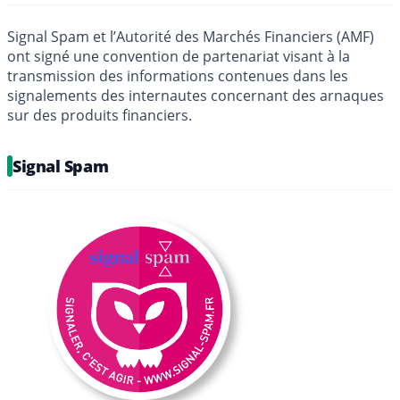
Signal Spam et l’Autorité des Marchés Financiers (AMF)
ont signé une convention de partenariat visant à la
transmission des informations contenues dans les
signalements des internautes concernant des arnaques
sur des produits financiers.
Signal Spam