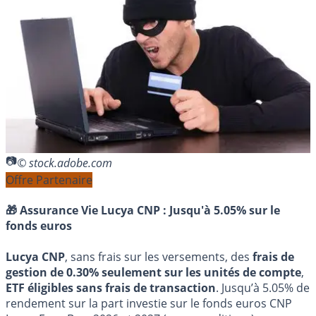
© stock.adobe.com
Offre Partenaire
🎁 Assurance Vie Lucya CNP :
Jusqu'à 5.05% sur le
fonds euros
Lucya CNP
, sans frais sur les versements, des
frais de
gestion de 0.30% seulement sur les unités de compte
,
ETF éligibles sans frais de transaction
. Jusqu’à 5.05% de
rendement sur la part investie sur le fonds euros CNP