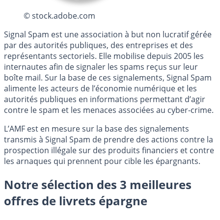
© stock.adobe.com
Signal Spam est une association à but non lucratif gérée
par des autorités publiques, des entreprises et des
représentants sectoriels. Elle mobilise depuis 2005 les
internautes afin de signaler les spams reçus sur leur
boîte mail. Sur la base de ces signalements, Signal Spam
alimente les acteurs de l’économie numérique et les
autorités publiques en informations permettant d’agir
contre le spam et les menaces associées au cyber-crime.
L’AMF est en mesure sur la base des signalements
transmis à Signal Spam de prendre des actions contre la
prospection illégale sur des produits financiers et contre
les arnaques qui prennent pour cible les épargnants.
Notre sélection des 3 meilleures
offres de livrets épargne