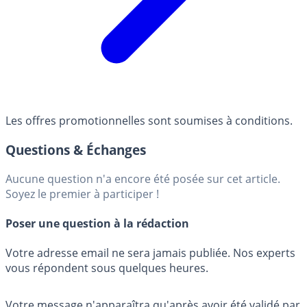
Les offres promotionnelles sont soumises à conditions.
Questions & Échanges
Aucune question n'a encore été posée sur cet article.
Soyez le premier à participer !
Poser une question à la rédaction
Votre adresse email ne sera jamais publiée. Nos experts
vous répondent sous quelques heures.
Votre message n'apparaîtra qu'après avoir été validé par