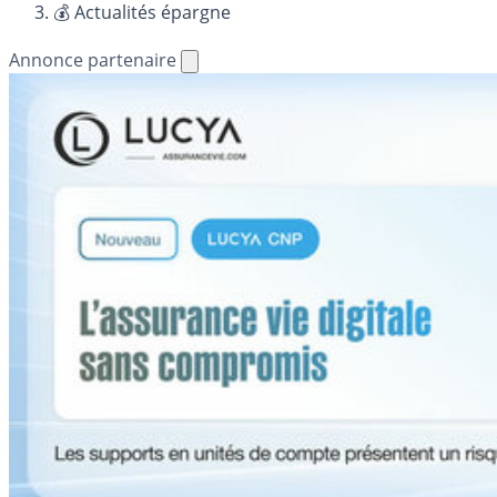
💰 Actualités épargne
Annonce partenaire