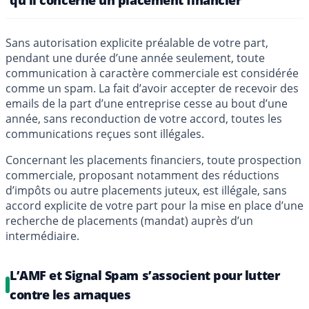
qu’il concerne un placement financier
Sans autorisation explicite préalable de votre part,
pendant une durée d’une année seulement, toute
communication à caractère commerciale est considérée
comme un spam. La fait d’avoir accepter de recevoir des
emails de la part d’une entreprise cesse au bout d’une
année, sans reconduction de votre accord, toutes les
communications reçues sont illégales.
Concernant les placements financiers, toute prospection
commerciale, proposant notamment des réductions
d’impôts ou autre placements juteux, est illégale, sans
accord explicite de votre part pour la mise en place d’une
recherche de placements (mandat) auprès d’un
intermédiaire.
L’AMF et Signal Spam s’associent pour lutter
contre les arnaques