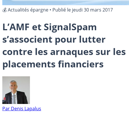
💰 Actualités épargne
•
Publié le
jeudi 30 mars 2017
L’AMF et SignalSpam
s’associent pour lutter
contre les arnaques sur les
placements financiers
Par
Denis Lapalus