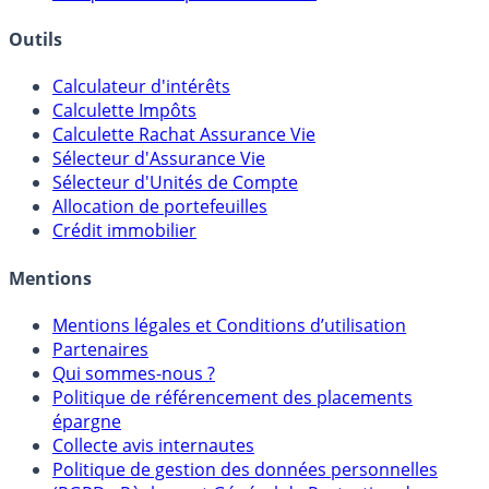
Courtiers bourse & PEA
Banques & Comptes rémunérés
Outils
Calculateur d'intérêts
Calculette Impôts
Calculette Rachat Assurance Vie
Sélecteur d'Assurance Vie
Sélecteur d'Unités de Compte
Allocation de portefeuilles
Crédit immobilier
Mentions
Mentions légales et Conditions d’utilisation
Partenaires
Qui sommes-nous ?
Politique de référencement des placements
épargne
Collecte avis internautes