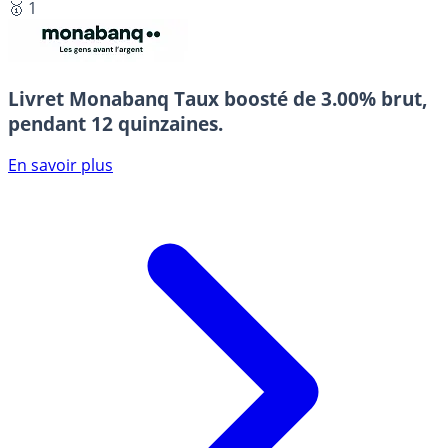
🥇 1
Livret Monabanq
Taux boosté de 3.00% brut,
pendant 12 quinzaines.
En savoir plus