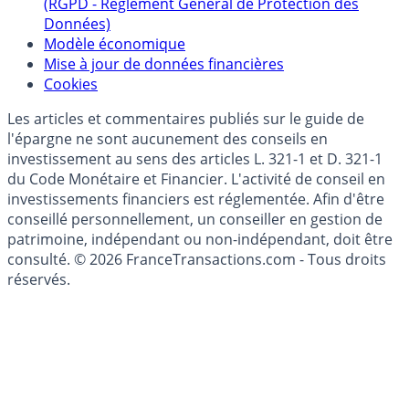
Politique de gestion des données personnelles
(RGPD - Règlement Général de Protection des
Données)
Modèle économique
Mise à jour de données financières
Cookies
Les articles et commentaires publiés sur le guide de
l'épargne ne sont aucunement des conseils en
investissement au sens des articles L. 321-1 et D. 321-1
du Code Monétaire et Financier. L'activité de conseil en
investissements financiers est réglementée. Afin d'être
conseillé personnellement, un conseiller en gestion de
patrimoine, indépendant ou non-indépendant, doit être
consulté. © 2026 FranceTransactions.com - Tous droits
réservés.