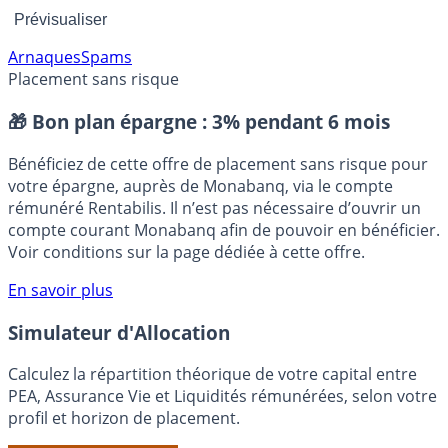
Arnaques
Spams
Placement sans risque
🎁 Bon plan épargne :
3% pendant 6 mois
Bénéficiez de cette offre de placement sans risque pour
votre épargne, auprès de Monabanq, via le compte
rémunéré Rentabilis. Il n’est pas nécessaire d’ouvrir un
compte courant Monabanq afin de pouvoir en bénéficier.
Voir conditions sur la page dédiée à cette offre.
En savoir plus
Simulateur d'Allocation
Calculez la répartition théorique de votre capital entre
PEA, Assurance Vie et Liquidités rémunérées, selon votre