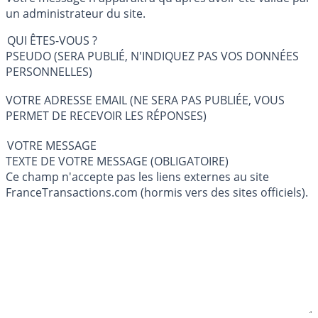
un administrateur du site.
QUI ÊTES-VOUS ?
PSEUDO (SERA PUBLIÉ, N'INDIQUEZ PAS VOS DONNÉES
PERSONNELLES)
VOTRE ADRESSE EMAIL (NE SERA PAS PUBLIÉE, VOUS
PERMET DE RECEVOIR LES RÉPONSES)
VOTRE MESSAGE
TEXTE DE VOTRE MESSAGE (OBLIGATOIRE)
Ce champ n'accepte pas les liens externes au site
FranceTransactions.com (hormis vers des sites officiels).