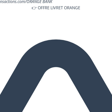
Transactions.com/ORANGE BANK
👉 OFFRE LIVRET ORANGE