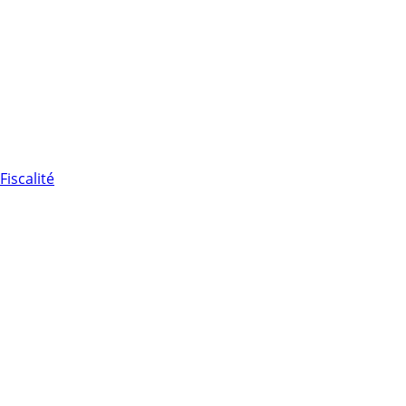
Fiscalité