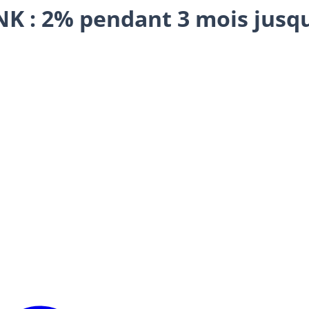
: 2% pendant 3 mois jusqu’à