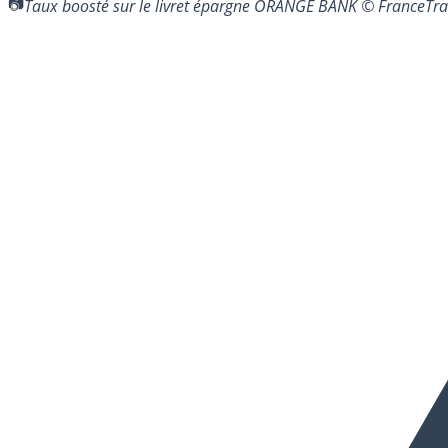
Taux boosté sur le livret épargne ORANGE BANK © France