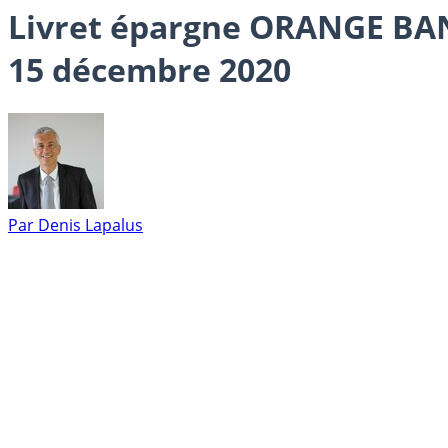
Livret épargne ORANGE BANK 
15 décembre 2020
Par
Denis Lapalus