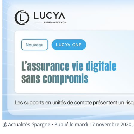
💰 Actualités épargne
•
Publié le
mardi 17 novembre 2020
,