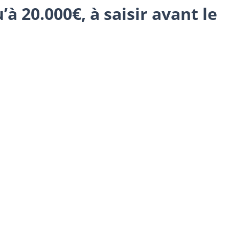
 20.000€, à saisir avant le