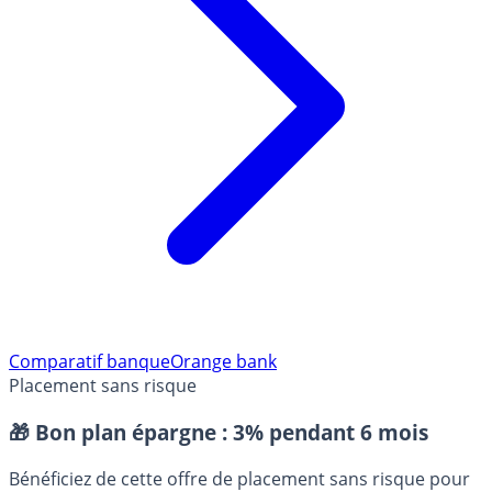
Comparatif banque
Orange bank
Placement sans risque
🎁 Bon plan épargne :
3% pendant 6 mois
Bénéficiez de cette offre de placement sans risque pour