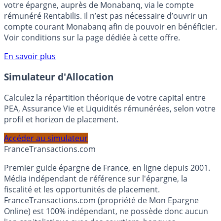
votre épargne, auprès de Monabanq, via le compte
rémunéré Rentabilis. Il n’est pas nécessaire d’ouvrir un
compte courant Monabanq afin de pouvoir en bénéficier.
Voir conditions sur la page dédiée à cette offre.
En savoir plus
Simulateur d'Allocation
Calculez la répartition théorique de votre capital entre
PEA, Assurance Vie et Liquidités rémunérées, selon votre
profil et horizon de placement.
Accéder au simulateur
France
Transactions.com
Premier guide épargne de France, en ligne depuis 2001.
Média indépendant de référence sur l'épargne, la
fiscalité et les opportunités de placement.
FranceTransactions.com (propriété de Mon Epargne
Online) est 100% indépendant, ne possède donc aucun