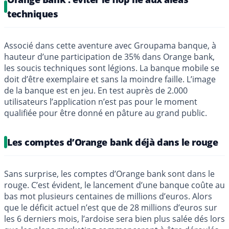
techniques
Associé dans cette aventure avec Groupama banque, à
hauteur d’une participation de 35% dans Orange bank,
les soucis techniques sont légions. La banque mobile se
doit d’être exemplaire et sans la moindre faille. L’image
de la banque est en jeu. En test auprès de 2.000
utilisateurs l’application n’est pas pour le moment
qualifiée pour être donné en pâture au grand public.
Les comptes d’Orange bank déjà dans le rouge
Sans surprise, les comptes d’Orange bank sont dans le
rouge. C’est évident, le lancement d’une banque coûte au
bas mot plusieurs centaines de millions d’euros. Alors
que le déficit actuel n’est que de 28 millions d’euros sur
les 6 derniers mois, l’ardoise sera bien plus salée dés lors