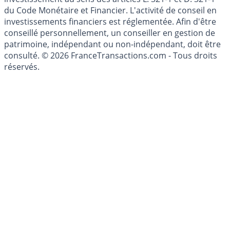
du Code Monétaire et Financier. L'activité de conseil en
investissements financiers est réglementée. Afin d'être
conseillé personnellement, un conseiller en gestion de
patrimoine, indépendant ou non-indépendant, doit être
consulté. © 2026 FranceTransactions.com - Tous droits
réservés.