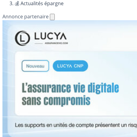
💰 Actualités épargne
Annonce partenaire