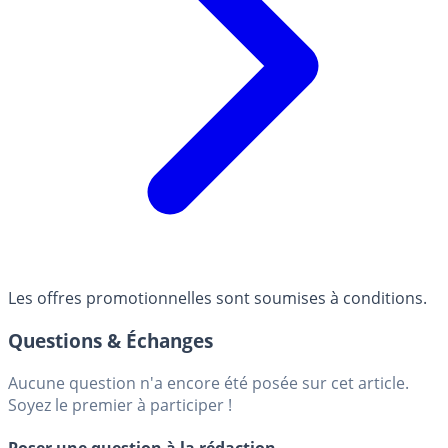
Les offres promotionnelles sont soumises à conditions.
Questions & Échanges
Aucune question n'a encore été posée sur cet article.
Soyez le premier à participer !