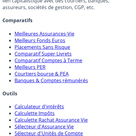
lien capitalistique avec des courtiers, banques,
assureurs, sociétés de gestion, CGP, etc.
Comparatifs
Meilleures Assurances-Vie
Meilleurs Fonds Euros
Placements Sans Risque
Comparatif Super Livrets
Comparatif Comptes à Terme
Meilleurs PER
Courtiers bourse & PEA
Banques & Comptes rémunérés
Outils
Calculateur d'intérêts
Calculette Impôts
Calculette Rachat Assurance Vie
Sélecteur d'Assurance Vie
Sélecteur d'Unités de Compte