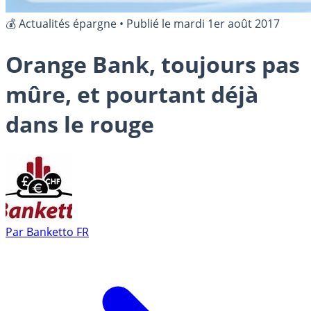
💰 Actualités épargne
•
Publié le
mardi 1er août 2017
Orange Bank, toujours pas
mûre, et pourtant déjà
dans le rouge
Par
Banketto FR