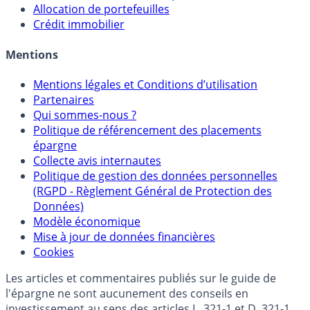
Allocation de portefeuilles
Crédit immobilier
Mentions
Mentions légales et Conditions d’utilisation
Partenaires
Qui sommes-nous ?
Politique de référencement des placements
épargne
Collecte avis internautes
Politique de gestion des données personnelles
(RGPD - Règlement Général de Protection des
Données)
Modèle économique
Mise à jour de données financières
Cookies
Les articles et commentaires publiés sur le guide de
l'épargne ne sont aucunement des conseils en
investissement au sens des articles L. 321-1 et D. 321-1