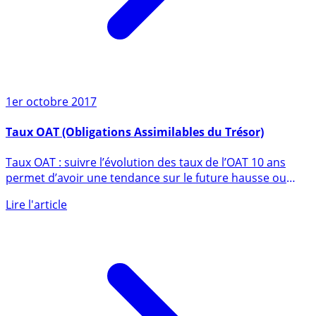
1er octobre 2017
Taux OAT (Obligations Assimilables du Trésor)
Taux OAT : suivre l’évolution des taux de l’OAT 10 ans
permet d’avoir une tendance sur le future hausse ou
baisse des (...)
Lire l'article