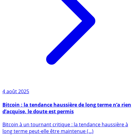
4 août 2025
Bitcoin : la tendance haussière de long terme n’a rien
d’acquise, le doute est permis