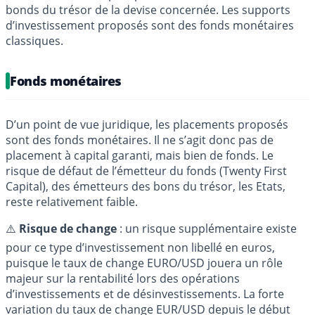
bonds du trésor de la devise concernée. Les supports
d’investissement proposés sont des fonds monétaires
classiques.
Fonds monétaires
D’un point de vue juridique, les placements proposés
sont des fonds monétaires. Il ne s’agit donc pas de
placement à capital garanti, mais bien de fonds. Le
risque de défaut de l’émetteur du fonds (Twenty First
Capital), des émetteurs des bons du trésor, les Etats,
reste relativement faible.
⚠️
Risque de change
: un risque supplémentaire existe
pour ce type d’investissement non libellé en euros,
puisque le taux de change EURO/USD jouera un rôle
majeur sur la rentabilité lors des opérations
d’investissements et de désinvestissements. La forte
variation du taux de change EUR/USD depuis le début