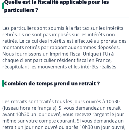
Quelle est la fiscalité applicable pour les
particuliers ?
Les particuliers sont soumis à la flat tax sur les intérêts
retirés. Ils ne sont pas imposés sur les intérêts non
retirés. Le calcul des intérêts est effectué au prorata des
montants retirés par rapport aux sommes déposées.
Nous fournissons un Imprimé Fiscal Unique (IFU) à
chaque client particulier résident fiscal en France,
récapitulant les mouvements et les intérêts réalisés.
Combien de temps prend un retrait ?
Les retraits sont traités tous les jours ouvrés à 10h30
(fuseau horaire français). Si vous demandez un retrait
avant 10h30 un jour ouvré, vous recevez l’argent le jour
même sur votre compte courant. Si vous demandez un
retrait un jour non ouvré ou après 10h30 un jour ouvré,