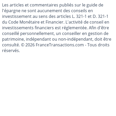
Cookies
Les articles et commentaires publiés sur le guide de
l'épargne ne sont aucunement des conseils en
investissement au sens des articles L. 321-1 et D. 321-1
du Code Monétaire et Financier. L'activité de conseil en
investissements financiers est réglementée. Afin d'être
conseillé personnellement, un conseiller en gestion de
patrimoine, indépendant ou non-indépendant, doit être
consulté. © 2026 FranceTransactions.com - Tous droits
réservés.