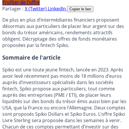
Profiter de l'offre
Partager :
X (Twitter)
LinkedIn
Copier le lien
De plus en plus d’intermédiaires financiers proposent
désormais aux particuliers de placer leur argent sur des
bonds du trésor américains, rendements attractifs
obligent. Décryptage des offres de fonds monétaires
proposées par la fintech Spiko.
Sommaire de l'article
Spiko est une toute jeune fintech, lancée en 2023. Après
avoir levé récemment pas moins de 18 millions d’euros
auprès d’investisseurs spécialisés dans les sociétés
fintech, Spiko propose aux particuliers, tout comme
auprès des entreprises (PME / ETI), de placer leurs
liquidités sur des bonds du trésor émis aussi bien par les
USA, que la France ou encore l’Allemagne. Deux comptes
sont proposés Spiko Dollars et Spiko Euros. L’offre Spiko
Livre Sterling sera proposée dans les semaines à venir.
Chacun de ces comptes permettant d’investir sur des