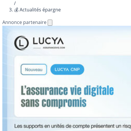
/
💰 Actualités épargne
Annonce partenaire