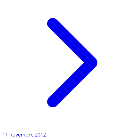
Lire l'article