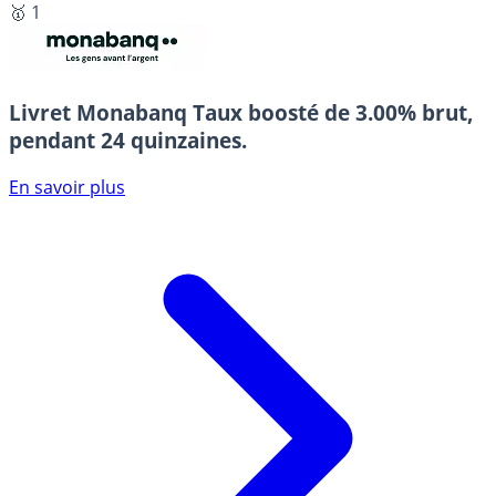
🥇 1
Livret Monabanq
Taux boosté de 3.00% brut,
pendant 24 quinzaines.
En savoir plus