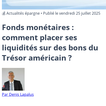
💰 Actualités épargne
•
Publié le
vendredi 25 juillet 2025
Fonds monétaires :
comment placer ses
liquidités sur des bons du
Trésor américain ?
Par
Denis Lapalus