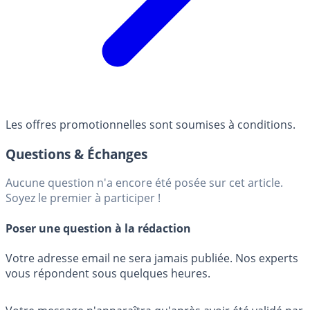
Les offres promotionnelles sont soumises à conditions.
Questions & Échanges
Aucune question n'a encore été posée sur cet article.
Soyez le premier à participer !
Poser une question à la rédaction
Votre adresse email ne sera jamais publiée. Nos experts
vous répondent sous quelques heures.