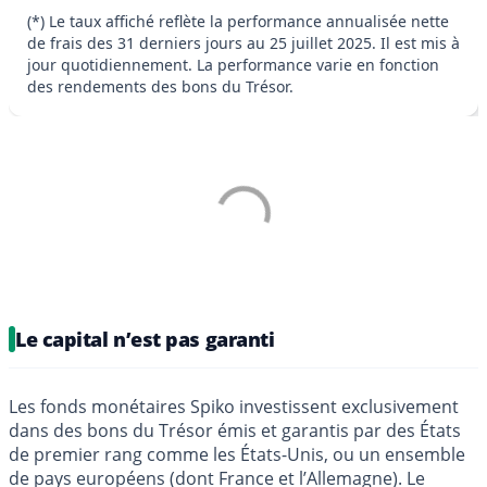
(*) Le taux affiché reflète la performance annualisée nette
de frais des 31 derniers jours au 25 juillet 2025. Il est mis à
jour quotidiennement. La performance varie en fonction
des rendements des bons du Trésor.
Le capital n’est pas garanti
Les fonds monétaires Spiko investissent exclusivement
dans des bons du Trésor émis et garantis par des États
de premier rang comme les États-Unis, ou un ensemble
de pays européens (dont France et l’Allemagne). Le