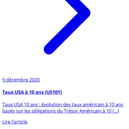
9 décembre 2020
Taux USA à 10 ans (US10Y)
Taux USA 10 ans : évolution des taux américain à 10 ans
basés sur les obligations du Trésor Américain à 10 (...)