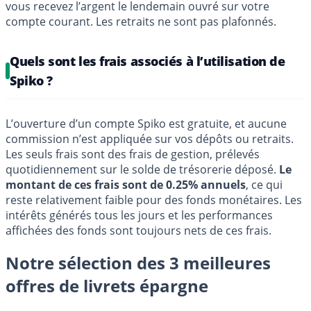
vous recevez l’argent le lendemain ouvré sur votre
compte courant. Les retraits ne sont pas plafonnés.
Quels sont les frais associés à l’utilisation de
Spiko ?
L’ouverture d’un compte Spiko est gratuite, et aucune
commission n’est appliquée sur vos dépôts ou retraits.
Les seuls frais sont des frais de gestion, prélevés
quotidiennement sur le solde de trésorerie déposé.
Le
montant de ces frais sont de 0.25% annuels
, ce qui
reste relativement faible pour des fonds monétaires. Les
intérêts générés tous les jours et les performances
affichées des fonds sont toujours nets de ces frais.
Notre sélection des 3 meilleures
offres de livrets épargne