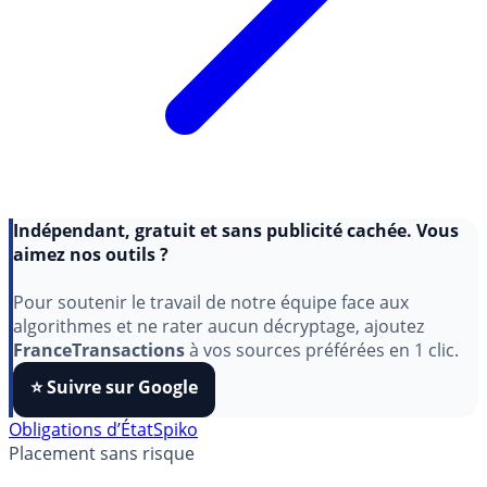
Indépendant, gratuit et sans publicité cachée. Vous
aimez nos outils ?
Pour soutenir le travail de notre équipe face aux
algorithmes et ne rater aucun décryptage, ajoutez
FranceTransactions
à vos sources préférées en 1 clic.
⭐️ Suivre sur Google
Obligations d’État
Spiko