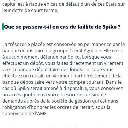
capital est à risque en cas de défaut d’un de ces Etats sur
leur dette de court terme.
Que se passera-t-il en cas de faillite de Spiko ?
La trésorerie placée est conservée en permanence par la
banque dépositaire du groupe Crédit Agricole. Elle n’est
à aucun moment détenue par Spiko. Lorsque vous
effectuez un dépôt, vous faites directement un virement
vers la banque dépositaire des fonds. Lorsque vous
effectuez un retrait, un virement part directement de la
banque dépositaire vers votre compte courant. Dans le
cas où Spiko serait amené à disparaître, vous conservez
un accès quotidien à votre trésorerie sur simple
demande auprès de la société de gestion qui est dans
l’obligation d’honorer les ordres de retrait, sous la
supervision de l’AMF.