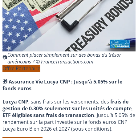
Comment placer simplement sur des bonds du trésor
américains ? © FranceTransactions.com
Offre Partenaire
🎁 Assurance Vie Lucya CNP :
Jusqu'à 5.05% sur le
fonds euros
Lucya CNP
, sans frais sur les versements, des
frais de
gestion de 0.30% seulement sur les unités de compte
,
ETF éligibles sans frais de transaction
. Jusqu’à 5.05% de
rendement sur la part investie sur le fonds euros CNP
Lucya Euro B en 2026 et 2027 (sous conditions).