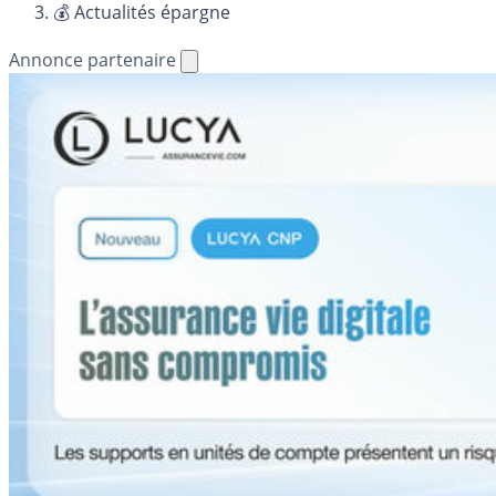
💰 Actualités épargne
Annonce partenaire