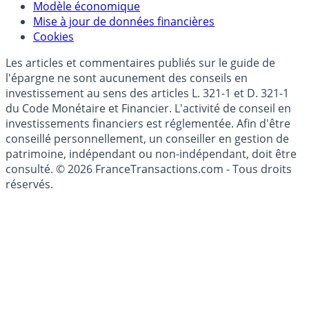
(RGPD - Règlement Général de Protection des
Données)
Modèle économique
Mise à jour de données financières
Cookies
Les articles et commentaires publiés sur le guide de
l'épargne ne sont aucunement des conseils en
investissement au sens des articles L. 321-1 et D. 321-1
du Code Monétaire et Financier. L'activité de conseil en
investissements financiers est réglementée. Afin d'être
conseillé personnellement, un conseiller en gestion de
patrimoine, indépendant ou non-indépendant, doit être
consulté. © 2026 FranceTransactions.com - Tous droits
réservés.