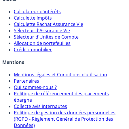
Outils
Calculateur d'intérêts
Calculette Impôts
Calculette Rachat Assurance Vie
Sélecteur d'Assurance Vie
Sélecteur d'Unités de Compte
Allocation de portefeuilles
Crédit immobilier
Mentions
Mentions légales et Conditions d’utilisation
Partenaires
Qui sommes-nous ?
Politique de référencement des placements
épargne
Collecte avis internautes
Politique de gestion des données personnelles