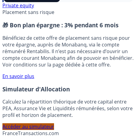
⭐️ Suivre sur Google
Private equity
Placement sans risque
🎁 Bon plan épargne :
3% pendant 6 mois
Bénéficiez de cette offre de placement sans risque pour
votre épargne, auprès de Monabanq, via le compte
rémunéré Rentabilis. Il n’est pas nécessaire d’ouvrir un
compte courant Monabanq afin de pouvoir en bénéficier.
Voir conditions sur la page dédiée à cette offre.
En savoir plus
Simulateur d'Allocation
Calculez la répartition théorique de votre capital entre
PEA, Assurance Vie et Liquidités rémunérées, selon votre
profil et horizon de placement.