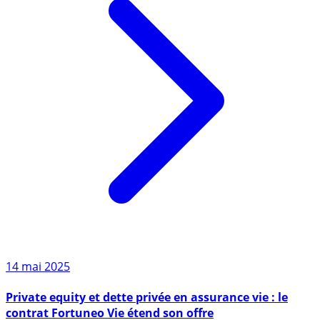
14 mai 2025