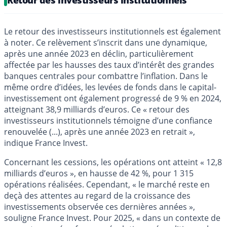
Le retour des investisseurs institutionnels est également
à noter. Ce relèvement s’inscrit dans une dynamique,
après une année 2023 en déclin, particulièrement
affectée par les hausses des taux d’intérêt des grandes
banques centrales pour combattre l’inflation. Dans le
même ordre d’idées, les levées de fonds dans le capital-
investissement ont également progressé de 9 % en 2024,
atteignant 38,9 milliards d’euros. Ce « retour des
investisseurs institutionnels témoigne d’une confiance
renouvelée (...), après une année 2023 en retrait »,
indique France Invest.
Concernant les cessions, les opérations ont atteint « 12,8
milliards d’euros », en hausse de 42 %, pour 1 315
opérations réalisées. Cependant, « le marché reste en
deçà des attentes au regard de la croissance des
investissements observée ces dernières années »,
souligne France Invest. Pour 2025, « dans un contexte de