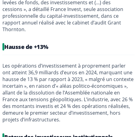
levées de fonds, des investissements et (...) des
cessions », a détaillé France Invest, seule association
professionnelle du capital-investissement, dans ce
rapport annuel réalisé avec le cabinet d’audit Grant
Thornton.
Hausse de +13%
Les opérations d’investissement à proprement parler
ont atteint 36,9 milliards d’euros en 2024, marquant une
hausse de 13 % par rapport à 2023, « malgré un contexte
incertain », en raison d’« aléas politico-économiques »,
allant de la dissolution de l’Assemblée nationale en
France aux tensions géopolitiques. L’industrie, avec 26 %
des montants investis et 24 % des opérations réalisées,
demeure le premier secteur d’investissement, hors
projets d’infrastructures.
Retour des investisseurs institutionnels