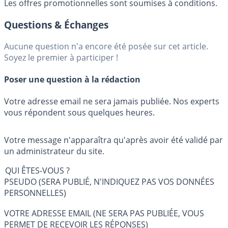
Les offres promotionnelles sont soumises à conditions.
Questions & Échanges
Aucune question n'a encore été posée sur cet article.
Soyez le premier à participer !
Poser une question à la rédaction
Votre adresse email ne sera jamais publiée. Nos experts
vous répondent sous quelques heures.
Votre message n'apparaîtra qu'après avoir été validé par
un administrateur du site.
QUI ÊTES-VOUS ?
PSEUDO (SERA PUBLIÉ, N'INDIQUEZ PAS VOS DONNÉES
PERSONNELLES)
VOTRE ADRESSE EMAIL (NE SERA PAS PUBLIÉE, VOUS
PERMET DE RECEVOIR LES RÉPONSES)