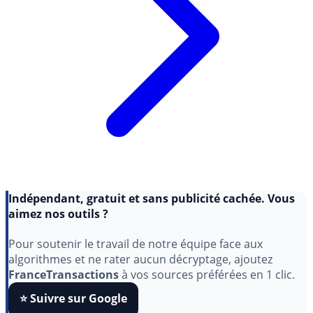
Indépendant, gratuit et sans publicité cachée. Vous
aimez nos outils ?
Pour soutenir le travail de notre équipe face aux
algorithmes et ne rater aucun décryptage, ajoutez
FranceTransactions
à vos sources préférées en 1 clic.