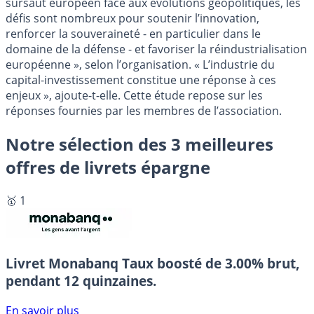
sursaut européen face aux évolutions géopolitiques, les
défis sont nombreux pour soutenir l’innovation,
renforcer la souveraineté - en particulier dans le
domaine de la défense - et favoriser la réindustrialisation
européenne », selon l’organisation. « L’industrie du
capital-investissement constitue une réponse à ces
enjeux », ajoute-t-elle. Cette étude repose sur les
réponses fournies par les membres de l’association.
Notre sélection des 3 meilleures
offres de livrets épargne
🥇 1
Livret Monabanq
Taux boosté de 3.00% brut,
pendant 12 quinzaines.
En savoir plus