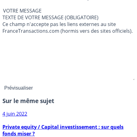
VOTRE MESSAGE
TEXTE DE VOTRE MESSAGE (OBLIGATOIRE)
Ce champ n'accepte pas les liens externes au site
FranceTransactions.com (hormis vers des sites officiels).
Sur le même sujet
4 juin 2022