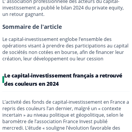
L’ association professionnelle des acteurs du capital-
investissement a publié le bilan 2024 du private equity,
un retour gagnant.
Sommaire de l'article
Le capital-investissement englobe l’ensemble des
opérations visant à prendre des participations au capital
de sociétés non cotées en bourse, afin de financer leur
création, leur développement ou leur cession
Le capital-investissement français a retrouvé
des couleurs en 2024
L’activité des fonds de capital-investissement en France a
repris des couleurs l’an dernier, malgré un « contexte
incertain » au niveau politique et géopolitique, selon le
baromètre de l’association France Invest publié
mercredi. L’étude « souligne l’évolution favorable des