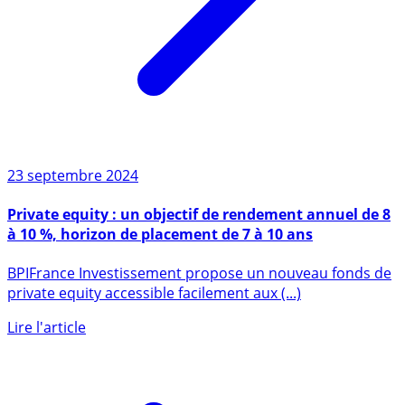
23 septembre 2024
Private equity : un objectif de rendement annuel de 8
à 10 %, horizon de placement de 7 à 10 ans
BPIFrance Investissement propose un nouveau fonds de
private equity accessible facilement aux (...)
Lire l'article