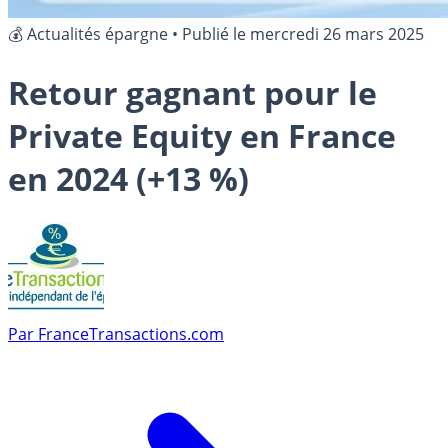
💰 Actualités épargne
•
Publié le
mercredi 26 mars 2025
Retour gagnant pour le
Private Equity en France
en 2024 (+13 %)
Par
FranceTransactions.com