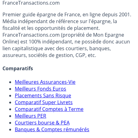
Accéder au simulateur
France
Transactions.com
Premier guide épargne de France, en ligne depuis 2001.
Média indépendant de référence sur l'épargne, la
fiscalité et les opportunités de placement.
FranceTransactions.com (propriété de Mon Epargne
Online) est 100% indépendant, ne possède donc aucun
lien capitalistique avec des courtiers, banques,
assureurs, sociétés de gestion, CGP, etc.
Comparatifs
Meilleures Assurances-Vie
Meilleurs Fonds Euros
Placements Sans Risque
Comparatif Super Livrets
Comparatif Comptes à Terme
Meilleurs PER
Courtiers bourse & PEA