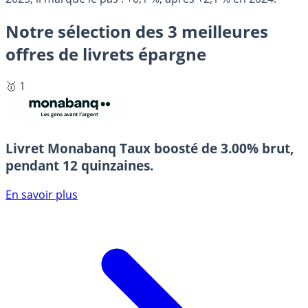
Notre sélection des 3 meilleures
offres de livrets épargne
🥇 1
Livret Monabanq
Taux boosté de 3.00% brut,
pendant 12 quinzaines.
En savoir plus