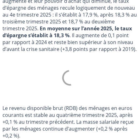
augmente et leur pouvoir d’achat qui diminue, le taux
d’épargne des ménages recule logiquement de nouveau
au 4e trimestre 2025 : il s’établit à 17,9 %, après 18,3 % au
troisième trimestre 2025 et 18,7 % au deuxième
trimestre 2025.
En moyenne sur l’année 2025, le taux
d’épargne s’établit à 18,3 %
. Il augmente de 0,1 point
par rapport à 2024 et reste bien supérieur à son niveau
d’avant la crise sanitaire (+3,8 points par rapport à 2019).
Le revenu disponible brut (RDB) des ménages en euros
courants est stable au quatrième trimestre 2025, après
+0,1 % au trimestre précédent. La masse salariale reçue
par les ménages continue d’augmenter (+0,2 % après
+0,2 %).