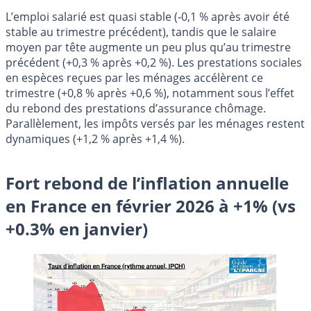
L’emploi salarié est quasi stable (‑0,1 % après avoir été
stable au trimestre précédent), tandis que le salaire
moyen par tête augmente un peu plus qu’au trimestre
précédent (+0,3 % après +0,2 %). Les prestations sociales
en espèces reçues par les ménages accélèrent ce
trimestre (+0,8 % après +0,6 %), notamment sous l’effet
du rebond des prestations d’assurance chômage.
Parallèlement, les impôts versés par les ménages restent
dynamiques (+1,2 % après +1,4 %).
Fort rebond de l’inflation annuelle
en France en février 2026 à +1% (vs
+0.3% en janvier)