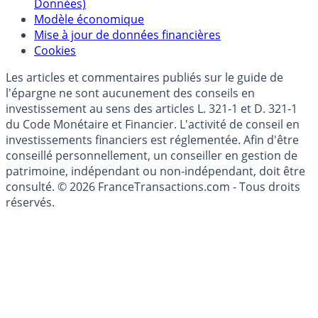
Politique de gestion des données personnelles
(RGPD - Règlement Général de Protection des
Données)
Modèle économique
Mise à jour de données financières
Cookies
Les articles et commentaires publiés sur le guide de
l'épargne ne sont aucunement des conseils en
investissement au sens des articles L. 321-1 et D. 321-1
du Code Monétaire et Financier. L'activité de conseil en
investissements financiers est réglementée. Afin d'être
conseillé personnellement, un conseiller en gestion de
patrimoine, indépendant ou non-indépendant, doit être
consulté. © 2026 FranceTransactions.com - Tous droits
réservés.