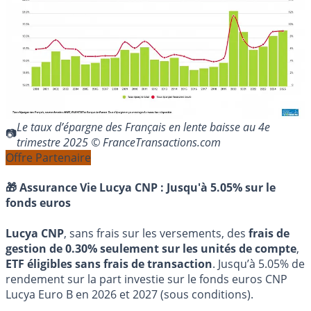
Le taux d’épargne des Français en lente baisse au 4e
trimestre 2025 © FranceTransactions.com
Offre Partenaire
🎁 Assurance Vie Lucya CNP :
Jusqu'à 5.05% sur le
fonds euros
Lucya CNP
, sans frais sur les versements, des
frais de
gestion de 0.30% seulement sur les unités de compte
,
ETF éligibles sans frais de transaction
. Jusqu’à 5.05% de
rendement sur la part investie sur le fonds euros CNP
Lucya Euro B en 2026 et 2027 (sous conditions).