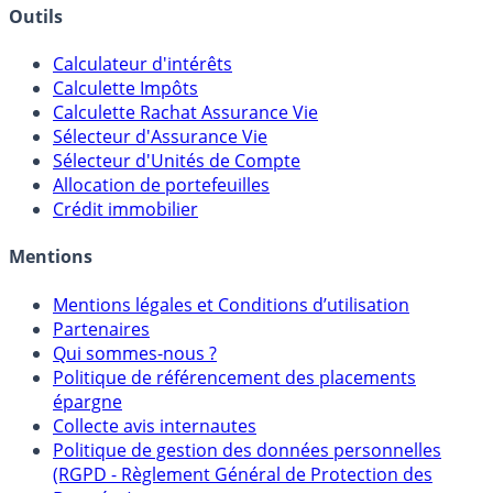
Banques & Comptes rémunérés
Outils
Calculateur d'intérêts
Calculette Impôts
Calculette Rachat Assurance Vie
Sélecteur d'Assurance Vie
Sélecteur d'Unités de Compte
Allocation de portefeuilles
Crédit immobilier
Mentions
Mentions légales et Conditions d’utilisation
Partenaires
Qui sommes-nous ?
Politique de référencement des placements
épargne
Collecte avis internautes