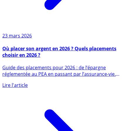
23 mars 2026
Où placer son argent en 2026 ? Quels placements
choisir en 2026 ?
Guide des placements pour 2026 : de l’épargne
réglementée au PEA en passant par l’assurance-vie.
Toutes les pistes pour (...)
Lire l'article