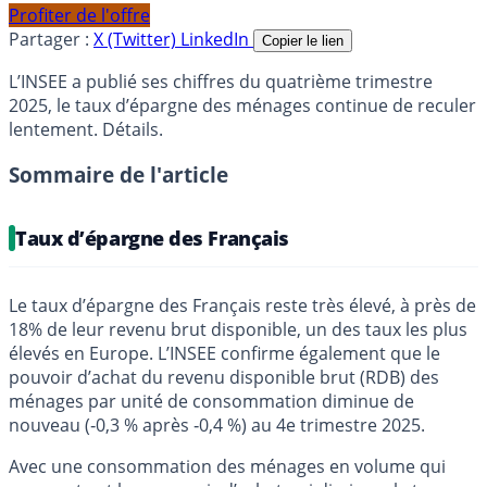
Profiter de l'offre
Partager :
X (Twitter)
LinkedIn
Copier le lien
L’INSEE a publié ses chiffres du quatrième trimestre
2025, le taux d’épargne des ménages continue de reculer
lentement. Détails.
Sommaire de l'article
Taux d’épargne des Français
Le taux d’épargne des Français reste très élevé, à près de
18% de leur revenu brut disponible, un des taux les plus
élevés en Europe. L’INSEE confirme également que le
pouvoir d’achat du revenu disponible brut (RDB) des
ménages par unité de consommation diminue de
nouveau (‑0,3 % après ‑0,4 %) au 4e trimestre 2025.
Avec une consommation des ménages en volume qui