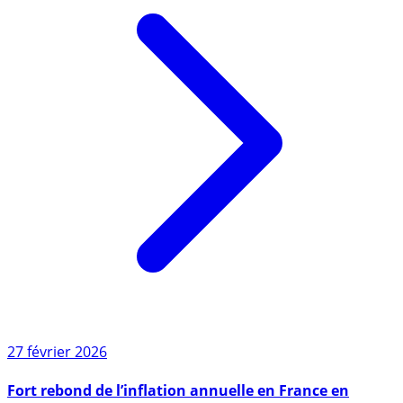
27 février 2026