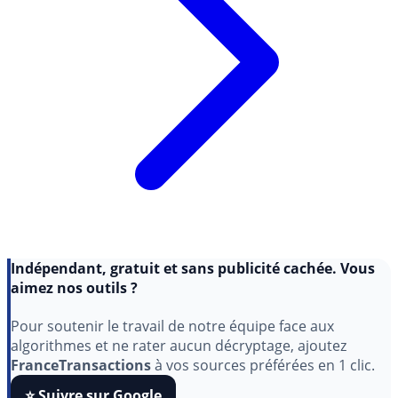
Indépendant, gratuit et sans publicité cachée. Vous
aimez nos outils ?
Pour soutenir le travail de notre équipe face aux
algorithmes et ne rater aucun décryptage, ajoutez