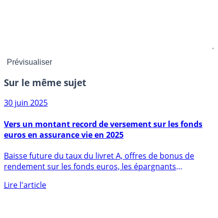
Sur le même sujet
30 juin 2025
Vers un montant record de versement sur les fonds
euros en assurance vie en 2025
Baisse future du taux du livret A, offres de bonus de
rendement sur les fonds euros, les épargnants
versent (...)
Lire l'article