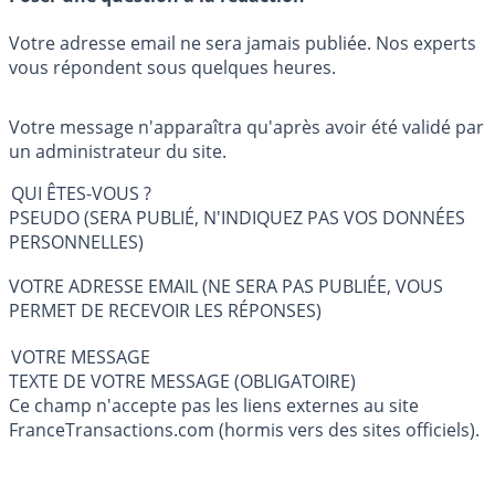
Votre adresse email ne sera jamais publiée. Nos experts
vous répondent sous quelques heures.
Votre message n'apparaîtra qu'après avoir été validé par
un administrateur du site.
QUI ÊTES-VOUS ?
PSEUDO (SERA PUBLIÉ, N'INDIQUEZ PAS VOS DONNÉES
PERSONNELLES)
VOTRE ADRESSE EMAIL (NE SERA PAS PUBLIÉE, VOUS
PERMET DE RECEVOIR LES RÉPONSES)
VOTRE MESSAGE
TEXTE DE VOTRE MESSAGE (OBLIGATOIRE)
Ce champ n'accepte pas les liens externes au site
FranceTransactions.com (hormis vers des sites officiels).