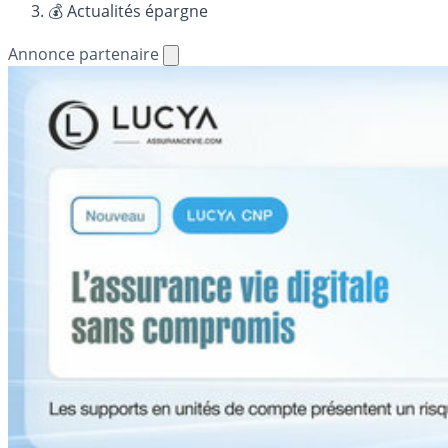
💰 Actualités épargne
Annonce partenaire