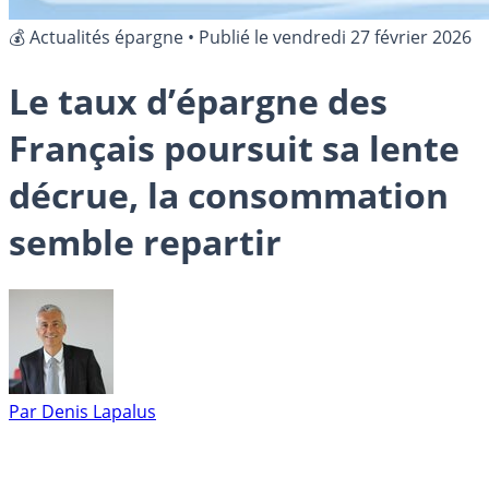
💰 Actualités épargne
•
Publié le
vendredi 27 février 2026
Le taux d’épargne des
Français poursuit sa lente
décrue, la consommation
semble repartir
Par
Denis Lapalus