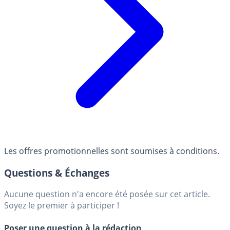
Les offres promotionnelles sont soumises à conditions.
Questions & Échanges
Aucune question n'a encore été posée sur cet article.
Soyez le premier à participer !
Poser une question à la rédaction