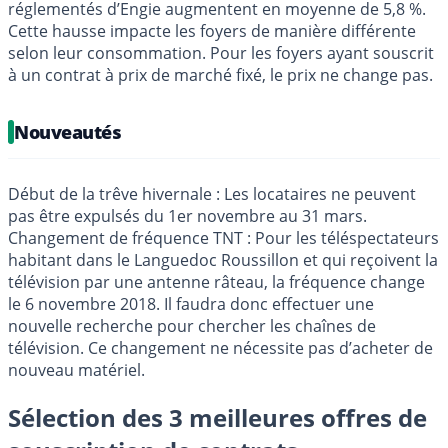
réglementés d’Engie augmentent en moyenne de 5,8 %.
Cette hausse impacte les foyers de manière différente
selon leur consommation. Pour les foyers ayant souscrit
à un contrat à prix de marché fixé, le prix ne change pas.
Nouveautés
Début de la trêve hivernale : Les locataires ne peuvent
pas être expulsés du 1er novembre au 31 mars.
Changement de fréquence TNT : Pour les téléspectateurs
habitant dans le Languedoc Roussillon et qui reçoivent la
télévision par une antenne râteau, la fréquence change
le 6 novembre 2018. Il faudra donc effectuer une
nouvelle recherche pour chercher les chaînes de
télévision. Ce changement ne nécessite pas d’acheter de
nouveau matériel.
Sélection des 3 meilleures offres de