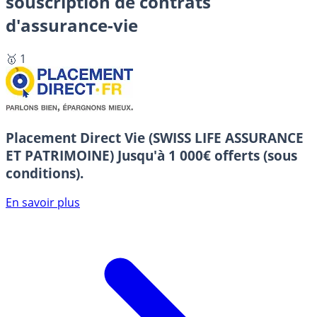
souscription de contrats
d'assurance-vie
🥇 1
Placement Direct Vie (SWISS LIFE ASSURANCE
ET PATRIMOINE)
Jusqu'à 1 000€ offerts (sous
conditions).
En savoir plus