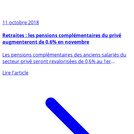
11 octobre 2018
Retraites : les pensions complémentaires du privé
augmenteront de 0,6% en novembre
Les pensions complémentaires des anciens salariés du
secteur privé seront revalorisées de 0,6% au 1er
novembre, soit un (...)
Lire l'article