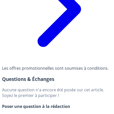
Les offres promotionnelles sont soumises à conditions.
Questions & Échanges
Aucune question n'a encore été posée sur cet article.
Soyez le premier à participer !
Poser une question à la rédaction