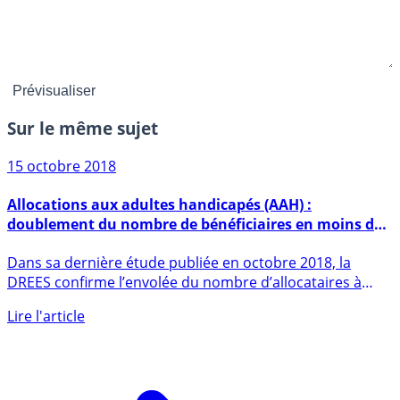
Sur le même sujet
15 octobre 2018
Allocations aux adultes handicapés (AAH) :
doublement du nombre de bénéficiaires en moins de
30 ans
Dans sa dernière étude publiée en octobre 2018, la
DREES confirme l’envolée du nombre d’allocataires à
l’AAH (Allocation (...)
Lire l'article