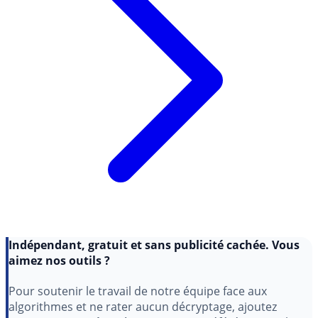
Indépendant, gratuit et sans publicité cachée. Vous
aimez nos outils ?