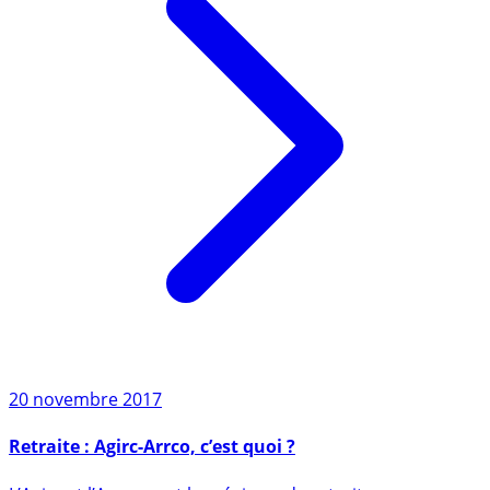
20 novembre 2017