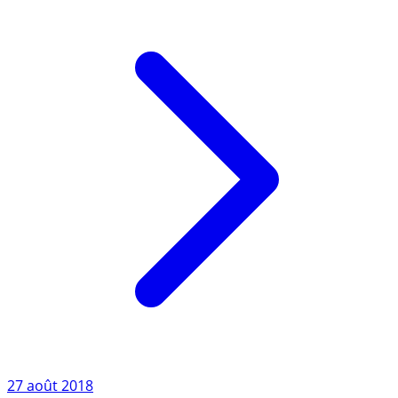
Lire l'article