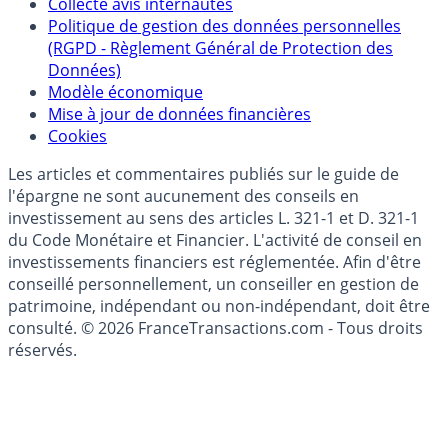
épargne
Collecte avis internautes
Politique de gestion des données personnelles
(RGPD - Règlement Général de Protection des
Données)
Modèle économique
Mise à jour de données financières
Cookies
Les articles et commentaires publiés sur le guide de
l'épargne ne sont aucunement des conseils en
investissement au sens des articles L. 321-1 et D. 321-1
du Code Monétaire et Financier. L'activité de conseil en
investissements financiers est réglementée. Afin d'être
conseillé personnellement, un conseiller en gestion de
patrimoine, indépendant ou non-indépendant, doit être
consulté. © 2026 FranceTransactions.com - Tous droits
réservés.