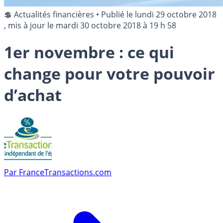
💲 Actualités financières
•
Publié le
lundi 29 octobre 2018
, mis à jour le
mardi 30 octobre 2018 à 19 h 58
1er novembre : ce qui
change pour votre pouvoir
d’achat
Par
FranceTransactions.com