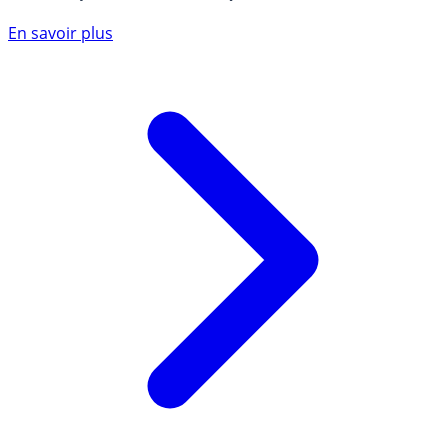
En savoir plus