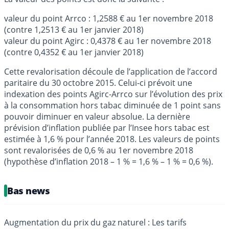
valeur du point Arrco : 1,2588 € au 1er novembre 2018
(contre 1,2513 € au 1er janvier 2018)
valeur du point Agirc : 0,4378 € au 1er novembre 2018
(contre 0,4352 € au 1er janvier 2018)
Cette revalorisation découle de l’application de l’accord
paritaire du 30 octobre 2015. Celui-ci prévoit une
indexation des points Agirc-Arrco sur l’évolution des prix
à la consommation hors tabac diminuée de 1 point sans
pouvoir diminuer en valeur absolue. La dernière
prévision d’inflation publiée par l’Insee hors tabac est
estimée à 1,6 % pour l’année 2018. Les valeurs de points
sont revalorisées de 0,6 % au 1er novembre 2018
(hypothèse d’inflation 2018 – 1 % = 1,6 % – 1 % = 0,6 %).
Bas news
Augmentation du prix du gaz naturel : Les tarifs