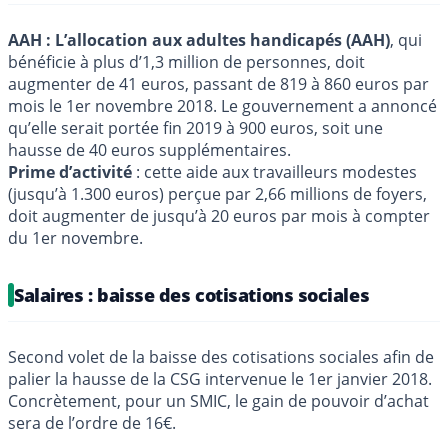
AAH : L’allocation aux adultes handicapés (AAH)
, qui
bénéficie à plus d’1,3 million de personnes, doit
augmenter de 41 euros, passant de 819 à 860 euros par
mois le 1er novembre 2018. Le gouvernement a annoncé
qu’elle serait portée fin 2019 à 900 euros, soit une
hausse de 40 euros supplémentaires.
Prime d’activité
: cette aide aux travailleurs modestes
(jusqu’à 1.300 euros) perçue par 2,66 millions de foyers,
doit augmenter de jusqu’à 20 euros par mois à compter
du 1er novembre.
Salaires : baisse des cotisations sociales
Second volet de la baisse des cotisations sociales afin de
palier la hausse de la CSG intervenue le 1er janvier 2018.
Concrètement, pour un SMIC, le gain de pouvoir d’achat
sera de l’ordre de 16€.