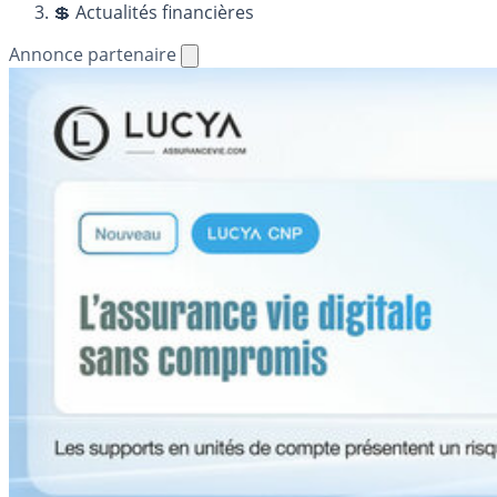
💲 Actualités financières
Annonce partenaire