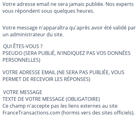
Votre adresse email ne sera jamais publiée. Nos experts
vous répondent sous quelques heures.
Votre message n'apparaîtra qu'après avoir été validé par
un administrateur du site.
QUI ÊTES-VOUS ?
PSEUDO (SERA PUBLIÉ, N'INDIQUEZ PAS VOS DONNÉES
PERSONNELLES)
VOTRE ADRESSE EMAIL (NE SERA PAS PUBLIÉE, VOUS
PERMET DE RECEVOIR LES RÉPONSES)
VOTRE MESSAGE
TEXTE DE VOTRE MESSAGE (OBLIGATOIRE)
Ce champ n'accepte pas les liens externes au site
FranceTransactions.com (hormis vers des sites officiels).