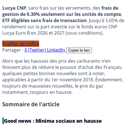
Lucya CNP
, sans frais sur les versements, des
frais de
gestion de 0.30% seulement sur les unités de compte
,
ETF éligibles sans frais de transaction
. Jusqu’à 5.05% de
rendement sur la part investie sur le fonds euros CNP
Lucya Euro B en 2026 et 2027 (sous conditions).
Profiter de l'offre
Partager :
X (Twitter)
LinkedIn
Copier le lien
Alors que les hausses des prix des carburants n’en
finissent plus de réduire le pouvoir d’achat des Français,
quelques petites bonnes nouvelles sont à noter,
applicables à partir du 1er novembre 2018. Évidemment,
toujours de mauvaises nouvelles, le prix du gaz
notamment, toujours en hausse.
Sommaire de l'article
Good news : Minima sociaux en hausse