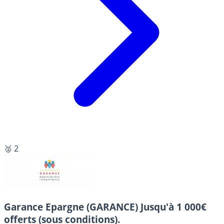
🥈 2
Garance Epargne (GARANCE)
Jusqu'à 1 000€
offerts (sous conditions).