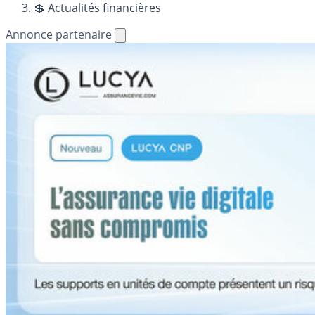
💲 Actualités financières
Annonce partenaire