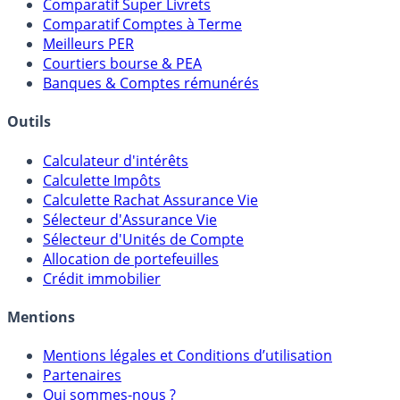
Meilleurs Fonds Euros
Placements Sans Risque
Comparatif Super Livrets
Comparatif Comptes à Terme
Meilleurs PER
Courtiers bourse & PEA
Banques & Comptes rémunérés
Outils
Calculateur d'intérêts
Calculette Impôts
Calculette Rachat Assurance Vie
Sélecteur d'Assurance Vie
Sélecteur d'Unités de Compte
Allocation de portefeuilles
Crédit immobilier
Mentions
Mentions légales et Conditions d’utilisation