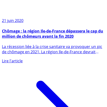
21 juin 2020
Chômage : la région Ile-de-France dépassera le cap du
million de chômeurs avant la fin 2020
La récession liée à la crise sanitaire va provoquer un pic
de chômage en 2021. La région Ile-de-France devrait
donc (...)
Lire l'article