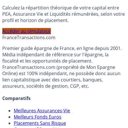
Simulateur d'Allocation
Calculez la répartition théorique de votre capital entre
PEA, Assurance Vie et Liquidités rémunérées, selon votre
profil et horizon de placement.
Accéder au simulateur
France
Transactions.com
Premier guide épargne de France, en ligne depuis 2001.
Média indépendant de référence sur l'épargne, la
fiscalité et les opportunités de placement.
FranceTransactions.com (propriété de Mon Epargne
Online) est 100% indépendant, ne possède donc aucun
lien capitalistique avec des courtiers, banques,
assureurs, sociétés de gestion, CGP, etc.
Comparatifs
Meilleures Assurances-Vie