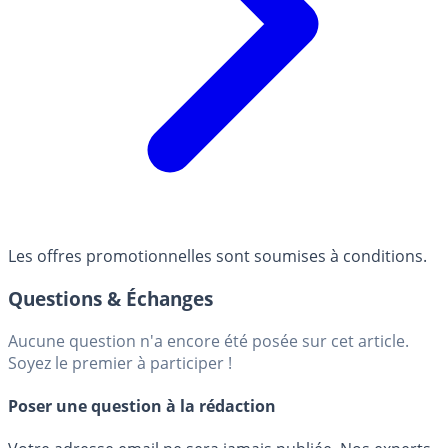
Les offres promotionnelles sont soumises à conditions.
Questions & Échanges
Aucune question n'a encore été posée sur cet article.
Soyez le premier à participer !
Poser une question à la rédaction