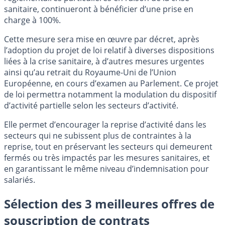
sanitaire, continueront à bénéficier d’une prise en
charge à 100%.
Cette mesure sera mise en œuvre par décret, après
l’adoption du projet de loi relatif à diverses dispositions
liées à la crise sanitaire, à d’autres mesures urgentes
ainsi qu’au retrait du Royaume-Uni de l’Union
Européenne, en cours d’examen au Parlement. Ce projet
de loi permettra notamment la modulation du dispositif
d’activité partielle selon les secteurs d’activité.
Elle permet d’encourager la reprise d’activité dans les
secteurs qui ne subissent plus de contraintes à la
reprise, tout en préservant les secteurs qui demeurent
fermés ou très impactés par les mesures sanitaires, et
en garantissant le même niveau d’indemnisation pour
salariés.
Sélection des 3 meilleures offres de
souscription de contrats