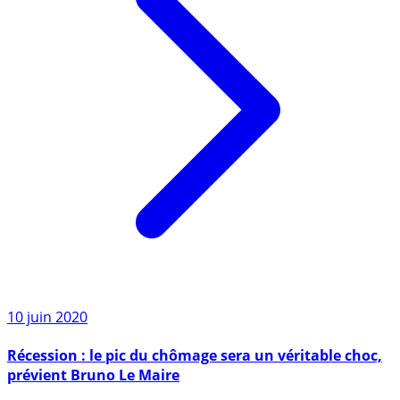
10 juin 2020
Récession : le pic du chômage sera un véritable choc,