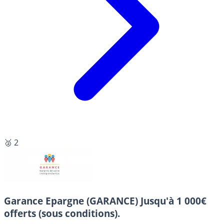
🥈 2
Garance Epargne (GARANCE)
Jusqu'à 1 000€
offerts (sous conditions).