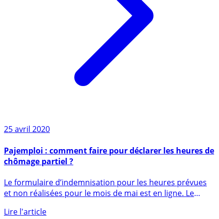
25 avril 2020
Pajemploi : comment faire pour déclarer les heures de
chômage partiel ?
Le formulaire d’indemnisation pour les heures prévues
et non réalisées pour le mois de mai est en ligne. Le