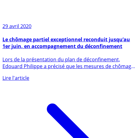
29 avril 2020
Le chômage partiel exceptionnel reconduit jusqu’au
1er juin, en accompagnement du déconfinement
Lors de la présentation du plan de déconfinement,
Edouard Philippe a précisé que les mesures de chômage
partiel seront (...)
Lire l'article