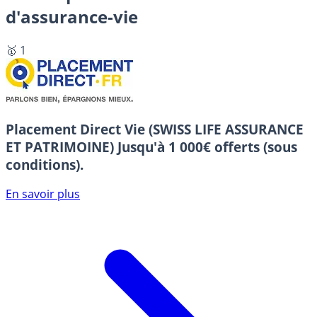
d'assurance-vie
🥇 1
Placement Direct Vie (SWISS LIFE ASSURANCE
ET PATRIMOINE)
Jusqu'à 1 000€ offerts (sous
conditions).
En savoir plus