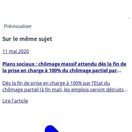
Sur le même sujet
11 mai 2020
Plans sociaux : chômage massif attendu dès la fin de
la prise en charge à 100% du chômage partiel par
l’Etat
Dès la fin de prise en charge à 100% par l’Etat du
chômage partiel (à fin mai), les emplois seront détruits
par dizaines (...)
Lire l'article