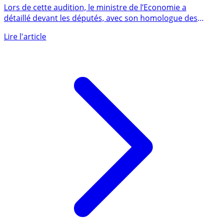
prévient Bruno Le Maire
Lors de cette audition, le ministre de l’Economie a
détaillé devant les députés, avec son homologue des
Comptes publics (...)
Lire l'article