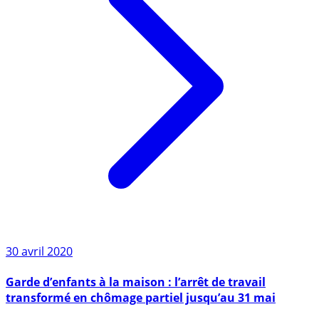
30 avril 2020
Garde d’enfants à la maison : l’arrêt de travail