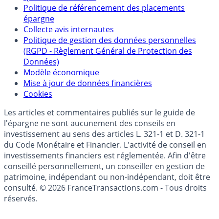
Partenaires
Qui sommes-nous ?
Politique de référencement des placements
épargne
Collecte avis internautes
Politique de gestion des données personnelles
(RGPD - Règlement Général de Protection des
Données)
Modèle économique
Mise à jour de données financières
Cookies
Les articles et commentaires publiés sur le guide de
l'épargne ne sont aucunement des conseils en
investissement au sens des articles L. 321-1 et D. 321-1
du Code Monétaire et Financier. L'activité de conseil en
investissements financiers est réglementée. Afin d'être
conseillé personnellement, un conseiller en gestion de
patrimoine, indépendant ou non-indépendant, doit être
consulté. © 2026 FranceTransactions.com - Tous droits
réservés.