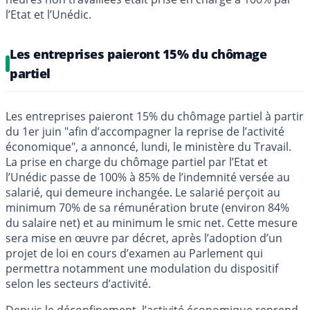
l’Etat et l’Unédic.
Les entreprises paieront 15% du chômage
partiel
Les entreprises paieront 15% du chômage partiel à partir
du 1er juin "afin d’accompagner la reprise de l’activité
économique", a annoncé, lundi, le ministère du Travail.
La prise en charge du chômage partiel par l’Etat et
l’Unédic passe de 100% à 85% de l’indemnité versée au
salarié, qui demeure inchangée. Le salarié perçoit au
minimum 70% de sa rémunération brute (environ 84%
du salaire net) et au minimum le smic net. Cette mesure
sera mise en œuvre par décret, après l’adoption d’un
projet de loi en cours d’examen au Parlement qui
permettra notamment une modulation du dispositif
selon les secteurs d’activité.