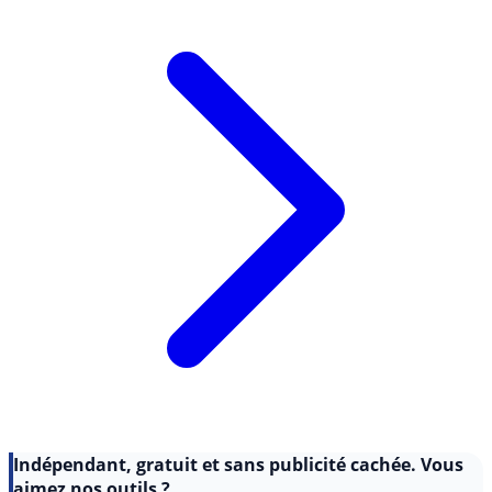
Lire l'article