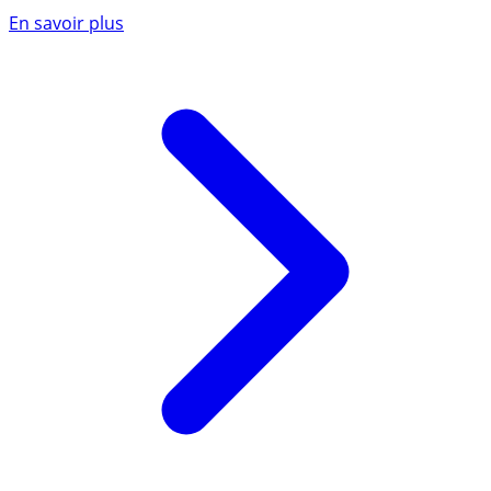
En savoir plus