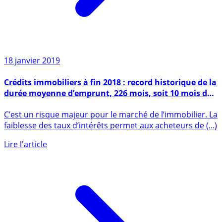
18 janvier 2019
Crédits immobiliers à fin 2018 : record historique de la
durée moyenne d’emprunt, 226 mois, soit 10 mois de
plus qu’en 2017
C’est un risque majeur pour le marché de l’immobilier. La
faiblesse des taux d’intérêts permet aux acheteurs de (...)
Lire l'article