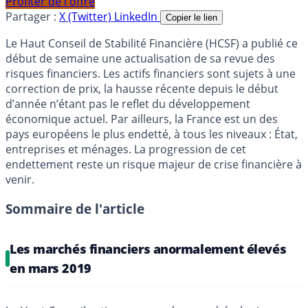
Profiter de l'offre
Partager :
X (Twitter)
LinkedIn
Copier le lien
Le Haut Conseil de Stabilité Financière (HCSF) a publié ce
début de semaine une actualisation de sa revue des
risques financiers. Les actifs financiers sont sujets à une
correction de prix, la hausse récente depuis le début
d’année n’étant pas le reflet du développement
économique actuel. Par ailleurs, la France est un des
pays européens le plus endetté, à tous les niveaux : État,
entreprises et ménages. La progression de cet
endettement reste un risque majeur de crise financière à
venir.
Sommaire de l'article
Les marchés financiers anormalement élevés
en mars 2019