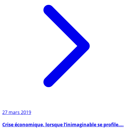
27 mars 2019