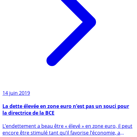
14 juin 2019
La dette élevée en zone euro n’est pas un souci pour
la directrice de la BCE