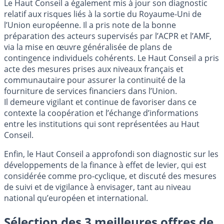
Le Haut Conseil a également mis à jour son diagnostic
relatif aux risques liés à la sortie du Royaume-Uni de
l’Union européenne. Il a pris note de la bonne
préparation des acteurs supervisés par l’ACPR et l’AMF,
via la mise en œuvre généralisée de plans de
contingence individuels cohérents. Le Haut Conseil a pris
acte des mesures prises aux niveaux français et
communautaire pour assurer la continuité de la
fourniture de services financiers dans l’Union.
Il demeure vigilant et continue de favoriser dans ce
contexte la coopération et l’échange d’informations
entre les institutions qui sont représentées au Haut
Conseil.
Enfin, le Haut Conseil a approfondi son diagnostic sur les
développements de la finance à effet de levier, qui est
considérée comme pro-cyclique, et discuté des mesures
de suivi et de vigilance à envisager, tant au niveau
national qu’européen et international.
Sélection des 3 meilleures offres de