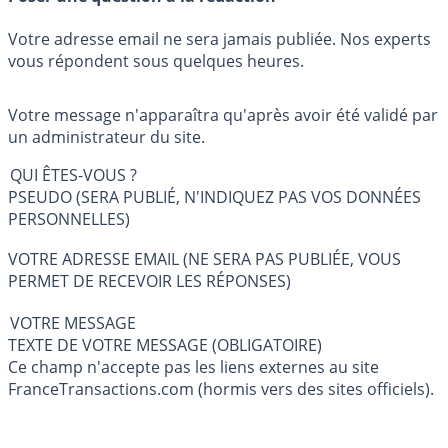
Votre adresse email ne sera jamais publiée. Nos experts
vous répondent sous quelques heures.
Votre message n'apparaîtra qu'après avoir été validé par
un administrateur du site.
QUI ÊTES-VOUS ?
PSEUDO (SERA PUBLIÉ, N'INDIQUEZ PAS VOS DONNÉES
PERSONNELLES)
VOTRE ADRESSE EMAIL (NE SERA PAS PUBLIÉE, VOUS
PERMET DE RECEVOIR LES RÉPONSES)
VOTRE MESSAGE
TEXTE DE VOTRE MESSAGE (OBLIGATOIRE)
Ce champ n'accepte pas les liens externes au site
FranceTransactions.com (hormis vers des sites officiels).