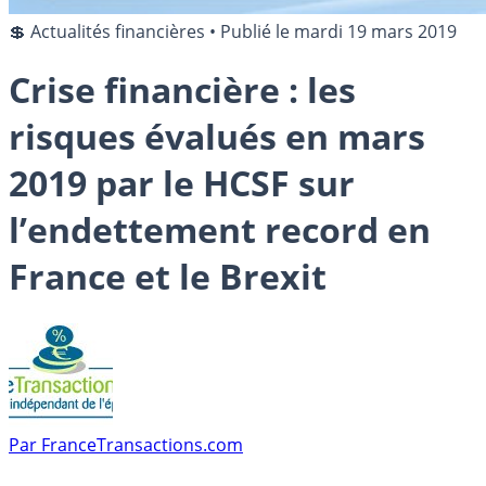
💲 Actualités financières
•
Publié le
mardi 19 mars 2019
Crise financière : les
risques évalués en mars
2019 par le HCSF sur
l’endettement record en
France et le Brexit
Par
FranceTransactions.com