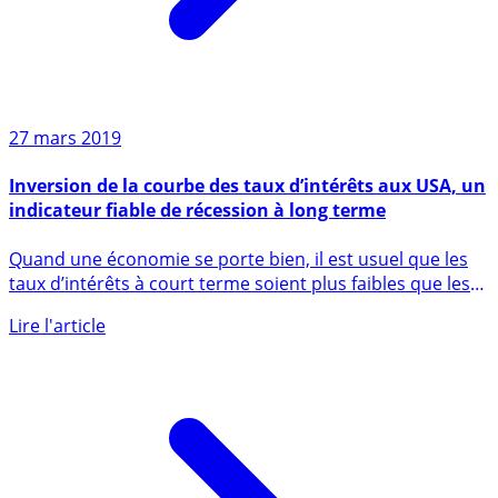
27 mars 2019
Inversion de la courbe des taux d’intérêts aux USA, un
indicateur fiable de récession à long terme
Quand une économie se porte bien, il est usuel que les
taux d’intérêts à court terme soient plus faibles que les
taux (...)
Lire l'article