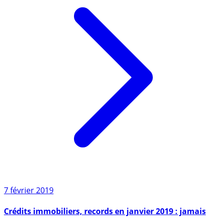
7 février 2019