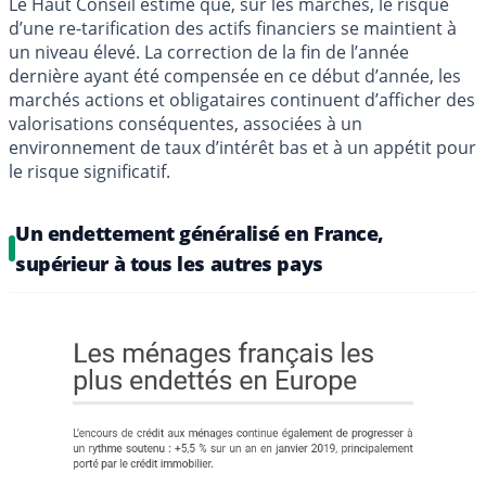
Le Haut Conseil estime que, sur les marchés, le risque
d’une re-tarification des actifs financiers se maintient à
un niveau élevé. La correction de la fin de l’année
dernière ayant été compensée en ce début d’année, les
marchés actions et obligataires continuent d’afficher des
valorisations conséquentes, associées à un
environnement de taux d’intérêt bas et à un appétit pour
le risque significatif.
Un endettement généralisé en France,
supérieur à tous les autres pays