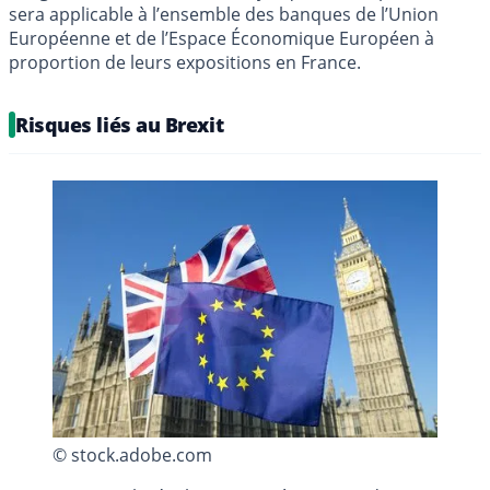
sera applicable à l’ensemble des banques de l’Union
Européenne et de l’Espace Économique Européen à
proportion de leurs expositions en France.
Risques liés au Brexit
© stock.adobe.com