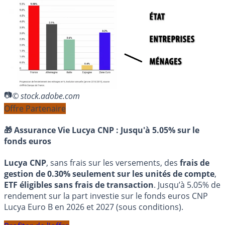
© stock.adobe.com
Offre Partenaire
🎁 Assurance Vie Lucya CNP :
Jusqu'à 5.05% sur le
fonds euros
Lucya CNP
, sans frais sur les versements, des
frais de
gestion de 0.30% seulement sur les unités de compte
,
ETF éligibles sans frais de transaction
. Jusqu’à 5.05% de
rendement sur la part investie sur le fonds euros CNP
Lucya Euro B en 2026 et 2027 (sous conditions).