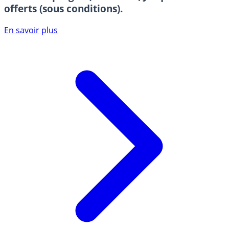
offerts (sous conditions).
En savoir plus