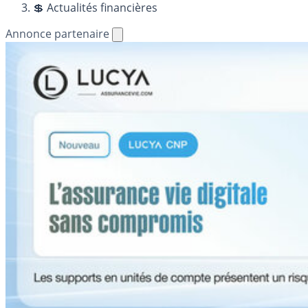
💲 Actualités financières
Annonce partenaire