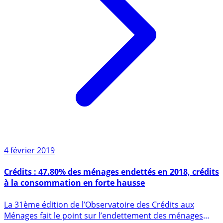
4 février 2019
Crédits : 47.80% des ménages endettés en 2018, crédits
à la consommation en forte hausse