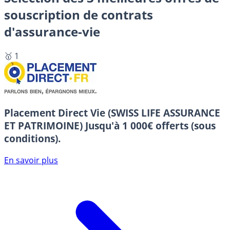
souscription de contrats
d'assurance-vie
🥇 1
Placement Direct Vie (SWISS LIFE ASSURANCE
ET PATRIMOINE)
Jusqu'à 1 000€ offerts (sous
conditions).
En savoir plus