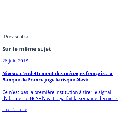
Sur le même sujet
26 juin 2018
Niveau d’endettement des ménages français : la
Banque de France juge le risque élevé
Ce n’est pas la première institution à tirer le signal
d’alarme. Le HCSF l’avait déjà fait la semaine dernière.
A (...)
Lire l'article