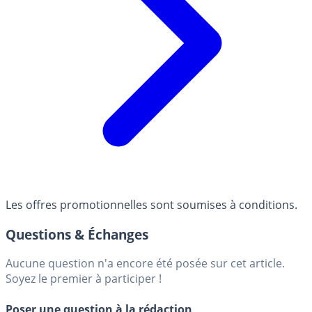
Les offres promotionnelles sont soumises à conditions.
Questions & Échanges
Aucune question n'a encore été posée sur cet article.
Soyez le premier à participer !
Poser une question à la rédaction