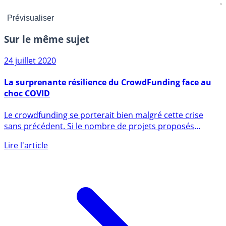
Sur le même sujet
24 juillet 2020
La surprenante résilience du CrowdFunding face au
choc COVID
Le crowdfunding se porterait bien malgré cette crise
sans précédent. Si le nombre de projets proposés
semble être (...)
Lire l'article