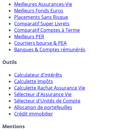
Comparatifs
Meilleures Assurances-Vie
Meilleurs Fonds Euros
Placements Sans Risque
Comparatif Super Livrets
Comparatif Comptes à Terme
Meilleurs PER
Courtiers bourse & PEA
Banques & Comptes rémunérés
Outils
Calculateur d'intérêts
Calculette Impôts
Calculette Rachat Assurance Vie
Sélecteur d'Assurance Vie
Sélecteur d'Unités de Compte
Allocation de portefeuilles
Crédit immobilier