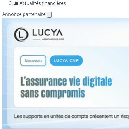
💲 Actualités financières
Annonce partenaire