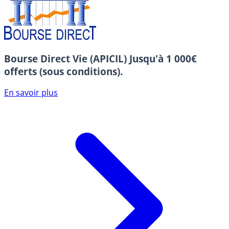
Bourse Direct Vie (APICIL)
Jusqu'à 1 000€
offerts (sous conditions).
En savoir plus