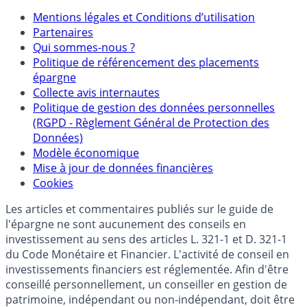
Mentions
Mentions légales et Conditions d’utilisation
Partenaires
Qui sommes-nous ?
Politique de référencement des placements
épargne
Collecte avis internautes
Politique de gestion des données personnelles
(RGPD - Règlement Général de Protection des
Données)
Modèle économique
Mise à jour de données financières
Cookies
Les articles et commentaires publiés sur le guide de
l'épargne ne sont aucunement des conseils en
investissement au sens des articles L. 321-1 et D. 321-1
du Code Monétaire et Financier. L'activité de conseil en
investissements financiers est réglementée. Afin d'être
conseillé personnellement, un conseiller en gestion de