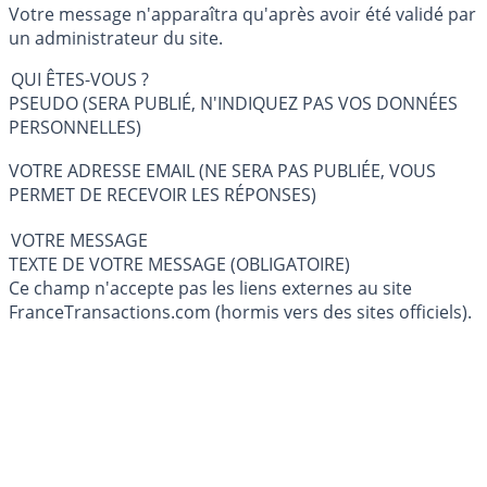
Votre message n'apparaîtra qu'après avoir été validé par
un administrateur du site.
QUI ÊTES-VOUS ?
PSEUDO (SERA PUBLIÉ, N'INDIQUEZ PAS VOS DONNÉES
PERSONNELLES)
VOTRE ADRESSE EMAIL (NE SERA PAS PUBLIÉE, VOUS
PERMET DE RECEVOIR LES RÉPONSES)
VOTRE MESSAGE
TEXTE DE VOTRE MESSAGE (OBLIGATOIRE)
Ce champ n'accepte pas les liens externes au site
FranceTransactions.com (hormis vers des sites officiels).