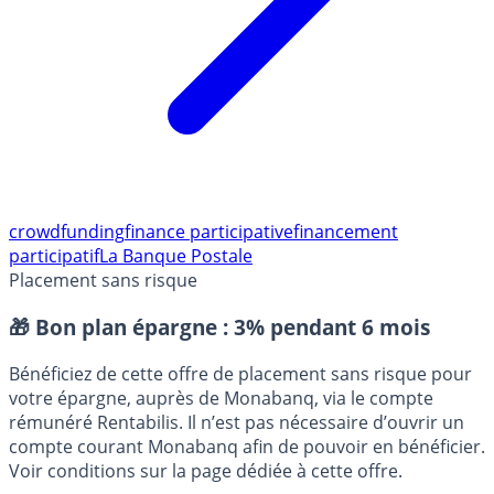
crowdfunding
finance participative
financement
participatif
La Banque Postale
Placement sans risque
🎁 Bon plan épargne :
3% pendant 6 mois
Bénéficiez de cette offre de placement sans risque pour
votre épargne, auprès de Monabanq, via le compte
rémunéré Rentabilis. Il n’est pas nécessaire d’ouvrir un
compte courant Monabanq afin de pouvoir en bénéficier.