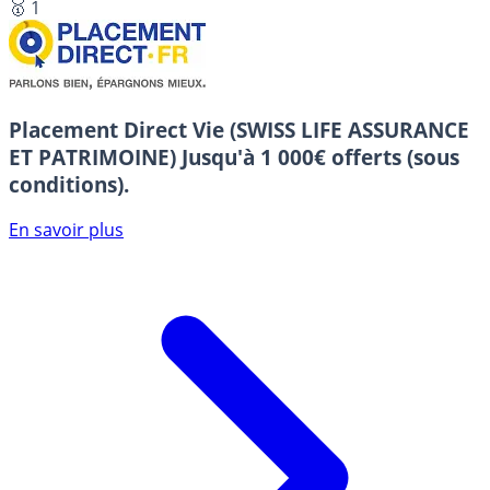
🥇 1
Placement Direct Vie (SWISS LIFE ASSURANCE
ET PATRIMOINE)
Jusqu'à 1 000€ offerts (sous
conditions).
En savoir plus