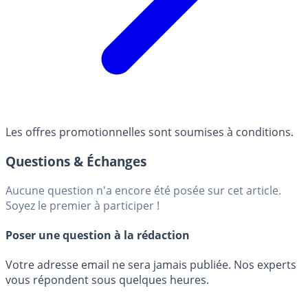
Les offres promotionnelles sont soumises à conditions.
Questions & Échanges
Aucune question n'a encore été posée sur cet article.
Soyez le premier à participer !
Poser une question à la rédaction
Votre adresse email ne sera jamais publiée. Nos experts
vous répondent sous quelques heures.