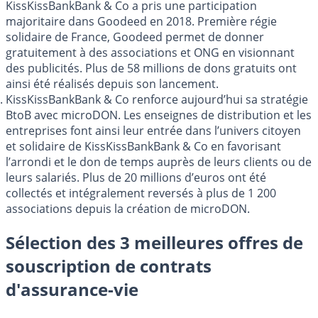
KissKissBankBank & Co a pris une participation
majoritaire dans Goodeed en 2018. Première régie
solidaire de France, Goodeed permet de donner
gratuitement à des associations et ONG en visionnant
des publicités. Plus de 58 millions de dons gratuits ont
ainsi été réalisés depuis son lancement.
KissKissBankBank & Co renforce aujourd’hui sa stratégie
BtoB avec microDON. Les enseignes de distribution et les
entreprises font ainsi leur entrée dans l’univers citoyen
et solidaire de KissKissBankBank & Co en favorisant
l’arrondi et le don de temps auprès de leurs clients ou de
leurs salariés. Plus de 20 millions d’euros ont été
collectés et intégralement reversés à plus de 1 200
associations depuis la création de microDON.
Sélection des 3 meilleures offres de
souscription de contrats
d'assurance-vie