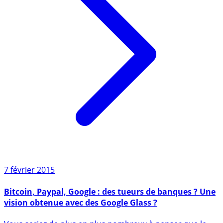
7 février 2015
Bitcoin, Paypal, Google : des tueurs de banques ? Une
vision obtenue avec des Google Glass ?