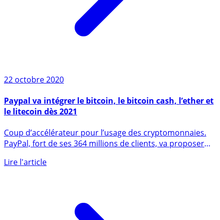
22 octobre 2020
Paypal va intégrer le bitcoin, le bitcoin cash, l’ether et
le litecoin dès 2021
Coup d’accélérateur pour l’usage des cryptomonnaies.
PayPal, fort de ses 364 millions de clients, va proposer
l’usage (...)
Lire l'article