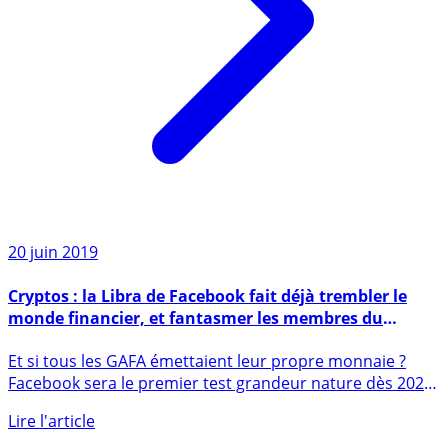
20 juin 2019
Cryptos : la Libra de Facebook fait déjà trembler le
monde financier, et fantasmer les membres du
réseau social
Et si tous les GAFA émettaient leur propre monnaie ?
Facebook sera le premier test grandeur nature dès 2020.
27 (...)