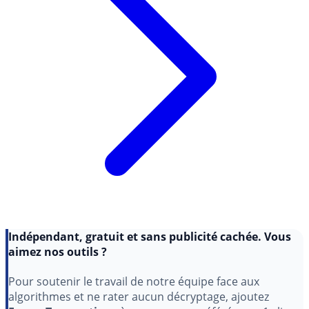
Indépendant, gratuit et sans publicité cachée. Vous
aimez nos outils ?