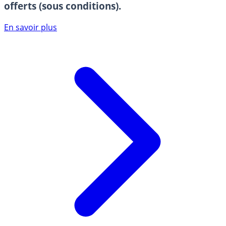
offerts (sous conditions).
En savoir plus