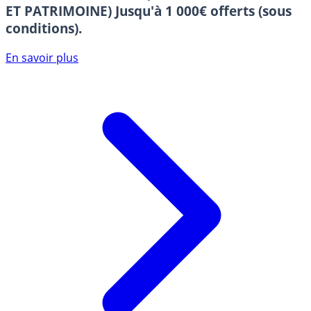
ET PATRIMOINE)
Jusqu'à 1 000€ offerts (sous
conditions).
En savoir plus