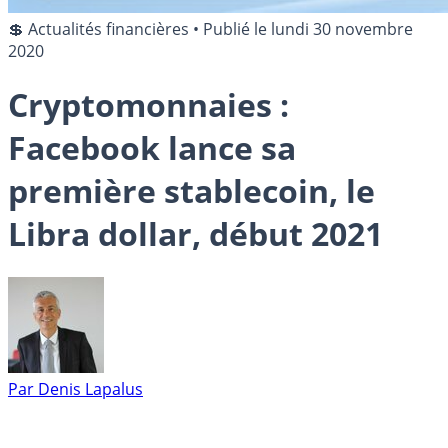
💲 Actualités financières
•
Publié le
lundi 30 novembre
2020
Cryptomonnaies :
Facebook lance sa
première stablecoin, le
Libra dollar, début 2021
Par
Denis Lapalus