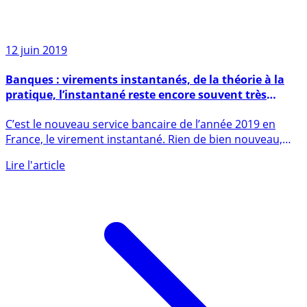
12 juin 2019
Banques : virements instantanés, de la théorie à la
pratique, l’instantané reste encore souvent très
relatif
C’est le nouveau service bancaire de l’année 2019 en
France, le virement instantané. Rien de bien nouveau,
cela existe (...)
Lire l'article