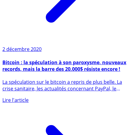
2 décembre 2020
Bitcoin : la spéculation à son paroxysme, nouveaux
records, mais la barre des 20.000$ résiste encore !
La spéculation sur le bitcoin a repris de plus belle. La
crise sanitaire, les actualités concernant PayPal, le
Libra (...)
Lire l'article