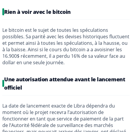
Rien à voir avec le bitcoin
Le bitcoin est le sujet de toutes les spéculations
possibles. Sa parité avec les devises historiques fluctuent
et permet ainsi à toutes les spéculations, à la hausse, ou
à la baisse. Ainsi si le cours du bitcoin a a avoisiner les
16.900$ récemment, il a perdu 16% de sa valeur face au
dollar en une seule journée.
Une autorisation attendue avant le lancement
officiel
La date de lancement exacte de Libra dépendra du
moment où le projet recevra l’autorisation de
fonctionner en tant que service de paiement de la part
de l’Autorité fédérale de surveillance des marchés
financiers, mais pourrait arriver dès janvier, ont déclaré