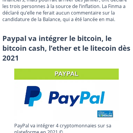
les trois personnes à la source de l’inflation. La Finma a
déclaré qu’elle ne ferait aucun commentaire sur la
candidature de la Balance, qui a été lancée en mai.
Paypal va intégrer le bitcoin, le
bitcoin cash, l’ether et le litecoin dès
2021
PayPal va intégrer 4 cryptomonnaies sur sa
plateforme en 2021 ©