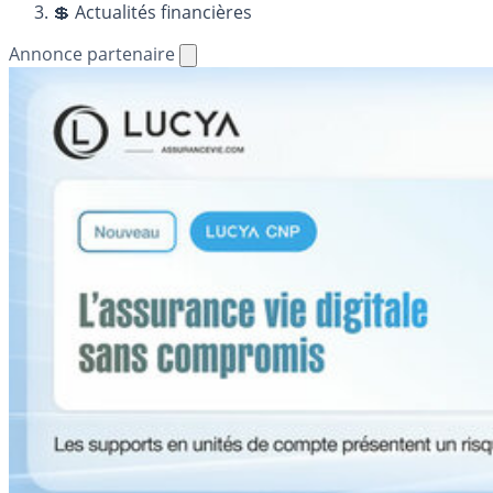
💲 Actualités financières
Annonce partenaire