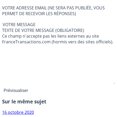
VOTRE ADRESSE EMAIL (NE SERA PAS PUBLIÉE, VOUS
PERMET DE RECEVOIR LES RÉPONSES)
VOTRE MESSAGE
TEXTE DE VOTRE MESSAGE (OBLIGATOIRE)
Ce champ n'accepte pas les liens externes au site
FranceTransactions.com (hormis vers des sites officiels).
Sur le même sujet