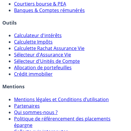
Comparatif Comptes à Terme
Meilleurs PER
Courtiers bourse & PEA
Banques & Comptes rémunérés
Outils
Calculateur d'intérêts
Calculette Impôts
Calculette Rachat Assurance Vie
Sélecteur d'Assurance Vie
Sélecteur d'Unités de Compte
Allocation de portefeuilles
Crédit immobilier
Mentions
Mentions légales et Conditions d’utilisation
Partenaires
Qui sommes-nous ?
Politique de référencement des placements