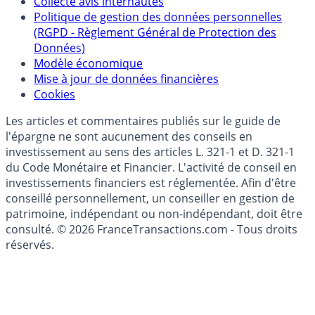
épargne
Collecte avis internautes
Politique de gestion des données personnelles
(RGPD - Règlement Général de Protection des
Données)
Modèle économique
Mise à jour de données financières
Cookies
Les articles et commentaires publiés sur le guide de
l'épargne ne sont aucunement des conseils en
investissement au sens des articles L. 321-1 et D. 321-1
du Code Monétaire et Financier. L'activité de conseil en
investissements financiers est réglementée. Afin d'être
conseillé personnellement, un conseiller en gestion de
patrimoine, indépendant ou non-indépendant, doit être
consulté. © 2026 FranceTransactions.com - Tous droits
réservés.