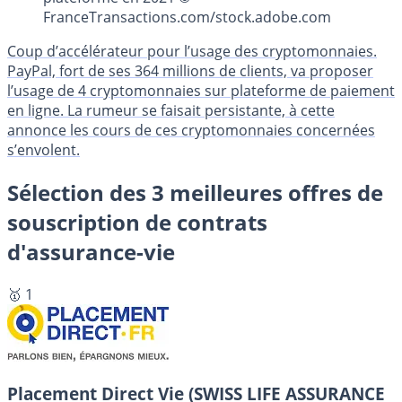
FranceTransactions.com/stock.adobe.com
Coup d’accélérateur pour l’usage des cryptomonnaies.
PayPal, fort de ses 364 millions de clients, va proposer
l’usage de 4 cryptomonnaies sur plateforme de paiement
en ligne. La rumeur se faisait persistante, à cette
annonce les cours de ces cryptomonnaies concernées
s’envolent.
Sélection des 3 meilleures offres de
souscription de contrats
d'assurance-vie
🥇 1
Placement Direct Vie (SWISS LIFE ASSURANCE