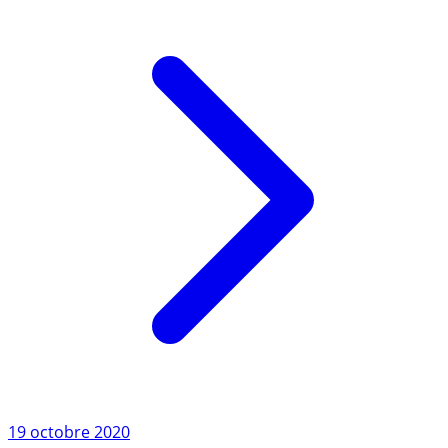
Lire l'article