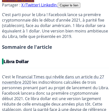
Partager :
X (Twitter)
LinkedIn
Copier le lien
C’est parti pour le Libra ! Facebook lance sa première
cryptomonnaie dès le début d’année 2021, à parité fixe
(stablecoin), face au dollar américain. 1 libra dollar sera
équivalent à 1 dollar. Une version bien moins ambitieuse
du Libra, telle que présentée en 2019.
Sommaire de l'article
Libra Dollar
C’est le
Financial Times qui révèle dans un article du 27
novembre 2020
les indiscrétions calculées de trois
personnes prenant part au projet de lancement du Libra.
Facebook lancera donc sa première cryptomonnaie
début 2021. Ce libra dollar est une version largement
réduite de celle envisagée deux années plus tôt. Cette
stablecoin, dont la parité face à une devise de référence