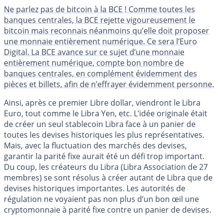
Ne parlez pas de bitcoin à la BCE ! Comme toutes les
banques centrales, la BCE rejette vigoureusement le
bitcoin mais reconnais néanmoins qu’elle doit proposer
une monnaie entièrement numérique. Ce sera l’Euro
Digital. La BCE avance sur ce sujet d’une monnaie
entièrement numérique, compte bon nombre de
banques centrales, en complément évidemment des
pièces et billets, afin de n’effrayer évidemment personne.
Ainsi, après ce premier Libre dollar, viendront le Libra
Euro, tout comme le Libra Yen, etc. L’idée originale était
de créer un seul stablecoin Libra face à un panier de
toutes les devises historiques les plus représentatives.
Mais, avec la fluctuation des marchés des devises,
garantir la parité fixe aurait été un défi trop important.
Du coup, les créateurs du Libra (Libra Association de 27
membres) se sont résolus à créer autant de Libra que de
devises historiques importantes. Les autorités de
régulation ne voyaient pas non plus d’un bon œil une
cryptomonnaie à parité fixe contre un panier de devises.