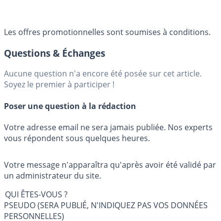
Les offres promotionnelles sont soumises à conditions.
Questions & Échanges
Aucune question n'a encore été posée sur cet article.
Soyez le premier à participer !
Poser une question à la rédaction
Votre adresse email ne sera jamais publiée. Nos experts
vous répondent sous quelques heures.
Votre message n'apparaîtra qu'après avoir été validé par
un administrateur du site.
QUI ÊTES-VOUS ?
PSEUDO (SERA PUBLIÉ, N'INDIQUEZ PAS VOS DONNÉES
PERSONNELLES)