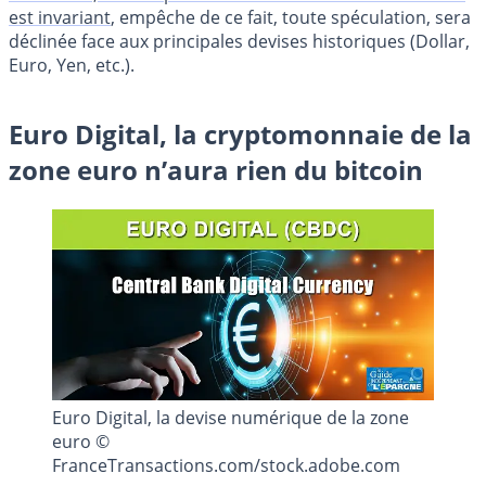
est invariant
, empêche de ce fait, toute spéculation, sera
déclinée face aux principales devises historiques (Dollar,
Euro, Yen, etc.).
Euro Digital, la cryptomonnaie de la
zone euro n’aura rien du bitcoin
Euro Digital, la devise numérique de la zone
euro ©
FranceTransactions.com/stock.adobe.com