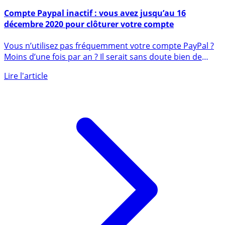
16 octobre 2020
Compte Paypal inactif : vous avez jusqu’au 16
décembre 2020 pour clôturer votre compte
Vous n’utilisez pas fréquemment votre compte PayPal ?
Moins d’une fois par an ? Il serait sans doute bien de
le (...)
Lire l'article