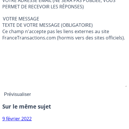
VOTRE ADRESSE EMAIL (NE SERA PAS PUBLIÉE, VOUS
PERMET DE RECEVOIR LES RÉPONSES)
VOTRE MESSAGE
TEXTE DE VOTRE MESSAGE (OBLIGATOIRE)
Ce champ n'accepte pas les liens externes au site
FranceTransactions.com (hormis vers des sites officiels).
Sur le même sujet
9 février 2022