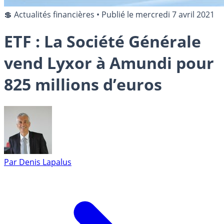
💲 Actualités financières
•
Publié le
mercredi 7 avril 2021
ETF : La Société Générale
vend Lyxor à Amundi pour
825 millions d’euros
Par
Denis Lapalus