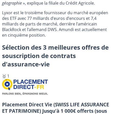
géographie
», explique la filiale du Crédit Agricole.
Lyxor est le troisième fournisseur du marché européen
des ETF avec 77 milliards d’euros d’encours et 7,4
milliards de parts de marché, derrière l’américain
BlackRock et l’allemand DWS. Amundi est actuellement
en cinquième position.
Sélection des 3 meilleures offres de
souscription de contrats
d'assurance-vie
🥇 1
Placement Direct Vie (SWISS LIFE ASSURANCE
ET PATRIMOINE)
Jusqu'à 1 000€ offerts (sous