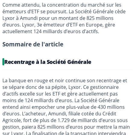
Comme attendu, la concentration du marché sur les
émetteurs d’ETF se poursuit. La Société Générale cède
Lyxor à Amundi pour un montant de 825 millions
d’euros. Lyxor, 3e émetteur d’ETF en Europe, gère
actuellement 124 milliards d’euros d’actifs.
Sommaire de l'article
Recentrage à la Société Générale
La banque en rouge et noir continue son recentrage et
se sépare donc de sa pépite, Lyxor. Ce gestionnaire
d’actifs excelle sur les ETF et gère actuellement pas
moins de 124 milliards d’euros. La Société Générale
entend ainsi empocher une plus-value de 430 millions
d’euros. L’acheteur, Amundi, filiale cotée du Crédit
Agricole, fort de plus de 1.729 de milliards d’euros sous
gestion, paiera 825 millions d’euros pour mettre la main
sur Lyxor. La finalisation de la transaction interviendra