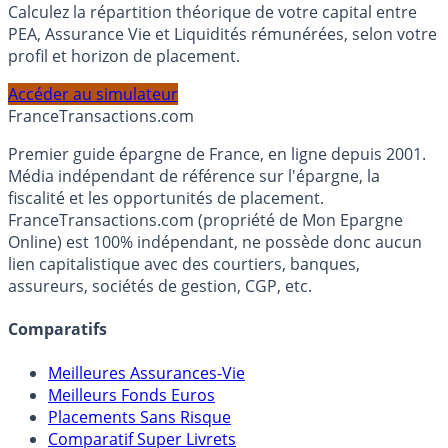
Calculez la répartition théorique de votre capital entre
PEA, Assurance Vie et Liquidités rémunérées, selon votre
profil et horizon de placement.
Accéder au simulateur
France
Transactions.com
Premier guide épargne de France, en ligne depuis 2001.
Média indépendant de référence sur l'épargne, la
fiscalité et les opportunités de placement.
FranceTransactions.com (propriété de Mon Epargne
Online) est 100% indépendant, ne possède donc aucun
lien capitalistique avec des courtiers, banques,
assureurs, sociétés de gestion, CGP, etc.
Comparatifs
Meilleures Assurances-Vie
Meilleurs Fonds Euros
Placements Sans Risque