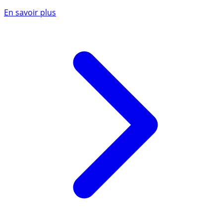
En savoir plus