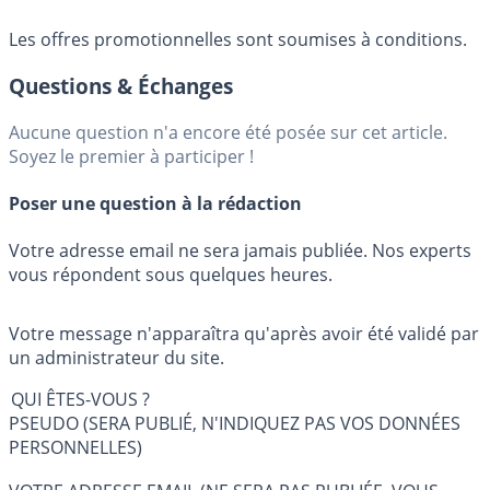
Les offres promotionnelles sont soumises à conditions.
Questions & Échanges
Aucune question n'a encore été posée sur cet article.
Soyez le premier à participer !
Poser une question à la rédaction
Votre adresse email ne sera jamais publiée. Nos experts
vous répondent sous quelques heures.
Votre message n'apparaîtra qu'après avoir été validé par
un administrateur du site.
QUI ÊTES-VOUS ?
PSEUDO (SERA PUBLIÉ, N'INDIQUEZ PAS VOS DONNÉES
PERSONNELLES)