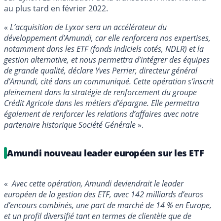
au plus tard en février 2022.
«
L’acquisition de Lyxor sera un accélérateur du
développement d’Amundi, car elle renforcera nos expertises,
notamment dans les ETF (fonds indiciels cotés, NDLR) et la
gestion alternative, et nous permettra d’intégrer des équipes
de grande qualité, déclare Yves Perrier, directeur général
d’Amundi, cité dans un communiqué. Cette opération s’inscrit
pleinement dans la stratégie de renforcement du groupe
Crédit Agricole dans les métiers d’épargne. Elle permettra
également de renforcer les relations d’affaires avec notre
partenaire historique Société Générale
».
Amundi nouveau leader européen sur les ETF
«
Avec cette opération, Amundi deviendrait le leader
européen de la gestion des ETF, avec 142 milliards d’euros
d’encours combinés, une part de marché de 14 % en Europe,
et un profil diversifié tant en termes de clientèle que de