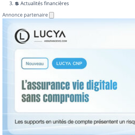
💲 Actualités financières
Annonce partenaire