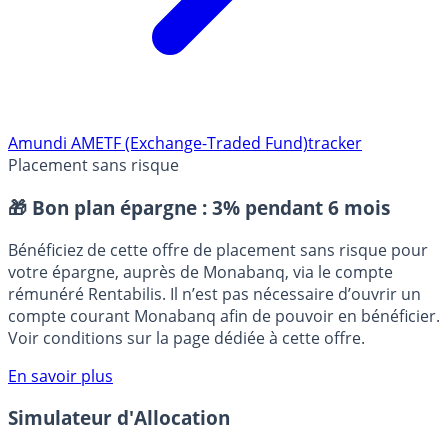
Amundi AM
ETF (Exchange-Traded Fund)
tracker
Placement sans risque
🎁 Bon plan épargne :
3% pendant 6 mois
Bénéficiez de cette offre de placement sans risque pour
votre épargne, auprès de Monabanq, via le compte
rémunéré Rentabilis. Il n’est pas nécessaire d’ouvrir un
compte courant Monabanq afin de pouvoir en bénéficier.
Voir conditions sur la page dédiée à cette offre.
En savoir plus
Simulateur d'Allocation