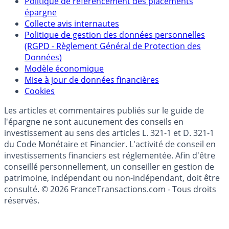
Qui sommes-nous ?
Politique de référencement des placements
épargne
Collecte avis internautes
Politique de gestion des données personnelles
(RGPD - Règlement Général de Protection des
Données)
Modèle économique
Mise à jour de données financières
Cookies
Les articles et commentaires publiés sur le guide de
l'épargne ne sont aucunement des conseils en
investissement au sens des articles L. 321-1 et D. 321-1
du Code Monétaire et Financier. L'activité de conseil en
investissements financiers est réglementée. Afin d'être
conseillé personnellement, un conseiller en gestion de
patrimoine, indépendant ou non-indépendant, doit être
consulté. © 2026 FranceTransactions.com - Tous droits
réservés.