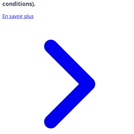
conditions).
En savoir plus