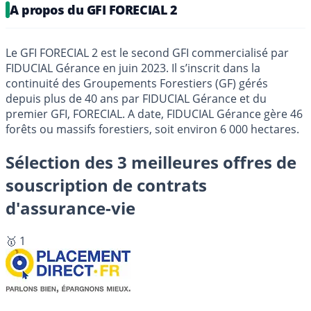
A propos du GFI FORECIAL 2
Le GFI FORECIAL 2 est le second GFI commercialisé par
FIDUCIAL Gérance en juin 2023. Il s’inscrit dans la
continuité des Groupements Forestiers (GF) gérés
depuis plus de 40 ans par FIDUCIAL Gérance et du
premier GFI, FORECIAL. A date, FIDUCIAL Gérance gère 46
forêts ou massifs forestiers, soit environ 6 000 hectares.
Sélection des 3 meilleures offres de
souscription de contrats
d'assurance-vie
🥇 1