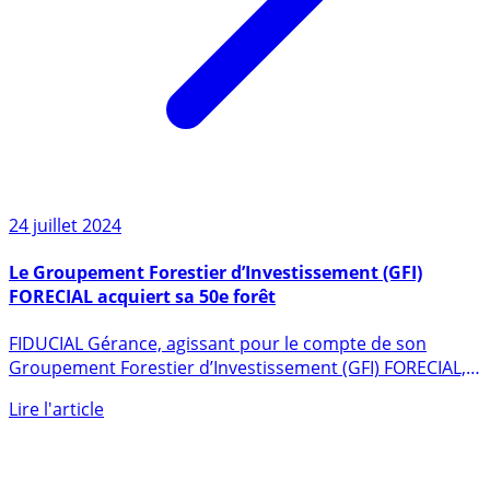
24 juillet 2024
Le Groupement Forestier d’Investissement (GFI)
FORECIAL acquiert sa 50e forêt
FIDUCIAL Gérance, agissant pour le compte de son
Groupement Forestier d’Investissement (GFI) FORECIAL,
vient (...)
Lire l'article