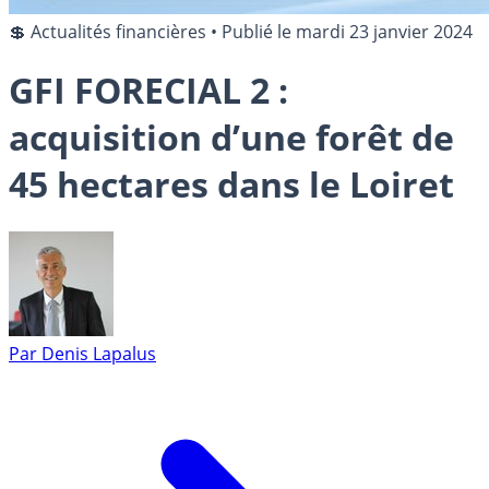
💲 Actualités financières
•
Publié le
mardi 23 janvier 2024
GFI FORECIAL 2 :
acquisition d’une forêt de
45 hectares dans le Loiret
Par
Denis Lapalus