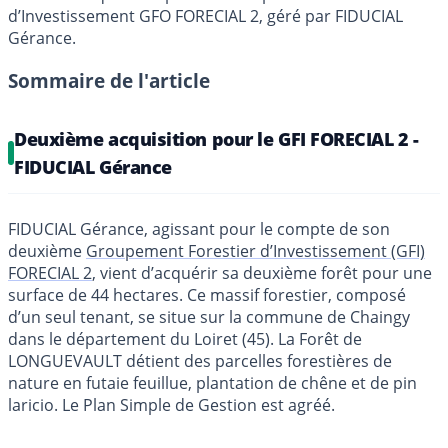
d’Investissement GFO FORECIAL 2, géré par FIDUCIAL
Gérance.
Sommaire de l'article
Deuxième acquisition pour le GFI FORECIAL 2 -
FIDUCIAL Gérance
FIDUCIAL Gérance, agissant pour le compte de son
deuxième
Groupement Forestier d’Investissement (GFI)
FORECIAL 2
, vient d’acquérir sa deuxième forêt pour une
surface de 44 hectares. Ce massif forestier, composé
d’un seul tenant, se situe sur la commune de Chaingy
dans le département du Loiret (45). La Forêt de
LONGUEVAULT détient des parcelles forestières de
nature en futaie feuillue, plantation de chêne et de pin
laricio. Le Plan Simple de Gestion est agréé.