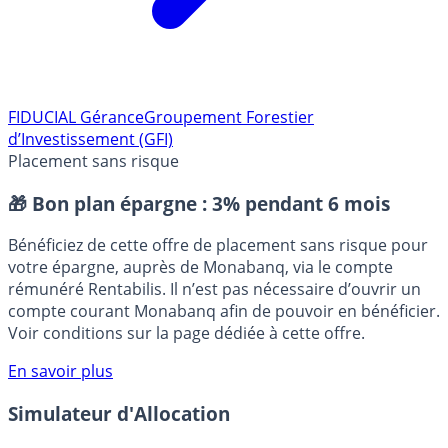
FIDUCIAL Gérance
Groupement Forestier
d’Investissement (GFI)
Placement sans risque
🎁 Bon plan épargne :
3% pendant 6 mois
Bénéficiez de cette offre de placement sans risque pour
votre épargne, auprès de Monabanq, via le compte
rémunéré Rentabilis. Il n’est pas nécessaire d’ouvrir un
compte courant Monabanq afin de pouvoir en bénéficier.
Voir conditions sur la page dédiée à cette offre.
En savoir plus