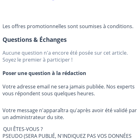
Les offres promotionnelles sont soumises à conditions.
Questions & Échanges
Aucune question n'a encore été posée sur cet article.
Soyez le premier à participer !
Poser une question à la rédaction
Votre adresse email ne sera jamais publiée. Nos experts
vous répondent sous quelques heures.
Votre message n'apparaîtra qu'après avoir été validé par
un administrateur du site.
QUI ÊTES-VOUS ?
PSEUDO (SERA PUBLIÉ, N'INDIQUEZ PAS VOS DONNÉES