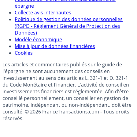
Qui sommes-nous ?
Politique de référencement des placements
épargne
Collecte avis internautes
Politique de gestion des données personnelles
(RGPD - Règlement Général de Protection des
Données)
Modèle économique
Mise à jour de données financières
Cookies
Les articles et commentaires publiés sur le guide de
l'épargne ne sont aucunement des conseils en
investissement au sens des articles L. 321-1 et D. 321-1
du Code Monétaire et Financier. L'activité de conseil en
investissements financiers est réglementée. Afin d'être
conseillé personnellement, un conseiller en gestion de
patrimoine, indépendant ou non-indépendant, doit être
consulté. © 2026 FranceTransactions.com - Tous droits
réservés.