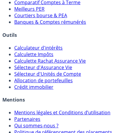
Placements Sans Risque
Comparatif Super Livrets
Comparatif Comptes à Terme
Meilleurs PER
Courtiers bourse & PEA
Banques & Comptes rémunérés
Outils
Calculateur d'intérêts
Calculette Impôts
Calculette Rachat Assurance Vie
Sélecteur d'Assurance Vie
Sélecteur d'Unités de Compte
Allocation de portefeuilles
Crédit immobilier
Mentions
Mentions légales et Conditions d’utilisation
Partenaires