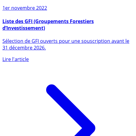
1er novembre 2022
Liste des GFI (Groupements Forestiers
d’Investissement)
Sélection de GFI ouverts pour une souscription avant le
31 décembre 2026.
Lire l'article