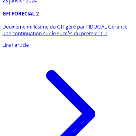
23 janvier 2024
GFI FORECIAL 2
Deuxième millésime du GFI géré par FIDUCIAL Gérance,
une continuation sur le succès du premier (...)
Lire l'article