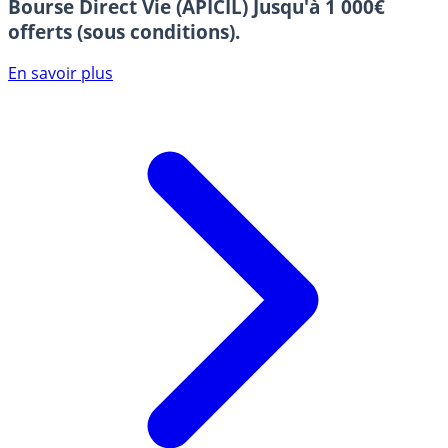
Bourse Direct Vie (APICIL)
Jusqu'à 1 000€
offerts (sous conditions).
En savoir plus