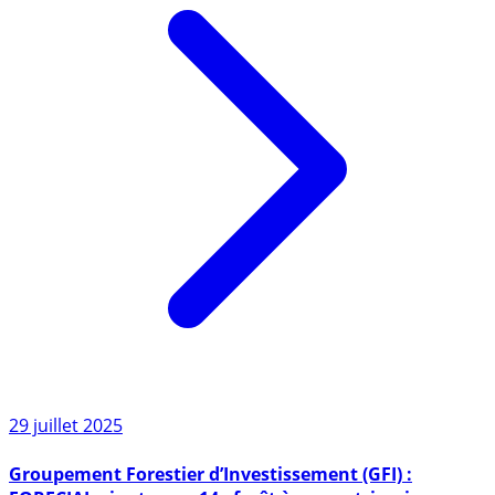
29 juillet 2025