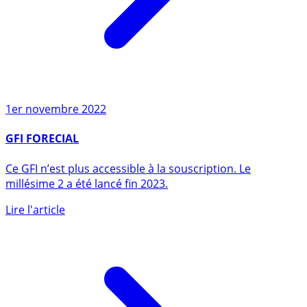
1er novembre 2022
GFI FORECIAL
Ce GFI n’est plus accessible à la souscription. Le
millésime 2 a été lancé fin 2023.
Lire l'article