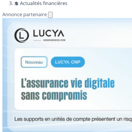
💲 Actualités financières
Annonce partenaire