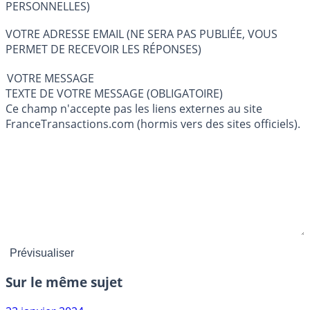
PERSONNELLES)
VOTRE ADRESSE EMAIL (NE SERA PAS PUBLIÉE, VOUS
PERMET DE RECEVOIR LES RÉPONSES)
VOTRE MESSAGE
TEXTE DE VOTRE MESSAGE (OBLIGATOIRE)
Ce champ n'accepte pas les liens externes au site
FranceTransactions.com (hormis vers des sites officiels).
Sur le même sujet