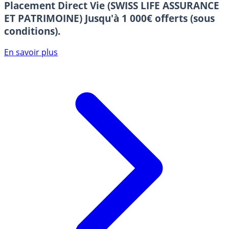
Placement Direct Vie (SWISS LIFE ASSURANCE
ET PATRIMOINE)
Jusqu'à 1 000€ offerts (sous
conditions).
En savoir plus