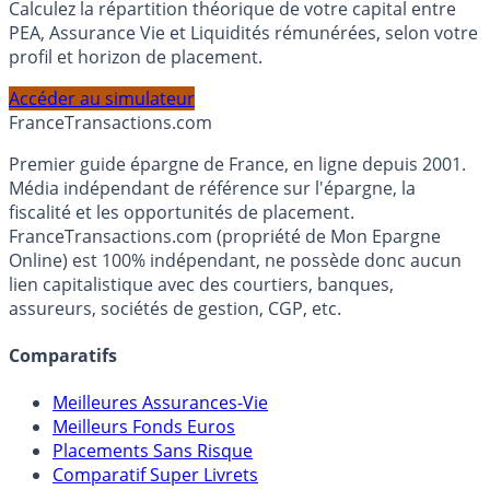
Simulateur d'Allocation
Calculez la répartition théorique de votre capital entre
PEA, Assurance Vie et Liquidités rémunérées, selon votre
profil et horizon de placement.
Accéder au simulateur
France
Transactions.com
Premier guide épargne de France, en ligne depuis 2001.
Média indépendant de référence sur l'épargne, la
fiscalité et les opportunités de placement.
FranceTransactions.com (propriété de Mon Epargne
Online) est 100% indépendant, ne possède donc aucun
lien capitalistique avec des courtiers, banques,
assureurs, sociétés de gestion, CGP, etc.
Comparatifs
Meilleures Assurances-Vie
Meilleurs Fonds Euros