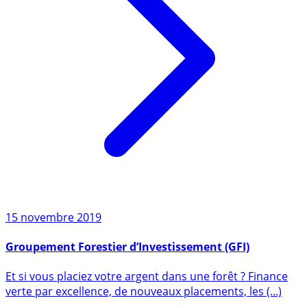
15 novembre 2019
Groupement Forestier d’Investissement (GFI)
Et si vous placiez votre argent dans une forêt ? Finance