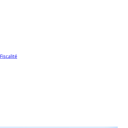
Fiscalité