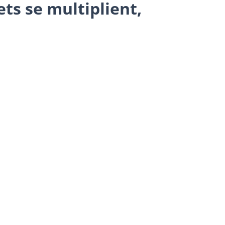
jets se multiplient,