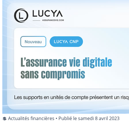
💲 Actualités financières
•
Publié le
samedi 8 avril 2023