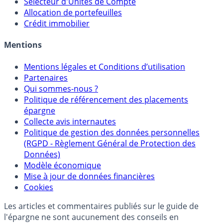
Sélecteur d'Assurance Vie
Sélecteur d'Unités de Compte
Allocation de portefeuilles
Crédit immobilier
Mentions
Mentions légales et Conditions d’utilisation
Partenaires
Qui sommes-nous ?
Politique de référencement des placements
épargne
Collecte avis internautes
Politique de gestion des données personnelles
(RGPD - Règlement Général de Protection des
Données)
Modèle économique
Mise à jour de données financières
Cookies