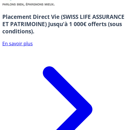
Placement Direct Vie (SWISS LIFE ASSURANCE
ET PATRIMOINE)
Jusqu'à 1 000€ offerts (sous
conditions).
En savoir plus