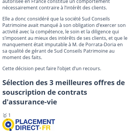
autorisée en France constitue un comportement
nécessairement contraire à l’intérêt des clients.
Elle a donc considéré que la société Sud Conseils
Patrimoine avait manqué à son obligation d’exercer son
activité avec la compétence, le soin et la diligence qui
s’imposent au mieux des intérêts de ses clients, et que le
manquement était imputable à M. de Porrata-Doria en
sa qualité de gérant de Sud Conseils Patrimoine au
moment des faits.
Cette décision peut faire l’objet d’un recours.
Sélection des 3 meilleures offres de
souscription de contrats
d'assurance-vie
🥇 1