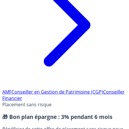
AMF
Conseiller en Gestion de Patrimoine (CGP)
Conseiller
Financier
Placement sans risque
🎁 Bon plan épargne :
3% pendant 6 mois