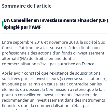
Sommaire de l'article
Un Conseiller en Investissements Financier (CIF)
épinglé par l’AMF
Entre septembre 2016 et novembre 2018, la société Sud
Conseils Patrimoine a fait souscrire à des clients non
professionnels des actions d’un fonds d’investissement
alternatif (FIA) de droit allemand dont la
commercialisation n’était pas autorisée en France.
Après avoir constaté que l’existence de souscriptions
sollicitées par les investisseurs (« reverse sollicitations »),
invoquée par les mis en cause, était contredite par les
éléments du dossier, la Commission a retenu que le fait
pour un conseiller en investissements financiers de
recommander un investissement dans des instruments
financiers dont la commercialisation n’était pas