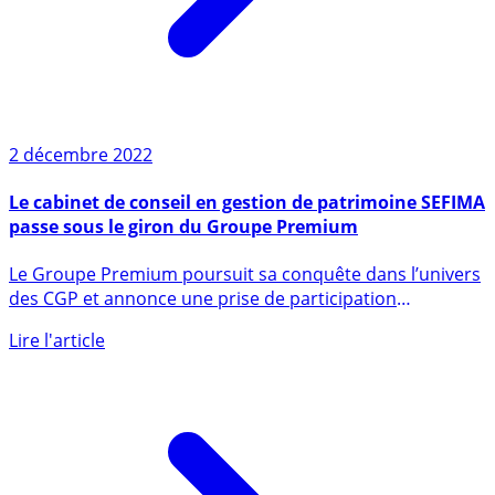
2 décembre 2022
Le cabinet de conseil en gestion de patrimoine SEFIMA
passe sous le giron du Groupe Premium
Le Groupe Premium poursuit sa conquête dans l’univers
des CGP et annonce une prise de participation
majoritaire au (...)
Lire l'article