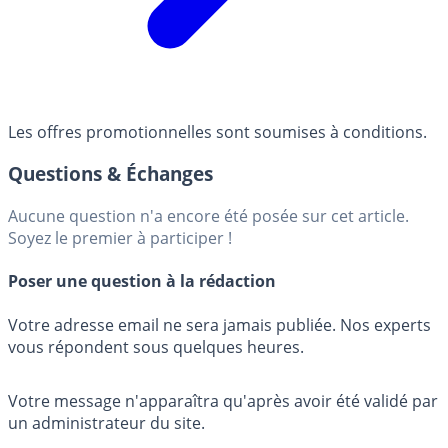
Les offres promotionnelles sont soumises à conditions.
Questions & Échanges
Aucune question n'a encore été posée sur cet article.
Soyez le premier à participer !
Poser une question à la rédaction
Votre adresse email ne sera jamais publiée. Nos experts
vous répondent sous quelques heures.
Votre message n'apparaîtra qu'après avoir été validé par
un administrateur du site.