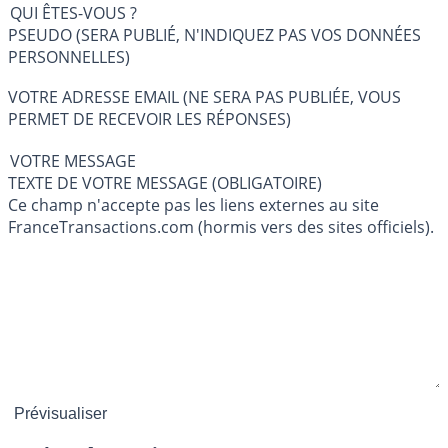
QUI ÊTES-VOUS ?
PSEUDO (SERA PUBLIÉ, N'INDIQUEZ PAS VOS DONNÉES
PERSONNELLES)
VOTRE ADRESSE EMAIL (NE SERA PAS PUBLIÉE, VOUS
PERMET DE RECEVOIR LES RÉPONSES)
VOTRE MESSAGE
TEXTE DE VOTRE MESSAGE (OBLIGATOIRE)
Ce champ n'accepte pas les liens externes au site
FranceTransactions.com (hormis vers des sites officiels).