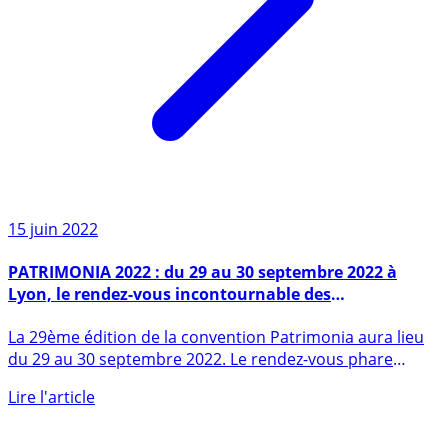
15 juin 2022
PATRIMONIA 2022 : du 29 au 30 septembre 2022 à
Lyon, le rendez-vous incontournable des
professionnels de la gestion de patrimoine
La 29ème édition de la convention Patrimonia aura lieu
du 29 au 30 septembre 2022. Le rendez-vous phare
des (...)
Lire l'article