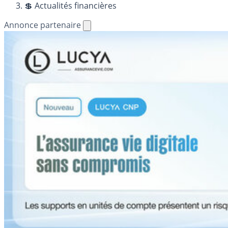
💲 Actualités financières
Annonce partenaire