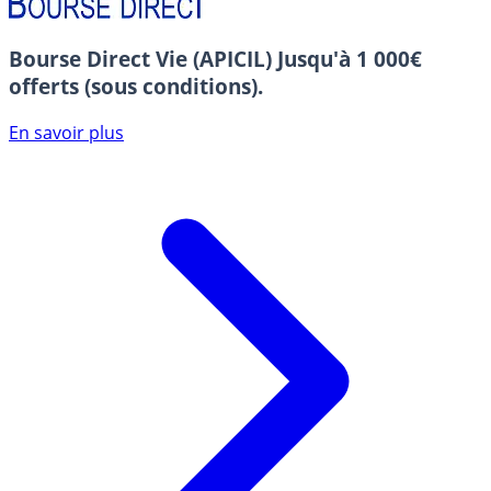
Bourse Direct Vie (APICIL)
Jusqu'à 1 000€
offerts (sous conditions).
En savoir plus