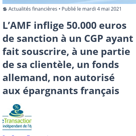
💲 Actualités financières
•
Publié le
mardi 4 mai 2021
L’AMF inflige 50.000 euros
de sanction à un CGP ayant
fait souscrire, à une partie
de sa clientèle, un fonds
allemand, non autorisé
aux épargnants français