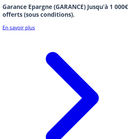
Garance Epargne (GARANCE)
Jusqu'à 1 000€
offerts (sous conditions).
En savoir plus