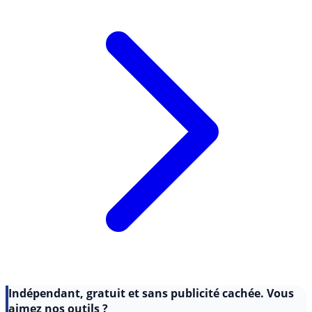
Lire l'article