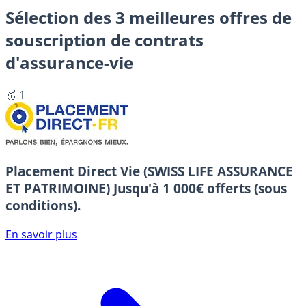
Sélection des 3 meilleures offres de
souscription de contrats
d'assurance-vie
🥇 1
Placement Direct Vie (SWISS LIFE ASSURANCE
ET PATRIMOINE)
Jusqu'à 1 000€ offerts (sous
conditions).
En savoir plus