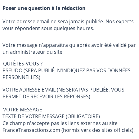
Poser une question à la rédaction
Votre adresse email ne sera jamais publiée. Nos experts
vous répondent sous quelques heures.
Votre message n'apparaîtra qu'après avoir été validé par
un administrateur du site.
QUI ÊTES-VOUS ?
PSEUDO (SERA PUBLIÉ, N'INDIQUEZ PAS VOS DONNÉES
PERSONNELLES)
VOTRE ADRESSE EMAIL (NE SERA PAS PUBLIÉE, VOUS
PERMET DE RECEVOIR LES RÉPONSES)
VOTRE MESSAGE
TEXTE DE VOTRE MESSAGE (OBLIGATOIRE)
Ce champ n'accepte pas les liens externes au site
FranceTransactions.com (hormis vers des sites officiels).