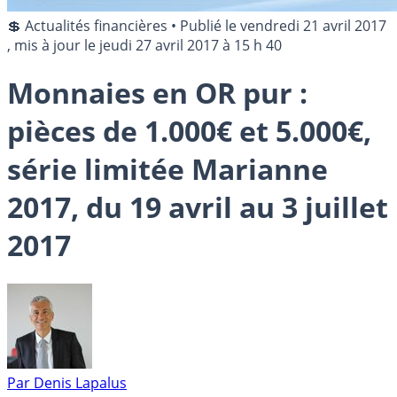
💲 Actualités financières
•
Publié le
vendredi 21 avril 2017
, mis à jour le
jeudi 27 avril 2017 à 15 h 40
Monnaies en OR pur :
pièces de 1.000€ et 5.000€,
série limitée Marianne
2017, du 19 avril au 3 juillet
2017
Par
Denis Lapalus