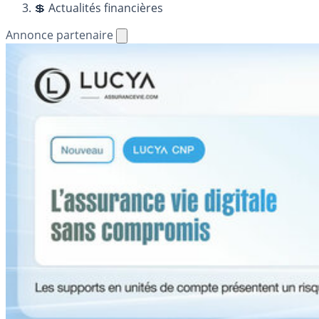
💲 Actualités financières
Annonce partenaire