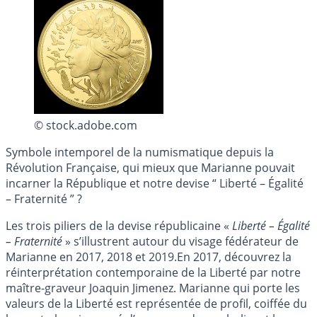
© stock.adobe.com
Symbole intemporel de la numismatique depuis la
Révolution Française, qui mieux que Marianne pouvait
incarner la République et notre devise “ Liberté – Égalité
– Fraternité ” ?
Les trois piliers de la devise républicaine «
Liberté – Égalité
– Fraternité
» s’illustrent autour du visage fédérateur de
Marianne en 2017, 2018 et 2019.En 2017, découvrez la
réinterprétation contemporaine de la Liberté par notre
maître-graveur Joaquin Jimenez. Marianne qui porte les
valeurs de la Liberté est représentée de profil, coiffée du