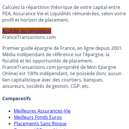
Simulateur d'Allocation
Calculez la répartition théorique de votre capital entre
PEA, Assurance Vie et Liquidités rémunérées, selon votre
profil et horizon de placement.
Accéder au simulateur
France
Transactions.com
Premier guide épargne de France, en ligne depuis 2001.
Média indépendant de référence sur l'épargne, la
fiscalité et les opportunités de placement.
FranceTransactions.com (propriété de Mon Epargne
Online) est 100% indépendant, ne possède donc aucun
lien capitalistique avec des courtiers, banques,
assureurs, sociétés de gestion, CGP, etc.
Comparatifs
Meilleures Assurances-Vie
Meilleurs Fonds Euros