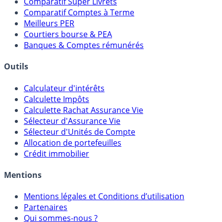
Placements Sans Risque
Comparatif Super Livrets
Comparatif Comptes à Terme
Meilleurs PER
Courtiers bourse & PEA
Banques & Comptes rémunérés
Outils
Calculateur d'intérêts
Calculette Impôts
Calculette Rachat Assurance Vie
Sélecteur d'Assurance Vie
Sélecteur d'Unités de Compte
Allocation de portefeuilles
Crédit immobilier
Mentions
Mentions légales et Conditions d’utilisation