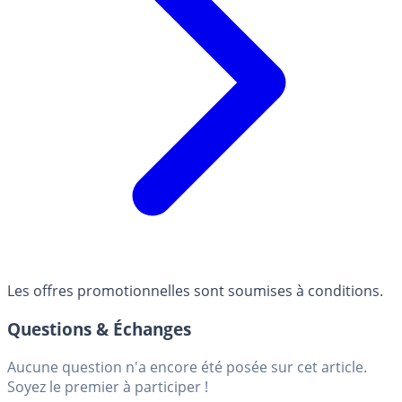
Les offres promotionnelles sont soumises à conditions.
Questions & Échanges
Aucune question n'a encore été posée sur cet article.
Soyez le premier à participer !