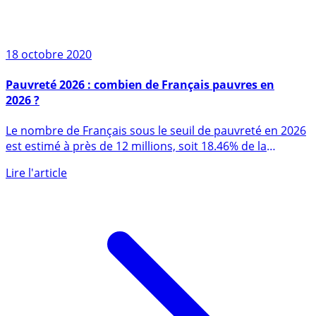
18 octobre 2020
Pauvreté 2026 : combien de Français pauvres en
2026 ?
Le nombre de Français sous le seuil de pauvreté en 2026
est estimé à près de 12 millions, soit 18.46% de la
population (...)
Lire l'article