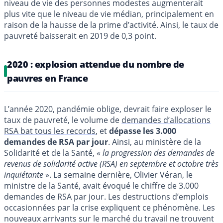
niveau de vie des personnes modestes augmenterait
plus vite que le niveau de vie médian, principalement en
raison de la hausse de la prime d’activité. Ainsi, le taux de
pauvreté baisserait en 2019 de 0,3 point.
2020 : explosion attendue du nombre de
pauvres en France
L’année 2020, pandémie oblige, devrait faire exploser le
taux de pauvreté, le volume de
demandes d’allocations
RSA bat tous les records
, et
dépasse les 3.000
demandes de RSA par jour
. Ainsi, au ministère de la
Solidarité et de la Santé, «
la progression des demandes de
revenus de solidarité active (RSA) en septembre et octobre très
inquiétante
». La semaine dernière, Olivier Véran, le
ministre de la Santé, avait évoqué le chiffre de 3.000
demandes de RSA par jour. Les destructions d’emplois
occasionnées par la crise expliquent ce phénomène. Les
nouveaux arrivants sur le marché du travail ne trouvent