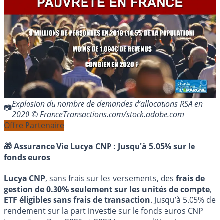
Explosion du nombre de demandes d’allocations RSA en
2020 © FranceTransactions.com/stock.adobe.com
Offre Partenaire
🎁 Assurance Vie Lucya CNP :
Jusqu'à 5.05% sur le
fonds euros
Lucya CNP
, sans frais sur les versements, des
frais de
gestion de 0.30% seulement sur les unités de compte
,
ETF éligibles sans frais de transaction
. Jusqu’à 5.05% de
rendement sur la part investie sur le fonds euros CNP