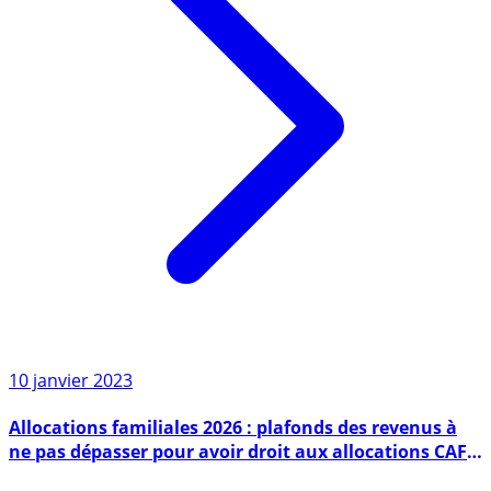
10 janvier 2023
Allocations familiales 2026 : plafonds des revenus à