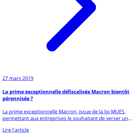
27 mars 2019
La prime exceptionnelle défiscalisée Macron bientôt
pérennisée ?
La prime exceptionnelle Macron, issue de la loi MUES,
permettant aux entreprises le souhaitant de verser une