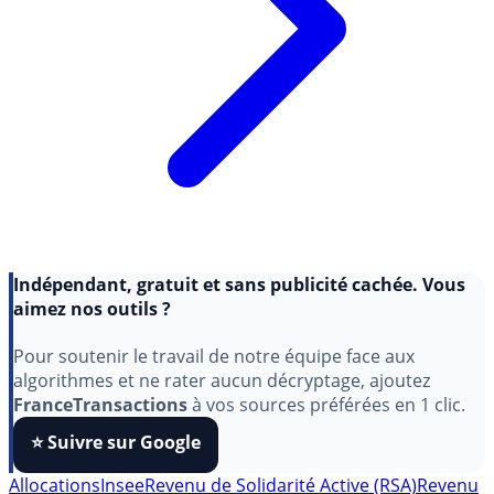
Indépendant, gratuit et sans publicité cachée. Vous
aimez nos outils ?
Pour soutenir le travail de notre équipe face aux
algorithmes et ne rater aucun décryptage, ajoutez
FranceTransactions
à vos sources préférées en 1 clic.
⭐️ Suivre sur Google