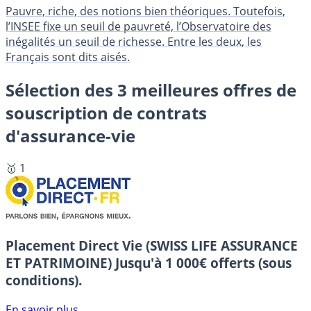
Pauvre, riche, des notions bien théoriques. Toutefois,
l’INSEE fixe un seuil de pauvreté, l’Observatoire des
inégalités un seuil de richesse. Entre les deux, les
Français sont dits aisés.
Sélection des 3 meilleures offres de
souscription de contrats
d'assurance-vie
🥇 1
Placement Direct Vie (SWISS LIFE ASSURANCE
ET PATRIMOINE)
Jusqu'à 1 000€ offerts (sous
conditions).
En savoir plus