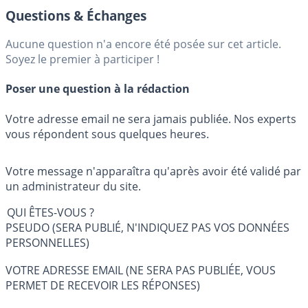
Questions & Échanges
Aucune question n'a encore été posée sur cet article.
Soyez le premier à participer !
Poser une question à la rédaction
Votre adresse email ne sera jamais publiée. Nos experts
vous répondent sous quelques heures.
Votre message n'apparaîtra qu'après avoir été validé par
un administrateur du site.
QUI ÊTES-VOUS ?
PSEUDO (SERA PUBLIÉ, N'INDIQUEZ PAS VOS DONNÉES
PERSONNELLES)
VOTRE ADRESSE EMAIL (NE SERA PAS PUBLIÉE, VOUS
PERMET DE RECEVOIR LES RÉPONSES)