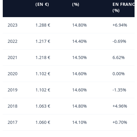
(EN €)
(%)
EN FRANC
(%)
2023
1.288 €
14.80%
+6.94%
2022
1.217 €
14.40%
-0.69%
2021
1.218 €
14.50%
6.62%
2020
1.102 €
14.60%
0.00%
2019
1.102 €
14.60%
-1.35%
2018
1.063 €
14.80%
+4.96%
2017
1.060 €
14.10%
+0.70%