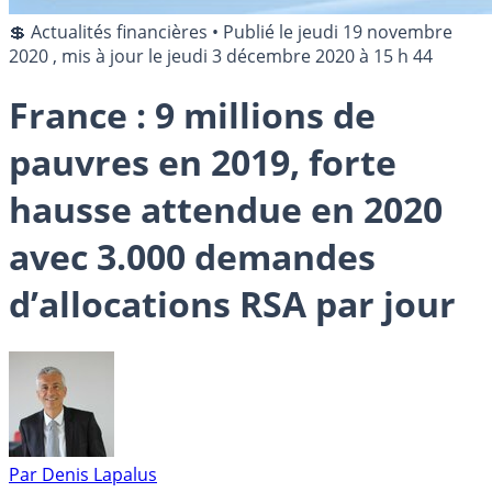
💲 Actualités financières
•
Publié le
jeudi 19 novembre
2020
, mis à jour le
jeudi 3 décembre 2020 à 15 h 44
France : 9 millions de
pauvres en 2019, forte
hausse attendue en 2020
avec 3.000 demandes
d’allocations RSA par jour
Par
Denis Lapalus