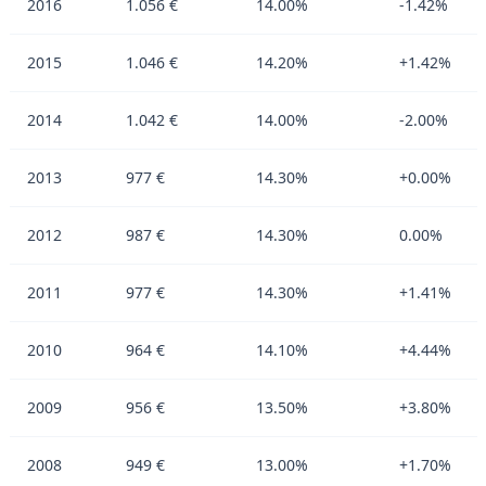
2016
1.056 €
14.00%
-1.42%
2015
1.046 €
14.20%
+1.42%
2014
1.042 €
14.00%
-2.00%
2013
977 €
14.30%
+0.00%
2012
987 €
14.30%
0.00%
2011
977 €
14.30%
+1.41%
2010
964 €
14.10%
+4.44%
2009
956 €
13.50%
+3.80%
2008
949 €
13.00%
+1.70%