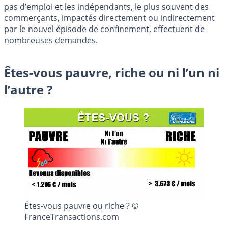
pas d’emploi et les indépendants, le plus souvent des
commerçants, impactés directement ou indirectement
par le nouvel épisode de confinement, effectuent de
nombreuses demandes.
Êtes-vous pauvre, riche ou ni l’un ni
l’autre ?
Êtes-vous pauvre ou riche ? ©
FranceTransactions.com