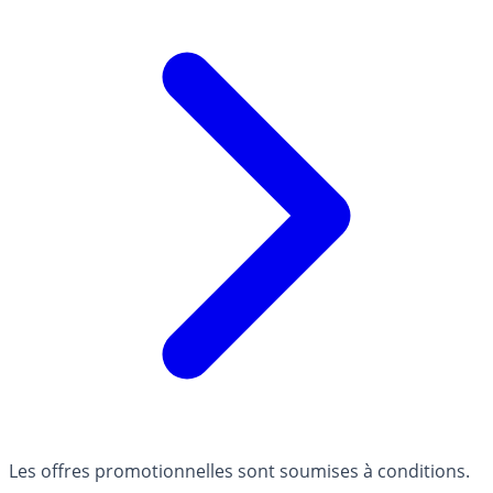
Les offres promotionnelles sont soumises à conditions.