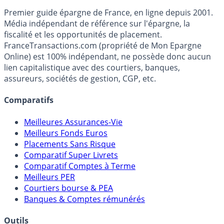
Accéder au simulateur
France
Transactions.com
Premier guide épargne de France, en ligne depuis 2001.
Média indépendant de référence sur l'épargne, la
fiscalité et les opportunités de placement.
FranceTransactions.com (propriété de Mon Epargne
Online) est 100% indépendant, ne possède donc aucun
lien capitalistique avec des courtiers, banques,
assureurs, sociétés de gestion, CGP, etc.
Comparatifs
Meilleures Assurances-Vie
Meilleurs Fonds Euros
Placements Sans Risque
Comparatif Super Livrets
Comparatif Comptes à Terme
Meilleurs PER
Courtiers bourse & PEA
Banques & Comptes rémunérés