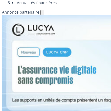
💲 Actualités financières
Annonce partenaire