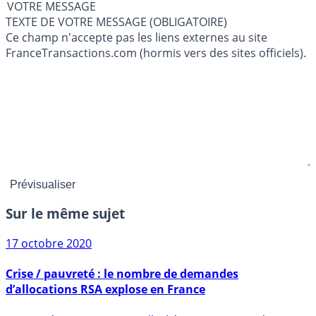
VOTRE MESSAGE
TEXTE DE VOTRE MESSAGE (OBLIGATOIRE)
Ce champ n'accepte pas les liens externes au site
FranceTransactions.com (hormis vers des sites officiels).
Sur le même sujet
17 octobre 2020
Crise / pauvreté : le nombre de demandes