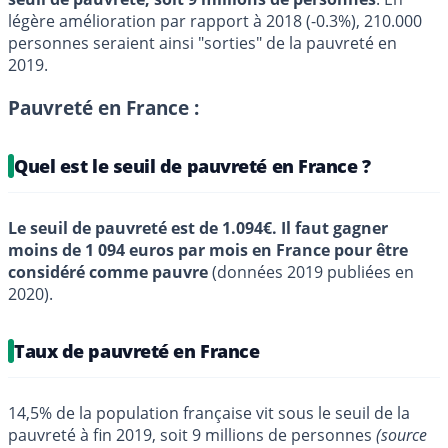
légère amélioration par rapport à 2018 (-0.3%), 210.000
personnes seraient ainsi "sorties" de la pauvreté en
2019.
Pauvreté en France :
Quel est le seuil de pauvreté en France ?
Le seuil de pauvreté est de 1.094€. Il faut gagner
moins de 1 094 euros par mois en France pour être
considéré comme pauvre
(données 2019 publiées en
2020).
Taux de pauvreté en France
14,5% de la population française vit sous le seuil de la
pauvreté à fin 2019, soit 9 millions de personnes
(source