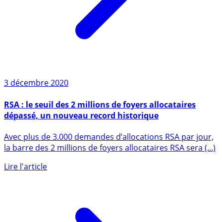
3 décembre 2020
RSA : le seuil des 2 millions de foyers allocataires
dépassé, un nouveau record historique
Avec plus de 3.000 demandes d’allocations RSA par jour,
la barre des 2 millions de foyers allocataires RSA sera (...)
Lire l'article