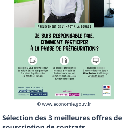
© www.economie.gouv.fr
Sélection des 3 meilleures offres de
souscription de contrats