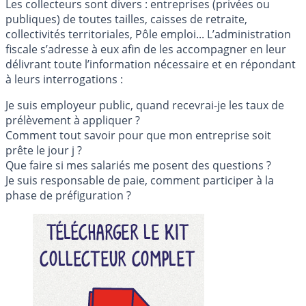
Les collecteurs sont divers : entreprises (privées ou
publiques) de toutes tailles, caisses de retraite,
collectivités territoriales, Pôle emploi... L’administration
fiscale s’adresse à eux afin de les accompagner en leur
délivrant toute l’information nécessaire et en répondant
à leurs interrogations :
Je suis employeur public, quand recevrai-je les taux de
prélèvement à appliquer ?
Comment tout savoir pour que mon entreprise soit
prête le jour j ?
Que faire si mes salariés me posent des questions ?
Je suis responsable de paie, comment participer à la
phase de préfiguration ?