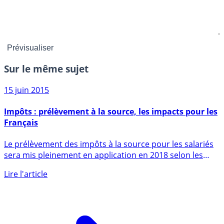
Sur le même sujet
15 juin 2015
Impôts : prélèvement à la source, les impacts pour les
Français
Le prélèvement des impôts à la source pour les salariés
sera mis pleinement en application en 2018 selon les
propos de (...)
Lire l'article