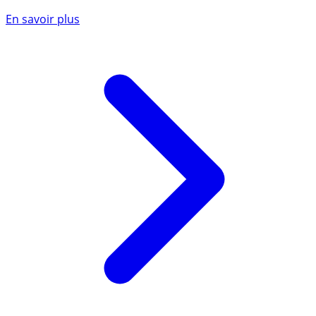
En savoir plus