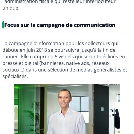
l’administration fiscale qui reste leur interlocuteur
unique.
Focus sur la campagne de communication
La campagne d’information pour les collecteurs qui
débute en juin 2018 se poursuivra jusqu’à la fin de
l’année. Elle comprend 5 visuels qui seront déclinés en
presse et digital (bannières, native ads, réseaux
sociaux...) dans une sélection de médias généralistes et
spécialisés.