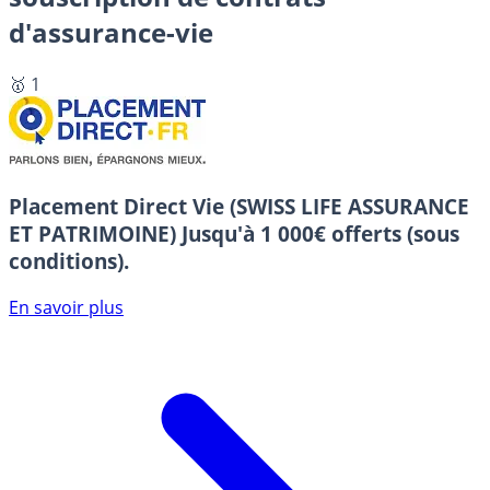
d'assurance-vie
🥇 1
Placement Direct Vie (SWISS LIFE ASSURANCE
ET PATRIMOINE)
Jusqu'à 1 000€ offerts (sous
conditions).
En savoir plus