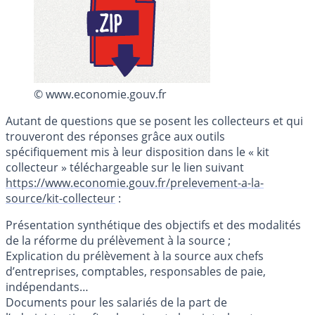
© www.economie.gouv.fr
Autant de questions que se posent les collecteurs et qui
trouveront des réponses grâce aux outils
spécifiquement mis à leur disposition dans le « kit
collecteur » téléchargeable sur le lien suivant
https://www.economie.gouv.fr/prelevement-a-la-
source/kit-collecteur
:
Présentation synthétique des objectifs et des modalités
de la réforme du prélèvement à la source ;
Explication du prélèvement à la source aux chefs
d’entreprises, comptables, responsables de paie,
indépendants…
Documents pour les salariés de la part de