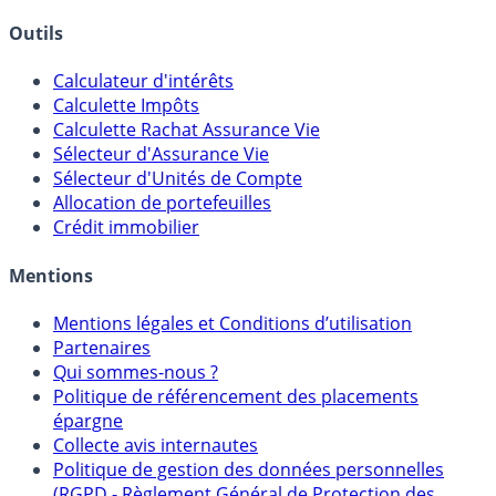
Courtiers bourse & PEA
Banques & Comptes rémunérés
Outils
Calculateur d'intérêts
Calculette Impôts
Calculette Rachat Assurance Vie
Sélecteur d'Assurance Vie
Sélecteur d'Unités de Compte
Allocation de portefeuilles
Crédit immobilier
Mentions
Mentions légales et Conditions d’utilisation
Partenaires
Qui sommes-nous ?
Politique de référencement des placements
épargne
Collecte avis internautes