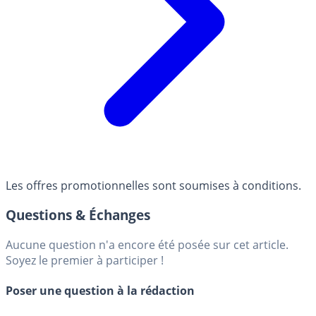
Les offres promotionnelles sont soumises à conditions.
Questions & Échanges
Aucune question n'a encore été posée sur cet article.
Soyez le premier à participer !
Poser une question à la rédaction