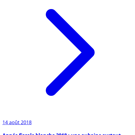
14 août 2018