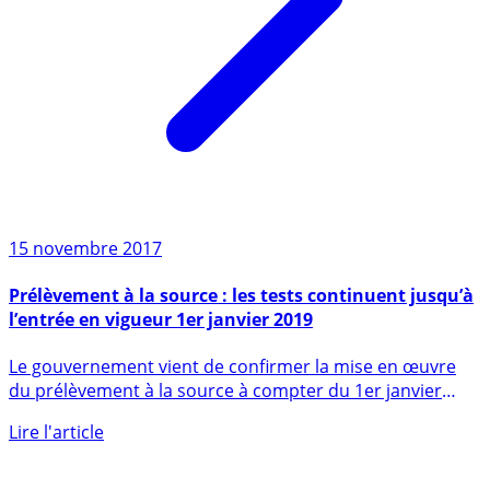
15 novembre 2017
Prélèvement à la source : les tests continuent jusqu’à
l’entrée en vigueur 1er janvier 2019
Le gouvernement vient de confirmer la mise en œuvre
du prélèvement à la source à compter du 1er janvier
2019, au moyen (...)
Lire l'article