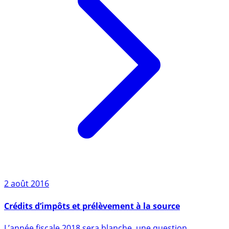
2 août 2016
Crédits d’impôts et prélèvement à la source