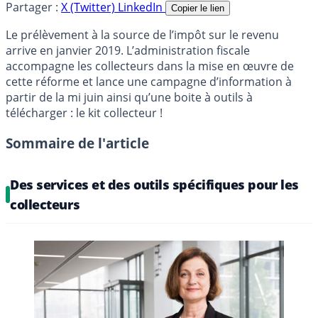
Partager :
X (Twitter)
LinkedIn
Copier le lien
Le prélèvement à la source de l’impôt sur le revenu
arrive en janvier 2019. L’administration fiscale
accompagne les collecteurs dans la mise en œuvre de
cette réforme et lance une campagne d’information à
partir de la mi juin ainsi qu’une boite à outils à
télécharger : le kit collecteur !
Sommaire de l'article
Des services et des outils spécifiques pour les
collecteurs