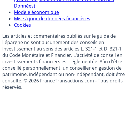
Politique de gestion des données personnelles
(RGPD - Règlement Général de Protection des
Données)
Modèle économique
Mise à jour de données financières
Cookies
Les articles et commentaires publiés sur le guide de
l'épargne ne sont aucunement des conseils en
investissement au sens des articles L. 321-1 et D. 321-1
du Code Monétaire et Financier. L'activité de conseil en
investissements financiers est réglementée. Afin d'être
conseillé personnellement, un conseiller en gestion de
patrimoine, indépendant ou non-indépendant, doit être
consulté. © 2026 FranceTransactions.com - Tous droits
réservés.