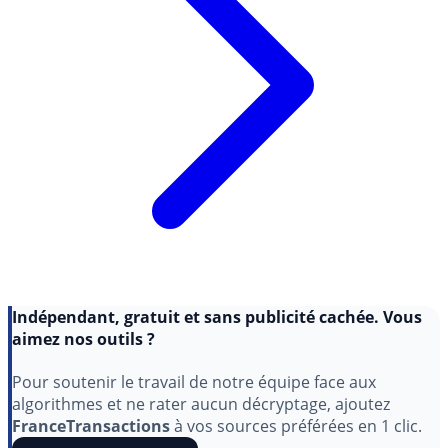
Indépendant, gratuit et sans publicité cachée. Vous
aimez nos outils ?
Pour soutenir le travail de notre équipe face aux
algorithmes et ne rater aucun décryptage, ajoutez