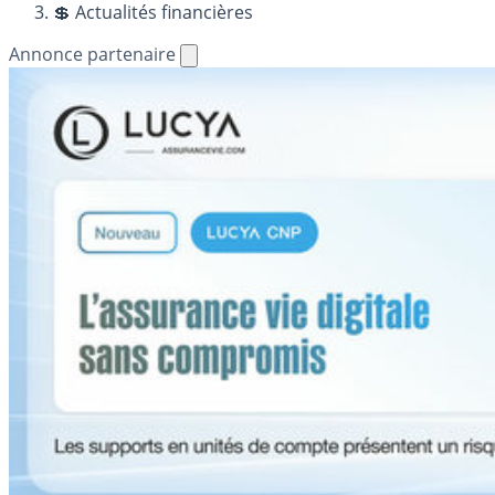
💲 Actualités financières
Annonce partenaire