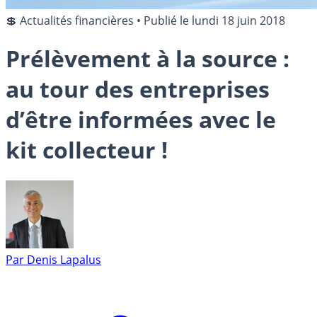
💲 Actualités financières
•
Publié le
lundi 18 juin 2018
Prélèvement à la source :
au tour des entreprises
d’être informées avec le
kit collecteur !
Par
Denis Lapalus