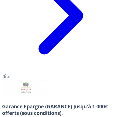
🥈 2
Garance Epargne (GARANCE)
Jusqu'à 1 000€
offerts (sous conditions).