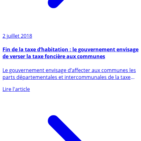
2 juillet 2018
Fin de la taxe d’habitation : le gouvernement envisage
de verser la taxe foncière aux communes
Le gouvernement envisage d’affecter aux communes les
parts départementales et intercommunales de la taxe
foncière (...)
Lire l'article