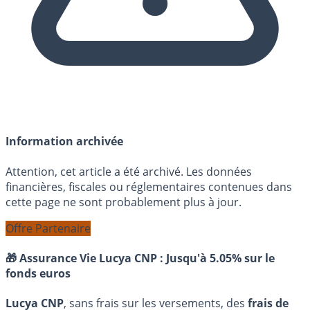
Information archivée
Attention, cet article a été archivé. Les données
financières, fiscales ou réglementaires contenues dans
cette page ne sont probablement plus à jour.
Offre Partenaire
🎁 Assurance Vie Lucya CNP :
Jusqu'à 5.05% sur le
fonds euros
Lucya CNP
, sans frais sur les versements, des
frais de