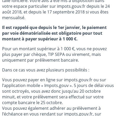
taxe foncière. Votre avis a été mis à disposition dans
votre espace particulier sur impots.gouv.fr depuis le 24
août 2018, et depuis le 17 septembre 2018 si vous êtes
mensualisé.
Il est rappelé que depuis le 1er janvier, le paiement
par voie dématérialisée est obligatoire pour tout
montant à payer supérieur à 1 000 €.
Pour un montant supérieur à 1 000 €, vous ne pouvez
plus payer par chèque, TIP SEPA ou virement, mais
uniquement par prélèvement bancaire.
Dans ce cas vous avez plusieurs possibilités :
Vous pouvez payer en ligne sur impots.gouv.fr ou sur
l’application mobile « Impots.gouv ». 5 jours de délai vous
sont octroyés, vous avez donc jusqu’au 20 octobre
minuit, et votre prélèvement sera effectué sur votre
compte bancaire le 25 octobre.
Vous pouvez également adhérer au prélèvement à
l’échéance en vous rendant sur impots.gouv.fr, sur