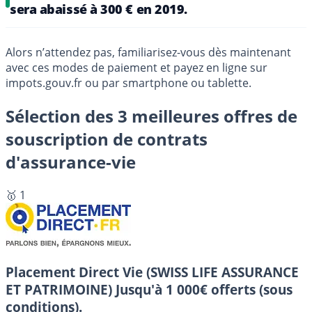
sera abaissé à 300 € en 2019.
Alors n’attendez pas, familiarisez-vous dès maintenant
avec ces modes de paiement et payez en ligne sur
impots.gouv.fr ou par smartphone ou tablette.
Sélection des 3 meilleures offres de
souscription de contrats
d'assurance-vie
🥇 1
Placement Direct Vie (SWISS LIFE ASSURANCE
ET PATRIMOINE)
Jusqu'à 1 000€ offerts (sous
conditions).