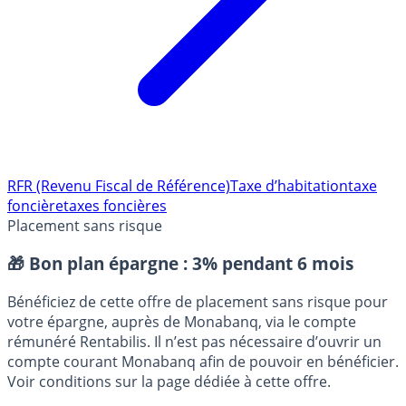
RFR (Revenu Fiscal de Référence)
Taxe d’habitation
taxe
foncière
taxes foncières
Placement sans risque
🎁 Bon plan épargne :
3% pendant 6 mois
Bénéficiez de cette offre de placement sans risque pour
votre épargne, auprès de Monabanq, via le compte
rémunéré Rentabilis. Il n’est pas nécessaire d’ouvrir un
compte courant Monabanq afin de pouvoir en bénéficier.