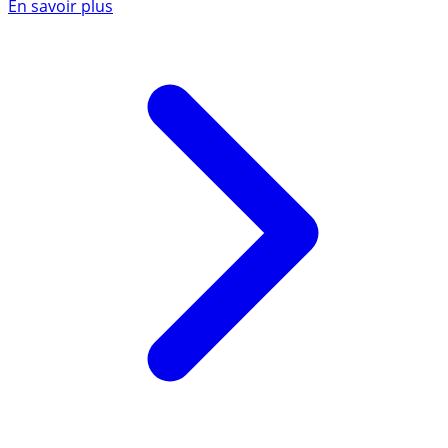
En savoir plus