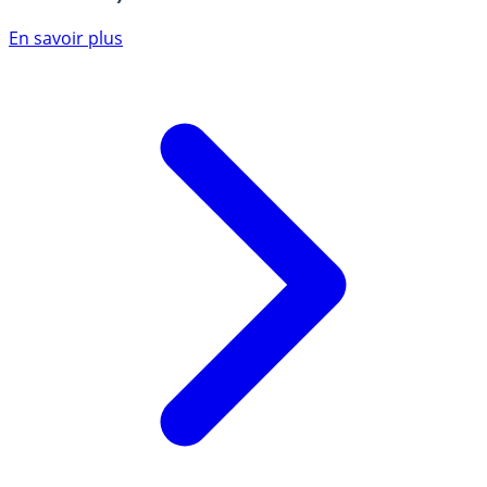
En savoir plus