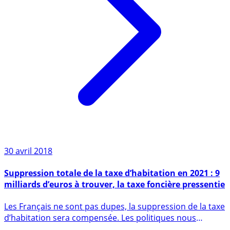
30 avril 2018
Suppression totale de la taxe d’habitation en 2021 : 9
milliards d’euros à trouver, la taxe foncière pressentie
Les Français ne sont pas dupes, la suppression de la taxe