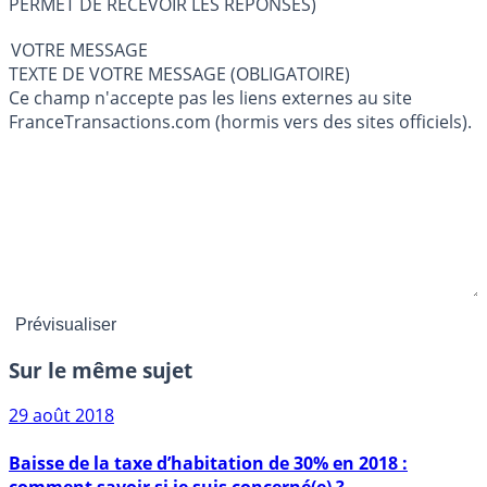
PERMET DE RECEVOIR LES RÉPONSES)
VOTRE MESSAGE
TEXTE DE VOTRE MESSAGE (OBLIGATOIRE)
Ce champ n'accepte pas les liens externes au site
FranceTransactions.com (hormis vers des sites officiels).
Sur le même sujet
29 août 2018