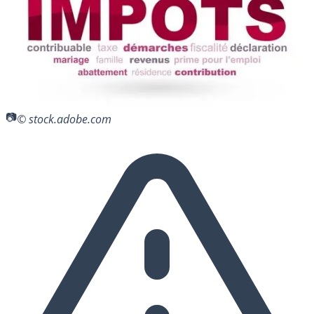
© stock.adobe.com