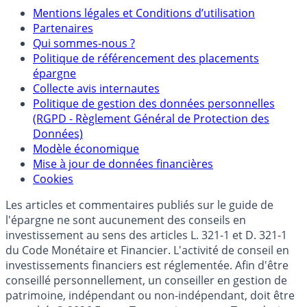
Mentions
Mentions légales et Conditions d’utilisation
Partenaires
Qui sommes-nous ?
Politique de référencement des placements
épargne
Collecte avis internautes
Politique de gestion des données personnelles
(RGPD - Règlement Général de Protection des
Données)
Modèle économique
Mise à jour de données financières
Cookies
Les articles et commentaires publiés sur le guide de
l'épargne ne sont aucunement des conseils en
investissement au sens des articles L. 321-1 et D. 321-1
du Code Monétaire et Financier. L'activité de conseil en
investissements financiers est réglementée. Afin d'être