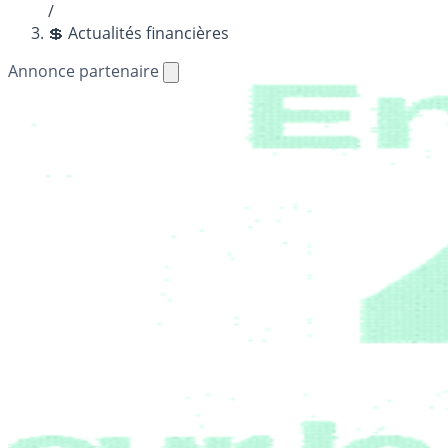
/
💲 Actualités financières
Annonce partenaire