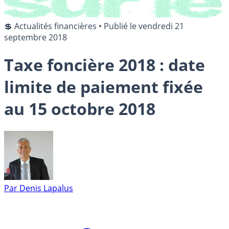
💲 Actualités financières
•
Publié le
vendredi 21
septembre 2018
Taxe foncière 2018 : date
limite de paiement fixée
au 15 octobre 2018
Par
Denis Lapalus