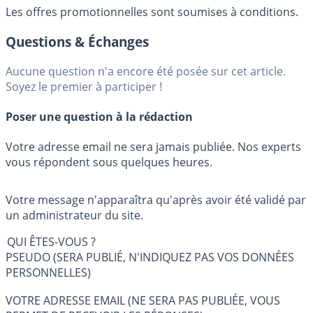
Les offres promotionnelles sont soumises à conditions.
Questions & Échanges
Aucune question n'a encore été posée sur cet article.
Soyez le premier à participer !
Poser une question à la rédaction
Votre adresse email ne sera jamais publiée. Nos experts
vous répondent sous quelques heures.
Votre message n'apparaîtra qu'après avoir été validé par
un administrateur du site.
QUI ÊTES-VOUS ?
PSEUDO (SERA PUBLIÉ, N'INDIQUEZ PAS VOS DONNÉES
PERSONNELLES)
VOTRE ADRESSE EMAIL (NE SERA PAS PUBLIÉE, VOUS