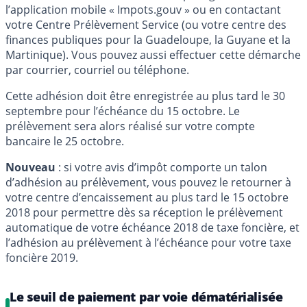
l’application mobile « Impots.gouv » ou en contactant
votre Centre Prélèvement Service (ou votre centre des
finances publiques pour la Guadeloupe, la Guyane et la
Martinique). Vous pouvez aussi effectuer cette démarche
par courrier, courriel ou téléphone.
Cette adhésion doit être enregistrée au plus tard le 30
septembre pour l’échéance du 15 octobre. Le
prélèvement sera alors réalisé sur votre compte
bancaire le 25 octobre.
Nouveau
: si votre avis d’impôt comporte un talon
d’adhésion au prélèvement, vous pouvez le retourner à
votre centre d’encaissement au plus tard le 15 octobre
2018 pour permettre dès sa réception le prélèvement
automatique de votre échéance 2018 de taxe foncière, et
l’adhésion au prélèvement à l’échéance pour votre taxe
foncière 2019.
Le seuil de paiement par voie dématérialisée