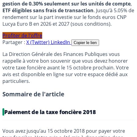
gestion de 0.30% seulement sur les unités de compte
,
ETF éligibles sans frais de transaction
. Jusqu’à 5.05% de
rendement sur la part investie sur le fonds euros CNP
Lucya Euro B en 2026 et 2027 (sous conditions).
Profiter de l'offre
Partager :
X (Twitter)
LinkedIn
Copier le lien
La Direction Générale des Finances Publiques vous
rappelle à votre bon souvenir que vous devez honorer
votre taxe foncière avant le 15 octobre prochain. Votre
avis est disponible en ligne sur votre espace dédié aux
particuliers.
Sommaire de l'article
Paiement de la taxe foncière 2018
Vous avez jusqu’au 15 octobre 2018 pour payer votre