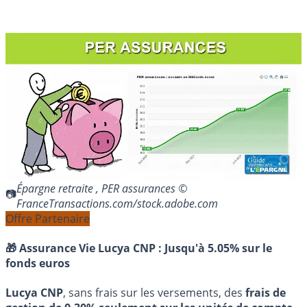
Épargne retraite , PER assurances ©
FranceTransactions.com/stock.adobe.com
Offre Partenaire
🎁 Assurance Vie Lucya CNP :
Jusqu'à 5.05% sur le
fonds euros
Lucya CNP
, sans frais sur les versements, des
frais de