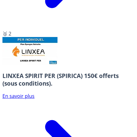
🥈 2
LINXEA SPIRIT PER (SPIRICA)
150€ offerts
(sous conditions).
En savoir plus