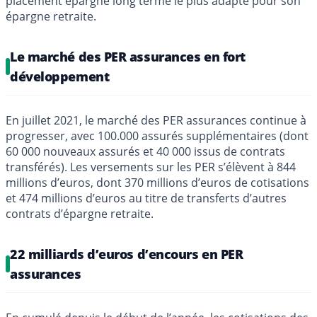
placement épargne long terme le plus adapté pour son
épargne retraite.
Le marché des PER assurances en fort
développement
En juillet 2021, le marché des PER assurances continue à
progresser, avec 100.000 assurés supplémentaires (dont
60 000 nouveaux assurés et 40 000 issus de contrats
transférés). Les versements sur les PER s’élèvent à 844
millions d’euros, dont 370 millions d’euros de cotisations
et 474 millions d’euros au titre de transferts d’autres
contrats d’épargne retraite.
22 milliards d’euros d’encours en PER
assurances