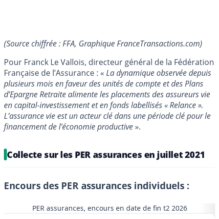
(Source chiffrée : FFA, Graphique FranceTransactions.com)
Pour Franck Le Vallois, directeur général de la Fédération
Française de l’Assurance : «
La dynamique observée depuis
plusieurs mois en faveur des unités de compte et des Plans
d’Epargne Retraite alimente les placements des assureurs vie
en capital-investissement et en fonds labellisés « Relance ».
L’assurance vie est un acteur clé dans une période clé pour le
financement de l’économie productive
».
Collecte sur les PER assurances en juillet 2021
Encours des PER assurances individuels :
PER assurances, encours en date de fin t2 2026