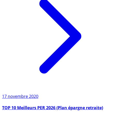
17 novembre 2020