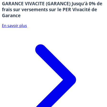
GARANCE VIVACITE (GARANCE)
Jusqu'à 0% de
frais sur versements sur le PER Vivacité de
Garance
En savoir plus