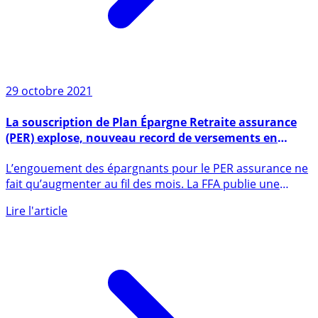
29 octobre 2021
La souscription de Plan Épargne Retraite assurance
(PER) explose, nouveau record de versements en
septembre 2021
L’engouement des épargnants pour le PER assurance ne
fait qu’augmenter au fil des mois. La FFA publie une
nouvelle (...)
Lire l'article