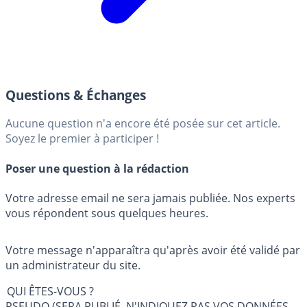
Questions & Échanges
Aucune question n'a encore été posée sur cet article.
Soyez le premier à participer !
Poser une question à la rédaction
Votre adresse email ne sera jamais publiée. Nos experts
vous répondent sous quelques heures.
Votre message n'apparaîtra qu'après avoir été validé par
un administrateur du site.
QUI ÊTES-VOUS ?
PSEUDO (SERA PUBLIÉ, N'INDIQUEZ PAS VOS DONNÉES