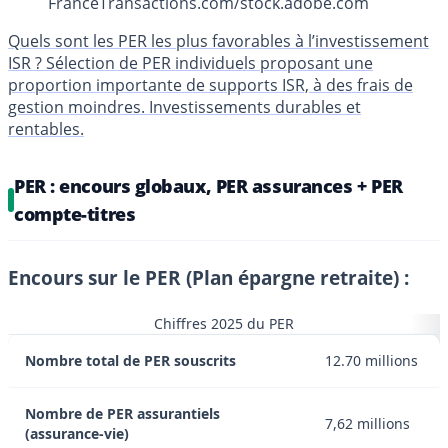
FranceTransactions.com/stock.adobe.com
Quels sont les PER les plus favorables à l’investissement
ISR ? Sélection de PER individuels proposant une
proportion importante de supports ISR, à des frais de
gestion moindres. Investissements durables et
rentables.
PER : encours globaux, PER assurances + PER
compte-titres
Encours sur le PER (Plan épargne retraite) :
Chiffres 2025 du PER
Nombre total de PER souscrits
12.70 millions
Nombre de PER assurantiels
7,62 millions
(assurance-vie)