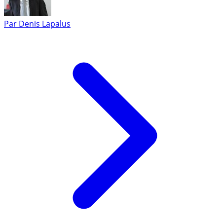
Par
Denis Lapalus