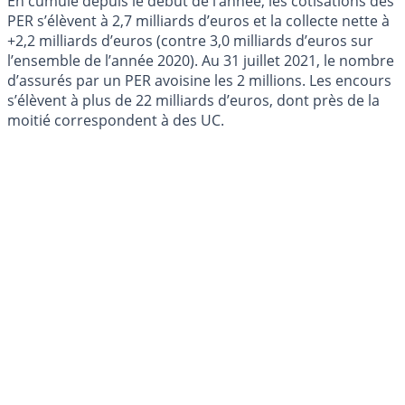
En cumulé depuis le début de l’année, les cotisations des
PER s’élèvent à 2,7 milliards d’euros et la collecte nette à
+2,2 milliards d’euros (contre 3,0 milliards d’euros sur
l’ensemble de l’année 2020). Au 31 juillet 2021, le nombre
d’assurés par un PER avoisine les 2 millions. Les encours
s’élèvent à plus de 22 milliards d’euros, dont près de la
moitié correspondent à des UC.