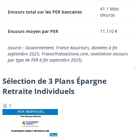
41.1 Mds
Encours total sur les PER bancaires
d’euros
Encours moyen par PER
11.110 €
(source : Gouvernement, France Assureurs, données à fin
septembre 2025, FranceTransactions.com, ventilation encours
par type de PER à fin septembre 2025)
Sélection de 3 Plans Épargne
Retraite Individuels
🥇 1