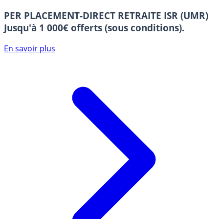
PER PLACEMENT-DIRECT RETRAITE ISR (UMR)
Jusqu'à 1 000€ offerts (sous conditions).
En savoir plus