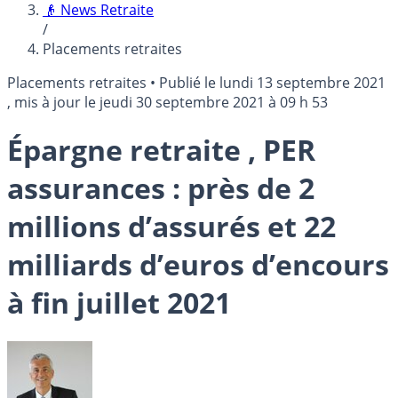
👴 News Retraite
/
Placements retraites
Placements retraites
•
Publié le
lundi 13 septembre 2021
, mis à jour le
jeudi 30 septembre 2021 à 09 h 53
Épargne retraite , PER
assurances : près de 2
millions d’assurés et 22
milliards d’euros d’encours
à fin juillet 2021