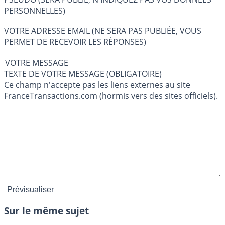
PERSONNELLES)
VOTRE ADRESSE EMAIL (NE SERA PAS PUBLIÉE, VOUS
PERMET DE RECEVOIR LES RÉPONSES)
VOTRE MESSAGE
TEXTE DE VOTRE MESSAGE (OBLIGATOIRE)
Ce champ n'accepte pas les liens externes au site
FranceTransactions.com (hormis vers des sites officiels).