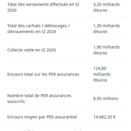
Total des versements effectués en t2
3,20 milliards
2026
d’euros
Total des rachats / déblocages /
1,30 milliards
dénouements en t2 2026
d’euros
1,90 milliards
Collecte nette en t2 2026
d’euros
124,80
Encours total sur les PER assurances
milliards
d’euros
Nombre total de PER assurances
8,50 millions
souscrits
Encours moyen par PER assurantiel
14.682,35 €