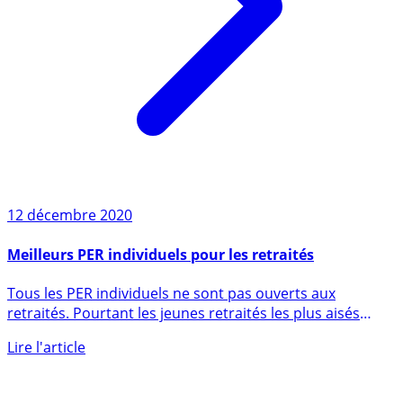
12 décembre 2020
Meilleurs PER individuels pour les retraités
Tous les PER individuels ne sont pas ouverts aux
retraités. Pourtant les jeunes retraités les plus aisés
pourraient (...)
Lire l'article