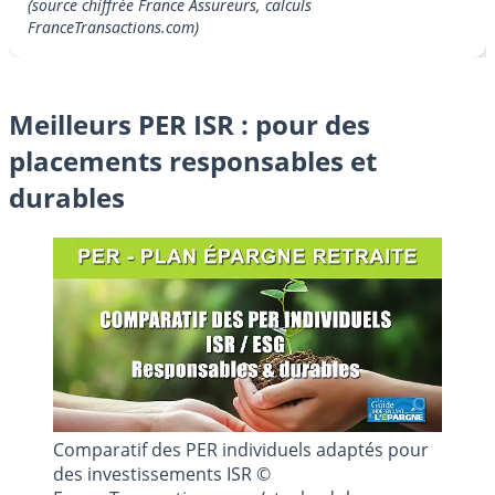
(source chiffrée France Assureurs, calculs
FranceTransactions.com)
Meilleurs PER ISR : pour des
placements responsables et
durables
Comparatif des PER individuels adaptés pour
des investissements ISR ©