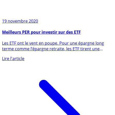
19 novembre 2020
Meilleurs PER pour investir sur des ETF
Les ETF ont le vent en poupe. Pour une épargne long
terme comme l’épargne retraite, les ETF tirent une
nouvelle fois (...)
Lire l'article