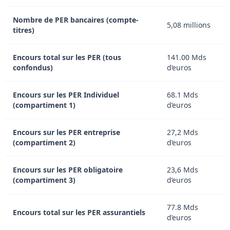
Nombre de PER bancaires (compte-
5,08 millions
titres)
Encours total sur les PER (tous
141.00 Mds
confondus)
d’euros
Encours sur les PER Individuel
68.1 Mds
(compartiment 1)
d’euros
Encours sur les PER entreprise
27,2 Mds
(compartiment 2)
d’euros
Encours sur les PER obligatoire
23,6 Mds
(compartiment 3)
d’euros
77.8 Mds
Encours total sur les PER assurantiels
d’euros