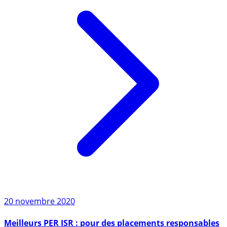
20 novembre 2020