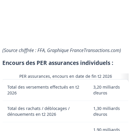
(Source chiffrée : FFA, Graphique FranceTransactions.com)
Encours des PER assurances individuels :
PER assurances, encours en date de fin t2 2026
Total des versements effectués en t2
3,20 milliards
2026
d’euros
Total des rachats / déblocages /
1,30 milliards
dénouements en t2 2026
d’euros
1,90 milliards