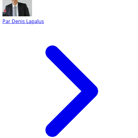
Par
Denis Lapalus