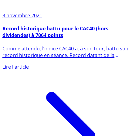
3 novembre 2021
Record historique battu pour le CAC40 (hors
dividendes) à 7064 points
Comme attendu, l’indice CAC40 a, à son tour, battu son
record historique en séance. Record datant de la
bulle (...)
Lire l'article