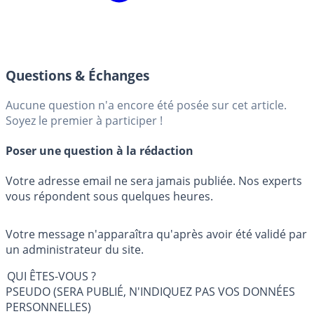
Questions & Échanges
Aucune question n'a encore été posée sur cet article.
Soyez le premier à participer !
Poser une question à la rédaction
Votre adresse email ne sera jamais publiée. Nos experts
vous répondent sous quelques heures.
Votre message n'apparaîtra qu'après avoir été validé par
un administrateur du site.
QUI ÊTES-VOUS ?
PSEUDO (SERA PUBLIÉ, N'INDIQUEZ PAS VOS DONNÉES
PERSONNELLES)