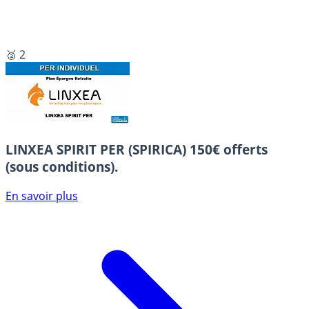
🥈 2
LINXEA SPIRIT PER (SPIRICA)
150€ offerts
(sous conditions).
En savoir plus