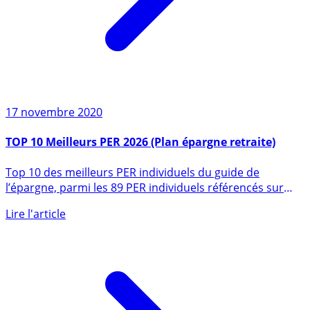
17 novembre 2020
TOP 10 Meilleurs PER 2026 (Plan épargne retraite)
Top 10 des meilleurs PER individuels du guide de
l’épargne, parmi les 89 PER individuels référencés sur
notre guide. (...)
Lire l'article