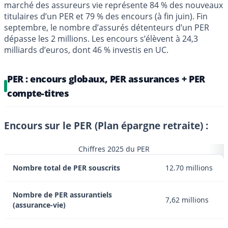
marché des assureurs vie représente 84 % des nouveaux
titulaires d’un PER et 79 % des encours (à fin juin). Fin
septembre, le nombre d’assurés détenteurs d’un PER
dépasse les 2 millions. Les encours s’élèvent à 24,3
milliards d’euros, dont 46 % investis en UC.
PER : encours globaux, PER assurances + PER
compte-titres
Encours sur le PER (Plan épargne retraite) :
Chiffres 2025 du PER
Nombre total de PER souscrits
12.70 millions
Nombre de PER assurantiels
7,62 millions
(assurance-vie)