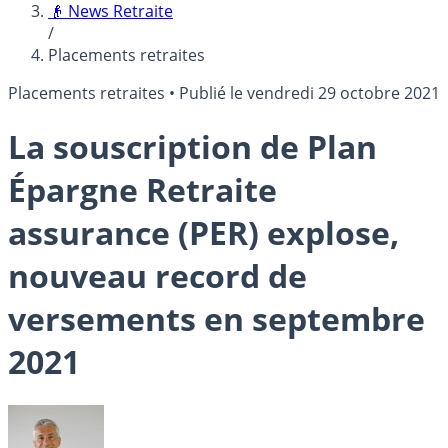
👴 News Retraite
/
Placements retraites
Placements retraites
•
Publié le
vendredi 29 octobre 2021
La souscription de Plan
Épargne Retraite
assurance (PER) explose,
nouveau record de
versements en septembre
2021