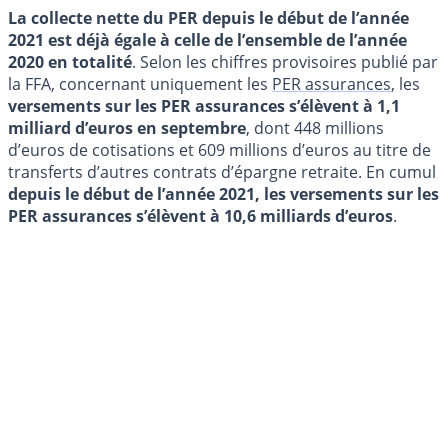
La collecte nette du PER depuis le début de l’année
2021 est déjà égale à celle de l’ensemble de l’année
2020 en totalité
. Selon les chiffres provisoires publié par
la FFA, concernant uniquement les
PER assurances
, les
versements sur les PER assurances s’élèvent à 1,1
milliard d’euros en septembre
, dont 448 millions
d’euros de cotisations et 609 millions d’euros au titre de
transferts d’autres contrats d’épargne retraite. En cumul
depuis le début de l’année 2021, les versements sur les
PER assurances s’élèvent à 10,6 milliards d’euros
.