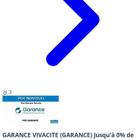
🥉 3
GARANCE VIVACITE (GARANCE)
Jusqu'à 0% de