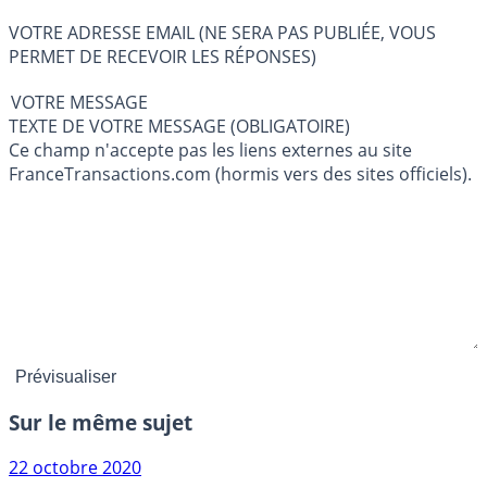
VOTRE ADRESSE EMAIL (NE SERA PAS PUBLIÉE, VOUS
PERMET DE RECEVOIR LES RÉPONSES)
VOTRE MESSAGE
TEXTE DE VOTRE MESSAGE (OBLIGATOIRE)
Ce champ n'accepte pas les liens externes au site
FranceTransactions.com (hormis vers des sites officiels).
Sur le même sujet