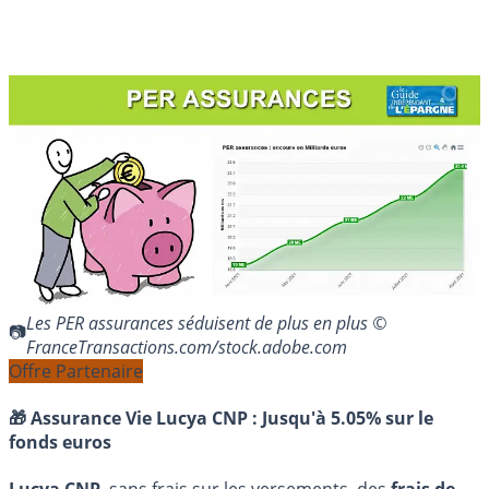
Les PER assurances séduisent de plus en plus ©
FranceTransactions.com/stock.adobe.com
Offre Partenaire
🎁 Assurance Vie Lucya CNP :
Jusqu'à 5.05% sur le
fonds euros