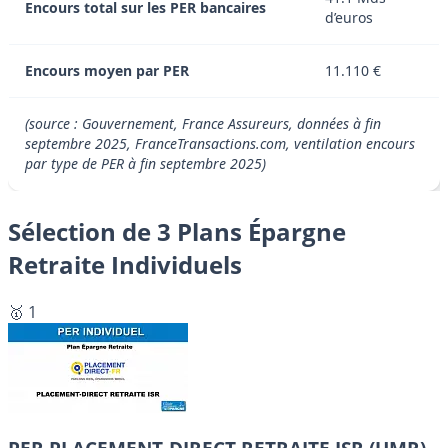
Encours total sur les PER bancaires
d’euros
Encours moyen par PER
11.110 €
(source : Gouvernement, France Assureurs, données à fin
septembre 2025, FranceTransactions.com, ventilation encours
par type de PER à fin septembre 2025)
Sélection de 3 Plans Épargne
Retraite Individuels
🥇 1