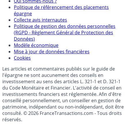
Partenaires
Qui sommes-nous ?
Politique de référencement des placements
épargne
Collecte avis internautes
Politique de gestion des données personnelles
(RGPD - Règlement Général de Protection des
Données)
Modèle économique
Mise à jour de données financières
Cookies
Les articles et commentaires publiés sur le guide de
l'épargne ne sont aucunement des conseils en
investissement au sens des articles L. 321-1 et D. 321-1
du Code Monétaire et Financier. L'activité de conseil en
investissements financiers est réglementée. Afin d'être
conseillé personnellement, un conseiller en gestion de
patrimoine, indépendant ou non-indépendant, doit être
consulté. © 2026 FranceTransactions.com - Tous droits