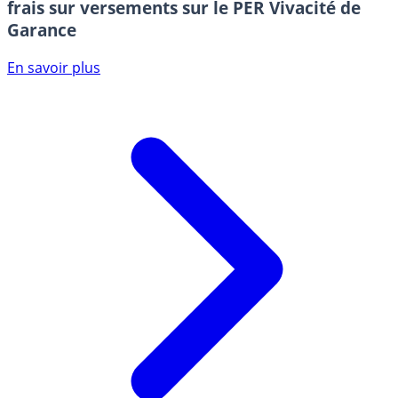
frais sur versements sur le PER Vivacité de
Garance
En savoir plus