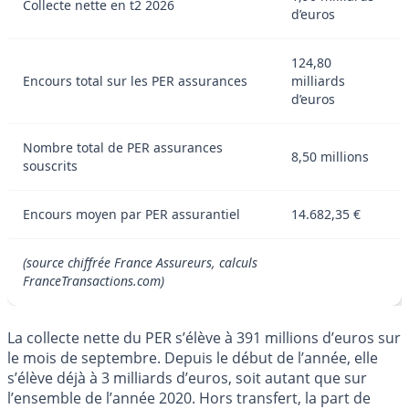
Collecte nette en t2 2026
d’euros
124,80
Encours total sur les PER assurances
milliards
d’euros
Nombre total de PER assurances
8,50 millions
souscrits
Encours moyen par PER assurantiel
14.682,35 €
(source chiffrée France Assureurs, calculs
FranceTransactions.com)
La collecte nette du PER s’élève à 391 millions d’euros sur
le mois de septembre. Depuis le début de l’année, elle
s’élève déjà à 3 milliards d’euros, soit autant que sur
l’ensemble de l’année 2020. Hors transfert, la part de