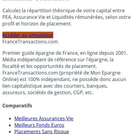
Simulateur d'Allocation
Calculez la répartition théorique de votre capital entre
PEA, Assurance Vie et Liquidités rémunérées, selon votre
profil et horizon de placement.
Accéder au simulateur
France
Transactions.com
Premier guide épargne de France, en ligne depuis 2001.
Média indépendant de référence sur l'épargne, la
fiscalité et les opportunités de placement.
FranceTransactions.com (propriété de Mon Epargne
Online) est 100% indépendant, ne possède donc aucun
lien capitalistique avec des courtiers, banques,
assureurs, sociétés de gestion, CGP, etc.
Comparatifs
Meilleures Assurances-Vie