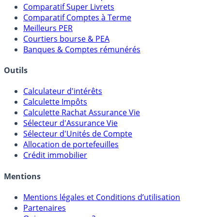
Meilleurs Fonds Euros
Placements Sans Risque
Comparatif Super Livrets
Comparatif Comptes à Terme
Meilleurs PER
Courtiers bourse & PEA
Banques & Comptes rémunérés
Outils
Calculateur d'intérêts
Calculette Impôts
Calculette Rachat Assurance Vie
Sélecteur d'Assurance Vie
Sélecteur d'Unités de Compte
Allocation de portefeuilles
Crédit immobilier
Mentions
Mentions légales et Conditions d’utilisation