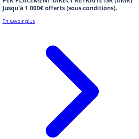
PER PLACEMENT-DIRECT RETRAITE ISR (UMR)
Jusqu'à 1 000€ offerts (sous conditions).
En savoir plus