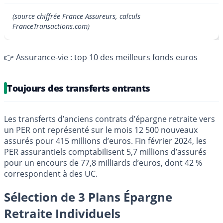
(source chiffrée France Assureurs, calculs
FranceTransactions.com)
👉
Assurance-vie : top 10 des meilleurs fonds euros
Toujours des transferts entrants
Les transferts d’anciens contrats d’épargne retraite vers
un PER ont représenté sur le mois 12 500 nouveaux
assurés pour 415 millions d’euros. Fin février 2024, les
PER assurantiels comptabilisent 5,7 millions d’assurés
pour un encours de 77,8 milliards d’euros, dont 42 %
correspondent à des UC.
Sélection de 3 Plans Épargne
Retraite Individuels