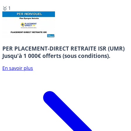
🥇 1
PER PLACEMENT-DIRECT RETRAITE ISR (UMR)
Jusqu'à 1 000€ offerts (sous conditions).
En savoir plus