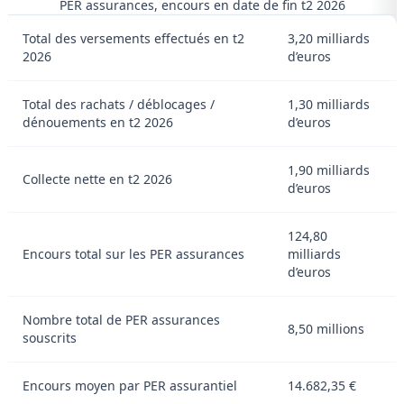
PER assurances, encours en date de fin t2 2026
Total des versements effectués en t2
3,20 milliards
2026
d’euros
Total des rachats / déblocages /
1,30 milliards
dénouements en t2 2026
d’euros
1,90 milliards
Collecte nette en t2 2026
d’euros
124,80
Encours total sur les PER assurances
milliards
d’euros
Nombre total de PER assurances
8,50 millions
souscrits
Encours moyen par PER assurantiel
14.682,35 €