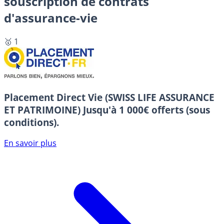
souscription de contrats
d'assurance-vie
🥇 1
Placement Direct Vie (SWISS LIFE ASSURANCE
ET PATRIMOINE)
Jusqu'à 1 000€ offerts (sous
conditions).
En savoir plus