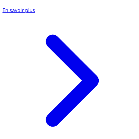
En savoir plus