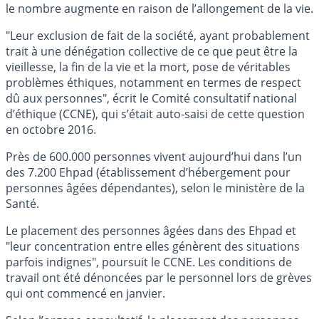
le nombre augmente en raison de l’allongement de la vie.
"Leur exclusion de fait de la société, ayant probablement
trait à une dénégation collective de ce que peut être la
vieillesse, la fin de la vie et la mort, pose de véritables
problèmes éthiques, notamment en termes de respect
dû aux personnes", écrit le Comité consultatif national
d’éthique (CCNE), qui s’était auto-saisi de cette question
en octobre 2016.
Près de 600.000 personnes vivent aujourd’hui dans l’un
des 7.200 Ehpad (établissement d’hébergement pour
personnes âgées dépendantes), selon le ministère de la
Santé.
Le placement des personnes âgées dans des Ehpad et
"leur concentration entre elles génèrent des situations
parfois indignes", poursuit le CCNE. Les conditions de
travail ont été dénoncées par le personnel lors de grèves
qui ont commencé en janvier.