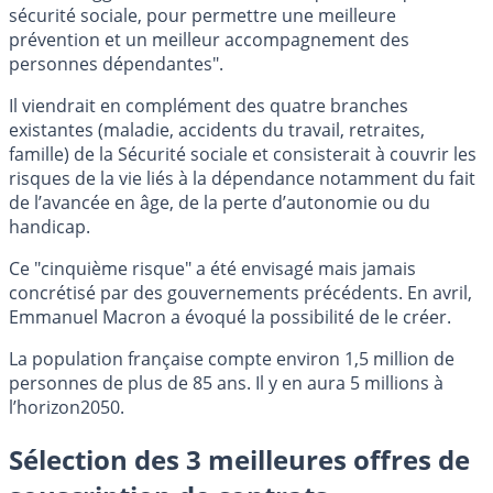
sécurité sociale, pour permettre une meilleure
prévention et un meilleur accompagnement des
personnes dépendantes".
Il viendrait en complément des quatre branches
existantes (maladie, accidents du travail, retraites,
famille) de la Sécurité sociale et consisterait à couvrir les
risques de la vie liés à la dépendance notamment du fait
de l’avancée en âge, de la perte d’autonomie ou du
handicap.
Ce "cinquième risque" a été envisagé mais jamais
concrétisé par des gouvernements précédents. En avril,
Emmanuel Macron a évoqué la possibilité de le créer.
La population française compte environ 1,5 million de
personnes de plus de 85 ans. Il y en aura 5 millions à
l’horizon2050.
Sélection des 3 meilleures offres de