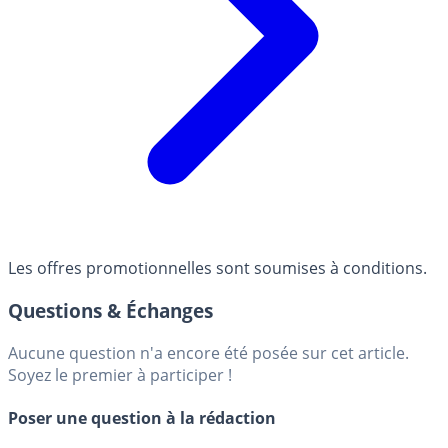
Les offres promotionnelles sont soumises à conditions.
Questions & Échanges
Aucune question n'a encore été posée sur cet article.
Soyez le premier à participer !
Poser une question à la rédaction