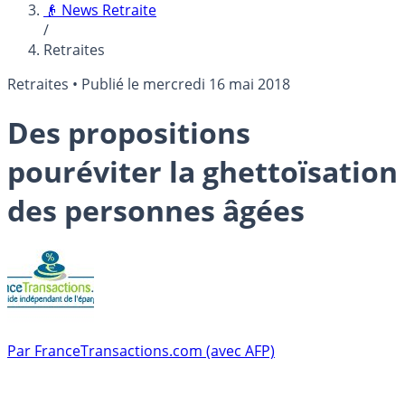
👴 News Retraite
/
Retraites
Retraites
•
Publié le
mercredi 16 mai 2018
Des propositions
pouréviter la ghettoïsation
des personnes âgées
Par
FranceTransactions.com (avec AFP)