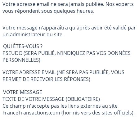
Votre adresse email ne sera jamais publiée. Nos experts
vous répondent sous quelques heures.
Votre message n'apparaîtra qu'après avoir été validé par
un administrateur du site.
QUI ÊTES-VOUS ?
PSEUDO (SERA PUBLIÉ, N'INDIQUEZ PAS VOS DONNÉES
PERSONNELLES)
VOTRE ADRESSE EMAIL (NE SERA PAS PUBLIÉE, VOUS
PERMET DE RECEVOIR LES RÉPONSES)
VOTRE MESSAGE
TEXTE DE VOTRE MESSAGE (OBLIGATOIRE)
Ce champ n'accepte pas les liens externes au site
FranceTransactions.com (hormis vers des sites officiels).