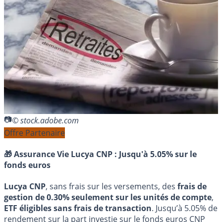
© stock.adobe.com
Offre Partenaire
🎁 Assurance Vie Lucya CNP :
Jusqu'à 5.05% sur le
fonds euros
Lucya CNP
, sans frais sur les versements, des
frais de
gestion de 0.30% seulement sur les unités de compte
,
ETF éligibles sans frais de transaction
. Jusqu’à 5.05% de
rendement sur la part investie sur le fonds euros CNP