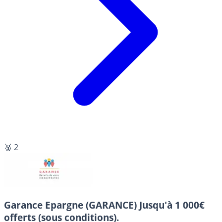
🥈 2
Garance Epargne (GARANCE)
Jusqu'à 1 000€
offerts (sous conditions).