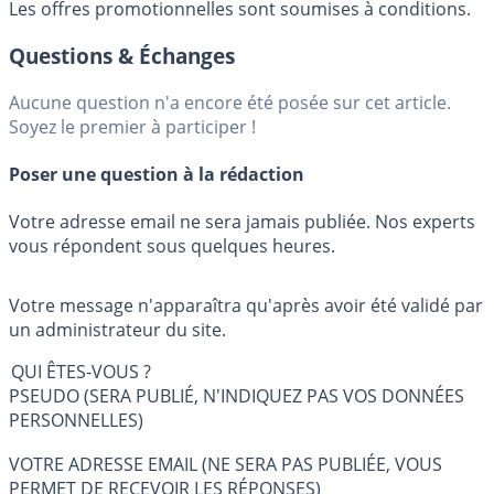
Les offres promotionnelles sont soumises à conditions.
Questions & Échanges
Aucune question n'a encore été posée sur cet article.
Soyez le premier à participer !
Poser une question à la rédaction
Votre adresse email ne sera jamais publiée. Nos experts
vous répondent sous quelques heures.
Votre message n'apparaîtra qu'après avoir été validé par
un administrateur du site.
QUI ÊTES-VOUS ?
PSEUDO (SERA PUBLIÉ, N'INDIQUEZ PAS VOS DONNÉES
PERSONNELLES)
VOTRE ADRESSE EMAIL (NE SERA PAS PUBLIÉE, VOUS
PERMET DE RECEVOIR LES RÉPONSES)