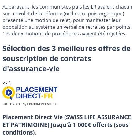
Auparavant, les communistes puis les LR avaient chacun
sur un volet de la réforme (ordinaire puis organique)
présenté une motion de rejet, pour manifester leur
opposition au système universel de retraites par points.
Ces deux motions de procédures avaient été rejetées.
Sélection des 3 meilleures offres de
souscription de contrats
d'assurance-vie
🥇 1
Placement Direct Vie (SWISS LIFE ASSURANCE
ET PATRIMOINE)
Jusqu'à 1 000€ offerts (sous
conditions).