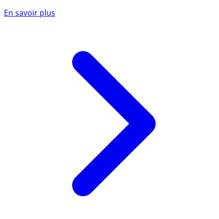
En savoir plus