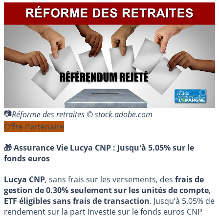
Réforme des retraites © stock.adobe.com
Offre Partenaire
🎁 Assurance Vie Lucya CNP :
Jusqu'à 5.05% sur le
fonds euros
Lucya CNP
, sans frais sur les versements, des
frais de
gestion de 0.30% seulement sur les unités de compte
,
ETF éligibles sans frais de transaction
. Jusqu’à 5.05% de
rendement sur la part investie sur le fonds euros CNP