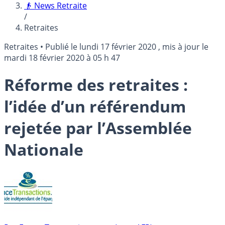
👴 News Retraite
/
Retraites
Retraites
•
Publié le
lundi 17 février 2020
, mis à jour le
mardi 18 février 2020 à 05 h 47
Réforme des retraites :
l’idée d’un référendum
rejetée par l’Assemblée
Nationale