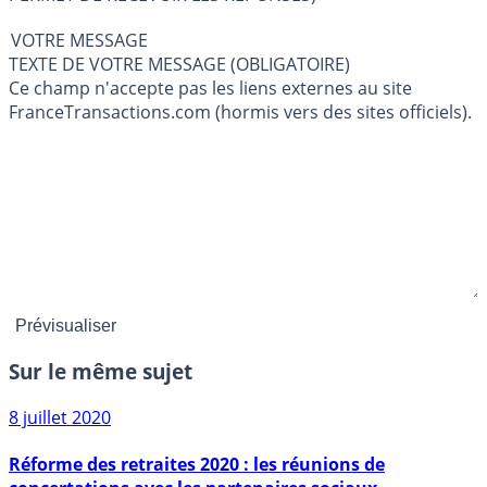
VOTRE MESSAGE
TEXTE DE VOTRE MESSAGE (OBLIGATOIRE)
Ce champ n'accepte pas les liens externes au site
FranceTransactions.com (hormis vers des sites officiels).
Sur le même sujet
8 juillet 2020