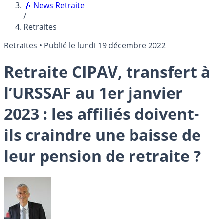
👴 News Retraite
/
Retraites
Retraites
•
Publié le
lundi 19 décembre 2022
Retraite CIPAV, transfert à
l’URSSAF au 1er janvier
2023 : les affiliés doivent-
ils craindre une baisse de
leur pension de retraite ?