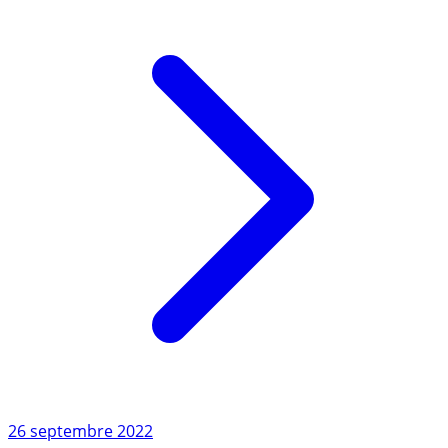
Lire l'article