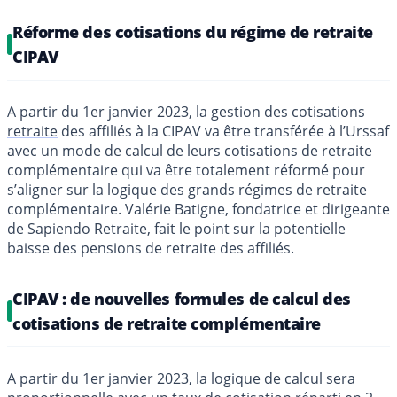
Réforme des cotisations du régime de retraite
CIPAV
A partir du 1er janvier 2023, la gestion des cotisations
retraite
des affiliés à la CIPAV va être transférée à l’Urssaf
avec un mode de calcul de leurs cotisations de retraite
complémentaire qui va être totalement réformé pour
s’aligner sur la logique des grands régimes de retraite
complémentaire. Valérie Batigne, fondatrice et dirigeante
de Sapiendo Retraite, fait le point sur la potentielle
baisse des pensions de retraite des affiliés.
CIPAV : de nouvelles formules de calcul des
cotisations de retraite complémentaire
A partir du 1er janvier 2023, la logique de calcul sera