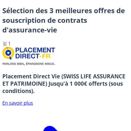
Sélection des 3 meilleures offres de
souscription de contrats
d'assurance-vie
🥇 1
Placement Direct Vie (SWISS LIFE ASSURANCE
ET PATRIMOINE)
Jusqu'à 1 000€ offerts (sous
conditions).
En savoir plus