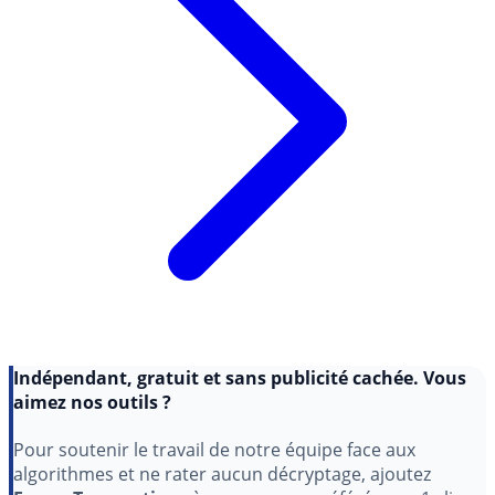
Indépendant, gratuit et sans publicité cachée. Vous
aimez nos outils ?
Pour soutenir le travail de notre équipe face aux