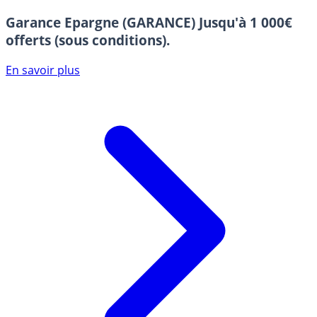
Garance Epargne (GARANCE)
Jusqu'à 1 000€
offerts (sous conditions).
En savoir plus