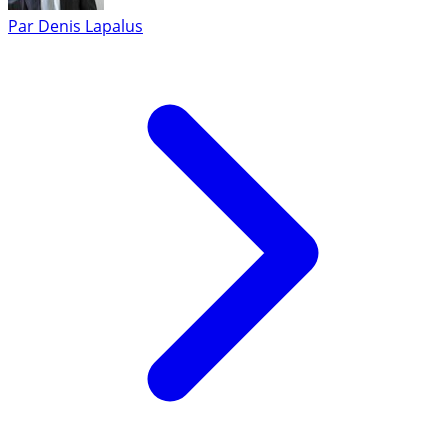
Par
Denis Lapalus