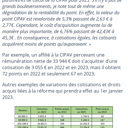
grands bouleversements, je note tout de même une
dégradation de la rentabilité du point. En effet, la valeur du
point CIPAV est revalorisée de 5,3% passant de 2,63 € à
2,77€. Cependant, le coût d’acquisition augmente lui de
manière plus importante, de 6,76% passant de 42,43€ à
45,3€ . En conséquence, à cotisations égales, les cotisants
acquièrent moins de points qu’auparavant
»
Par exemple, un affilié à la CIPAV percevant une
rémunération nette de 33 944 € doit s’acquitter d’une
cotisation de 3 055 € en 2022 et en 2023, mais il obtient
72 points en 2022 et seulement 67 en 2023.
Autres exemples de variations des cotisations et droits
acquis liées à la réforme qui prendra effet au 1er janvier
2023.