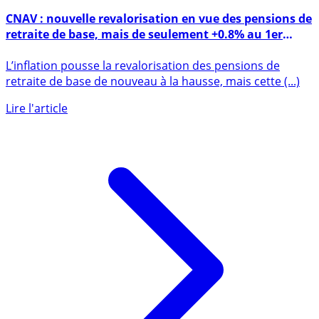
26 septembre 2022
CNAV : nouvelle revalorisation en vue des pensions de
retraite de base, mais de seulement +0.8% au 1er
janvier 2023 !
L’inflation pousse la revalorisation des pensions de
retraite de base de nouveau à la hausse, mais cette (...)
Lire l'article