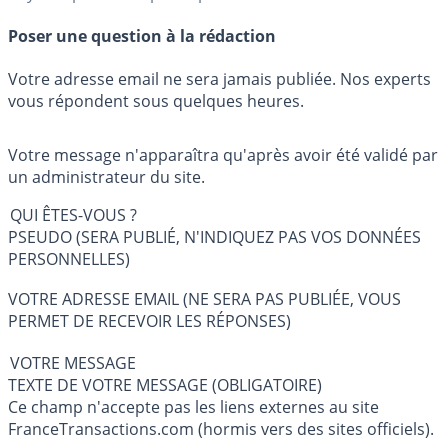
Poser une question à la rédaction
Votre adresse email ne sera jamais publiée. Nos experts
vous répondent sous quelques heures.
Votre message n'apparaîtra qu'après avoir été validé par
un administrateur du site.
QUI ÊTES-VOUS ?
PSEUDO (SERA PUBLIÉ, N'INDIQUEZ PAS VOS DONNÉES
PERSONNELLES)
VOTRE ADRESSE EMAIL (NE SERA PAS PUBLIÉE, VOUS
PERMET DE RECEVOIR LES RÉPONSES)
VOTRE MESSAGE
TEXTE DE VOTRE MESSAGE (OBLIGATOIRE)
Ce champ n'accepte pas les liens externes au site
FranceTransactions.com (hormis vers des sites officiels).