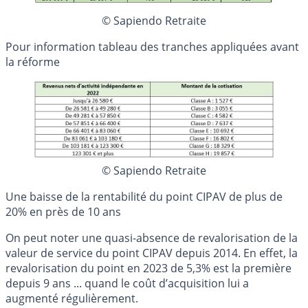
© Sapiendo Retraite
Pour information tableau des tranches appliquées avant
la réforme
© Sapiendo Retraite
Une baisse de la rentabilité du point CIPAV de plus de
20% en près de 10 ans
On peut noter une quasi-absence de revalorisation de la
valeur de service du point CIPAV depuis 2014. En effet, la
revalorisation du point en 2023 de 5,3% est la première
depuis 9 ans ... quand le coût d’acquisition lui a
augmenté régulièrement.