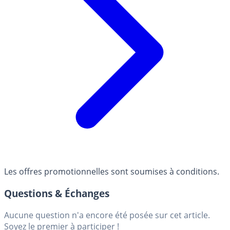
Les offres promotionnelles sont soumises à conditions.
Questions & Échanges
Aucune question n'a encore été posée sur cet article.
Soyez le premier à participer !