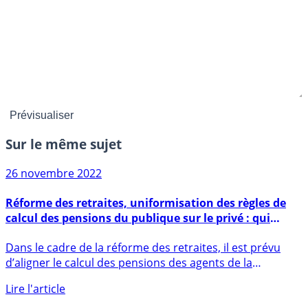
Sur le même sujet
26 novembre 2022
Réforme des retraites, uniformisation des règles de
calcul des pensions du publique sur le privé : qui
serait perdant ? Gagnant ?
Dans le cadre de la réforme des retraites, il est prévu
d’aligner le calcul des pensions des agents de la
fonction (...)