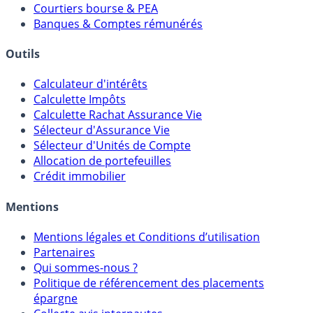
Comparatif Comptes à Terme
Meilleurs PER
Courtiers bourse & PEA
Banques & Comptes rémunérés
Outils
Calculateur d'intérêts
Calculette Impôts
Calculette Rachat Assurance Vie
Sélecteur d'Assurance Vie
Sélecteur d'Unités de Compte
Allocation de portefeuilles
Crédit immobilier
Mentions
Mentions légales et Conditions d’utilisation
Partenaires
Qui sommes-nous ?
Politique de référencement des placements