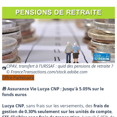
CIPAV, transfert à l’URSSAF : quid des pensions de retraite ?
© FranceTransactions.com/stock.adobe.com
Offre Partenaire
🎁 Assurance Vie Lucya CNP :
Jusqu'à 5.05% sur le
fonds euros
Lucya CNP
, sans frais sur les versements, des
frais de
gestion de 0.30% seulement sur les unités de compte
,