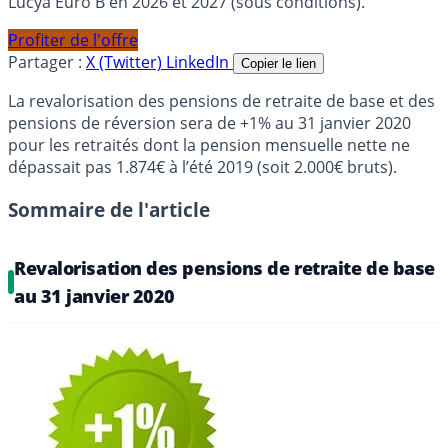
Lucya Euro B en 2026 et 2027 (sous conditions).
Profiter de l'offre
Partager :
X (Twitter)
LinkedIn
Copier le lien
La revalorisation des pensions de retraite de base et des
pensions de réversion sera de +1% au 31 janvier 2020
pour les retraités dont la pension mensuelle nette ne
dépassait pas 1.874€ à l’été 2019 (soit 2.000€ bruts).
Sommaire de l'article
Revalorisation des pensions de retraite de base
au 31 janvier 2020