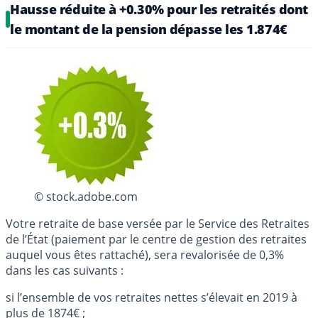
Hausse réduite à +0.30% pour les retraités dont
le montant de la pension dépasse les 1.874€
© stock.adobe.com
Votre retraite de base versée par le Service des Retraites
de l’État (paiement par le centre de gestion des retraites
auquel vous êtes rattaché), sera revalorisée de 0,3%
dans les cas suivants :
si l’ensemble de vos retraites nettes s’élevait en 2019 à
plus de 1874€ ;