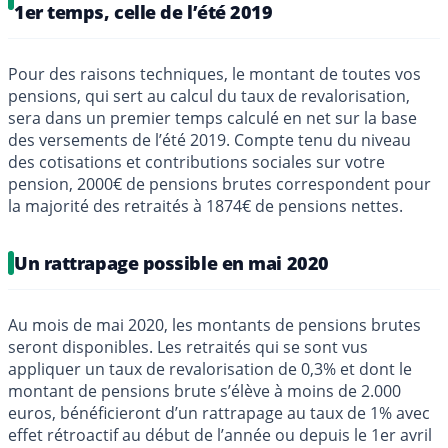
1er temps, celle de l’été 2019
Pour des raisons techniques, le montant de toutes vos
pensions, qui sert au calcul du taux de revalorisation,
sera dans un premier temps calculé en net sur la base
des versements de l’été 2019. Compte tenu du niveau
des cotisations et contributions sociales sur votre
pension, 2000€ de pensions brutes correspondent pour
la majorité des retraités à 1874€ de pensions nettes.
Un rattrapage possible en mai 2020
Au mois de mai 2020, les montants de pensions brutes
seront disponibles. Les retraités qui se sont vus
appliquer un taux de revalorisation de 0,3% et dont le
montant de pensions brute s’élève à moins de 2.000
euros, bénéficieront d’un rattrapage au taux de 1% avec
effet rétroactif au début de l’année ou depuis le 1er avril