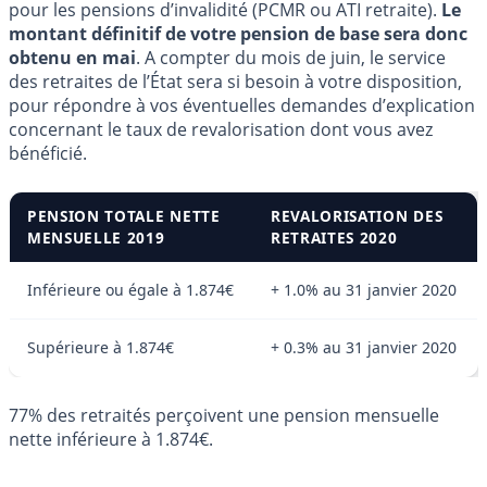
pour les pensions d’invalidité (PCMR ou ATI retraite).
Le
montant définitif de votre pension de base sera donc
obtenu en mai
. A compter du mois de juin, le service
des retraites de l’État sera si besoin à votre disposition,
pour répondre à vos éventuelles demandes d’explication
concernant le taux de revalorisation dont vous avez
bénéficié.
PENSION TOTALE NETTE
REVALORISATION DES
MENSUELLE 2019
RETRAITES 2020
Inférieure ou égale à 1.874€
+ 1.0% au 31 janvier 2020
Supérieure à 1.874€
+ 0.3% au 31 janvier 2020
77% des retraités perçoivent une pension mensuelle
nette inférieure à 1.874€.