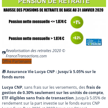
Revalorisation des retraites 2020 ©
FranceTransactions.com
Offre Partenaire
🎁 Assurance Vie Lucya CNP :
Jusqu'à 5.05% sur le
fonds euros
Lucya CNP
, sans frais sur les versements, des
frais de
gestion de 0.30% seulement sur les unités de compte
,
ETF éligibles sans frais de transaction
. Jusqu’à 5.05% de
rendement sur la part investie sur le fonds euros CNP