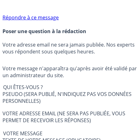
Répondre à ce message
Poser une question à la rédaction
Votre adresse email ne sera jamais publiée. Nos experts
vous répondent sous quelques heures.
Votre message n'apparaîtra qu'après avoir été validé par
un administrateur du site.
QUI ÊTES-VOUS ?
PSEUDO (SERA PUBLIÉ, N'INDIQUEZ PAS VOS DONNÉES
PERSONNELLES)
VOTRE ADRESSE EMAIL (NE SERA PAS PUBLIÉE, VOUS
PERMET DE RECEVOIR LES RÉPONSES)
VOTRE MESSAGE