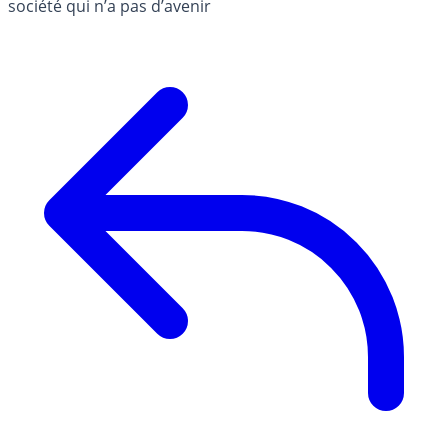
société qui n’a pas d’avenir