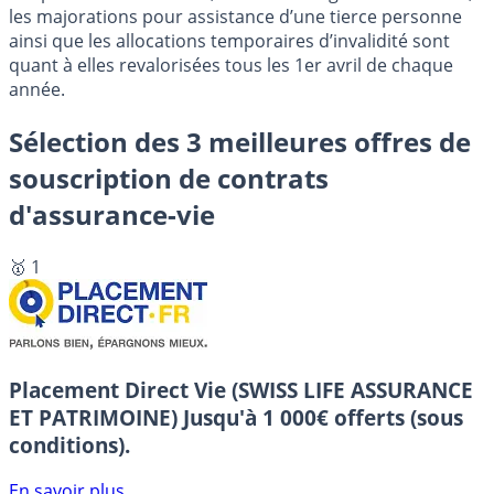
les majorations pour assistance d’une tierce personne
ainsi que les allocations temporaires d’invalidité sont
quant à elles revalorisées tous les 1er avril de chaque
année.
Sélection des 3 meilleures offres de
souscription de contrats
d'assurance-vie
🥇 1
Placement Direct Vie (SWISS LIFE ASSURANCE
ET PATRIMOINE)
Jusqu'à 1 000€ offerts (sous
conditions).
En savoir plus