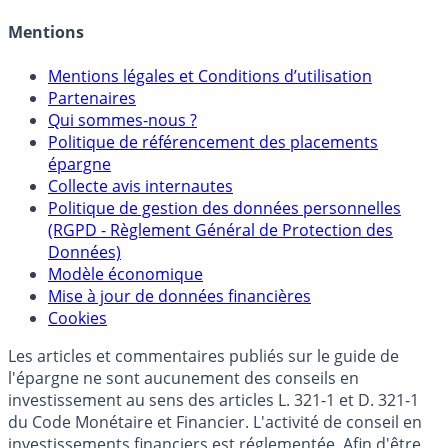
Crédit immobilier
Mentions
Mentions légales et Conditions d’utilisation
Partenaires
Qui sommes-nous ?
Politique de référencement des placements
épargne
Collecte avis internautes
Politique de gestion des données personnelles
(RGPD - Règlement Général de Protection des
Données)
Modèle économique
Mise à jour de données financières
Cookies
Les articles et commentaires publiés sur le guide de
l'épargne ne sont aucunement des conseils en
investissement au sens des articles L. 321-1 et D. 321-1