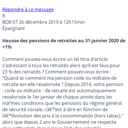
Répondre à ce message
B
BOB 67
26 décembre 2019 à 12h15min
Épargnant
Hausse des pensions de retraites au 31 janvier 2020 de
+1%
Comment pouvez-vous écrire un tel titre d’article
s’adressant à tous les retraités alors qu’il est faux pour
23 % des retraités ? Comment pouvez-vous écrire :
"Quand et comment ma pension civile ou militaire de
retraite est-elle revalorisée ? Depuis 2014, votre pension
- civile ou militaire - de retraite est automatiquement
revalorisée le 1er janvier de chaque année dans les
màªmes conditions que les pensions du régime général
de sécurité sociale, câ€™est à dire en fonction de
lâ€™évolution des prix à la consommation (hors tabac)."
alors que depuis 2 ans le Gouvernement ne respecte