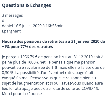
Questions & Échanges
3 messages
d
daniel 16
5 juillet 2020 à 16h58min
Épargnant
Hausse des pensions de retraites au 31 janvier 2020 de
+1% pour 77% des retraités
Je perçois 1956,79 € de pension brut au 31.12.2019 soit à
peine plus de 1800 € net. Je pensais que ma pension
pouvait être revalorisée de 1 % mais elle ne l’a été que de
0,30 %. La possibilité d’un éventuel rattrapage était
évoqué fin mai. Pensez-vous que je raisonne bien au
sujet de l’augmentation et si oui, savez-vous quand aura
lieu le rattrapage peut-être retardé suite au COVID 19.
Merci pour la réponse