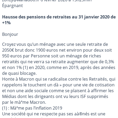
Épargnant
Hausse des pensions de retraites au 31 janvier 2020 de
+1%
Bonjour
Croyez vous qu’un ménage avec une seule retraite de
2050€ brut donc 1900 euros net environ pour deux soit
950 euros par Personne soit un ménage de riches
retraités qui ne verra sa retraite augmenter que de 0,3%
et non 1% (1) en 2020, comme en 2019, après des années
de quasi blocage.
Honte à Macron qui se radicalise contre les Retraités, qui
rappelons le touchent un dà » pour une vie de cotisation
et non une aide sociale comme se plaisent à affirmer les
Médias dont les dirigeants ont vu leurs ISF supprimés
par le màªme Macron.
(1) : Màªme pas l’inflation 2019
Une société qui ne respecte pas ses aà®nés est une