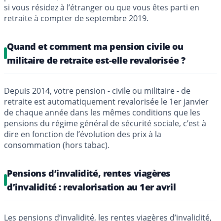
si vous résidez à l’étranger ou que vous êtes parti en
retraite à compter de septembre 2019.
Quand et comment ma pension civile ou
militaire de retraite est-elle revalorisée ?
Depuis 2014, votre pension - civile ou militaire - de
retraite est automatiquement revalorisée le 1er janvier
de chaque année dans les mêmes conditions que les
pensions du régime général de sécurité sociale, c’est à
dire en fonction de l’évolution des prix à la
consommation (hors tabac).
Pensions d’invalidité, rentes viagères
d’invalidité : revalorisation au 1er avril
Les pensions d’invalidité, les rentes viagères d’invalidité,