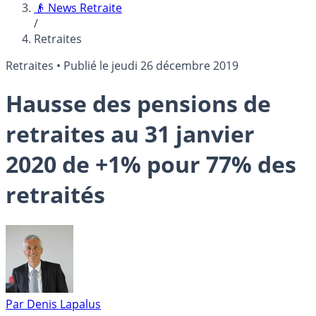
👴 News Retraite
/
Retraites
Retraites
•
Publié le
jeudi 26 décembre 2019
Hausse des pensions de
retraites au 31 janvier
2020 de +1% pour 77% des
retraités
Par
Denis Lapalus