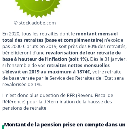
© stock.adobe.com
En 2020, tous les retraités dont le
montant mensuel
total des retraites (base et complémentaire)
n’excède
pas 2000 € bruts en 2019, soit près des 80% des retraités,
bénéficieront d’une
revalorisation de leur retraite de
base à hauteur de l’inflation (soit 1%)
. Dès le 31 janvier,
si l’ensemble de vos
retraites nettes mensuelles
s’élevait en 2019 au maximum à 1874€,
votre retraite
de base versée par le Service des Retraites de l’État sera
revalorisée de 1%.
Il n’est donc plus question de RFR (Revenu Fiscal de
Référence) pour la détermination de la hausse des
pensions de retraite.
Montant de la pension prise en compte dans un