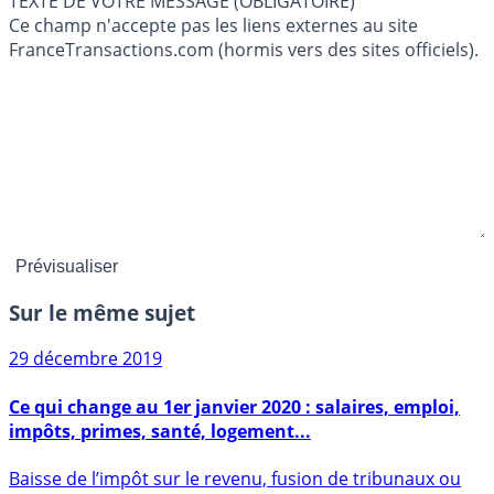
TEXTE DE VOTRE MESSAGE (OBLIGATOIRE)
Ce champ n'accepte pas les liens externes au site
FranceTransactions.com (hormis vers des sites officiels).
Sur le même sujet
29 décembre 2019
Ce qui change au 1er janvier 2020 : salaires, emploi,
impôts, primes, santé, logement...