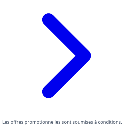
Les offres promotionnelles sont soumises à conditions.