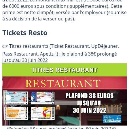
de 6000 euros sous conditions supplémentaires). Cette
prime est nette d’impôt, versée par l’employeur (soumise
à sa décision de la verser ou pas).
Tickets Resto
👉 Titres restaurants (Ticket Restaurant, UpDéjeuner,
Pass Restaurant, Apetiz...) : le plafond à 38€ prolongé
jusqu’au 30 juin 2022
Plafond de 38 euros prolongé jusqu’au 30 juin 2022 ©