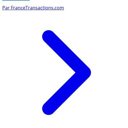
Par
FranceTransactions.com