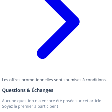
Les offres promotionnelles sont soumises à conditions.
Questions & Échanges
Aucune question n'a encore été posée sur cet article.
Soyez le premier à participer !