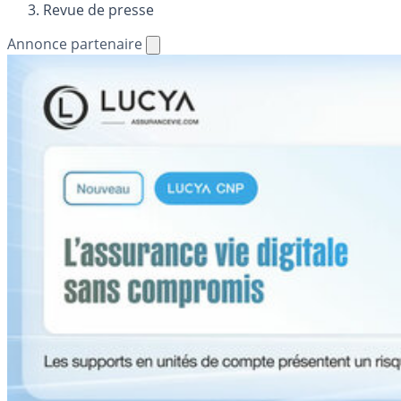
Revue de presse
Annonce partenaire