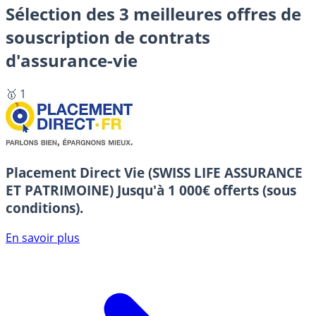
Sélection des 3 meilleures offres de
souscription de contrats
d'assurance-vie
🥇 1
Placement Direct Vie (SWISS LIFE ASSURANCE
ET PATRIMOINE)
Jusqu'à 1 000€ offerts (sous
conditions).
En savoir plus