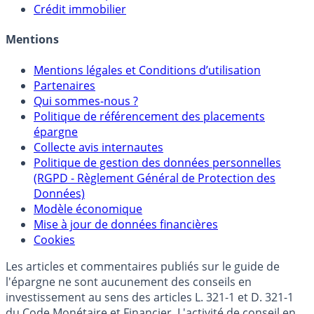
Sélecteur d'Unités de Compte
Allocation de portefeuilles
Crédit immobilier
Mentions
Mentions légales et Conditions d’utilisation
Partenaires
Qui sommes-nous ?
Politique de référencement des placements
épargne
Collecte avis internautes
Politique de gestion des données personnelles
(RGPD - Règlement Général de Protection des
Données)
Modèle économique
Mise à jour de données financières
Cookies
Les articles et commentaires publiés sur le guide de
l'épargne ne sont aucunement des conseils en