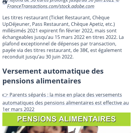
FranceTransactions.com/stock.adobe.com
Les titres restaurant (Ticket Restaurant, Chèque
UpDéjeuner, Pass Restaurant, Chèque Apetiz, etc.)
millésimés 2021 expirent fin février 2022, mais sont
échangeables jusqu’au 15 mars 2022 en titres 2022. La
plafond exceptionnel de dépenses par transaction,
payée via des titres restaurant, de 38€, est également
reconduit jusqu’au 30 juin 2022.
Versement automatique des
pensions alimentaires
👉 Parents séparés : la mise en place des versements
automatiques des pensions alimentaires est effective au
1er mars 2022