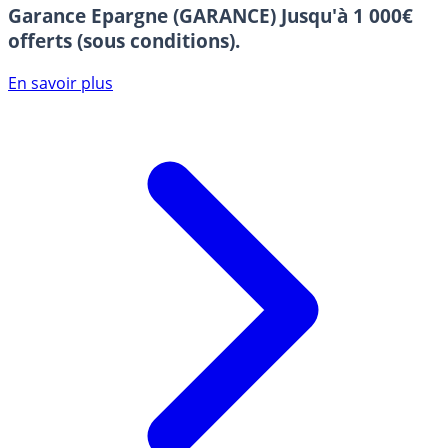
Garance Epargne (GARANCE)
Jusqu'à 1 000€
offerts (sous conditions).
En savoir plus