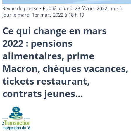
Revue de presse
•
Publié le
lundi 28 février 2022
, mis à
jour le
mardi 1er mars 2022 à 18 h 19
Ce qui change en mars
2022 : pensions
alimentaires, prime
Macron, chèques vacances,
tickets restaurant,
contrats jeunes...