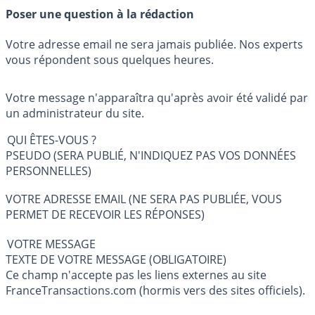
Poser une question à la rédaction
Votre adresse email ne sera jamais publiée. Nos experts
vous répondent sous quelques heures.
Votre message n'apparaîtra qu'après avoir été validé par
un administrateur du site.
QUI ÊTES-VOUS ?
PSEUDO (SERA PUBLIÉ, N'INDIQUEZ PAS VOS DONNÉES
PERSONNELLES)
VOTRE ADRESSE EMAIL (NE SERA PAS PUBLIÉE, VOUS
PERMET DE RECEVOIR LES RÉPONSES)
VOTRE MESSAGE
TEXTE DE VOTRE MESSAGE (OBLIGATOIRE)
Ce champ n'accepte pas les liens externes au site
FranceTransactions.com (hormis vers des sites officiels).