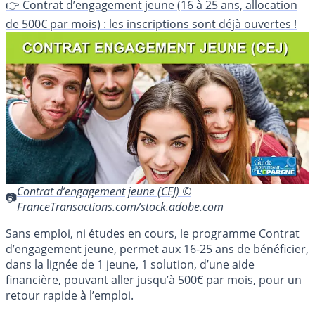
👉 Contrat d’engagement jeune (16 à 25 ans, allocation
de 500€ par mois) : les inscriptions sont déjà ouvertes !
Contrat d’engagement jeune (CEJ) ©
FranceTransactions.com/stock.adobe.com
Sans emploi, ni études en cours, le programme Contrat
d’engagement jeune, permet aux 16-25 ans de bénéficier,
dans la lignée de 1 jeune, 1 solution, d’une aide
financière, pouvant aller jusqu’à 500€ par mois, pour un
retour rapide à l’emploi.