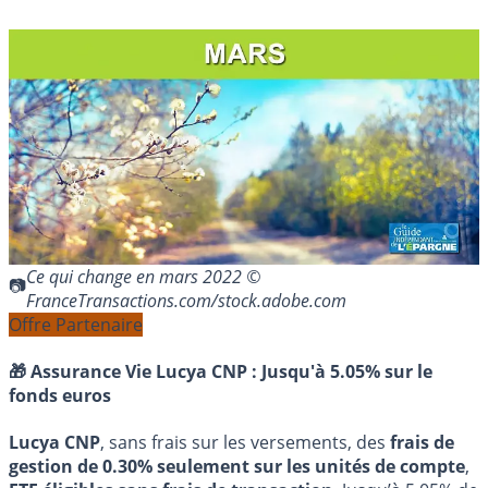
Ce qui change en mars 2022 ©
FranceTransactions.com/stock.adobe.com
Offre Partenaire
🎁 Assurance Vie Lucya CNP :
Jusqu'à 5.05% sur le
fonds euros
Lucya CNP
, sans frais sur les versements, des
frais de
gestion de 0.30% seulement sur les unités de compte
,