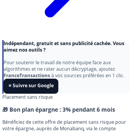
Indépendant, gratuit et sans publicité cachée. Vous
aimez nos outils ?
Pour soutenir le travail de notre équipe face aux
algorithmes et ne rater aucun décryptage, ajoutez
FranceTransactions
à vos sources préférées en 1 clic.
⭐️ Suivre sur Google
Placement sans risque
🎁 Bon plan épargne :
3% pendant 6 mois