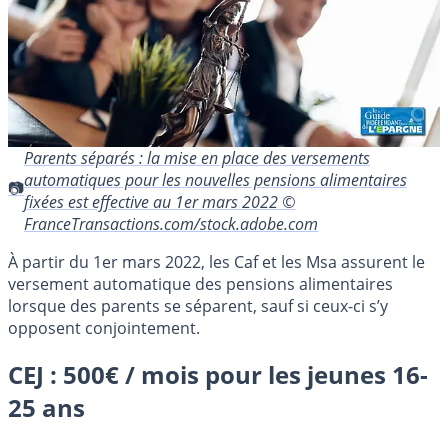
Parents séparés : la mise en place des versements
automatiques pour les nouvelles pensions alimentaires
fixées est effective au 1er mars 2022 ©
FranceTransactions.com/stock.adobe.com
À partir du 1er mars 2022, les Caf et les Msa assurent le
versement automatique des pensions alimentaires
lorsque des parents se séparent, sauf si ceux-ci s’y
opposent conjointement.
CEJ : 500€ / mois pour les jeunes 16-
25 ans