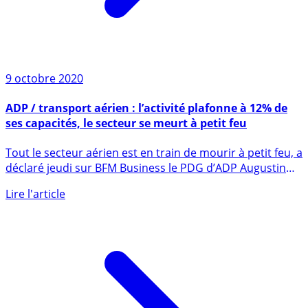
9 octobre 2020
ADP / transport aérien : l’activité plafonne à 12% de
ses capacités, le secteur se meurt à petit feu
Tout le secteur aérien est en train de mourir à petit feu, a
déclaré jeudi sur BFM Business le PDG d’ADP Augustin
de (...)
Lire l'article