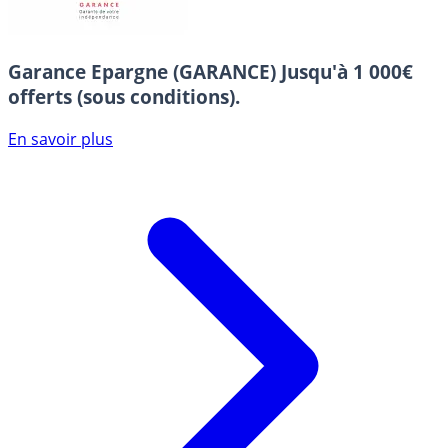
Garance Epargne (GARANCE)
Jusqu'à 1 000€
offerts (sous conditions).
En savoir plus