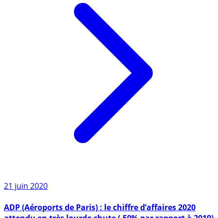
21 juin 2020