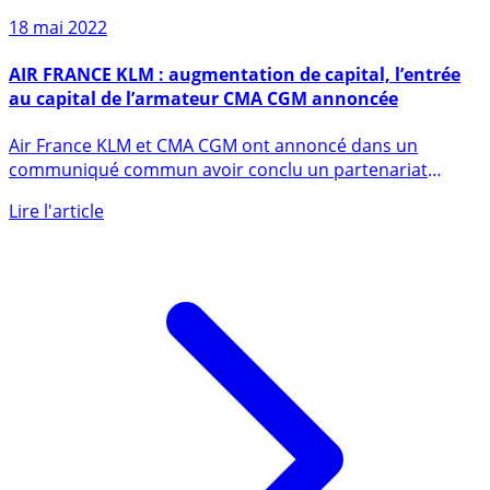
18 mai 2022
AIR FRANCE KLM : augmentation de capital, l’entrée
au capital de l’armateur CMA CGM annoncée
Air France KLM et CMA CGM ont annoncé dans un
communiqué commun avoir conclu un partenariat
stratégique majeur de (...)
Lire l'article