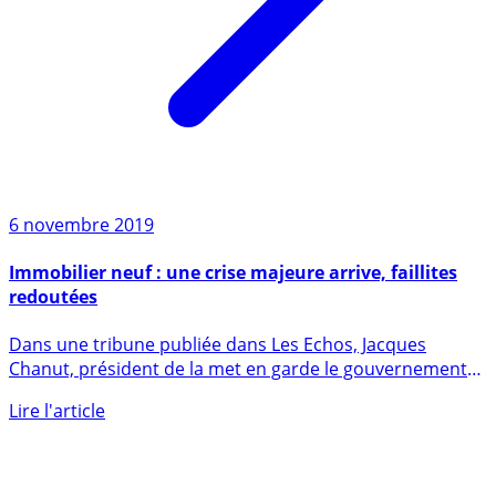
6 novembre 2019
Immobilier neuf : une crise majeure arrive, faillites
redoutées
Dans une tribune publiée dans Les Echos, Jacques
Chanut, président de la met en garde le gouvernement
contre une (...)
Lire l'article