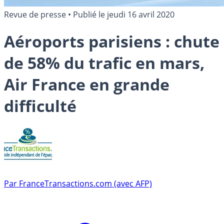
Revue de presse
•
Publié le
jeudi 16 avril 2020
Aéroports parisiens : chute
de 58% du trafic en mars,
Air France en grande
difficulté
Par
FranceTransactions.com (avec AFP)