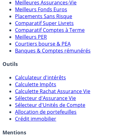
Comparatifs
Meilleures Assurances-Vie
Meilleurs Fonds Euros
Placements Sans Risque
Comparatif Super Livrets
Comparatif Comptes à Terme
Meilleurs PER
Courtiers bourse & PEA
Banques & Comptes rémunérés
Outils
Calculateur d'intérêts
Calculette Impôts
Calculette Rachat Assurance Vie
Sélecteur d'Assurance Vie
Sélecteur d'Unités de Compte
Allocation de portefeuilles
Crédit immobilier