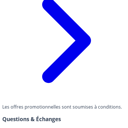
Les offres promotionnelles sont soumises à conditions.
Questions & Échanges