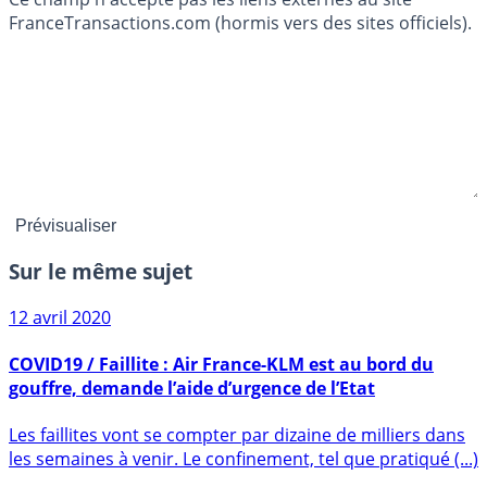
FranceTransactions.com (hormis vers des sites officiels).
Sur le même sujet
12 avril 2020
COVID19 / Faillite : Air France-KLM est au bord du
gouffre, demande l’aide d’urgence de l’Etat
Les faillites vont se compter par dizaine de milliers dans