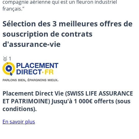
compagnie aérienne qui est un fleuron industriel
français."
Sélection des 3 meilleures offres de
souscription de contrats
d'assurance-vie
🥇 1
Placement Direct Vie (SWISS LIFE ASSURANCE
ET PATRIMOINE)
Jusqu'à 1 000€ offerts (sous
conditions).
En savoir plus