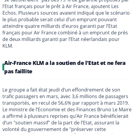
l’Etat français pour le prêt à Air France, ajoutent Les
Echos. Plusieurs sources avaient indiqué que le scénario
le plus probable serait celui d’un emprunt pouvant
atteindre quatre milliards d’euros garanti par l’Etat
français pour Air France combiné à un emprunt de près
de deux milliards garanti par l’Etat néerlandais pour
KLM.
Air-France KLM a la soutien de l’Etat et ne fera
pas faillite
Le groupe a fait état jeudi d’un effondrement de son
trafic passagers en mars, avec 3,6 millions de passagers
transportés, en recul de 56,6% par rapport à mars 2019.
Le ministre de l’Economie et des Finances Bruno Le Maire
a affirmé à plusieurs reprises qu’Air France bénéficierait
d’un "soutien massif" de la part de l’Etat, assurant la
volonté du gouvernement de "préserver cette