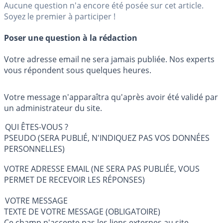
Aucune question n'a encore été posée sur cet article.
Soyez le premier à participer !
Poser une question à la rédaction
Votre adresse email ne sera jamais publiée. Nos experts
vous répondent sous quelques heures.
Votre message n'apparaîtra qu'après avoir été validé par
un administrateur du site.
QUI ÊTES-VOUS ?
PSEUDO (SERA PUBLIÉ, N'INDIQUEZ PAS VOS DONNÉES
PERSONNELLES)
VOTRE ADRESSE EMAIL (NE SERA PAS PUBLIÉE, VOUS
PERMET DE RECEVOIR LES RÉPONSES)
VOTRE MESSAGE
TEXTE DE VOTRE MESSAGE (OBLIGATOIRE)
Ce champ n'accepte pas les liens externes au site