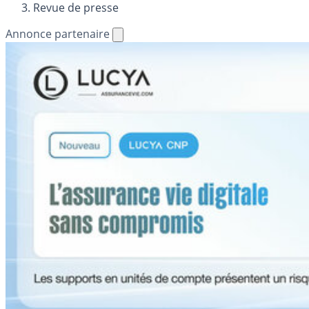
Revue de presse
Annonce partenaire