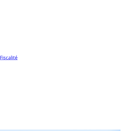
Fiscalité