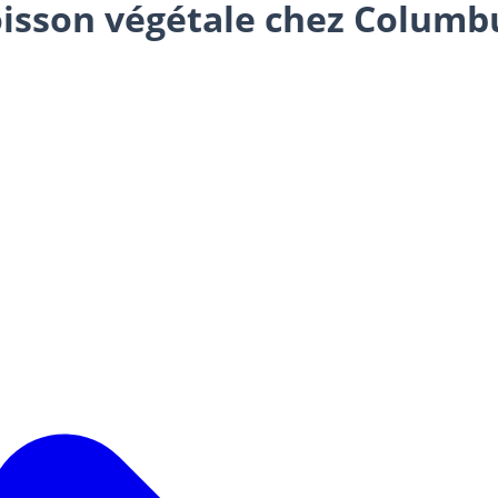
boisson végétale chez Columb