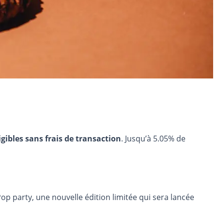
igibles sans frais de transaction
. Jusqu’à 5.05% de
op party, une nouvelle édition limitée qui sera lancée