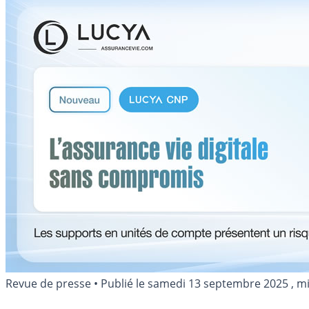
Revue de presse
•
Publié le
samedi 13 septembre 2025
, mi