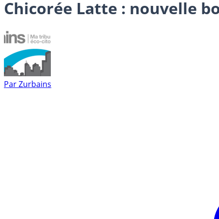
Chicorée Latte : nouvelle 
Par
Zurbains