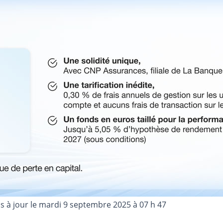
s à jour le
mardi 9 septembre 2025 à 07 h 47