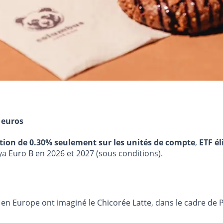
 euros
stion de 0.30% seulement sur les unités de compte
,
ETF él
ya Euro B en 2026 et 2027 (sous conditions).
 en Europe ont imaginé le Chicorée Latte, dans le cadre de P