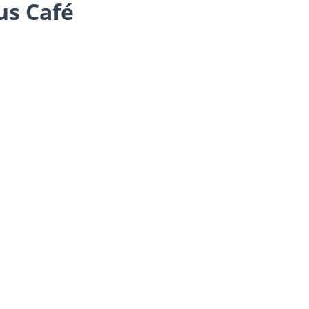
us Café