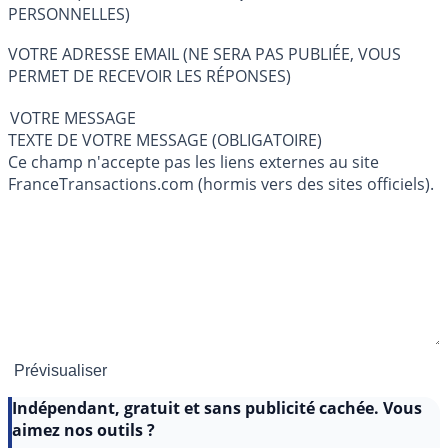
PERSONNELLES)
VOTRE ADRESSE EMAIL (NE SERA PAS PUBLIÉE, VOUS
PERMET DE RECEVOIR LES RÉPONSES)
VOTRE MESSAGE
TEXTE DE VOTRE MESSAGE (OBLIGATOIRE)
Ce champ n'accepte pas les liens externes au site
FranceTransactions.com (hormis vers des sites officiels).
Indépendant, gratuit et sans publicité cachée. Vous