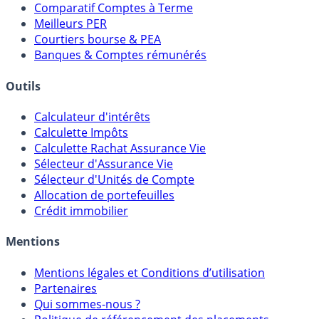
Placements Sans Risque
Comparatif Super Livrets
Comparatif Comptes à Terme
Meilleurs PER
Courtiers bourse & PEA
Banques & Comptes rémunérés
Outils
Calculateur d'intérêts
Calculette Impôts
Calculette Rachat Assurance Vie
Sélecteur d'Assurance Vie
Sélecteur d'Unités de Compte
Allocation de portefeuilles
Crédit immobilier
Mentions
Mentions légales et Conditions d’utilisation
Partenaires