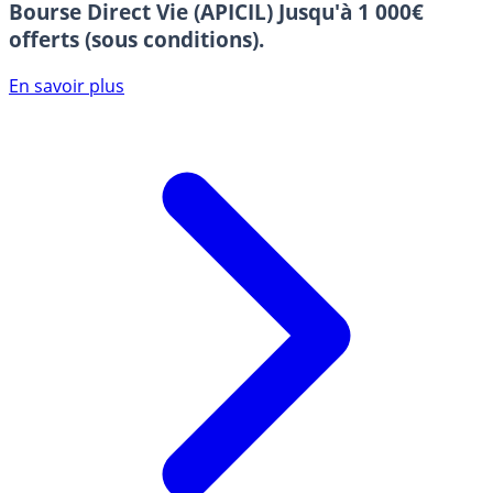
Bourse Direct Vie (APICIL)
Jusqu'à 1 000€
offerts (sous conditions).
En savoir plus