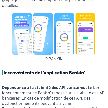
détaillés.
© BANKIN’
Inconvénients de l’application Bankin’
Dépendance à la stabilité des API bancaires
: Le bon
fonctionnement de Bankin’ repose sur la stabilité des API
bancaires. En cas de modification de ces API, des
dysfonctionnements peuvent survenir.