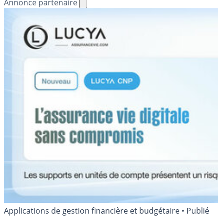
Annonce partenaire
Applications de gestion financière et budgétaire
•
Publié