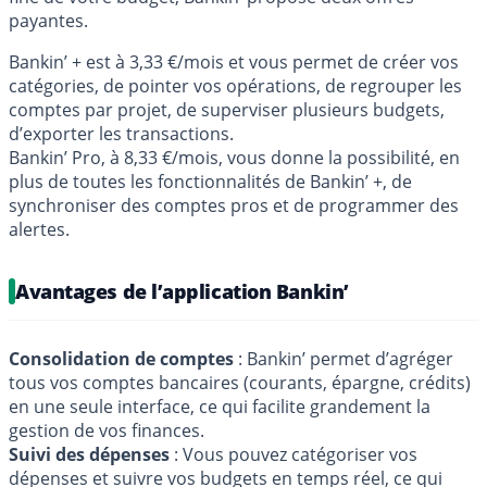
payantes.
Bankin’ + est à 3,33 €/mois et vous permet de créer vos
catégories, de pointer vos opérations, de regrouper les
comptes par projet, de superviser plusieurs budgets,
d’exporter les transactions.
Bankin’ Pro, à 8,33 €/mois, vous donne la possibilité, en
plus de toutes les fonctionnalités de Bankin’ +, de
synchroniser des comptes pros et de programmer des
alertes.
Avantages de l’application Bankin’
Consolidation de comptes
: Bankin’ permet d’agréger
tous vos comptes bancaires (courants, épargne, crédits)
en une seule interface, ce qui facilite grandement la
gestion de vos finances.
Suivi des dépenses
: Vous pouvez catégoriser vos
dépenses et suivre vos budgets en temps réel, ce qui