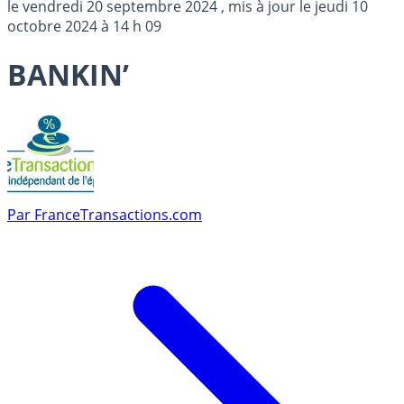
le
vendredi 20 septembre 2024
, mis à jour le
jeudi 10
octobre 2024 à 14 h 09
BANKIN’
Par
FranceTransactions.com