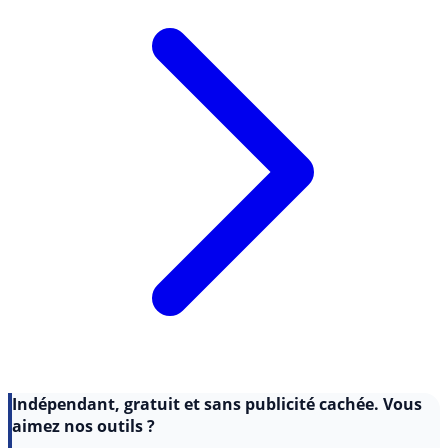
Indépendant, gratuit et sans publicité cachée. Vous