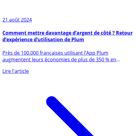
21 août 2024
Comment mettre davantage d’argent de côté ? Retour
d’expérience d’utilisation de Plum
Près de 100.000 françaises utilisant l’App Plum
augmentent leurs économies de plus de 350 % en
moyenne par (...)
Lire l'article