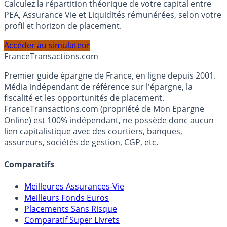
Calculez la répartition théorique de votre capital entre
PEA, Assurance Vie et Liquidités rémunérées, selon votre
profil et horizon de placement.
Accéder au simulateur
France
Transactions.com
Premier guide épargne de France, en ligne depuis 2001.
Média indépendant de référence sur l'épargne, la
fiscalité et les opportunités de placement.
FranceTransactions.com (propriété de Mon Epargne
Online) est 100% indépendant, ne possède donc aucun
lien capitalistique avec des courtiers, banques,
assureurs, sociétés de gestion, CGP, etc.
Comparatifs
Meilleures Assurances-Vie
Meilleurs Fonds Euros
Placements Sans Risque