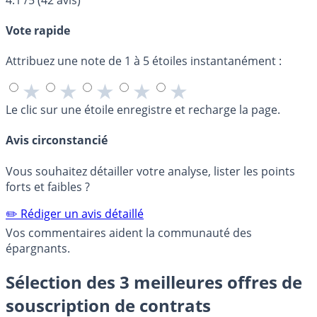
Vote rapide
Attribuez une note de 1 à 5 étoiles instantanément :
★
★
★
★
★
Le clic sur une étoile enregistre et recharge la page.
Avis circonstancié
Vous souhaitez détailler votre analyse, lister les points
forts et faibles ?
✏️ Rédiger un avis détaillé
Vos commentaires aident la communauté des
épargnants.
Sélection des 3 meilleures offres de
souscription de contrats