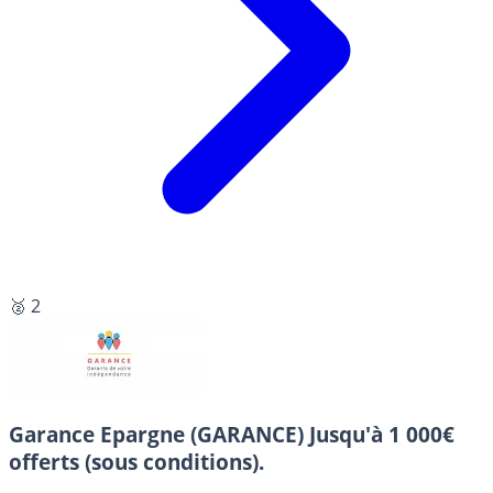
🥈 2
Garance Epargne (GARANCE)
Jusqu'à 1 000€
offerts (sous conditions).