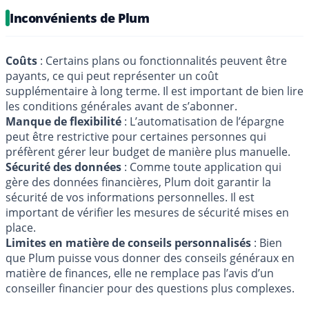
Inconvénients de Plum
Coûts
: Certains plans ou fonctionnalités peuvent être
payants, ce qui peut représenter un coût
supplémentaire à long terme. Il est important de bien lire
les conditions générales avant de s’abonner.
Manque de flexibilité
: L’automatisation de l’épargne
peut être restrictive pour certaines personnes qui
préfèrent gérer leur budget de manière plus manuelle.
Sécurité des données
: Comme toute application qui
gère des données financières, Plum doit garantir la
sécurité de vos informations personnelles. Il est
important de vérifier les mesures de sécurité mises en
place.
Limites en matière de conseils personnalisés
: Bien
que Plum puisse vous donner des conseils généraux en
matière de finances, elle ne remplace pas l’avis d’un
conseiller financier pour des questions plus complexes.