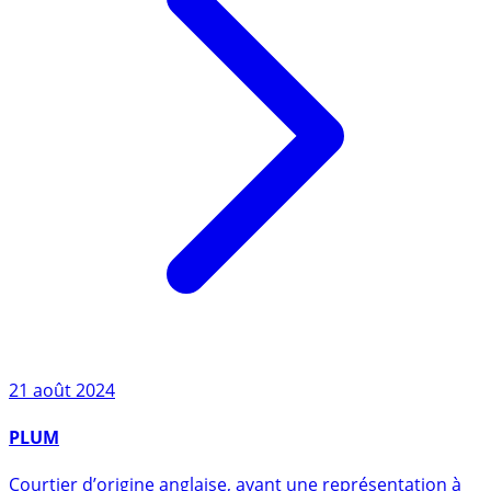
21 août 2024
PLUM