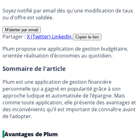
Soyez notifié par email dès qu'une modification de taux
ou d'offre est validée.
M'alerter par email
Partager :
X (Twitter)
LinkedIn
Copier le lien
Plum propose une application de gestion budgétaire,
orientée réalisation d’économies au quotidien.
Sommaire de l'article
Plum est une application de gestion financière
personnelle qui a gagné en popularité grâce à son
approche ludique et automatisée de l’épargne. Mais
comme toute application, elle présente des avantages et
des inconvénients qu’il est important de connaître avant
de l’adopter.
Avantages de Plum