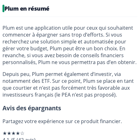
Plum en résumé
Plum est une application utile pour ceux qui souhaitent
commencer à épargner sans trop d’efforts. Si vous
recherchez une solution simple et automatisée pour
gérer votre budget, Plum peut être un bon choix. En
revanche, si vous avez besoin de conseils financiers
personnalisés, Plum ne vous permettra pas d’en obtenir.
Depuis peu, Plum permet également d’investir, via
notamment des ETF. Sur ce point, Plum se place en tant
que courtier et n’est pas forcément très favorable aux
investisseurs français (le PEA n’est pas proposé).
Avis des épargnants
Partagez votre expérience sur ce produit financier.
★★★★☆
4.1
/5
(
42
avis)