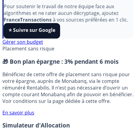
aimez nos outils ?
Pour soutenir le travail de notre équipe face aux
algorithmes et ne rater aucun décryptage, ajoutez
FranceTransactions
à vos sources préférées en 1 clic.
⭐️ Suivre sur Google
Gérer son budget
Placement sans risque
🎁 Bon plan épargne :
3% pendant 6 mois
Bénéficiez de cette offre de placement sans risque pour
votre épargne, auprès de Monabanq, via le compte
rémunéré Rentabilis. Il n’est pas nécessaire d’ouvrir un
compte courant Monabanq afin de pouvoir en bénéficier.
Voir conditions sur la page dédiée à cette offre.
En savoir plus
Simulateur d'Allocation