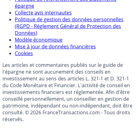
Qui sommes-nous ?
Politique de référencement des placements
épargne
Collecte avis internautes
Politique de gestion des données personnelles
(RGPD - Règlement Général de Protection des
Données)
Modèle économique
Mise à jour de données financières
Cookies
Les articles et commentaires publiés sur le guide de
l'épargne ne sont aucunement des conseils en
investissement au sens des articles L. 321-1 et D. 321-1
du Code Monétaire et Financier. L'activité de conseil en
investissements financiers est réglementée. Afin d'être
conseillé personnellement, un conseiller en gestion de
patrimoine, indépendant ou non-indépendant, doit être
consulté. © 2026 FranceTransactions.com - Tous droits
réservés.