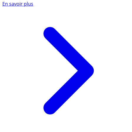
En savoir plus