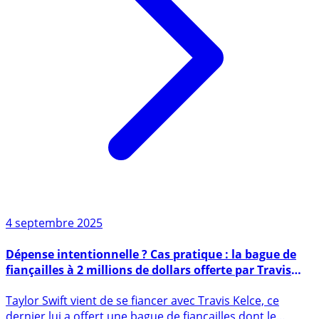
4 septembre 2025
Dépense intentionnelle ? Cas pratique : la bague de
fiançailles à 2 millions de dollars offerte par Travis
Kelce à Taylor Swift