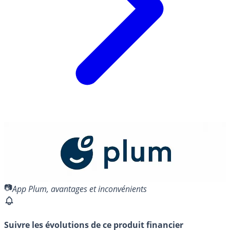
App Plum, avantages et inconvénients
Suivre les évolutions de ce produit financier