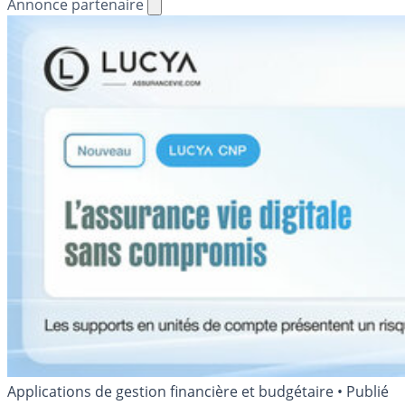
Annonce partenaire
Applications de gestion financière et budgétaire
•
Publié