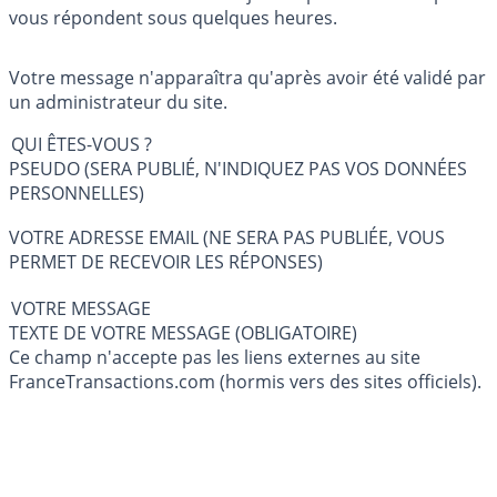
vous répondent sous quelques heures.
Votre message n'apparaîtra qu'après avoir été validé par
un administrateur du site.
QUI ÊTES-VOUS ?
PSEUDO (SERA PUBLIÉ, N'INDIQUEZ PAS VOS DONNÉES
PERSONNELLES)
VOTRE ADRESSE EMAIL (NE SERA PAS PUBLIÉE, VOUS
PERMET DE RECEVOIR LES RÉPONSES)
VOTRE MESSAGE
TEXTE DE VOTRE MESSAGE (OBLIGATOIRE)
Ce champ n'accepte pas les liens externes au site
FranceTransactions.com (hormis vers des sites officiels).