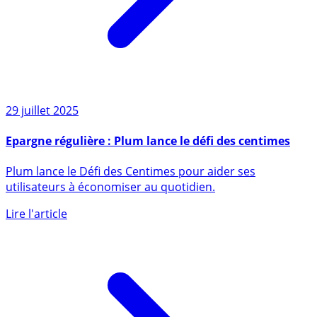
29 juillet 2025
Epargne régulière : Plum lance le défi des centimes
Plum lance le Défi des Centimes pour aider ses
utilisateurs à économiser au quotidien.
Lire l'article