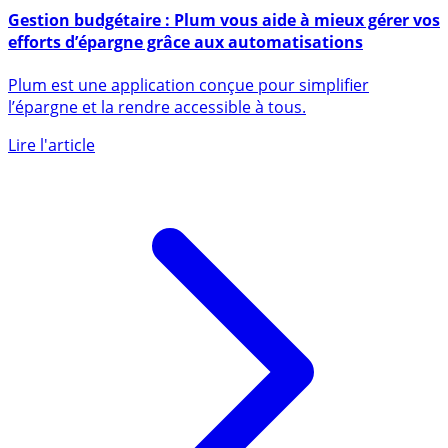
26 juin 2025
Gestion budgétaire : Plum vous aide à mieux gérer vos
efforts d’épargne grâce aux automatisations
Plum est une application conçue pour simplifier
l’épargne et la rendre accessible à tous.
Lire l'article