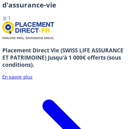
d'assurance-vie
🥇 1
Placement Direct Vie (SWISS LIFE ASSURANCE
ET PATRIMOINE)
Jusqu'à 1 000€ offerts (sous
conditions).
En savoir plus