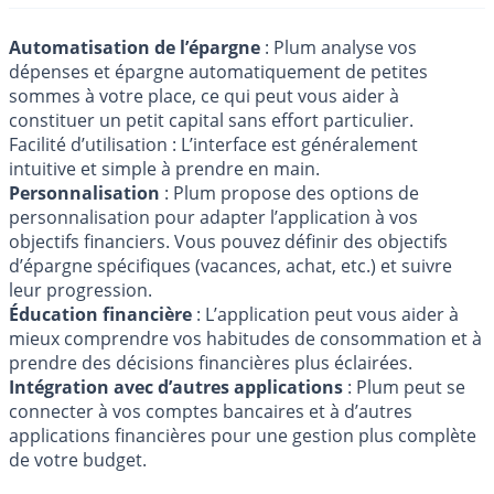
Automatisation de l’épargne
: Plum analyse vos
dépenses et épargne automatiquement de petites
sommes à votre place, ce qui peut vous aider à
constituer un petit capital sans effort particulier.
Facilité d’utilisation : L’interface est généralement
intuitive et simple à prendre en main.
Personnalisation
: Plum propose des options de
personnalisation pour adapter l’application à vos
objectifs financiers. Vous pouvez définir des objectifs
d’épargne spécifiques (vacances, achat, etc.) et suivre
leur progression.
Éducation financière
: L’application peut vous aider à
mieux comprendre vos habitudes de consommation et à
prendre des décisions financières plus éclairées.
Intégration avec d’autres applications
: Plum peut se
connecter à vos comptes bancaires et à d’autres
applications financières pour une gestion plus complète
de votre budget.