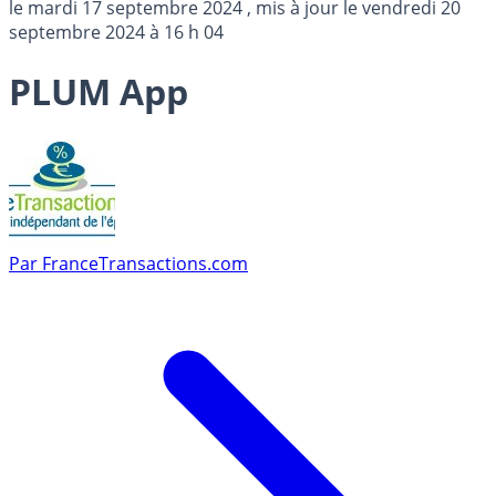
le
mardi 17 septembre 2024
, mis à jour le
vendredi 20
septembre 2024 à 16 h 04
PLUM App
Par
FranceTransactions.com