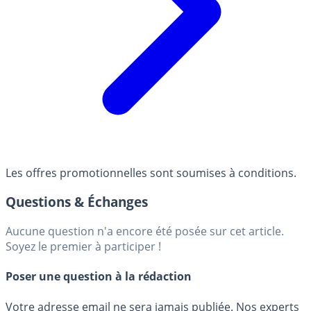
Les offres promotionnelles sont soumises à conditions.
Questions & Échanges
Aucune question n'a encore été posée sur cet article.
Soyez le premier à participer !
Poser une question à la rédaction
Votre adresse email ne sera jamais publiée. Nos experts