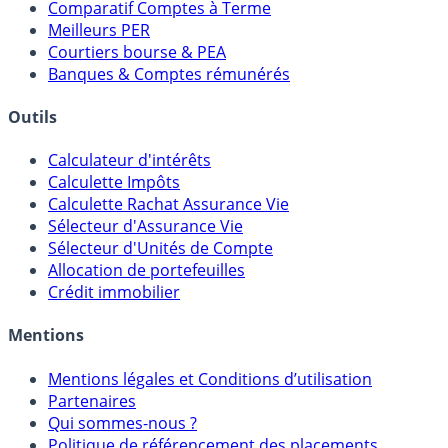
Comparatif Super Livrets
Comparatif Comptes à Terme
Meilleurs PER
Courtiers bourse & PEA
Banques & Comptes rémunérés
Outils
Calculateur d'intérêts
Calculette Impôts
Calculette Rachat Assurance Vie
Sélecteur d'Assurance Vie
Sélecteur d'Unités de Compte
Allocation de portefeuilles
Crédit immobilier
Mentions
Mentions légales et Conditions d’utilisation
Partenaires