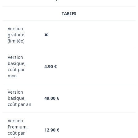
TARIFS
Version
gratuite
❌
(limitée)
Version
basique,
4.90 €
coût par
mois
Version
basique,
49.00 €
coût par an
Version
Premium,
12.90 €
coût par