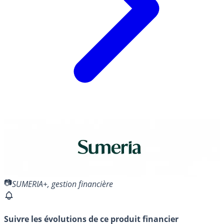
SUMERIA+, gestion financière
Suivre les évolutions de ce produit financier