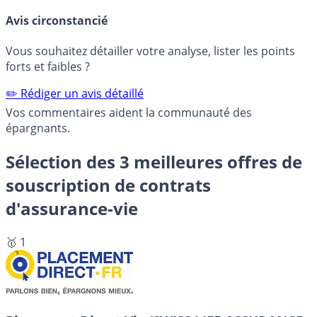
Avis circonstancié
Vous souhaitez détailler votre analyse, lister les points
forts et faibles ?
✏️ Rédiger un avis détaillé
Vos commentaires aident la communauté des
épargnants.
Sélection des 3 meilleures offres de
souscription de contrats
d'assurance-vie
🥇 1