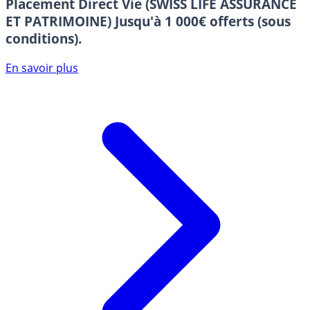
Placement Direct Vie (SWISS LIFE ASSURANCE
ET PATRIMOINE)
Jusqu'à 1 000€ offerts (sous
conditions).
En savoir plus