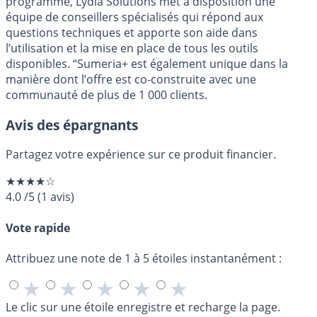
programme, Lydia Solutions met à disposition une
équipe de conseillers spécialisés qui répond aux
questions techniques et apporte son aide dans
l’utilisation et la mise en place de tous les outils
disponibles. “Sumeria+ est également unique dans la
manière dont l’offre est co-construite avec une
communauté de plus de 1 000 clients.
Avis des épargnants
Partagez votre expérience sur ce produit financier.
★★★★☆
4.0
/5
(
1
avis)
Vote rapide
Attribuez une note de 1 à 5 étoiles instantanément :
★
★
★
★
★
Le clic sur une étoile enregistre et recharge la page.