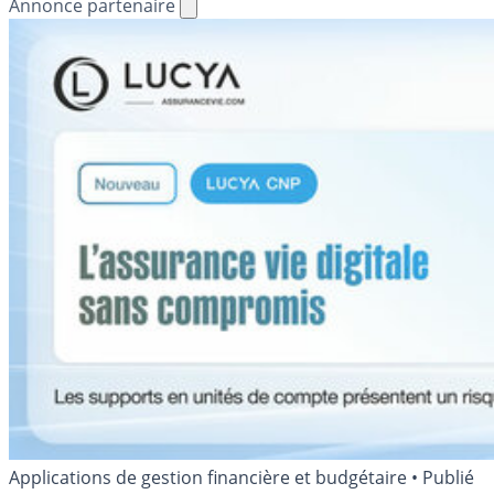
Annonce partenaire
Applications de gestion financière et budgétaire
•
Publié