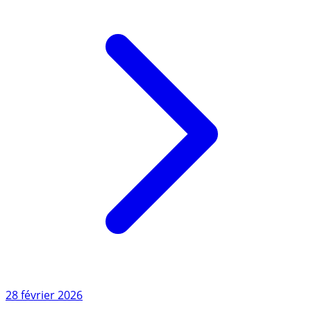
Lire l'article