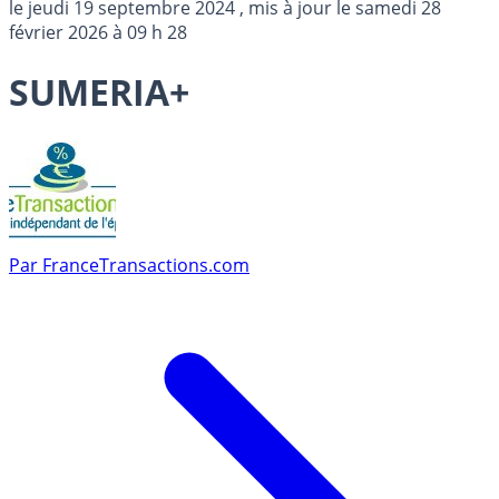
le
jeudi 19 septembre 2024
, mis à jour le
samedi 28
février 2026 à 09 h 28
SUMERIA+
Par
FranceTransactions.com