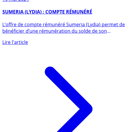
15 mai 2024
SUMERIA (LYDIA) : COMPTE RÉMUNÉRÉ
L’offre de compte rémunéré Sumeria (Lydia) permet de
bénéficier d’une rémunération du solde de son
compte (...)
Lire l'article