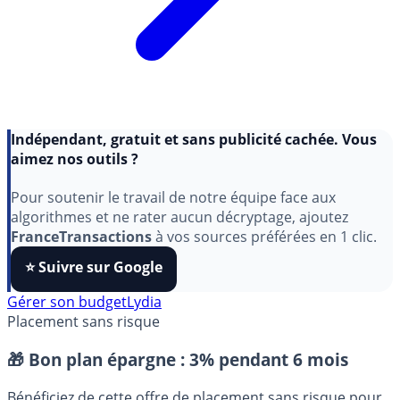
Indépendant, gratuit et sans publicité cachée. Vous
aimez nos outils ?
Pour soutenir le travail de notre équipe face aux
algorithmes et ne rater aucun décryptage, ajoutez
FranceTransactions
à vos sources préférées en 1 clic.
⭐️ Suivre sur Google
Gérer son budget
Lydia
Placement sans risque
🎁 Bon plan épargne :
3% pendant 6 mois