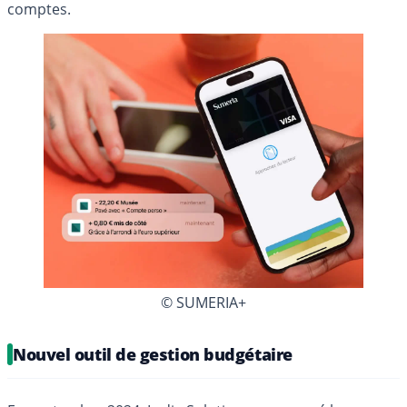
comptes.
© SUMERIA+
Nouvel outil de gestion budgétaire