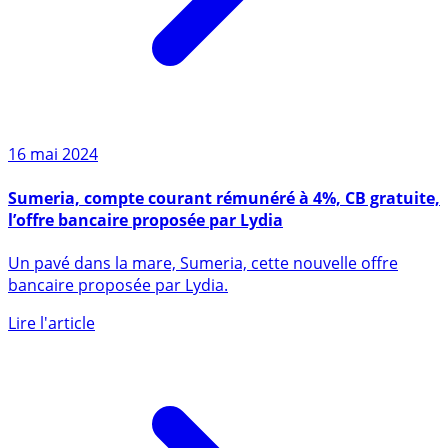
16 mai 2024
Sumeria, compte courant rémunéré à 4%, CB gratuite,
l’offre bancaire proposée par Lydia
Un pavé dans la mare, Sumeria, cette nouvelle offre
bancaire proposée par Lydia.
Lire l'article