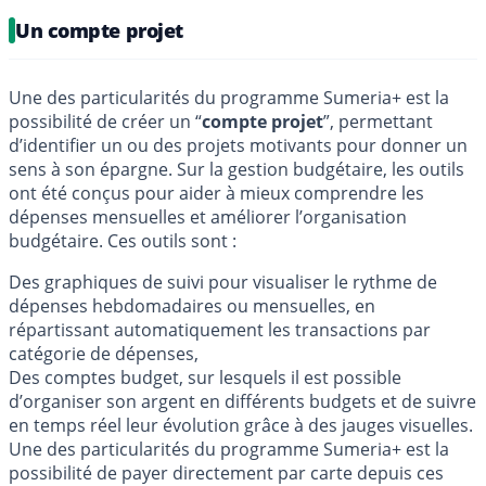
Un compte projet
Une des particularités du programme Sumeria+ est la
possibilité de créer un “
compte projet
”, permettant
d’identifier un ou des projets motivants pour donner un
sens à son épargne. Sur la gestion budgétaire, les outils
ont été conçus pour aider à mieux comprendre les
dépenses mensuelles et améliorer l’organisation
budgétaire. Ces outils sont :
Des graphiques de suivi pour visualiser le rythme de
dépenses hebdomadaires ou mensuelles, en
répartissant automatiquement les transactions par
catégorie de dépenses,
Des comptes budget, sur lesquels il est possible
d’organiser son argent en différents budgets et de suivre
en temps réel leur évolution grâce à des jauges visuelles.
Une des particularités du programme Sumeria+ est la
possibilité de payer directement par carte depuis ces