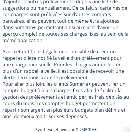
d’ajouter d’autres prélèvements, depuis une liste de
suggestions ou manuellement. De ce fait, si certaines de
ces charges sont prélevées sur d’autres comptes
bancaires, elles peuvent tout de même être ajoutées
dans Sumeria+, permettant ainsi au client d’avoir un
aperçu complet de toutes ses charges fixes, au sein de la
même application.
Avec cet outil, il est également possible de créer un
rappel et d’être notifié la veille d’un prélèvement pour
une charge mensuelle. Pour les charges annuelles, en
plus d’un rappel la veille, il est possible de recevoir une
alerte deux mois avant le prélèvement.
Pour aller plus loin, les clients Sumeria+ peuvent lier un
compte budget à leurs charges fixes afin de faciliter la
gestion des prélèvements et anticiper les frais débités au
cours du mois. Les comptes budget permettent de
répartir son argent en plusieurs budgets bien définis et
ainsi de mieux maîtriser ses dépenses.
Synthèse et avis sur SUMERIA+