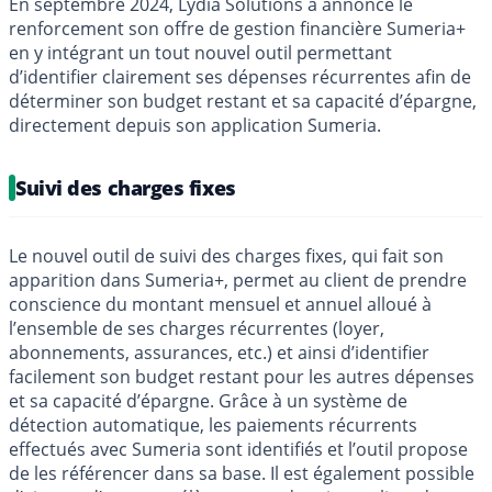
En septembre 2024, Lydia Solutions a annoncé le
renforcement son offre de gestion financière Sumeria+
en y intégrant un tout nouvel outil permettant
d’identifier clairement ses dépenses récurrentes afin de
déterminer son budget restant et sa capacité d’épargne,
directement depuis son application Sumeria.
Suivi des charges fixes
Le nouvel outil de suivi des charges fixes, qui fait son
apparition dans Sumeria+, permet au client de prendre
conscience du montant mensuel et annuel alloué à
l’ensemble de ses charges récurrentes (loyer,
abonnements, assurances, etc.) et ainsi d’identifier
facilement son budget restant pour les autres dépenses
et sa capacité d’épargne. Grâce à un système de
détection automatique, les paiements récurrents
effectués avec Sumeria sont identifiés et l’outil propose
de les référencer dans sa base. Il est également possible