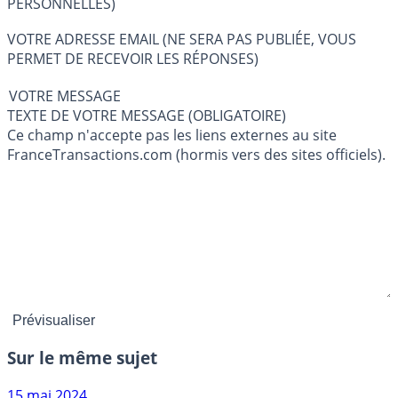
PERSONNELLES)
VOTRE ADRESSE EMAIL (NE SERA PAS PUBLIÉE, VOUS
PERMET DE RECEVOIR LES RÉPONSES)
VOTRE MESSAGE
TEXTE DE VOTRE MESSAGE (OBLIGATOIRE)
Ce champ n'accepte pas les liens externes au site
FranceTransactions.com (hormis vers des sites officiels).
Sur le même sujet