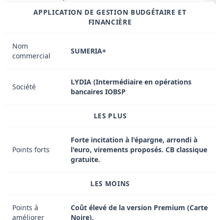
APPLICATION DE GESTION BUDGÉTAIRE ET
FINANCIÈRE
Nom
SUMERIA+
commercial
LYDIA (Intermédiaire en opérations
Société
bancaires IOBSP
LES PLUS
Forte incitation à l'épargne, arrondi à
Points forts
l'euro, virements proposés. CB classique
gratuite.
LES MOINS
Points à
Coût élevé de la version Premium (Carte
améliorer
Noire).