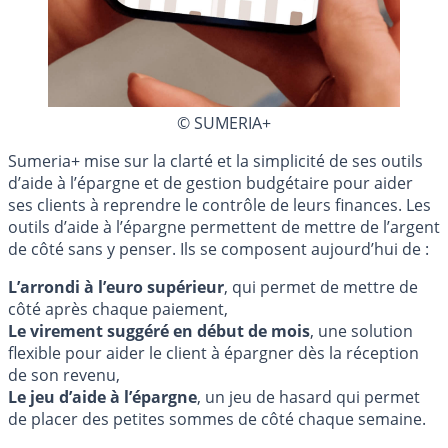
© SUMERIA+
Sumeria+ mise sur la clarté et la simplicité de ses outils
d’aide à l’épargne et de gestion budgétaire pour aider
ses clients à reprendre le contrôle de leurs finances. Les
outils d’aide à l’épargne permettent de mettre de l’argent
de côté sans y penser. Ils se composent aujourd’hui de :
L’arrondi à l’euro supérieur
, qui permet de mettre de
côté après chaque paiement,
Le virement suggéré en début de mois
, une solution
flexible pour aider le client à épargner dès la réception
de son revenu,
Le jeu d’aide à l’épargne
, un jeu de hasard qui permet
de placer des petites sommes de côté chaque semaine.