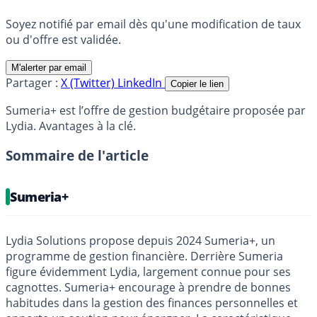
Soyez notifié par email dès qu'une modification de taux
ou d'offre est validée.
M'alerter par email
Partager :
X (Twitter)
LinkedIn
Copier le lien
Sumeria+ est l’offre de gestion budgétaire proposée par
Lydia. Avantages à la clé.
Sommaire de l'article
Sumeria+
Lydia Solutions propose depuis 2024 Sumeria+, un
programme de gestion financière. Derrière Sumeria
figure évidemment Lydia, largement connue pour ses
cagnottes. Sumeria+ encourage à prendre de bonnes
habitudes dans la gestion des finances personnelles et