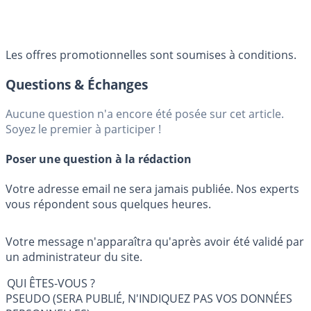
Les offres promotionnelles sont soumises à conditions.
Questions & Échanges
Aucune question n'a encore été posée sur cet article.
Soyez le premier à participer !
Poser une question à la rédaction
Votre adresse email ne sera jamais publiée. Nos experts
vous répondent sous quelques heures.
Votre message n'apparaîtra qu'après avoir été validé par
un administrateur du site.
QUI ÊTES-VOUS ?
PSEUDO (SERA PUBLIÉ, N'INDIQUEZ PAS VOS DONNÉES