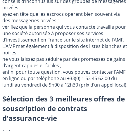
conseils d’inconnus lus sur des groupes de messageries
privées ;
ayez en tête que les escrocs opèrent bien souvent via
des messageries privées ;
vérifiez que la personne qui vous contacte travaille pour
une société autorisée à proposer ses services
d’investissement en France sur le site internet de l’AMF.
L’AMF met également à disposition des listes blanches et
noires ;
ne vous laissez pas séduire par des promesses de gains
d’argent rapides et faciles ;
enfin, pour toute question, vous pouvez contacter l’AMF
en ligne ou par téléphone au +33(0) 1 53 45 62 00 du
lundi au vendredi de 9h00 à 12h30 (prix d’un appel local).
Sélection des 3 meilleures offres de
souscription de contrats
d'assurance-vie