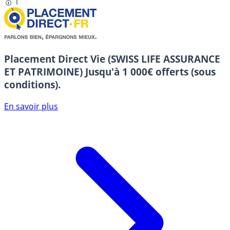
🥇 1
Placement Direct Vie (SWISS LIFE ASSURANCE
ET PATRIMOINE)
Jusqu'à 1 000€ offerts (sous
conditions).
En savoir plus