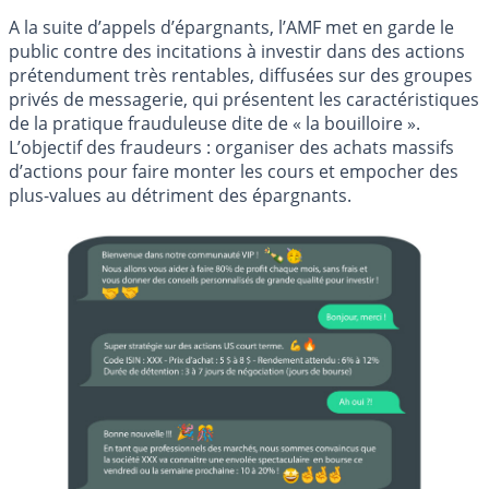
A la suite d’appels d’épargnants, l’AMF met en garde le
public contre des incitations à investir dans des actions
prétendument très rentables, diffusées sur des groupes
privés de messagerie, qui présentent les caractéristiques
de la pratique frauduleuse dite de « la bouilloire ».
L’objectif des fraudeurs : organiser des achats massifs
d’actions pour faire monter les cours et empocher des
plus-values au détriment des épargnants.