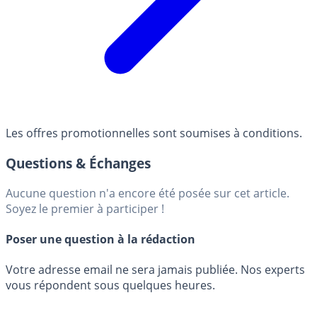
Les offres promotionnelles sont soumises à conditions.
Questions & Échanges
Aucune question n'a encore été posée sur cet article.
Soyez le premier à participer !
Poser une question à la rédaction
Votre adresse email ne sera jamais publiée. Nos experts
vous répondent sous quelques heures.