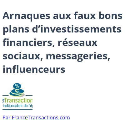
Arnaques aux faux bons
plans d’investissements
financiers, réseaux
sociaux, messageries,
influenceurs
Par
FranceTransactions.com