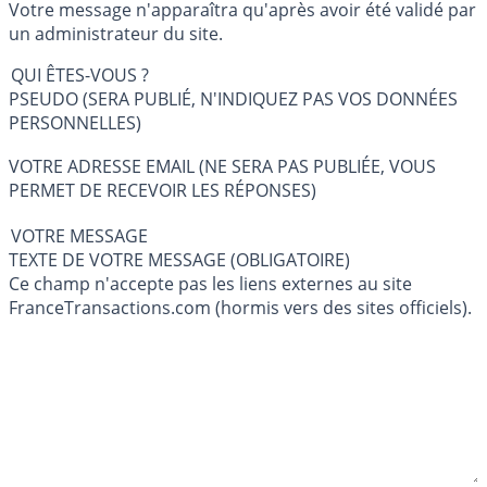
Votre message n'apparaîtra qu'après avoir été validé par
un administrateur du site.
QUI ÊTES-VOUS ?
PSEUDO (SERA PUBLIÉ, N'INDIQUEZ PAS VOS DONNÉES
PERSONNELLES)
VOTRE ADRESSE EMAIL (NE SERA PAS PUBLIÉE, VOUS
PERMET DE RECEVOIR LES RÉPONSES)
VOTRE MESSAGE
TEXTE DE VOTRE MESSAGE (OBLIGATOIRE)
Ce champ n'accepte pas les liens externes au site
FranceTransactions.com (hormis vers des sites officiels).