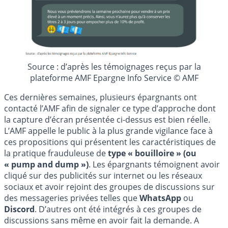
Source : d’après les témoignages reçus par la
plateforme AMF Epargne Info Service © AMF
Ces dernières semaines, plusieurs épargnants ont
contacté l’AMF afin de signaler ce type d’approche dont
la capture d’écran présentée ci-dessus est bien réelle.
L’AMF appelle le public à la plus grande vigilance face à
ces propositions qui présentent les caractéristiques de
la pratique frauduleuse de
type « bouilloire » (ou
« pump and dump »)
. Les épargnants témoignent avoir
cliqué sur des publicités sur internet ou les réseaux
sociaux et avoir rejoint des groupes de discussions sur
des messageries privées telles que
WhatsApp
ou
Discord
. D’autres ont été intégrés à ces groupes de
discussions sans même en avoir fait la demande. A