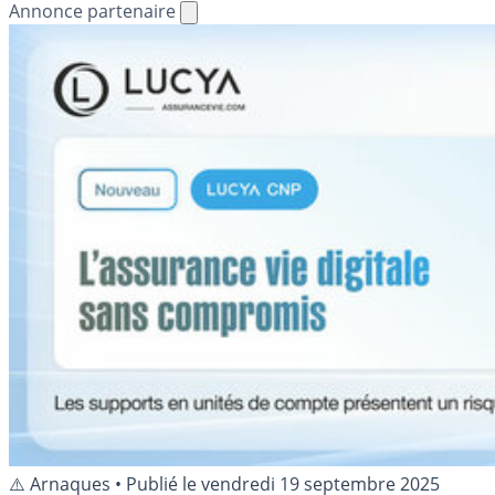
Annonce partenaire
⚠️ Arnaques
•
Publié le
vendredi 19 septembre 2025