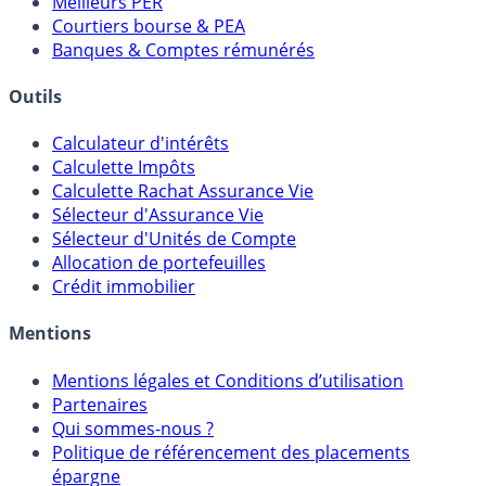
Comparatif Comptes à Terme
Meilleurs PER
Courtiers bourse & PEA
Banques & Comptes rémunérés
Outils
Calculateur d'intérêts
Calculette Impôts
Calculette Rachat Assurance Vie
Sélecteur d'Assurance Vie
Sélecteur d'Unités de Compte
Allocation de portefeuilles
Crédit immobilier
Mentions
Mentions légales et Conditions d’utilisation
Partenaires
Qui sommes-nous ?