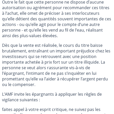
Outre le fait que cette personne ne dispose d’aucune
autorisation ou agrément pour recommander ces titres
à l’achat, elle omet de préciser à ses interlocuteurs
qu’elle détient des quantités souvent importantes de ces
actions - ou qu’elle agit pour le compte d’une autre
personne - et qu’elle les vend au fil de l’eau, réalisant
ainsi des plus-values élevées.
Dès que la vente est réalisée, le cours du titre baisse
brutalement, entraînant un important préjudice chez les
investisseurs qui se retrouvent avec une position
importante achetée à prix fort sur un titre illiquide. La
personne se veut alors rassurante vis-à-vis de
l’épargnant, l’intimant de ne pas s’inquiéter en lui
promettant qu’elle va l’aider à récupérer l’argent perdu
ou le compenser.
L’AMF invite les épargnants à appliquer les règles de
vigilance suivantes :
faites appel à votre esprit critique, ne suivez pas les