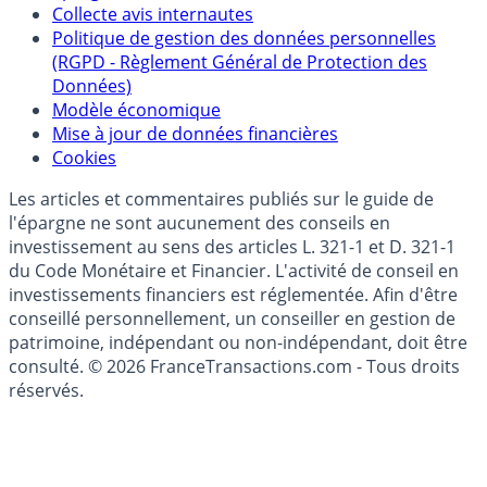
Politique de référencement des placements
épargne
Collecte avis internautes
Politique de gestion des données personnelles
(RGPD - Règlement Général de Protection des
Données)
Modèle économique
Mise à jour de données financières
Cookies
Les articles et commentaires publiés sur le guide de
l'épargne ne sont aucunement des conseils en
investissement au sens des articles L. 321-1 et D. 321-1
du Code Monétaire et Financier. L'activité de conseil en
investissements financiers est réglementée. Afin d'être
conseillé personnellement, un conseiller en gestion de
patrimoine, indépendant ou non-indépendant, doit être
consulté. © 2026 FranceTransactions.com - Tous droits
réservés.