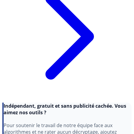
Indépendant, gratuit et sans publicité cachée. Vous
aimez nos outils ?