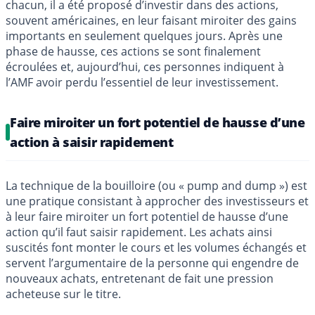
chacun, il a été proposé d’investir dans des actions,
souvent américaines, en leur faisant miroiter des gains
importants en seulement quelques jours. Après une
phase de hausse, ces actions se sont finalement
écroulées et, aujourd’hui, ces personnes indiquent à
l’AMF avoir perdu l’essentiel de leur investissement.
Faire miroiter un fort potentiel de hausse d’une
action à saisir rapidement
La technique de la bouilloire (ou « pump and dump ») est
une pratique consistant à approcher des investisseurs et
à leur faire miroiter un fort potentiel de hausse d’une
action qu’il faut saisir rapidement. Les achats ainsi
suscités font monter le cours et les volumes échangés et
servent l’argumentaire de la personne qui engendre de
nouveaux achats, entretenant de fait une pression
acheteuse sur le titre.