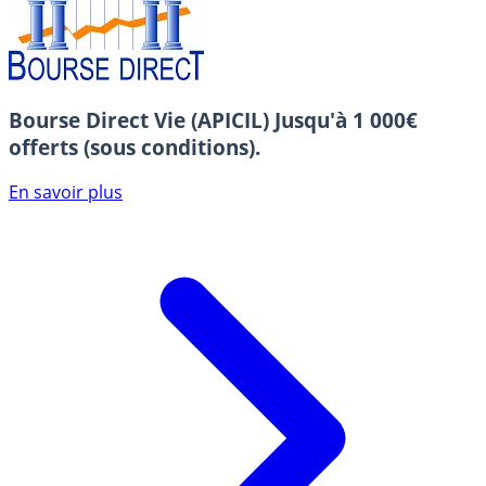
Bourse Direct Vie (APICIL)
Jusqu'à 1 000€
offerts (sous conditions).
En savoir plus