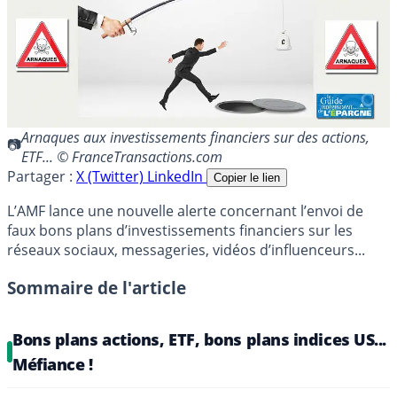
Arnaques aux investissements financiers sur des actions,
ETF... © FranceTransactions.com
Partager :
X (Twitter)
LinkedIn
Copier le lien
L’AMF lance une nouvelle alerte concernant l’envoi de
faux bons plans d’investissements financiers sur les
réseaux sociaux, messageries, vidéos d’influenceurs...
Sommaire de l'article
Bons plans actions, ETF, bons plans indices US...
Méfiance !