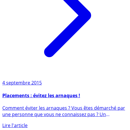
4 septembre 2015
Placements : évitez les arnaques !
Comment éviter les arnaques ? Vous êtes démarché par
une personne que vous ne connaissez pas ? Un