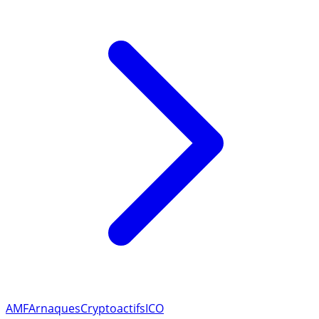
Lire l'article