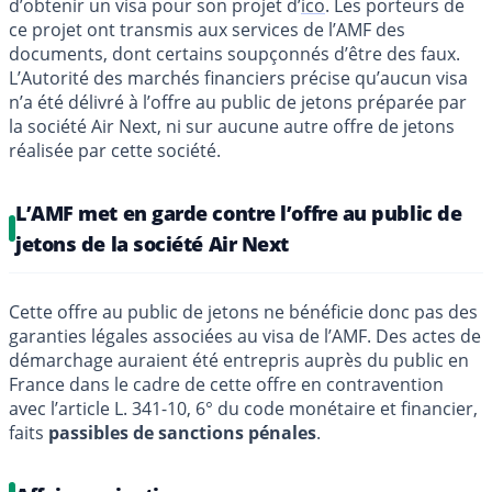
d’obtenir un visa pour son projet d’
ico
. Les porteurs de
ce projet ont transmis aux services de l’AMF des
documents, dont certains soupçonnés d’être des faux.
L’Autorité des marchés financiers précise qu’aucun visa
n’a été délivré à l’offre au public de jetons préparée par
la société Air Next, ni sur aucune autre offre de jetons
réalisée par cette société.
L’AMF met en garde contre l’offre au public de
jetons de la société Air Next
Cette offre au public de jetons ne bénéficie donc pas des
garanties légales associées au visa de l’AMF. Des actes de
démarchage auraient été entrepris auprès du public en
France dans le cadre de cette offre en contravention
avec l’article L. 341-10, 6° du code monétaire et financier,
faits
passibles de sanctions pénales
.