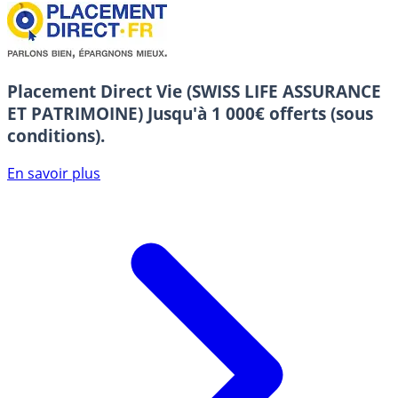
Placement Direct Vie (SWISS LIFE ASSURANCE
ET PATRIMOINE)
Jusqu'à 1 000€ offerts (sous
conditions).
En savoir plus