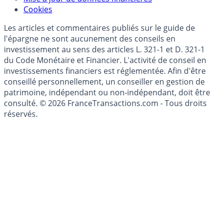
Modèle économique
Mise à jour de données financières
Cookies
Les articles et commentaires publiés sur le guide de
l'épargne ne sont aucunement des conseils en
investissement au sens des articles L. 321-1 et D. 321-1
du Code Monétaire et Financier. L'activité de conseil en
investissements financiers est réglementée. Afin d'être
conseillé personnellement, un conseiller en gestion de
patrimoine, indépendant ou non-indépendant, doit être
consulté. © 2026 FranceTransactions.com - Tous droits
réservés.