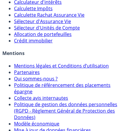
Outils
Calculateur d'intérêts
Calculette Impôts
Calculette Rachat Assurance Vie
Sélecteur d'Assurance Vie
Sélecteur d'Unités de Compte
Allocation de portefeuilles
Crédit immobilier
Mentions
Mentions légales et Conditions d’utilisation
Partenaires
Qui sommes-nous ?
Politique de référencement des placements
épargne
Collecte avis internautes
Politique de gestion des données personnelles
(RGPD - Règlement Général de Protection des
Données)