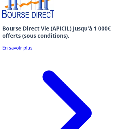
Bourse Direct Vie (APICIL)
Jusqu'à 1 000€
offerts (sous conditions).
En savoir plus