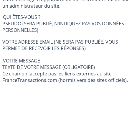
un administrateur du site.
QUI ÊTES-VOUS ?
PSEUDO (SERA PUBLIÉ, N'INDIQUEZ PAS VOS DONNÉES
PERSONNELLES)
VOTRE ADRESSE EMAIL (NE SERA PAS PUBLIÉE, VOUS
PERMET DE RECEVOIR LES RÉPONSES)
VOTRE MESSAGE
TEXTE DE VOTRE MESSAGE (OBLIGATOIRE)
Ce champ n'accepte pas les liens externes au site
FranceTransactions.com (hormis vers des sites officiels).