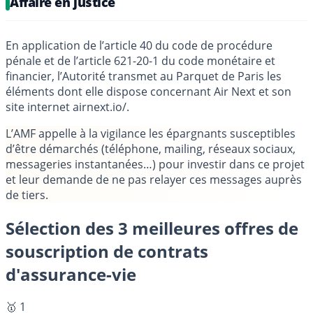
Affaire en justice
En application de l’article 40 du code de procédure
pénale et de l’article 621-20-1 du code monétaire et
financier, l’Autorité transmet au Parquet de Paris les
éléments dont elle dispose concernant Air Next et son
site internet airnext.io/.
L’AMF appelle à la vigilance les épargnants susceptibles
d’être démarchés (téléphone, mailing, réseaux sociaux,
messageries instantanées…) pour investir dans ce projet
et leur demande de ne pas relayer ces messages auprès
de tiers.
Sélection des 3 meilleures offres de
souscription de contrats
d'assurance-vie
🥇 1