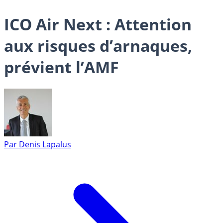
ICO Air Next : Attention
aux risques d’arnaques,
prévient l’AMF
Par
Denis Lapalus