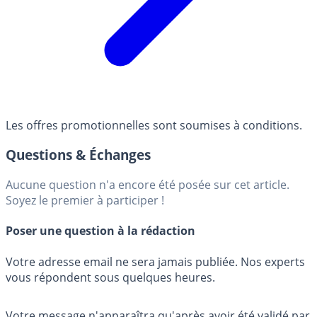
Les offres promotionnelles sont soumises à conditions.
Questions & Échanges
Aucune question n'a encore été posée sur cet article.
Soyez le premier à participer !
Poser une question à la rédaction
Votre adresse email ne sera jamais publiée. Nos experts
vous répondent sous quelques heures.
Votre message n'apparaîtra qu'après avoir été validé par