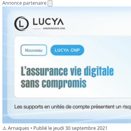
Annonce partenaire
⚠️ Arnaques
•
Publié le
jeudi 30 septembre 2021