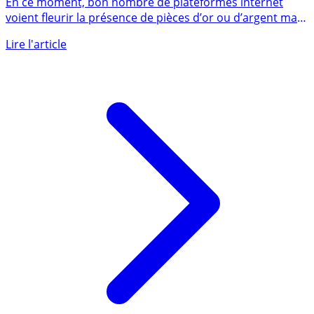
En ce moment, bon nombre de plateformes internet
voient fleurir la présence de pièces d’or ou d’argent mais
attention (...)
Lire l'article