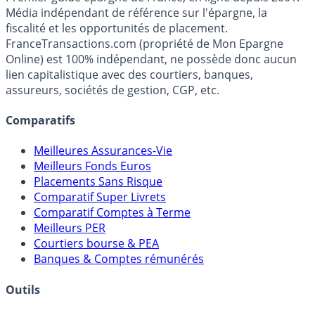
Premier guide épargne de France, en ligne depuis 2001.
Média indépendant de référence sur l'épargne, la
fiscalité et les opportunités de placement.
FranceTransactions.com (propriété de Mon Epargne
Online) est 100% indépendant, ne possède donc aucun
lien capitalistique avec des courtiers, banques,
assureurs, sociétés de gestion, CGP, etc.
Comparatifs
Meilleures Assurances-Vie
Meilleurs Fonds Euros
Placements Sans Risque
Comparatif Super Livrets
Comparatif Comptes à Terme
Meilleurs PER
Courtiers bourse & PEA
Banques & Comptes rémunérés