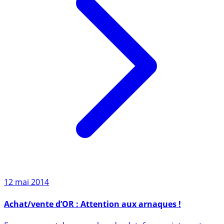
12 mai 2014
Achat/vente d’OR : Attention aux arnaques !