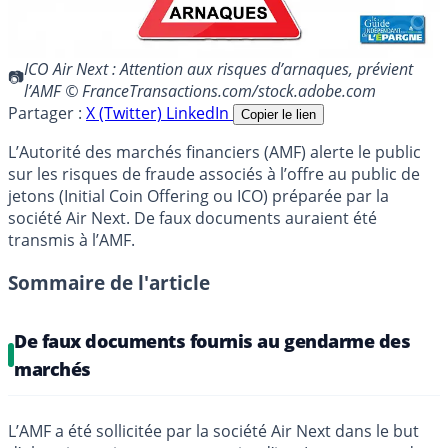
ICO Air Next : Attention aux risques d’arnaques, prévient
l’AMF © FranceTransactions.com/stock.adobe.com
Partager :
X (Twitter)
LinkedIn
Copier le lien
L’Autorité des marchés financiers (AMF) alerte le public
sur les risques de fraude associés à l’offre au public de
jetons (Initial Coin Offering ou ICO) préparée par la
société Air Next. De faux documents auraient été
transmis à l’AMF.
Sommaire de l'article
De faux documents fournis au gendarme des
marchés
L’AMF a été sollicitée par la société Air Next dans le but