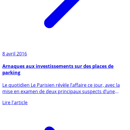
8 avril 2016
Arnaques aux investissements sur des places de
parking
Le quotidien Le Parisien révèle l’affaire ce jour, avec la
mise en examen de deux principaux suspects d’une
combine (...)
Lire l'article