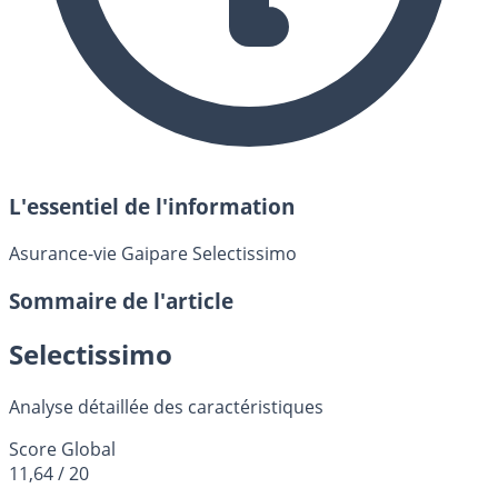
L'essentiel de l'information
Asurance-vie Gaipare Selectissimo
Sommaire de l'article
Selectissimo
Analyse détaillée des caractéristiques
Score Global
11,64
/ 20