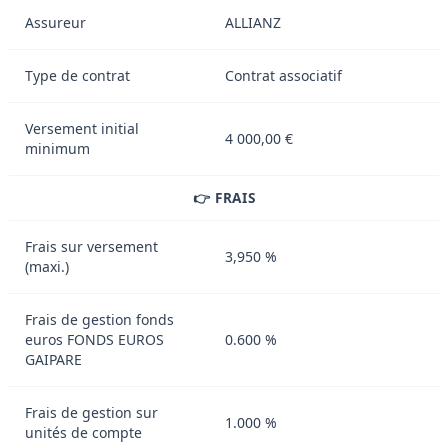
Assureur
ALLIANZ
Type de contrat
Contrat associatif
Versement initial
4 000,00 €
minimum
👉 FRAIS
Frais sur versement
3,950 %
(maxi.)
Frais de gestion fonds
euros FONDS EUROS
0.600 %
GAIPARE
Frais de gestion sur
1.000 %
unités de compte