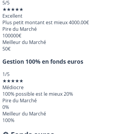
5
/5
★
★
★
★
★
Excellent
Plus petit montant est mieux
4000.00€
Pire du Marché
100000€
Meilleur du Marché
50€
Gestion 100% en fonds euros
1
/5
★
★
★
★
★
Médiocre
100% possible est le mieux
20%
Pire du Marché
0%
Meilleur du Marché
100%