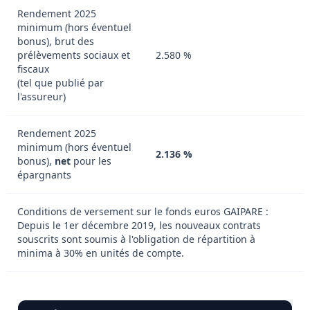
Rendement 2025
minimum (hors éventuel
bonus), brut des
prélèvements sociaux et
2.580 %
fiscaux
(tel que publié par
l'assureur)
Rendement 2025
minimum (hors éventuel
2.136 %
bonus),
net
pour les
épargnants
Conditions de versement sur le fonds euros GAIPARE :
Depuis le 1er décembre 2019, les nouveaux contrats
souscrits sont soumis à l'obligation de répartition à
minima à 30% en unités de compte.