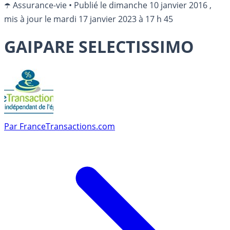
☂️ Assurance-vie
•
Publié le
dimanche 10 janvier 2016
,
mis à jour le
mardi 17 janvier 2023 à 17 h 45
GAIPARE SELECTISSIMO
Par
FranceTransactions.com