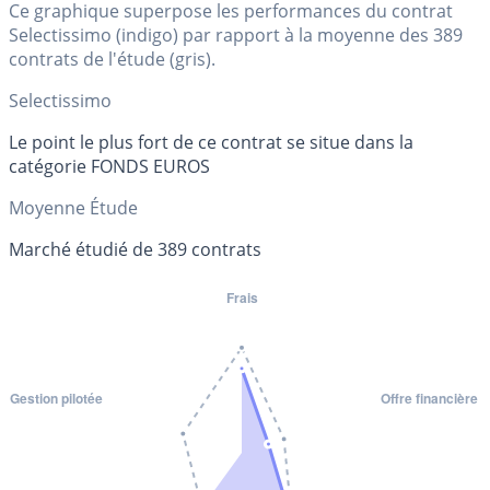
Ce graphique superpose les performances du contrat
Selectissimo (indigo) par rapport à la moyenne des 389
contrats de l'étude (gris).
Selectissimo
Le point le plus fort de ce contrat se situe dans la
catégorie FONDS EUROS
Moyenne Étude
Marché étudié de 389 contrats