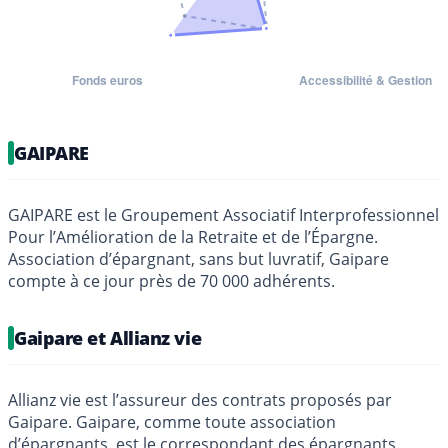
GAIPARE
GAIPARE est le Groupement Associatif Interprofessionnel
Pour l’Amélioration de la Retraite et de l’Épargne.
Association d’épargnant, sans but luvratif, Gaipare
compte à ce jour près de 70 000 adhérents.
Gaipare et Allianz vie
Allianz vie est l’assureur des contrats proposés par
Gaipare. Gaipare, comme toute association
d’épargnants, est le correspondant des épargnants