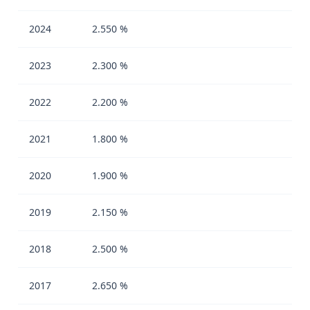
2024
2.550 %
2023
2.300 %
2022
2.200 %
2021
1.800 %
2020
1.900 %
2019
2.150 %
2018
2.500 %
2017
2.650 %