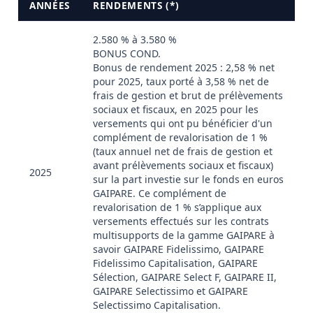
ANNÉES
RENDEMENTS (*)
2.580 % à 3.580 %
BONUS COND.
Bonus de rendement 2025 : 2,58 % net
pour 2025, taux porté à 3,58 % net de
frais de gestion et brut de prélèvements
sociaux et fiscaux, en 2025 pour les
versements qui ont pu bénéficier d'un
complément de revalorisation de 1 %
(taux annuel net de frais de gestion et
avant prélèvements sociaux et fiscaux)
2025
sur la part investie sur le fonds en euros
GAIPARE. Ce complément de
revalorisation de 1 % s’applique aux
versements effectués sur les contrats
multisupports de la gamme GAIPARE à
savoir GAIPARE Fidelissimo, GAIPARE
Fidelissimo Capitalisation, GAIPARE
Sélection, GAIPARE Select F, GAIPARE II,
GAIPARE Selectissimo et GAIPARE
Selectissimo Capitalisation.