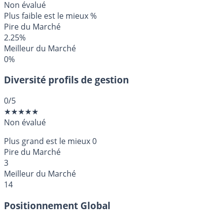
Non évalué
Plus faible est le mieux
%
Pire du Marché
2.25%
Meilleur du Marché
0%
Diversité profils de gestion
0
/5
★
★
★
★
★
Non évalué
Plus grand est le mieux
0
Pire du Marché
3
Meilleur du Marché
14
Positionnement Global