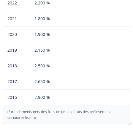
2022
2.200 %
2021
1.800 %
2020
1.900 %
2019
2.150 %
2018
2.500 %
2017
2.650 %
2016
2.900 %
(*)rendements nets des frais de getion, bruts des prélèvements
sociaux et fiscaux.