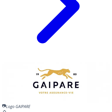
Logo GAIPARE