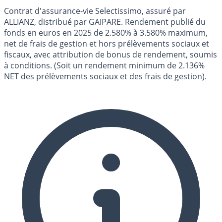
Contrat d'assurance-vie Selectissimo, assuré par
ALLIANZ, distribué par GAIPARE. Rendement publié du
fonds en euros en 2025 de 2.580% à 3.580% maximum,
net de frais de gestion et hors prélèvements sociaux et
fiscaux, avec attribution de bonus de rendement, soumis
à conditions. (Soit un rendement minimum de 2.136%
NET des prélèvements sociaux et des frais de gestion).