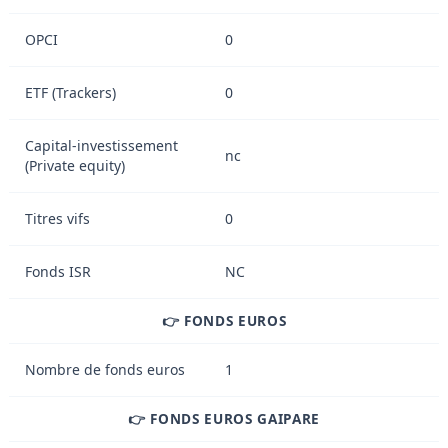
OPCI
0
ETF (Trackers)
0
Capital-investissement
nc
(Private equity)
Titres vifs
0
Fonds ISR
NC
👉 FONDS EUROS
Nombre de fonds euros
1
👉 FONDS EUROS GAIPARE