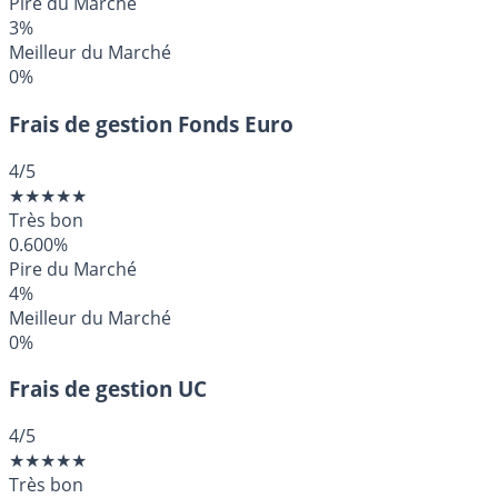
Pire du Marché
3%
Meilleur du Marché
0%
Frais de gestion Fonds Euro
4
/5
★
★
★
★
★
Très bon
0.600%
Pire du Marché
4%
Meilleur du Marché
0%
Frais de gestion UC
4
/5
★
★
★
★
★
Très bon