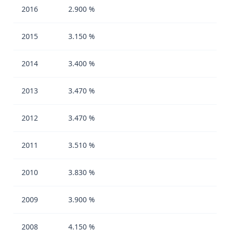
2016
2.900 %
2015
3.150 %
2014
3.400 %
2013
3.470 %
2012
3.470 %
2011
3.510 %
2010
3.830 %
2009
3.900 %
2008
4.150 %