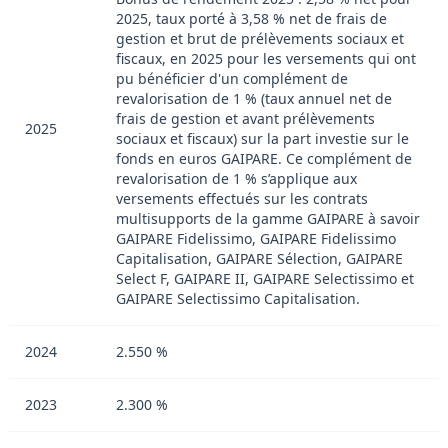
2025, taux porté à 3,58 % net de frais de
gestion et brut de prélèvements sociaux et
fiscaux, en 2025 pour les versements qui ont
pu bénéficier d'un complément de
revalorisation de 1 % (taux annuel net de
frais de gestion et avant prélèvements
2025
sociaux et fiscaux) sur la part investie sur le
fonds en euros GAIPARE. Ce complément de
revalorisation de 1 % s’applique aux
versements effectués sur les contrats
multisupports de la gamme GAIPARE à savoir
GAIPARE Fidelissimo, GAIPARE Fidelissimo
Capitalisation, GAIPARE Sélection, GAIPARE
Select F, GAIPARE II, GAIPARE Selectissimo et
GAIPARE Selectissimo Capitalisation.
2024
2.550 %
2023
2.300 %