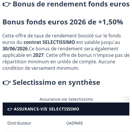
👉 Bonus de rendement fonds euros
Bonus fonds euros 2026 de +1,50%
Cette offre de taux de rendement boosté sur le fonds
euros du
contrat SELECTISSIMO
est valable jusqu'au
30/06/2026
.Ce bonus de rendement sera également
applicable en
2027
. Cette offre de bonus n'impose pas de
répartition minimum en unités de compte. Aucune
condition de versement minimum.
👉 Selectissimo en synthèse
Assurance-vie Selectissimo
👉 ASSURANCE-VIE SELECTISSIMO
Distributeur
GAIPARE