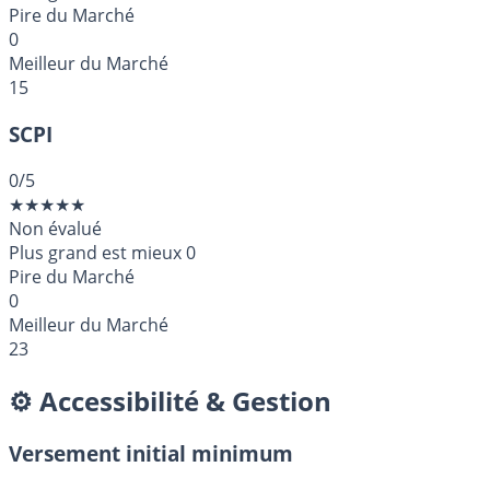
Pire du Marché
0
Meilleur du Marché
15
SCPI
0
/5
★
★
★
★
★
Non évalué
Plus grand est mieux
0
Pire du Marché
0
Meilleur du Marché
23
⚙️ Accessibilité & Gestion
Versement initial minimum