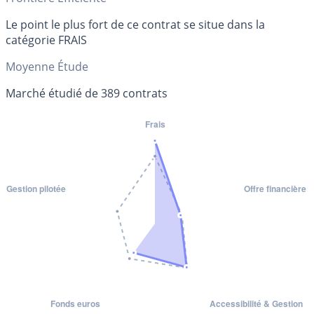
Le point le plus fort de ce contrat se situe dans la
catégorie FRAIS
Moyenne Étude
Marché étudié de 389 contrats