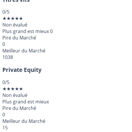
0
/5
★
★
★
★
★
Non évalué
Plus grand est mieux
0
Pire du Marché
0
Meilleur du Marché
1038
Private Equity
0
/5
★
★
★
★
★
Non évalué
Plus grand est mieux
Pire du Marché
0
Meilleur du Marché
15