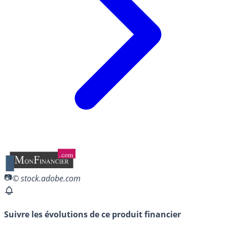
© stock.adobe.com
Suivre les évolutions de ce produit financier