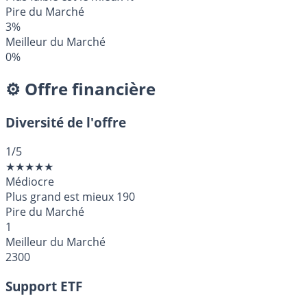
Pire du Marché
3%
Meilleur du Marché
0%
⚙️ Offre financière
Diversité de l'offre
1
/5
★
★
★
★
★
Médiocre
Plus grand est mieux
190
Pire du Marché
1
Meilleur du Marché
2300
Support ETF