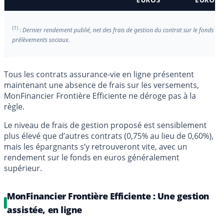
(1)
:
Dernier rendement publié, net des frais de gestion du contrat sur le fonds e
prélèvements sociaux.
Tous les contrats assurance-vie en ligne présentent
maintenant une absence de frais sur les versements,
MonFinancier Frontière Efficiente ne déroge pas à la
règle.
Le niveau de frais de gestion proposé est sensiblement
plus élevé que d’autres contrats (0,75% au lieu de 0,60%),
mais les épargnants s’y retrouveront vite, avec un
rendement sur le fonds en euros généralement
supérieur.
MonFinancier Frontière Efficiente : Une gestion
assistée, en ligne