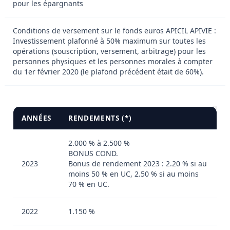
pour les épargnants
Conditions de versement sur le fonds euros APICIL APIVIE :
Investissement plafonné à 50% maximum sur toutes les
opérations (souscription, versement, arbitrage) pour les
personnes physiques et les personnes morales à compter
du 1er février 2020 (le plafond précédent était de 60%).
ANNÉES
RENDEMENTS (*)
2.000 % à 2.500 %
BONUS COND.
2023
Bonus de rendement 2023 : 2.20 % si au
moins 50 % en UC, 2.50 % si au moins
70 % en UC.
2022
1.150 %