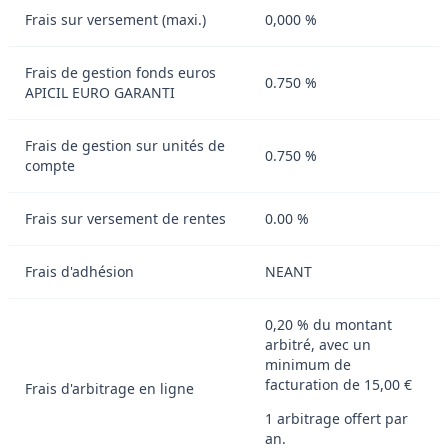
Frais sur versement (maxi.)
0,000 %
Frais de gestion fonds euros
0.750 %
APICIL EURO GARANTI
Frais de gestion sur unités de
0.750 %
compte
Frais sur versement de rentes
0.00 %
Frais d'adhésion
NEANT
0,20 % du montant
arbitré, avec un
minimum de
facturation de 15,00 €
Frais d'arbitrage en ligne
1 arbitrage offert par
an.