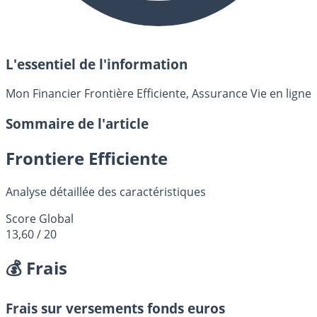
L'essentiel de l'information
Mon Financier Frontière Efficiente, Assurance Vie en ligne
Sommaire de l'article
Frontiere Efficiente
Analyse détaillée des caractéristiques
Score Global
13,60
/ 20
💰 Frais
Frais sur versements fonds euros