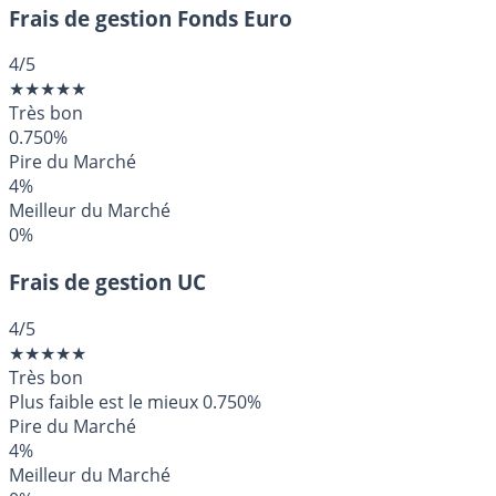
Frais de gestion Fonds Euro
4
/5
★
★
★
★
★
Très bon
0.750%
Pire du Marché
4%
Meilleur du Marché
0%
Frais de gestion UC
4
/5
★
★
★
★
★
Très bon
Plus faible est le mieux
0.750%
Pire du Marché
4%
Meilleur du Marché