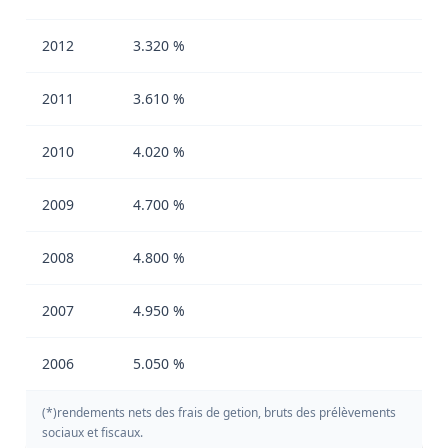
2012
3.320 %
2011
3.610 %
2010
4.020 %
2009
4.700 %
2008
4.800 %
2007
4.950 %
2006
5.050 %
(*)rendements nets des frais de getion, bruts des prélèvements
sociaux et fiscaux.