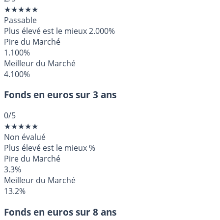
★
★
★
★
★
Passable
Plus élevé est le mieux
2.000%
Pire du Marché
1.100%
Meilleur du Marché
4.100%
Fonds en euros sur 3 ans
0
/5
★
★
★
★
★
Non évalué
Plus élevé est le mieux
%
Pire du Marché
3.3%
Meilleur du Marché
13.2%
Fonds en euros sur 8 ans