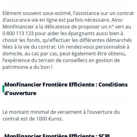
Elément souvent sous-estimé, l’assistance sur un contrat
d’assurance-vie en ligne est parfois nécessaire. Ainsi
MonFinancier a la délicatesse de proposer un n° vert au
0 800 113 133 pour aider les épargnants aussi bien à
choisir les fonds, qu’effectuer les différentes démarchés
liées à la vie du contrat. Un rendez-vous personnalisé à
domicile, au cas par cas, peut également être obtenu,
l’expérience du terrain de conseillers en gestion de
patrimoine a du bon !
MonFinancier Frontière Efficiente : Conditions
d’ouverture
Le montant minimal de versement à l’ouverture du
contrat est de 1000 €uros.
MonFinancier Frontière Efficiente : SCPI