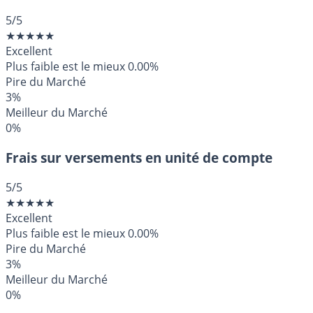
5
/5
★
★
★
★
★
Excellent
Plus faible est le mieux
0.00%
Pire du Marché
3%
Meilleur du Marché
0%
Frais sur versements en unité de compte
5
/5
★
★
★
★
★
Excellent
Plus faible est le mieux
0.00%
Pire du Marché
3%
Meilleur du Marché
0%