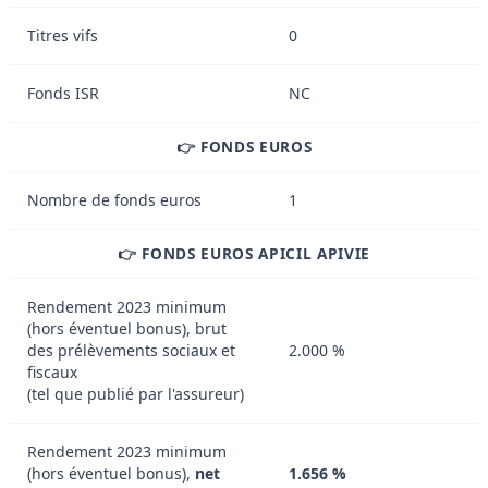
Titres vifs
0
Fonds ISR
NC
👉 FONDS EUROS
Nombre de fonds euros
1
👉 FONDS EUROS APICIL APIVIE
Rendement 2023 minimum
(hors éventuel bonus), brut
des prélèvements sociaux et
2.000 %
fiscaux
(tel que publié par l'assureur)
Rendement 2023 minimum
(hors éventuel bonus),
net
1.656 %