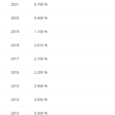
2021
0.700 %
2020
0.600 %
2019
1.100 %
2018
2.010 %
2017
2.100 %
2016
2.200 %
2015
2.900 %
2014
3.050 %
2013
3.500 %