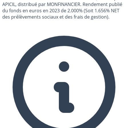
APICIL, distribué par MONFINANCIER. Rendement publié
du fonds en euros en 2023 de 2.000% (Soit 1.656% NET
des prélèvements sociaux et des frais de gestion).