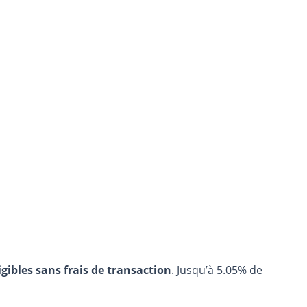
igibles sans frais de transaction
. Jusqu’à 5.05% de