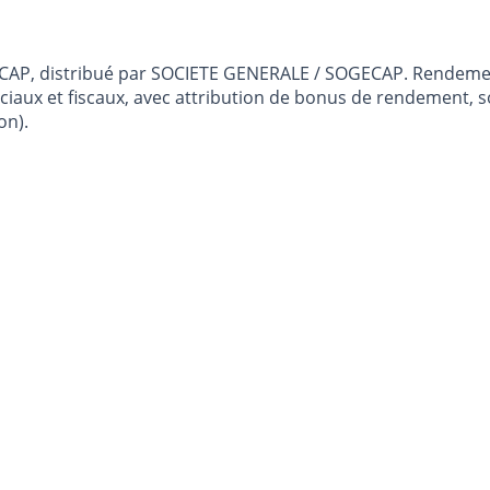
GECAP, distribué par SOCIETE GENERALE / SOGECAP. Rendeme
ciaux et fiscaux, avec attribution de bonus de rendement,
on).