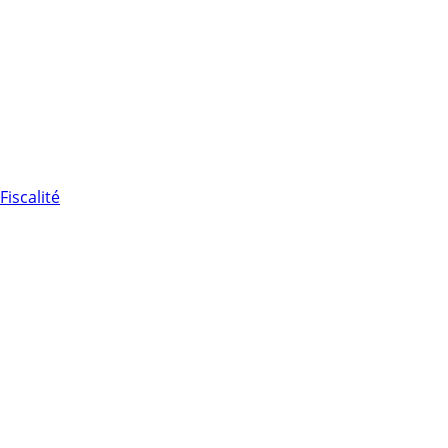
Fiscalité