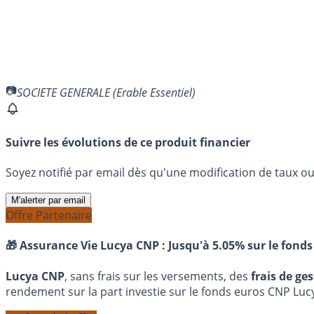
SOCIETE GENERALE (Erable Essentiel)
Suivre les évolutions de ce produit financier
Soyez notifié par email dès qu'une modification de taux ou 
M'alerter par email
Offre Partenaire
🎁 Assurance Vie Lucya CNP :
Jusqu'à 5.05% sur le fonds
Lucya CNP
, sans frais sur les versements, des
frais de ge
rendement sur la part investie sur le fonds euros CNP Luc