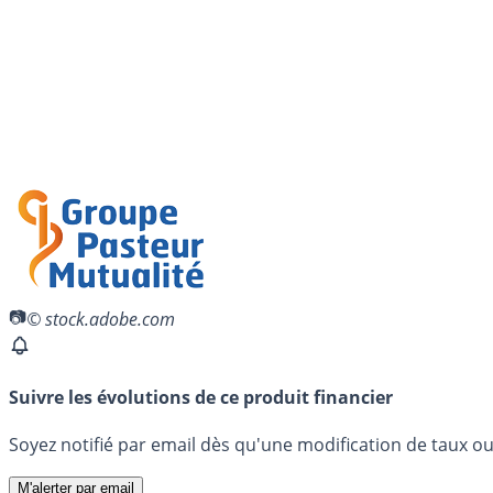
© stock.adobe.com
Suivre les évolutions de ce produit financier
Soyez notifié par email dès qu'une modification de taux ou 
M'alerter par email