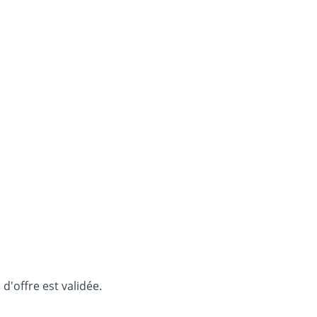
d'offre est validée.