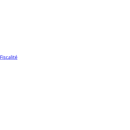
Fiscalité