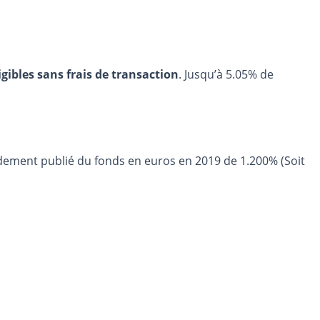
igibles sans frais de transaction
. Jusqu’à 5.05% de
ment publié du fonds en euros en 2019 de 1.200% (Soit