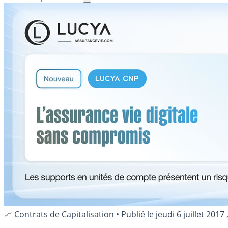
📈 Contrats de Capitalisation
•
Publié le
jeudi 6 juillet 2017