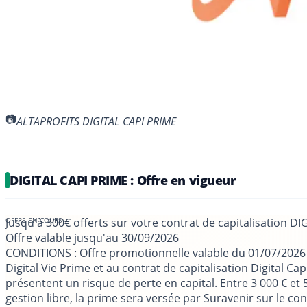
ALTAPROFITS DIGITAL CAPI PRIME
DIGITAL CAPI PRIME : Offre en vigueur
Jusqu'à 300€ offerts sur votre contrat de capitalisation D
Offre valable jusqu'au
30/09/2026
CONDITIONS
: Offre promotionnelle valable du 01/07/2026
Digital Vie Prime et au contrat de capitalisation Digital 
présentent un risque de perte en capital. Entre 3 000 € et 
gestion libre, la prime sera versée par Suravenir sur le co