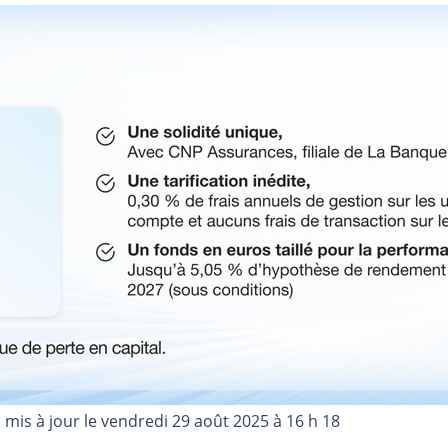
, mis à jour le
vendredi 29 août 2025 à 16 h 18