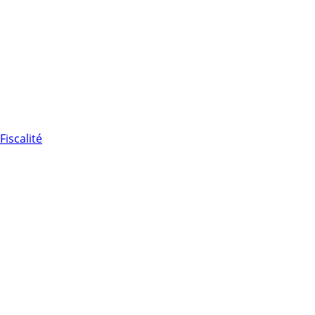
Fiscalité