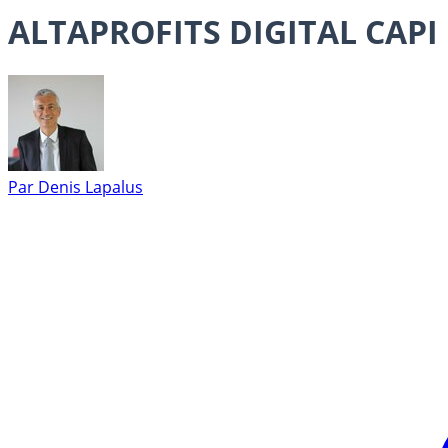
ALTAPROFITS DIGITAL CAPI
Par
Denis Lapalus