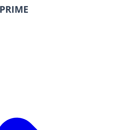
 PRIME