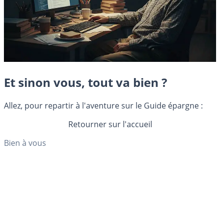
Et sinon vous, tout va bien ?
Allez, pour repartir à l'aventure sur le Guide épargne :
Retourner sur l'accueil
Bien à vous